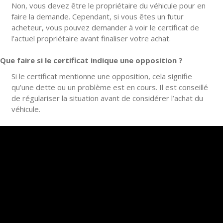
Non, vous devez être le propriétaire du véhicule pour en
faire la demande. Cependant, si vous êtes un futur
acheteur, vous pouvez demander à voir le certificat de
l’actuel propriétaire avant finaliser votre achat.
Que faire si le certificat indique une opposition ?
Si le certificat mentionne une opposition, cela signifie
qu’une dette ou un problème est en cours. Il est conseillé
de régulariser la situation avant de considérer l’achat du
véhicule.