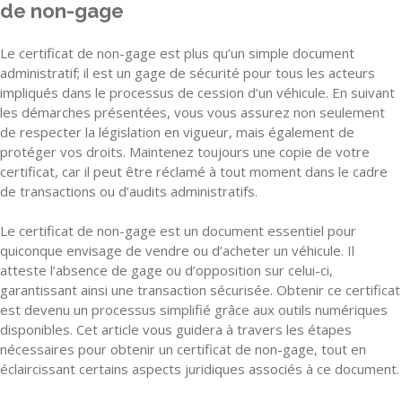
de non-gage
Le certificat de non-gage est plus qu’un simple document
administratif; il est un gage de sécurité pour tous les acteurs
impliqués dans le processus de cession d’un véhicule. En suivant
les démarches présentées, vous vous assurez non seulement
de respecter la législation en vigueur, mais également de
protéger vos droits. Maintenez toujours une copie de votre
certificat, car il peut être réclamé à tout moment dans le cadre
de transactions ou d’audits administratifs.
Le certificat de non-gage est un document essentiel pour
quiconque envisage de vendre ou d’acheter un véhicule. Il
atteste l’absence de gage ou d’opposition sur celui-ci,
garantissant ainsi une transaction sécurisée. Obtenir ce certificat
est devenu un processus simplifié grâce aux outils numériques
disponibles. Cet article vous guidera à travers les étapes
nécessaires pour obtenir un certificat de non-gage, tout en
éclaircissant certains aspects juridiques associés à ce document.