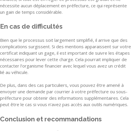
nécessite aucun déplacement en préfecture, ce qui représente
un gain de temps considérable.
En cas de difficultés
Bien que le processus soit largement simplifié, il arrive que des
complications surgissent. Si des mentions apparaissent sur votre
certificat indiquant un gage, il est important de suivre les étapes
nécessaires pour lever cette charge. Cela pourrait impliquer de
contacter l’organisme financier avec lequel vous avez un crédit
lié au véhicule.
De plus, dans des cas particuliers, vous pouvez être amené à
envoyer une demande par courrier à votre préfecture ou sous-
préfecture pour obtenir des informations supplémentaires. Cela
peut être le cas si vous n’avez pas accès aux outils numériques.
Conclusion et recommandations