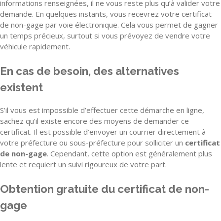
informations renseignées, il ne vous reste plus qu’à valider votre
demande. En quelques instants, vous recevrez votre certificat
de non-gage par voie électronique. Cela vous permet de gagner
un temps précieux, surtout si vous prévoyez de vendre votre
véhicule rapidement.
En cas de besoin, des alternatives
existent
S’il vous est impossible d’effectuer cette démarche en ligne,
sachez qu’il existe encore des moyens de demander ce
certificat. Il est possible d’envoyer un courrier directement à
votre préfecture ou sous-préfecture pour solliciter un
certificat
de non-gage
. Cependant, cette option est généralement plus
lente et requiert un suivi rigoureux de votre part.
Obtention gratuite du certificat de non-
gage