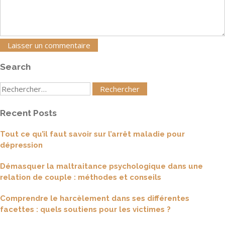
Search
Rechercher
:
Recent Posts
Tout ce qu’il faut savoir sur l’arrêt maladie pour
dépression
Démasquer la maltraitance psychologique dans une
relation de couple : méthodes et conseils
Comprendre le harcèlement dans ses différentes
facettes : quels soutiens pour les victimes ?