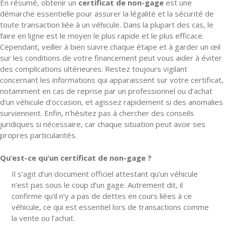
En résumé, obtenir un
certificat de non-gage
est une
démarche essentielle pour assurer la légalité et la sécurité de
toute transaction liée à un véhicule. Dans la plupart des cas, le
faire en ligne est le moyen le plus rapide et le plus efficace.
Cependant, veiller à bien suivre chaque étape et à garder un œil
sur les conditions de votre financement peut vous aider à éviter
des complications ultérieures. Restez toujours vigilant
concernant les informations qui apparaissent sur votre certificat,
notamment en cas de reprise par un professionnel ou d’achat
d’un véhicule d’occasion, et agissez rapidement si des anomalies
surviennent. Enfin, n’hésitez pas à chercher des conseils
juridiques si nécessaire, car chaque situation peut avoir ses
propres particularités.
Qu’est-ce qu’un certificat de non-gage ?
Il s’agit d’un document officiel attestant qu’un véhicule
n’est pas sous le coup d’un gage. Autrement dit, il
confirme qu’il n’y a pas de dettes en cours liées à ce
véhicule, ce qui est essentiel lors de transactions comme
la vente ou l’achat.