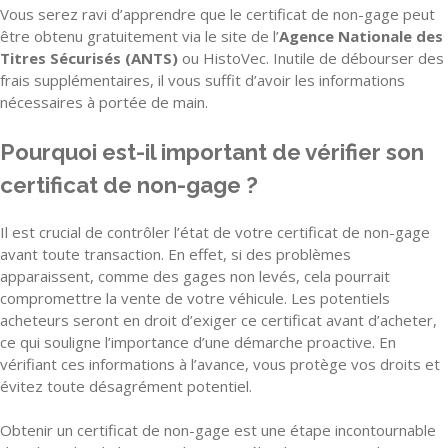
Vous serez ravi d’apprendre que le certificat de non-gage peut
être obtenu gratuitement via le site de l’
Agence Nationale des
Titres Sécurisés (ANTS)
ou HistoVec. Inutile de débourser des
frais supplémentaires, il vous suffit d’avoir les informations
nécessaires à portée de main.
Pourquoi est-il important de vérifier son
certificat de non-gage ?
Il est crucial de contrôler l’état de votre certificat de non-gage
avant toute transaction. En effet, si des problèmes
apparaissent, comme des gages non levés, cela pourrait
compromettre la vente de votre véhicule. Les potentiels
acheteurs seront en droit d’exiger ce certificat avant d’acheter,
ce qui souligne l’importance d’une démarche proactive. En
vérifiant ces informations à l’avance, vous protège vos droits et
évitez toute désagrément potentiel.
Obtenir un certificat de non-gage est une étape incontournable