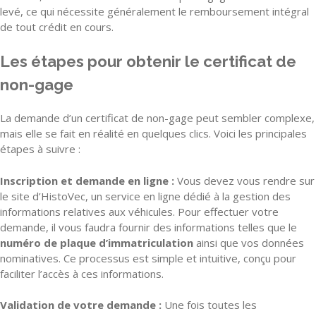
levé, ce qui nécessite généralement le remboursement intégral
de tout crédit en cours.
Les étapes pour obtenir le certificat de
non-gage
La demande d’un certificat de non-gage peut sembler complexe,
mais elle se fait en réalité en quelques clics. Voici les principales
étapes à suivre :
Inscription et demande en ligne :
Vous devez vous rendre sur
le site d’HistoVec, un service en ligne dédié à la gestion des
informations relatives aux véhicules. Pour effectuer votre
demande, il vous faudra fournir des informations telles que le
numéro de plaque d’immatriculation
ainsi que vos données
nominatives. Ce processus est simple et intuitive, conçu pour
faciliter l’accès à ces informations.
Validation de votre demande :
Une fois toutes les