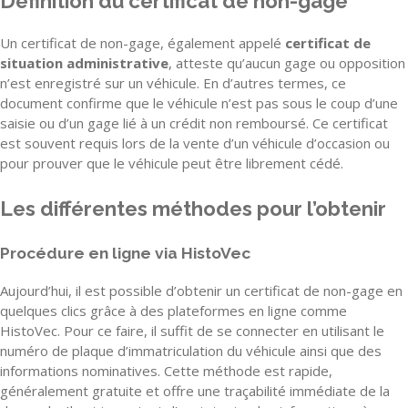
Définition du certificat de non-gage
Un certificat de non-gage, également appelé
certificat de
situation administrative
, atteste qu’aucun gage ou opposition
n’est enregistré sur un véhicule. En d’autres termes, ce
document confirme que le véhicule n’est pas sous le coup d’une
saisie ou d’un gage lié à un crédit non remboursé. Ce certificat
est souvent requis lors de la vente d’un véhicule d’occasion ou
pour prouver que le véhicule peut être librement cédé.
Les différentes méthodes pour l’obtenir
Procédure en ligne via HistoVec
Aujourd’hui, il est possible d’obtenir un certificat de non-gage en
quelques clics grâce à des plateformes en ligne comme
HistoVec. Pour ce faire, il suffit de se connecter en utilisant le
numéro de plaque d’immatriculation du véhicule ainsi que des
informations nominatives. Cette méthode est rapide,
généralement gratuite et offre une traçabilité immédiate de la