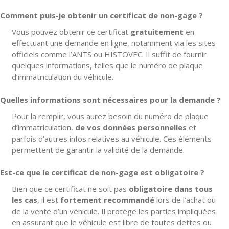
Comment puis-je obtenir un certificat de non-gage ?
Vous pouvez obtenir ce certificat
gratuitement
en
effectuant une demande en ligne, notamment via les sites
officiels comme l’ANTS ou HISTOVEC. Il suffit de fournir
quelques informations, telles que le numéro de plaque
d’immatriculation du véhicule.
Quelles informations sont nécessaires pour la demande ?
Pour la remplir, vous aurez besoin du numéro de plaque
d’immatriculation,
de vos données personnelles
et
parfois d’autres infos relatives au véhicule. Ces éléments
permettent de garantir la validité de la demande.
Est-ce que le certificat de non-gage est obligatoire ?
Bien que ce certificat ne soit pas
obligatoire dans tous
les cas
, il est
fortement recommandé
lors de l’achat ou
de la vente d’un véhicule. Il protège les parties impliquées
en assurant que le véhicule est libre de toutes dettes ou