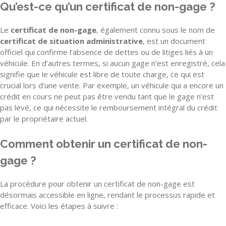
Qu’est-ce qu’un certificat de non-gage ?
Le
certificat de non-gage
, également connu sous le nom de
certificat de situation administrative
, est un document
officiel qui confirme l’absence de dettes ou de litiges liés à un
véhicule. En d’autres termes, si aucun gage n’est enregistré, cela
signifie que le véhicule est libre de toute charge, ce qui est
crucial lors d’une vente. Par exemple, un véhicule qui a encore un
crédit en cours ne peut pas être vendu tant que le gage n’est
pas levé, ce qui nécessite le remboursement intégral du crédit
par le propriétaire actuel.
Comment obtenir un certificat de non-
gage ?
La procédure pour obtenir un certificat de non-gage est
désormais accessible en ligne, rendant le processus rapide et
efficace. Voici les étapes à suivre :