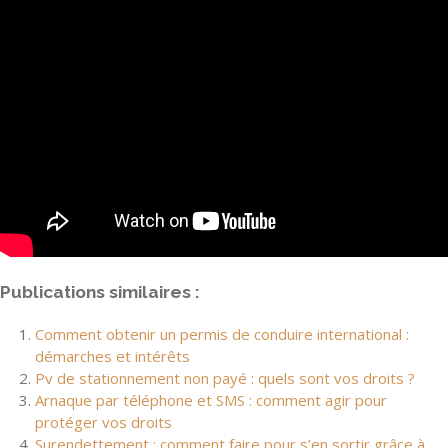
Publications similaires :
Comment obtenir un permis de conduire international :
démarches et intérêts
Pv de stationnement non payé : quels sont vos droits ?
Arnaque par téléphone et SMS : comment agir pour
protéger vos droits
Surendettement : comment faire pour s’en sortir grâce à