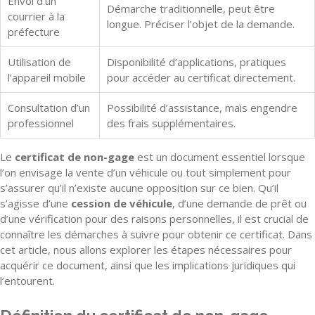
Envoi d’un
Démarche traditionnelle, peut être
courrier à la
longue. Préciser l’objet de la demande.
préfecture
Utilisation de
Disponibilité d’applications, pratiques
l’appareil mobile
pour accéder au certificat directement.
Consultation d’un
Possibilité d’assistance, mais engendre
professionnel
des frais supplémentaires.
Le
certificat de non-gage
est un document essentiel lorsque
l’on envisage la vente d’un véhicule ou tout simplement pour
s’assurer qu’il n’existe aucune opposition sur ce bien. Qu’il
s’agisse d’une
cession de véhicule
, d’une demande de prêt ou
d’une vérification pour des raisons personnelles, il est crucial de
connaître les démarches à suivre pour obtenir ce certificat. Dans
cet article, nous allons explorer les étapes nécessaires pour
acquérir ce document, ainsi que les implications juridiques qui
l’entourent.