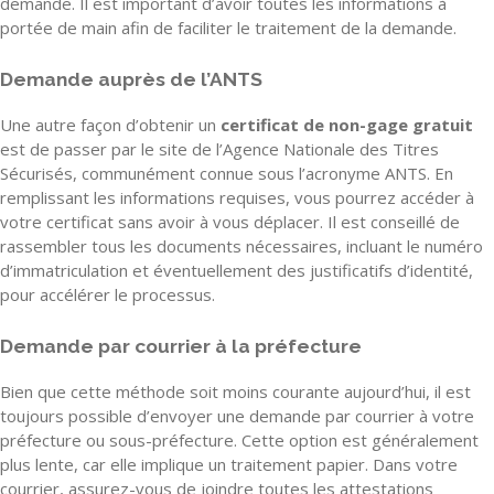
demande. Il est important d’avoir toutes les informations à
portée de main afin de faciliter le traitement de la demande.
Demande auprès de l’ANTS
Une autre façon d’obtenir un
certificat de non-gage gratuit
est de passer par le site de l’Agence Nationale des Titres
Sécurisés, communément connue sous l’acronyme ANTS. En
remplissant les informations requises, vous pourrez accéder à
votre certificat sans avoir à vous déplacer. Il est conseillé de
rassembler tous les documents nécessaires, incluant le numéro
d’immatriculation et éventuellement des justificatifs d’identité,
pour accélérer le processus.
Demande par courrier à la préfecture
Bien que cette méthode soit moins courante aujourd’hui, il est
toujours possible d’envoyer une demande par courrier à votre
préfecture ou sous-préfecture. Cette option est généralement
plus lente, car elle implique un traitement papier. Dans votre
courrier, assurez-vous de joindre toutes les attestations