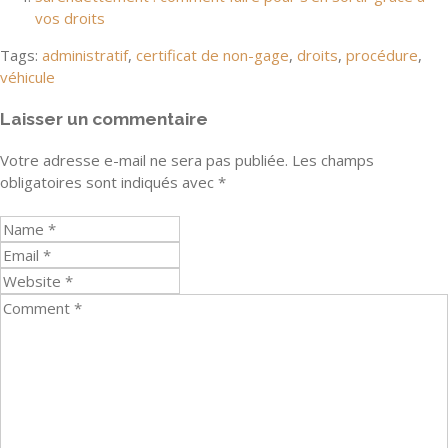
vos droits
Tags:
administratif
,
certificat de non-gage
,
droits
,
procédure
,
véhicule
Laisser un commentaire
Votre adresse e-mail ne sera pas publiée.
Les champs
obligatoires sont indiqués avec
*