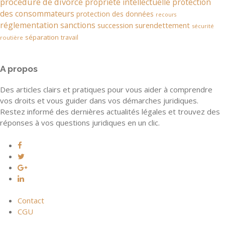
procédure de divorce
propriété intellectuelle
protection
des consommateurs
protection des données
recours
réglementation
sanctions
succession
surendettement
sécurité
séparation
travail
routière
A propos
Des articles clairs et pratiques pour vous aider à comprendre
vos droits et vous guider dans vos démarches juridiques.
Restez informé des dernières actualités légales et trouvez des
réponses à vos questions juridiques en un clic.
Contact
CGU