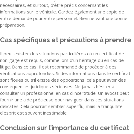
nécessaires, et surtout, d’être précis concernant les
informations sur le véhicule. Gardez également une copie de
votre demande pour votre personnel. Rien ne vaut une bonne
préparation.
Cas spécifiques et précautions à prendre
Il peut exister des situations particulières où un certificat de
non-gage est requis, comme lors d’un héritage ou en cas de
litige. Dans ce cas, il est recommandé de procéder à des
vérifications approfondies. Si des informations dans le certificat
sont floues ou s’il existe des oppositions, cela peut avoir des
conséquences juridiques sérieuses. Ne jamais hésiter à
consulter un professionnel en cas d’incertitude. Un avocat peut
fournir une aide précieuse pour naviguer dans ces situations
délicates. Cela pourrait sembler superflu, mais la tranquillité
d’esprit est souvent inestimable.
Conclusion sur l’importance du certificat