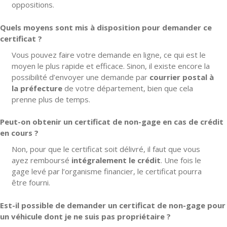
oppositions.
Quels moyens sont mis à disposition pour demander ce
certificat ?
Vous pouvez faire votre demande en ligne, ce qui est le
moyen le plus rapide et efficace. Sinon, il existe encore la
possibilité d’envoyer une demande par
courrier postal à
la préfecture
de votre département, bien que cela
prenne plus de temps.
Peut-on obtenir un certificat de non-gage en cas de crédit
en cours ?
Non, pour que le certificat soit délivré, il faut que vous
ayez remboursé
intégralement le crédit
. Une fois le
gage levé par l’organisme financier, le certificat pourra
être fourni.
Est-il possible de demander un certificat de non-gage pour
un véhicule dont je ne suis pas propriétaire ?