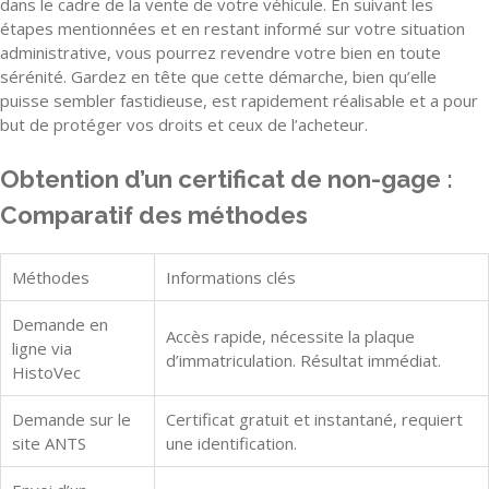
dans le cadre de la vente de votre véhicule. En suivant les
étapes mentionnées et en restant informé sur votre situation
administrative, vous pourrez revendre votre bien en toute
sérénité. Gardez en tête que cette démarche, bien qu’elle
puisse sembler fastidieuse, est rapidement réalisable et a pour
but de protéger vos droits et ceux de l’acheteur.
Obtention d’un certificat de non-gage :
Comparatif des méthodes
Méthodes
Informations clés
Demande en
Accès rapide, nécessite la plaque
ligne via
d’immatriculation. Résultat immédiat.
HistoVec
Demande sur le
Certificat gratuit et instantané, requiert
site ANTS
une identification.