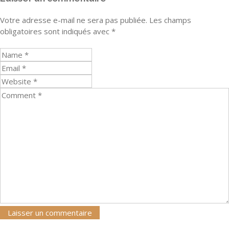
Votre adresse e-mail ne sera pas publiée.
Les champs
obligatoires sont indiqués avec
*