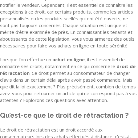
notifier le vendeur. Cependant, il est essentiel de connaître les
exceptions à ce droit, car certains produits, comme les articles
personnalisés ou les produits scellés qui ont été ouverts, ne
sont pas toujours concernés. Chaque situation est unique et
mérite d’être examinée de près. En connaissant les tenants et
aboutissants de cette législation, vous vous armerez des outils
nécessaires pour faire vos achats en ligne en toute sérénité.
Lorsque l’on effectue un
achat en ligne
, il est essentiel de
connaître ses droits, notamment en ce qui concerne le
droit de
rétractation
. Ce droit permet au consommateur de changer
d’avis dans un certain délai après avoir passé commande. Mais
que dit la loi exactement ? Plus précisément, combien de temps
avez-vous pour retourner un article qui ne correspond pas à vos
attentes ? Explorons ces questions avec attention.
Qu’est-ce que le droit de rétractation ?
Le droit de rétractation est un droit accordé aux
consommateurs lors des achats effectués à distance, c’est-à-