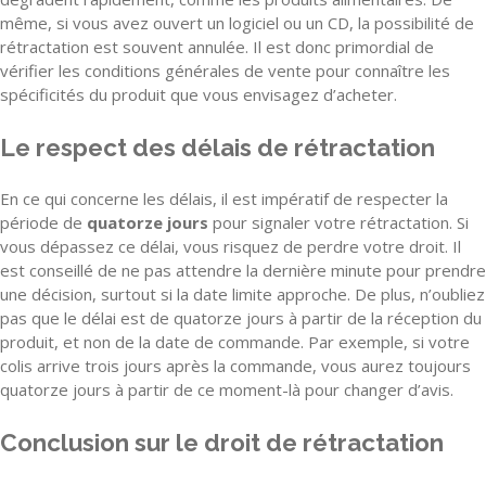
même, si vous avez ouvert un logiciel ou un CD, la possibilité de
rétractation est souvent annulée. Il est donc primordial de
vérifier les conditions générales de vente pour connaître les
spécificités du produit que vous envisagez d’acheter.
Le respect des délais de rétractation
En ce qui concerne les délais, il est impératif de respecter la
période de
quatorze jours
pour signaler votre rétractation. Si
vous dépassez ce délai, vous risquez de perdre votre droit. Il
est conseillé de ne pas attendre la dernière minute pour prendre
une décision, surtout si la date limite approche. De plus, n’oubliez
pas que le délai est de quatorze jours à partir de la réception du
produit, et non de la date de commande. Par exemple, si votre
colis arrive trois jours après la commande, vous aurez toujours
quatorze jours à partir de ce moment-là pour changer d’avis.
Conclusion sur le droit de rétractation