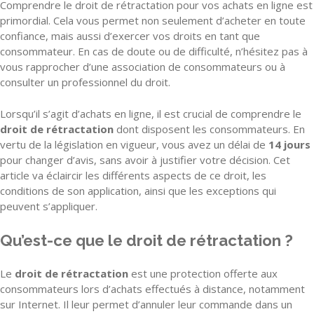
Comprendre le droit de rétractation pour vos achats en ligne est
primordial. Cela vous permet non seulement d’acheter en toute
confiance, mais aussi d’exercer vos droits en tant que
consommateur. En cas de doute ou de difficulté, n’hésitez pas à
vous rapprocher d’une association de consommateurs ou à
consulter un professionnel du droit.
Lorsqu’il s’agit d’achats en ligne, il est crucial de comprendre le
droit de rétractation
dont disposent les consommateurs. En
vertu de la législation en vigueur, vous avez un délai de
14 jours
pour changer d’avis, sans avoir à justifier votre décision. Cet
article va éclaircir les différents aspects de ce droit, les
conditions de son application, ainsi que les exceptions qui
peuvent s’appliquer.
Qu’est-ce que le droit de rétractation ?
Le
droit de rétractation
est une protection offerte aux
consommateurs lors d’achats effectués à distance, notamment
sur Internet. Il leur permet d’annuler leur commande dans un