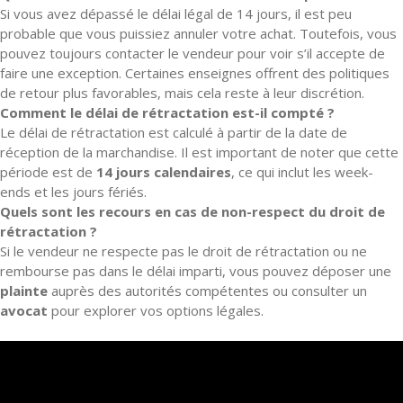
Si vous avez dépassé le délai légal de 14 jours, il est peu
probable que vous puissiez annuler votre achat. Toutefois, vous
pouvez toujours contacter le vendeur pour voir s’il accepte de
faire une exception. Certaines enseignes offrent des politiques
de retour plus favorables, mais cela reste à leur discrétion.
Comment le délai de rétractation est-il compté ?
Le délai de rétractation est calculé à partir de la date de
réception de la marchandise. Il est important de noter que cette
période est de
14 jours calendaires
, ce qui inclut les week-
ends et les jours fériés.
Quels sont les recours en cas de non-respect du droit de
rétractation ?
Si le vendeur ne respecte pas le droit de rétractation ou ne
rembourse pas dans le délai imparti, vous pouvez déposer une
plainte
auprès des autorités compétentes ou consulter un
avocat
pour explorer vos options légales.