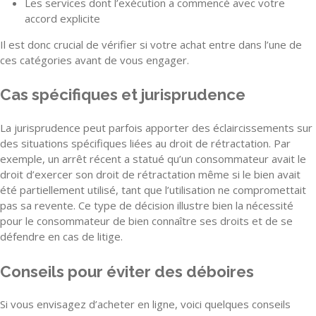
Les services dont l’exécution a commencé avec votre
accord explicite
Il est donc crucial de vérifier si votre achat entre dans l’une de
ces catégories avant de vous engager.
Cas spécifiques et jurisprudence
La jurisprudence peut parfois apporter des éclaircissements sur
des situations spécifiques liées au droit de rétractation. Par
exemple, un arrêt récent a statué qu’un consommateur avait le
droit d’exercer son droit de rétractation même si le bien avait
été partiellement utilisé, tant que l’utilisation ne compromettait
pas sa revente. Ce type de décision illustre bien la nécessité
pour le consommateur de bien connaître ses droits et de se
défendre en cas de litige.
Conseils pour éviter des déboires
Si vous envisagez d’acheter en ligne, voici quelques conseils