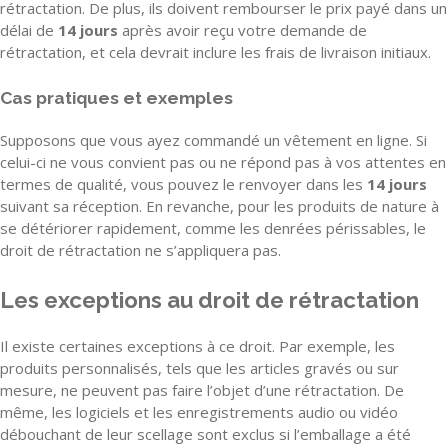
rétractation. De plus, ils doivent rembourser le prix payé dans un
délai de
14 jours
après avoir reçu votre demande de
rétractation, et cela devrait inclure les frais de livraison initiaux.
Cas pratiques et exemples
Supposons que vous ayez commandé un vêtement en ligne. Si
celui-ci ne vous convient pas ou ne répond pas à vos attentes en
termes de qualité, vous pouvez le renvoyer dans les
14 jours
suivant sa réception. En revanche, pour les produits de nature à
se détériorer rapidement, comme les denrées périssables, le
droit de rétractation ne s’appliquera pas.
Les exceptions au droit de rétractation
Il existe certaines exceptions à ce droit. Par exemple, les
produits personnalisés, tels que les articles gravés ou sur
mesure, ne peuvent pas faire l’objet d’une rétractation. De
même, les logiciels et les enregistrements audio ou vidéo
débouchant de leur scellage sont exclus si l’emballage a été