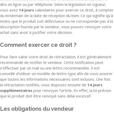
dire en ligne ou par téléphone. Selon la législation en vigueur,
vous avez
14 jours
calendaires pour exercer ce droit, à compter
du lendemain de la date de réception du bien. Ce qui signifie qu’à
moins que le produit soit défectueux ou ne corresponde pas à la
description fournie par le vendeur, vous pouvez renvoyer votre
achat sans avoir à justifier votre décision.
Comment exercer ce droit ?
Pour faire valoir votre droit de rétractation, il est généralement
recommandé de notifier le vendeur. Cette notification peut
s’effectuer par un mail ou une lettre recommandée. Il est
conseillé d’utiliser un modèle de lettre type afin de vous assurer
que toutes les informations nécessaires sont incluses. Une fois
la rétractation notifiée, vous disposez ensuite de
14 jours
supplémentaires
pour renvoyer l’article. En effet, la loi précise
que le produit doit être renvoyé sans délai excessif.
Les obligations du vendeur