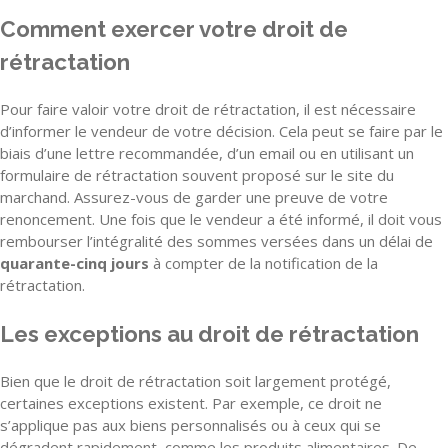
Comment exercer votre droit de
rétractation
Pour faire valoir votre droit de rétractation, il est nécessaire
d’informer le vendeur de votre décision. Cela peut se faire par le
biais d’une lettre recommandée, d’un email ou en utilisant un
formulaire de rétractation souvent proposé sur le site du
marchand. Assurez-vous de garder une preuve de votre
renoncement. Une fois que le vendeur a été informé, il doit vous
rembourser l’intégralité des sommes versées dans un délai de
quarante-cinq jours
à compter de la notification de la
rétractation.
Les exceptions au droit de rétractation
Bien que le droit de rétractation soit largement protégé,
certaines exceptions existent. Par exemple, ce droit ne
s’applique pas aux biens personnalisés ou à ceux qui se
dégradent rapidement, comme les produits alimentaires. De