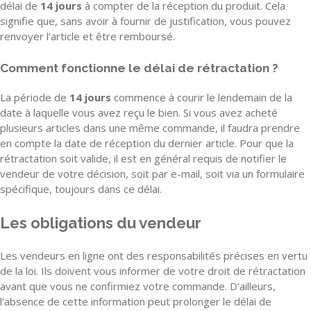
délai de
14 jours
à compter de la réception du produit. Cela
signifie que, sans avoir à fournir de justification, vous pouvez
renvoyer l’article et être remboursé.
Comment fonctionne le délai de rétractation ?
La période de
14 jours
commence à courir le lendemain de la
date à laquelle vous avez reçu le bien. Si vous avez acheté
plusieurs articles dans une même commande, il faudra prendre
en compte la date de réception du dernier article. Pour que la
rétractation soit valide, il est en général requis de notifier le
vendeur de votre décision, soit par e-mail, soit via un formulaire
spécifique, toujours dans ce délai.
Les obligations du vendeur
Les vendeurs en ligne ont des responsabilités précises en vertu
de la loi. Ils doivent vous informer de votre droit de rétractation
avant que vous ne confirmiez votre commande. D’ailleurs,
l’absence de cette information peut prolonger le délai de