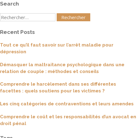
Search
Rechercher
:
Recent Posts
Tout ce qu’il faut savoir sur l’arrêt maladie pour
dépression
Démasquer la maltraitance psychologique dans une
relation de couple : méthodes et conseils
Comprendre le harcèlement dans ses différentes
facettes : quels soutiens pour les victimes ?
Les cinq catégories de contraventions et leurs amendes
Comprendre le coût et les responsabilités d’un avocat en
droit pénal
Tags