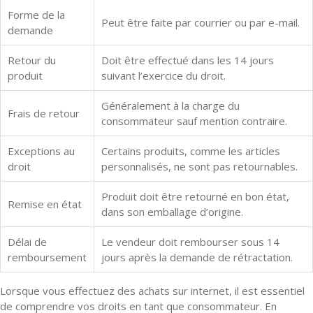
Forme de la
Peut être faite par courrier ou par e-mail.
demande
Retour du
Doit être effectué dans les 14 jours
produit
suivant l’exercice du droit.
Généralement à la charge du
Frais de retour
consommateur sauf mention contraire.
Exceptions au
Certains produits, comme les articles
droit
personnalisés, ne sont pas retournables.
Produit doit être retourné en bon état,
Remise en état
dans son emballage d’origine.
Délai de
Le vendeur doit rembourser sous 14
remboursement
jours après la demande de rétractation.
Lorsque vous effectuez des achats sur internet, il est essentiel
de comprendre vos droits en tant que consommateur. En