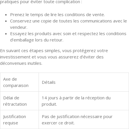
pratiques pour éviter toute complication :
Prenez le temps de lire les conditions de vente.
Conservez une copie de toutes les communications avec le
vendeur.
Essayez les produits avec soin et respectez les conditions
d’emballage lors du retour.
En suivant ces étapes simples, vous protégerez votre
investissement et vous vous assurerez d’éviter des
déconvenues inutiles.
Axe de
Détails
comparaison
Délai de
14 jours à partir de la réception du
rétractation
produit.
Justification
Pas de justification nécessaire pour
requise
exercer ce droit.