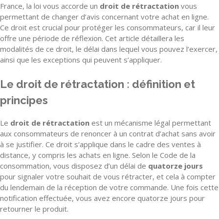
France, la loi vous accorde un
droit de rétractation
vous
permettant de changer d’avis concernant votre achat en ligne.
Ce droit est crucial pour protéger les consommateurs, car il leur
offre une période de réflexion. Cet article détaillera les
modalités de ce droit, le délai dans lequel vous pouvez l’exercer,
ainsi que les exceptions qui peuvent s’appliquer.
Le droit de rétractation : définition et
principes
Le
droit de rétractation
est un mécanisme légal permettant
aux consommateurs de renoncer à un contrat d’achat sans avoir
à se justifier. Ce droit s’applique dans le cadre des ventes à
distance, y compris les achats en ligne. Selon le Code de la
consommation, vous disposez d’un délai de
quatorze jours
pour signaler votre souhait de vous rétracter, et cela à compter
du lendemain de la réception de votre commande. Une fois cette
notification effectuée, vous avez encore quatorze jours pour
retourner le produit.