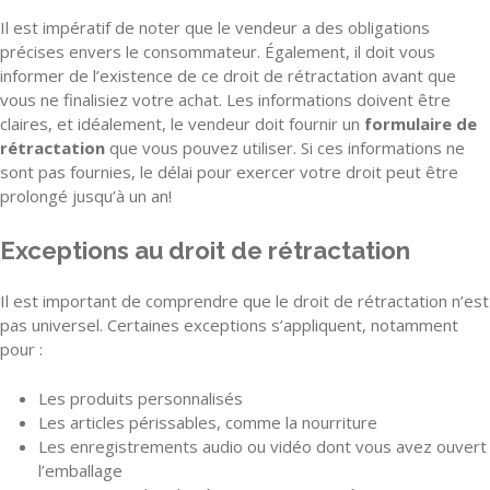
Il est impératif de noter que le vendeur a des obligations
précises envers le consommateur. Également, il doit vous
informer de l’existence de ce droit de rétractation avant que
vous ne finalisiez votre achat. Les informations doivent être
claires, et idéalement, le vendeur doit fournir un
formulaire de
rétractation
que vous pouvez utiliser. Si ces informations ne
sont pas fournies, le délai pour exercer votre droit peut être
prolongé jusqu’à un an!
Exceptions au droit de rétractation
Il est important de comprendre que le droit de rétractation n’est
pas universel. Certaines exceptions s’appliquent, notamment
pour :
Les produits personnalisés
Les articles périssables, comme la nourriture
Les enregistrements audio ou vidéo dont vous avez ouvert
l’emballage