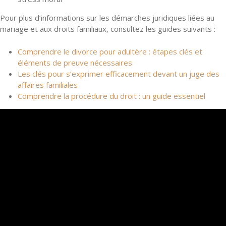
Pour plus d’informations sur les démarches juridiques liées au
mariage et aux droits familiaux, consultez les guides suivants :
Comprendre le divorce pour adultère : étapes clés et
éléments de preuve nécessaires
Les clés pour s’exprimer efficacement devant un juge des
affaires familiales
Comprendre la procédure du droit : un guide essentiel