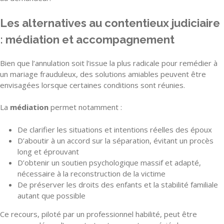
Les alternatives au contentieux judiciaire
: médiation et accompagnement
Bien que l’annulation soit l’issue la plus radicale pour remédier à
un mariage frauduleux, des solutions amiables peuvent être
envisagées lorsque certaines conditions sont réunies.
La
médiation
permet notamment :
De clarifier les situations et intentions réelles des époux
D’aboutir à un accord sur la séparation, évitant un procès
long et éprouvant
D’obtenir un soutien psychologique massif et adapté,
nécessaire à la reconstruction de la victime
De préserver les droits des enfants et la stabilité familiale
autant que possible
Ce recours, piloté par un professionnel habilité, peut être