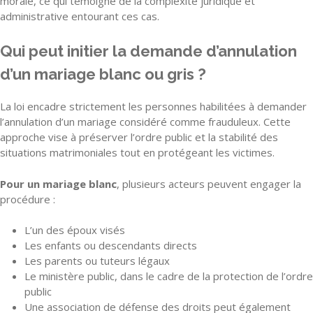
morale, ce qui témoigne de la complexité juridique et
administrative entourant ces cas.
Qui peut initier la demande d’annulation
d’un mariage blanc ou gris ?
La loi encadre strictement les personnes habilitées à demander
l’annulation d’un mariage considéré comme frauduleux. Cette
approche vise à préserver l’ordre public et la stabilité des
situations matrimoniales tout en protégeant les victimes.
Pour un mariage blanc
, plusieurs acteurs peuvent engager la
procédure :
L’un des époux visés
Les enfants ou descendants directs
Les parents ou tuteurs légaux
Le ministère public, dans le cadre de la protection de l’ordre
public
Une association de défense des droits peut également