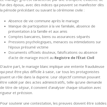
l’un des époux, avec des indices qui peuvent se manifester dès
la période précédant ou suivant la cérémonie civile :
Absence de vie commune après le mariage
Manque de participation à la vie familiale, absence de
présentation à la famille et aux amis
Comptes bancaires, biens ou assurances séparés
Pressions psychologiques, menaces ou intimidations sur
l’époux présumé victime
Documents officiels douteux, falsifications ou absence
d’acte de mariage inscrit au
Registre de l’État Civil
D’autre part, le mariage blanc implique une entente frauduleuse
qui peut être plus difficile à saisir, car tous les protagonistes
jouent un rôle dans la duperie. Leur objectif commun pouvant
être validé par des actes administratifs, telle qu’une demande
de titre de séjour, il convient d’analyser chaque situation avec
rigueur et précision.
Pour soutenir une contestation, les preuves doivent être solides