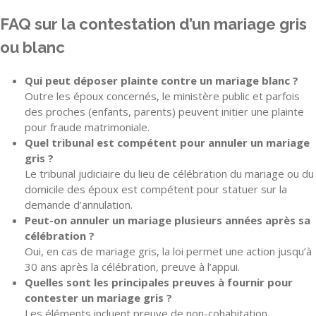
FAQ sur la contestation d’un mariage gris
ou blanc
Qui peut déposer plainte contre un mariage blanc ?
Outre les époux concernés, le ministère public et parfois
des proches (enfants, parents) peuvent initier une plainte
pour fraude matrimoniale.
Quel tribunal est compétent pour annuler un mariage
gris ?
Le tribunal judiciaire du lieu de célébration du mariage ou du
domicile des époux est compétent pour statuer sur la
demande d’annulation.
Peut-on annuler un mariage plusieurs années après sa
célébration ?
Oui, en cas de mariage gris, la loi permet une action jusqu’à
30 ans après la célébration, preuve à l’appui.
Quelles sont les principales preuves à fournir pour
contester un mariage gris ?
Les éléments incluent preuve de non-cohabitation,