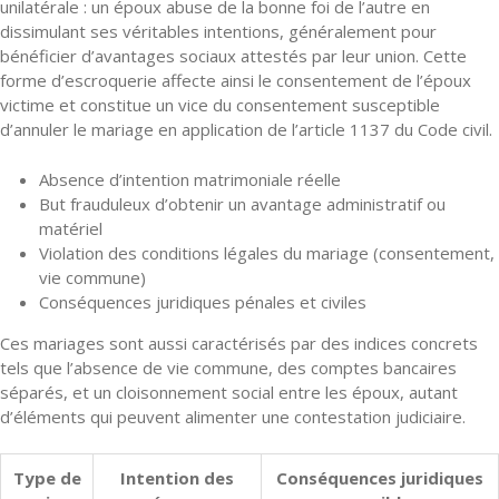
unilatérale : un époux abuse de la bonne foi de l’autre en
dissimulant ses véritables intentions, généralement pour
bénéficier d’avantages sociaux attestés par leur union. Cette
forme d’escroquerie affecte ainsi le consentement de l’époux
victime et constitue un vice du consentement susceptible
d’annuler le mariage en application de l’article 1137 du Code civil.
Absence d’intention matrimoniale réelle
But frauduleux d’obtenir un avantage administratif ou
matériel
Violation des conditions légales du mariage (consentement,
vie commune)
Conséquences juridiques pénales et civiles
Ces mariages sont aussi caractérisés par des indices concrets
tels que l’absence de vie commune, des comptes bancaires
séparés, et un cloisonnement social entre les époux, autant
d’éléments qui peuvent alimenter une contestation judiciaire.
Type de
Intention des
Conséquences juridiques