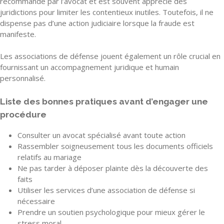
recommandé par l’avocat et est souvent apprécié des
juridictions pour limiter les contentieux inutiles. Toutefois, il ne
dispense pas d’une action judiciaire lorsque la fraude est
manifeste.
Les associations de défense jouent également un rôle crucial en
fournissant un accompagnement juridique et humain
personnalisé.
Liste des bonnes pratiques avant d’engager une
procédure
Consulter un avocat spécialisé avant toute action
Rassembler soigneusement tous les documents officiels
relatifs au mariage
Ne pas tarder à déposer plainte dès la découverte des
faits
Utiliser les services d’une association de défense si
nécessaire
Prendre un soutien psychologique pour mieux gérer le
stress moral