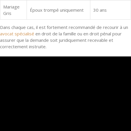
Mariage
Époux trompé uniquement
30 ans
Gris
Dans chaque cas, il est fortement recommandé de recourir à un
avocat spécialisé
en droit de la famille ou en droit pénal pour
assurer que la demande soit juridiquement recevable et
correctement instruite.