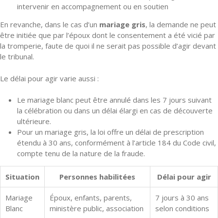
intervenir en accompagnement ou en soutien
En revanche, dans le cas d’un
mariage gris
, la demande ne peut
être initiée que par l’époux dont le consentement a été vicié par
la tromperie, faute de quoi il ne serait pas possible d’agir devant
le tribunal.
Le délai pour agir varie aussi :
Le mariage blanc peut être annulé dans les 7 jours suivant
la célébration ou dans un délai élargi en cas de découverte
ultérieure.
Pour un mariage gris, la loi offre un délai de prescription
étendu à 30 ans, conformément à l’article 184 du Code civil,
compte tenu de la nature de la fraude.
Situation
Personnes habilitées
Délai pour agir
Mariage
Époux, enfants, parents,
7 jours à 30 ans
Blanc
ministère public, association
selon conditions