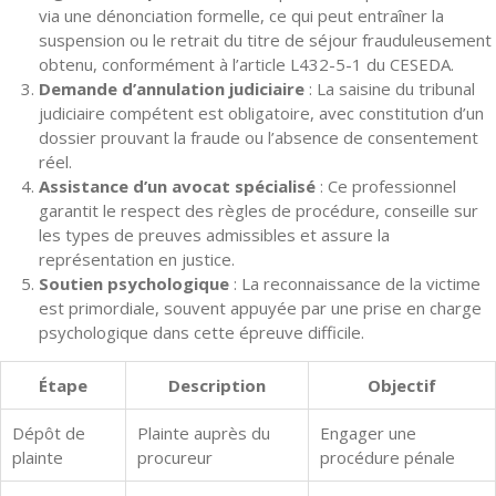
via une dénonciation formelle, ce qui peut entraîner la
suspension ou le retrait du titre de séjour frauduleusement
obtenu, conformément à l’article L432-5-1 du CESEDA.
Demande d’annulation judiciaire
: La saisine du tribunal
judiciaire compétent est obligatoire, avec constitution d’un
dossier prouvant la fraude ou l’absence de consentement
réel.
Assistance d’un avocat spécialisé
: Ce professionnel
garantit le respect des règles de procédure, conseille sur
les types de preuves admissibles et assure la
représentation en justice.
Soutien psychologique
: La reconnaissance de la victime
est primordiale, souvent appuyée par une prise en charge
psychologique dans cette épreuve difficile.
Étape
Description
Objectif
Dépôt de
Plainte auprès du
Engager une
plainte
procureur
procédure pénale