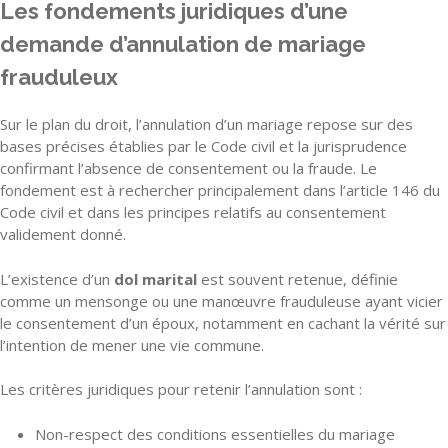
Les fondements juridiques d’une
demande d’annulation de mariage
frauduleux
Sur le plan du droit, l’annulation d’un mariage repose sur des
bases précises établies par le Code civil et la jurisprudence
confirmant l’absence de consentement ou la fraude. Le
fondement est à rechercher principalement dans l’article 146 du
Code civil et dans les principes relatifs au consentement
validement donné.
L’existence d’un
dol marital
est souvent retenue, définie
comme un mensonge ou une manœuvre frauduleuse ayant vicier
le consentement d’un époux, notamment en cachant la vérité sur
l’intention de mener une vie commune.
Les critères juridiques pour retenir l’annulation sont :
Non-respect des conditions essentielles du mariage