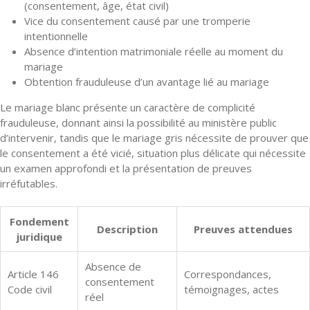
(consentement, âge, état civil)
Vice du consentement causé par une tromperie
intentionnelle
Absence d’intention matrimoniale réelle au moment du
mariage
Obtention frauduleuse d’un avantage lié au mariage
Le mariage blanc présente un caractère de complicité
frauduleuse, donnant ainsi la possibilité au ministère public
d’intervenir, tandis que le mariage gris nécessite de prouver que
le consentement a été vicié, situation plus délicate qui nécessite
un examen approfondi et la présentation de preuves
irréfutables.
Fondement
Description
Preuves attendues
juridique
Absence de
Article 146
Correspondances,
consentement
Code civil
témoignages, actes
réel