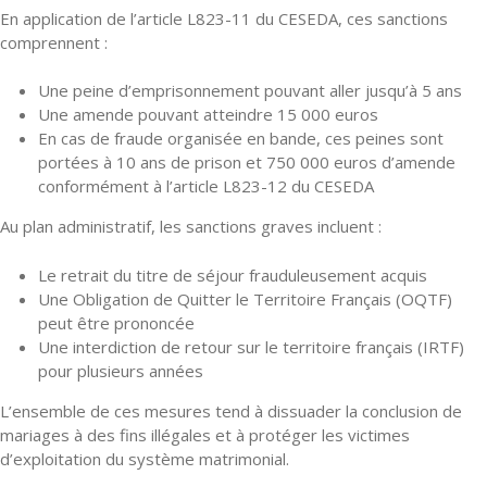
En application de l’article L823-11 du CESEDA, ces sanctions
comprennent :
Une peine d’emprisonnement pouvant aller jusqu’à 5 ans
Une amende pouvant atteindre 15 000 euros
En cas de fraude organisée en bande, ces peines sont
portées à 10 ans de prison et 750 000 euros d’amende
conformément à l’article L823-12 du CESEDA
Au plan administratif, les sanctions graves incluent :
Le retrait du titre de séjour frauduleusement acquis
Une Obligation de Quitter le Territoire Français (OQTF)
peut être prononcée
Une interdiction de retour sur le territoire français (IRTF)
pour plusieurs années
L’ensemble de ces mesures tend à dissuader la conclusion de
mariages à des fins illégales et à protéger les victimes
d’exploitation du système matrimonial.