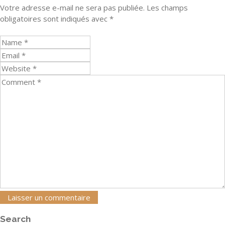
Votre adresse e-mail ne sera pas publiée.
Les champs
obligatoires sont indiqués avec
*
Search