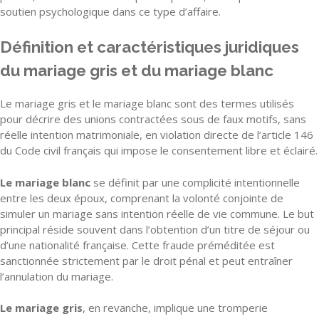
soutien psychologique dans ce type d’affaire.
Définition et caractéristiques juridiques
du mariage gris et du mariage blanc
Le mariage gris et le mariage blanc sont des termes utilisés
pour décrire des unions contractées sous de faux motifs, sans
réelle intention matrimoniale, en violation directe de l’article 146
du Code civil français qui impose le consentement libre et éclairé.
Le mariage blanc
se définit par une complicité intentionnelle
entre les deux époux, comprenant la volonté conjointe de
simuler un mariage sans intention réelle de vie commune. Le but
principal réside souvent dans l’obtention d’un titre de séjour ou
d’une nationalité française. Cette fraude préméditée est
sanctionnée strictement par le droit pénal et peut entraîner
l’annulation du mariage.
Le mariage gris
, en revanche, implique une tromperie