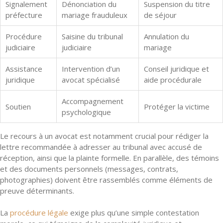
Signalement
Dénonciation du
Suspension du titre
préfecture
mariage frauduleux
de séjour
Procédure
Saisine du tribunal
Annulation du
judiciaire
judiciaire
mariage
Assistance
Intervention d’un
Conseil juridique et
juridique
avocat spécialisé
aide procédurale
Accompagnement
Soutien
Protéger la victime
psychologique
Le recours à un avocat est notamment crucial pour rédiger la
lettre recommandée à adresser au tribunal avec accusé de
réception, ainsi que la plainte formelle. En parallèle, des témoins
et des documents personnels (messages, contrats,
photographies) doivent être rassemblés comme éléments de
preuve déterminants.
La
procédure légale
exige plus qu’une simple contestation