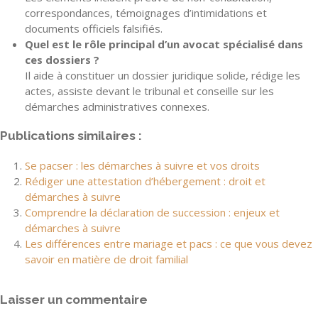
correspondances, témoignages d’intimidations et
documents officiels falsifiés.
Quel est le rôle principal d’un avocat spécialisé dans
ces dossiers ?
Il aide à constituer un dossier juridique solide, rédige les
actes, assiste devant le tribunal et conseille sur les
démarches administratives connexes.
Publications similaires :
Se pacser : les démarches à suivre et vos droits
Rédiger une attestation d’hébergement : droit et
démarches à suivre
Comprendre la déclaration de succession : enjeux et
démarches à suivre
Les différences entre mariage et pacs : ce que vous devez
savoir en matière de droit familial
Laisser un commentaire