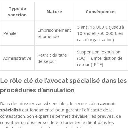
Type de
Nature
Conséquences
sanction
5 ans, 15 000 € (jusqu’à
Emprisonnement
Pénale
10 ans et 750 000 € en
et amende
cas d’organisation)
Suspension, expulsion
Retrait du titre
Administrative
(OQTF), interdiction de
de séjour
retour (IRTF)
Le rôle clé de l’avocat spécialisé dans les
procédures d’annulation
Dans des dossiers aussi sensibles, le recours à un
avocat
spécialisé
est fondamental pour garantir l’efficacité de la
contestation. Son expertise permet d’évaluer les preuves, de
constituer un dossier solide et d’orienter le client dans les