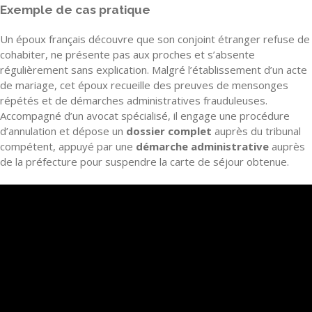
Exemple de cas pratique
Un époux français découvre que son conjoint étranger refuse de
cohabiter, ne présente pas aux proches et s’absente
régulièrement sans explication. Malgré l’établissement d’un acte
de mariage, cet époux recueille des preuves de mensonges
répétés et de démarches administratives frauduleuses.
Accompagné d’un avocat spécialisé, il engage une procédure
d’annulation et dépose un
dossier complet
auprès du tribunal
compétent, appuyé par une
démarche administrative
auprès
de la préfecture pour suspendre la carte de séjour obtenue.