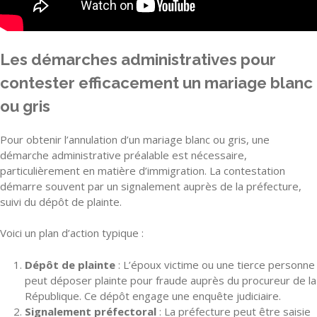
Les démarches administratives pour
contester efficacement un mariage blanc
ou gris
Pour obtenir l’annulation d’un mariage blanc ou gris, une
démarche administrative préalable est nécessaire,
particulièrement en matière d’immigration. La contestation
démarre souvent par un signalement auprès de la préfecture,
suivi du dépôt de plainte.
Voici un plan d’action typique :
Dépôt de plainte
: L’époux victime ou une tierce personne
peut déposer plainte pour fraude auprès du procureur de la
République. Ce dépôt engage une enquête judiciaire.
Signalement préfectoral
: La préfecture peut être saisie