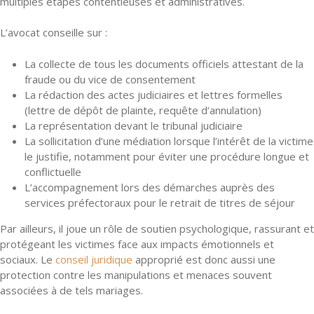
multiples étapes contentieuses et administratives.
L’avocat conseille sur :
La collecte de tous les documents officiels attestant de la
fraude ou du vice de consentement
La rédaction des actes judiciaires et lettres formelles
(lettre de dépôt de plainte, requête d’annulation)
La représentation devant le tribunal judiciaire
La sollicitation d’une médiation lorsque l’intérêt de la victime
le justifie, notamment pour éviter une procédure longue et
conflictuelle
L’accompagnement lors des démarches auprès des
services préfectoraux pour le retrait de titres de séjour
Par ailleurs, il joue un rôle de soutien psychologique, rassurant et
protégeant les victimes face aux impacts émotionnels et
sociaux. Le
conseil juridique
approprié est donc aussi une
protection contre les manipulations et menaces souvent
associées à de tels mariages.