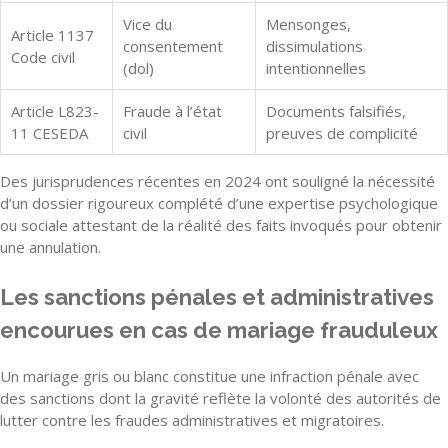
Vice du
Mensonges,
Article 1137
consentement
dissimulations
Code civil
(dol)
intentionnelles
Article L823-
Fraude à l’état
Documents falsifiés,
11 CESEDA
civil
preuves de complicité
Des jurisprudences récentes en 2024 ont souligné la nécessité
d’un dossier rigoureux complété d’une expertise psychologique
ou sociale attestant de la réalité des faits invoqués pour obtenir
une annulation.
Les sanctions pénales et administratives
encourues en cas de mariage frauduleux
Un mariage gris ou blanc constitue une infraction pénale avec
des sanctions dont la gravité reflète la volonté des autorités de
lutter contre les fraudes administratives et migratoires.