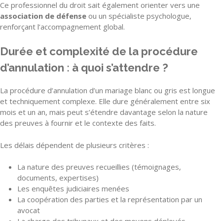
Ce professionnel du droit sait également orienter vers une
association de défense
ou un spécialiste psychologue,
renforçant l’accompagnement global.
Durée et complexité de la procédure
d’annulation : à quoi s’attendre ?
La procédure d’annulation d’un mariage blanc ou gris est longue
et techniquement complexe. Elle dure généralement entre six
mois et un an, mais peut s’étendre davantage selon la nature
des preuves à fournir et le contexte des faits.
Les délais dépendent de plusieurs critères :
La nature des preuves recueillies (témoignages,
documents, expertises)
Les enquêtes judiciaires menées
La coopération des parties et la représentation par un
avocat