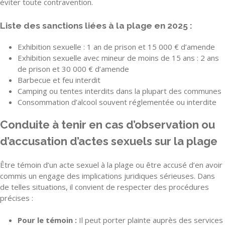
éviter toute contravention.
Liste des sanctions liées à la plage en 2025 :
Exhibition sexuelle : 1 an de prison et 15 000 € d’amende
Exhibition sexuelle avec mineur de moins de 15 ans : 2 ans
de prison et 30 000 € d’amende
Barbecue et feu interdit
Camping ou tentes interdits dans la plupart des communes
Consommation d’alcool souvent réglementée ou interdite
Conduite à tenir en cas d’observation ou
d’accusation d’actes sexuels sur la plage
Être témoin d’un acte sexuel à la plage ou être accusé d’en avoir
commis un engage des implications juridiques sérieuses. Dans
de telles situations, il convient de respecter des procédures
précises :
Pour le témoin :
Il peut porter plainte auprès des services