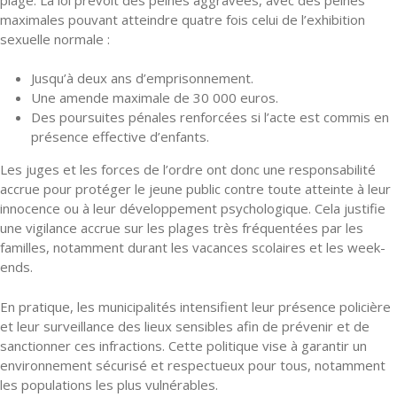
maximales pouvant atteindre quatre fois celui de l’exhibition
sexuelle normale :
Jusqu’à deux ans d’emprisonnement.
Une amende maximale de 30 000 euros.
Des poursuites pénales renforcées si l’acte est commis en
présence effective d’enfants.
Les juges et les forces de l’ordre ont donc une responsabilité
accrue pour protéger le jeune public contre toute atteinte à leur
innocence ou à leur développement psychologique. Cela justifie
une vigilance accrue sur les plages très fréquentées par les
familles, notamment durant les vacances scolaires et les week-
ends.
En pratique, les municipalités intensifient leur présence policière
et leur surveillance des lieux sensibles afin de prévenir et de
sanctionner ces infractions. Cette politique vise à garantir un
environnement sécurisé et respectueux pour tous, notamment
les populations les plus vulnérables.