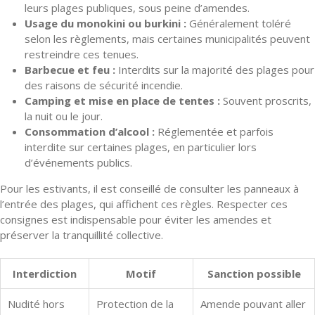
leurs plages publiques, sous peine d’amendes.
Usage du monokini ou burkini :
Généralement toléré
selon les règlements, mais certaines municipalités peuvent
restreindre ces tenues.
Barbecue et feu :
Interdits sur la majorité des plages pour
des raisons de sécurité incendie.
Camping et mise en place de tentes :
Souvent proscrits,
la nuit ou le jour.
Consommation d’alcool :
Réglementée et parfois
interdite sur certaines plages, en particulier lors
d’événements publics.
Pour les estivants, il est conseillé de consulter les panneaux à
l’entrée des plages, qui affichent ces règles. Respecter ces
consignes est indispensable pour éviter les amendes et
préserver la tranquillité collective.
Interdiction
Motif
Sanction possible
Nudité hors
Protection de la
Amende pouvant aller