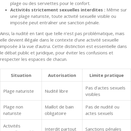
plage ou des serviettes pour le confort.
Activités strictement sexuelles interdites :
Même sur
une plage naturiste, toute activité sexuelle visible ou
imposée peut entraîner une sanction pénale.
Ainsi, la nudité en tant que telle n’est pas problématique, mais
elle devient illégale dans le contexte d’une activité sexuelle
imposée à la vue d’autrui. Cette distinction est essentielle dans
le débat public et juridique, pour éviter les confusions et
respecter les espaces de chacun.
Situation
Autorisation
Limite pratique
Pas d’actes sexuels
Plage naturiste
Nudité libre
visibles
Plage non
Maillot de bain
Pas de nudité ou
naturiste
obligatoire
actes sexuels
Activités
Interdit partout
Sanctions pénales