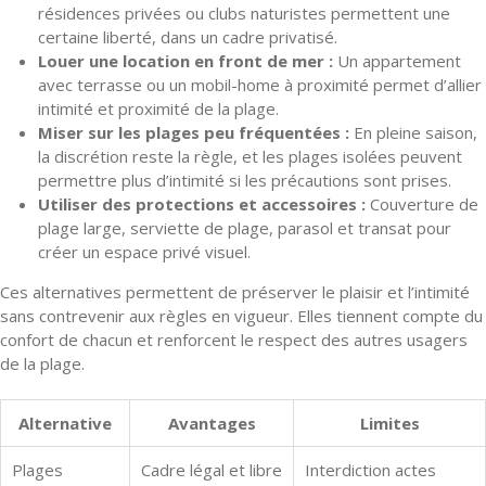
résidences privées ou clubs naturistes permettent une
certaine liberté, dans un cadre privatisé.
Louer une location en front de mer :
Un appartement
avec terrasse ou un mobil-home à proximité permet d’allier
intimité et proximité de la plage.
Miser sur les plages peu fréquentées :
En pleine saison,
la discrétion reste la règle, et les plages isolées peuvent
permettre plus d’intimité si les précautions sont prises.
Utiliser des protections et accessoires :
Couverture de
plage large, serviette de plage, parasol et transat pour
créer un espace privé visuel.
Ces alternatives permettent de préserver le plaisir et l’intimité
sans contrevenir aux règles en vigueur. Elles tiennent compte du
confort de chacun et renforcent le respect des autres usagers
de la plage.
Alternative
Avantages
Limites
Plages
Cadre légal et libre
Interdiction actes