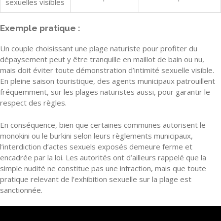
sexuelles visibles
Exemple pratique :
Un couple choisissant une plage naturiste pour profiter du
dépaysement peut y être tranquille en maillot de bain ou nu,
mais doit éviter toute démonstration d’intimité sexuelle visible.
En pleine saison touristique, des agents municipaux patrouillent
fréquemment, sur les plages naturistes aussi, pour garantir le
respect des règles.
En conséquence, bien que certaines communes autorisent le
monokini ou le burkini selon leurs règlements municipaux,
l’interdiction d’actes sexuels exposés demeure ferme et
encadrée par la loi. Les autorités ont d’ailleurs rappelé que la
simple nudité ne constitue pas une infraction, mais que toute
pratique relevant de l’exhibition sexuelle sur la plage est
sanctionnée.