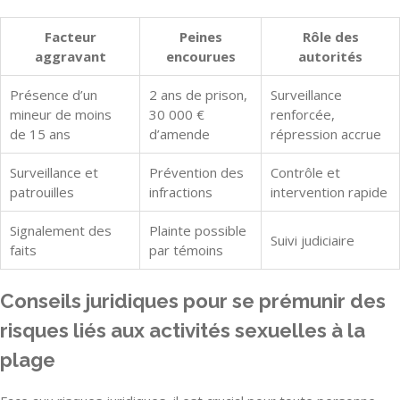
Facteur
Peines
Rôle des
aggravant
encourues
autorités
Présence d’un
2 ans de prison,
Surveillance
mineur de moins
30 000 €
renforcée,
de 15 ans
d’amende
répression accrue
Surveillance et
Prévention des
Contrôle et
patrouilles
infractions
intervention rapide
Signalement des
Plainte possible
Suivi judiciaire
faits
par témoins
Conseils juridiques pour se prémunir des
risques liés aux activités sexuelles à la
plage