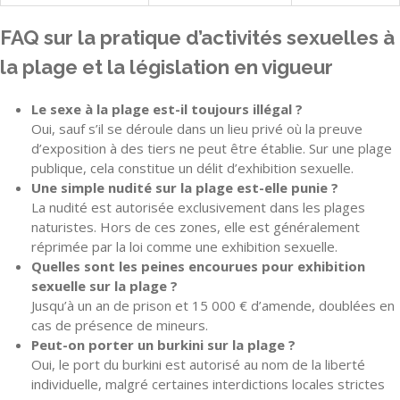
FAQ sur la pratique d’activités sexuelles à
la plage et la législation en vigueur
Le sexe à la plage est-il toujours illégal ?
Oui, sauf s’il se déroule dans un lieu privé où la preuve
d’exposition à des tiers ne peut être établie. Sur une plage
publique, cela constitue un délit d’exhibition sexuelle.
Une simple nudité sur la plage est-elle punie ?
La nudité est autorisée exclusivement dans les plages
naturistes. Hors de ces zones, elle est généralement
réprimée par la loi comme une exhibition sexuelle.
Quelles sont les peines encourues pour exhibition
sexuelle sur la plage ?
Jusqu’à un an de prison et 15 000 € d’amende, doublées en
cas de présence de mineurs.
Peut-on porter un burkini sur la plage ?
Oui, le port du burkini est autorisé au nom de la liberté
individuelle, malgré certaines interdictions locales strictes