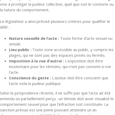
vise à protéger la pudeur collective, quel que soit le contexte ou
la nature du comportement.
Le législateur a ainsi précisé plusieurs critères pour qualifier le
délit :
Nature sexuelle de l’acte :
Toute forme d’acte sexuel ou
simulé.
Lieu public :
Toute zone accessible au public, y compris les
plages, qui ne sont pas des espaces privés ou fermés.
Imposition à la vue d’autrui :
L’exposition doit être
involontaire pour les témoins, qui n’ont pas consenti à voir
l’acte.
Conscience du geste :
L’auteur doit être conscient que
l’acte viola la pudeur publique.
Selon la jurisprudence récente, il ne suffit pas que l’acte ait été
entendu ou partiellement perçu : un témoin doit avoir visualisé le
comportement sexuel pour que l’infraction soit constituée. La
sanction prévue est une peine pouvant atteindre un an