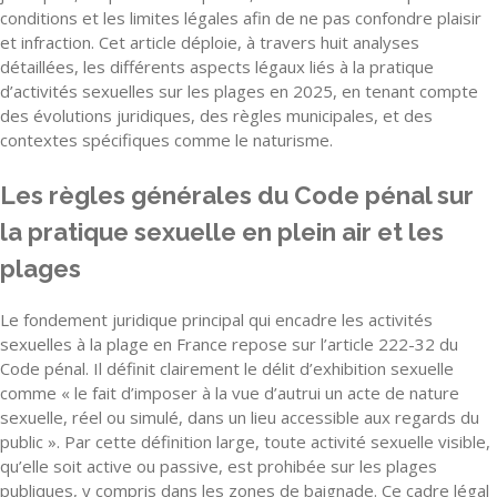
conditions et les limites légales afin de ne pas confondre plaisir
et infraction. Cet article déploie, à travers huit analyses
détaillées, les différents aspects légaux liés à la pratique
d’activités sexuelles sur les plages en 2025, en tenant compte
des évolutions juridiques, des règles municipales, et des
contextes spécifiques comme le naturisme.
Les règles générales du Code pénal sur
la pratique sexuelle en plein air et les
plages
Le fondement juridique principal qui encadre les activités
sexuelles à la plage en France repose sur l’article 222-32 du
Code pénal. Il définit clairement le délit d’exhibition sexuelle
comme « le fait d’imposer à la vue d’autrui un acte de nature
sexuelle, réel ou simulé, dans un lieu accessible aux regards du
public ». Par cette définition large, toute activité sexuelle visible,
qu’elle soit active ou passive, est prohibée sur les plages
publiques, y compris dans les zones de baignade. Ce cadre légal