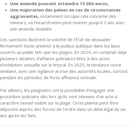
Une amende pouvant atteindre 15 000 euros,
Une majoration des peines en cas de circonstances
aggravantes,
notamment lorsque cela concerne des
mineurs, où l’incarcération peut monter jusqu’à 2 ans avec
une amende doublée.
Ces sanctions illustrent la volonté de l’État de dissuader
fermement toute atteinte à la pudeur publique dans les lieux
ouverts au public tels que les plages. En 2024, on comptait déjà
plusieurs dizaines d’affaires judiciaires liées à des actes
d’exhibition sexuelle sur le littoral. En 2025, la tendance reste
similaire, avec une vigilance accrue des autorités locales, surtout
pendant les périodes de forte affluence estivale.
Par ailleurs, les plaignants ont la possibilité d’engager une
procédure judiciaire dès lors qu’ils sont témoins d’un acte à
caractère sexuel visible sur la plage. Cette plainte peut être
déposée auprès des forces de l’ordre dans un délai légal de six
ans après les faits.