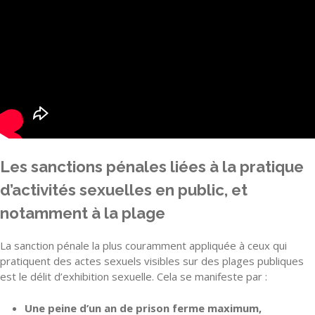
Les sanctions pénales liées à la pratique
d’activités sexuelles en public, et
notamment à la plage
La sanction pénale la plus couramment appliquée à ceux qui
pratiquent des actes sexuels visibles sur des plages publiques
est le délit d’exhibition sexuelle. Cela se manifeste par :
Une peine d’un an de prison ferme maximum,