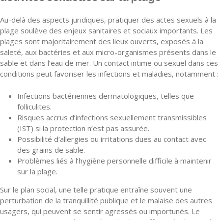
Au-delà des aspects juridiques, pratiquer des actes sexuels à la
plage soulève des enjeux sanitaires et sociaux importants. Les
plages sont majoritairement des lieux ouverts, exposés à la
saleté, aux bactéries et aux micro-organismes présents dans le
sable et dans l’eau de mer. Un contact intime ou sexuel dans ces
conditions peut favoriser les infections et maladies, notamment :
Infections bactériennes dermatologiques, telles que
folliculites.
Risques accrus d’infections sexuellement transmissibles
(IST) si la protection n’est pas assurée.
Possibilité d’allergies ou irritations dues au contact avec
des grains de sable.
Problèmes liés à l’hygiène personnelle difficile à maintenir
sur la plage.
Sur le plan social, une telle pratique entraîne souvent une
perturbation de la tranquillité publique et le malaise des autres
usagers, qui peuvent se sentir agressés ou importunés. Le