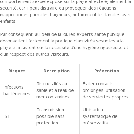
comportement sexuel exposé sur la plage affecte également la
sécurité, car il peut distraire ou provoquer des réactions
inappropriées parmi les baigneurs, notamment les familles avec
enfants.
Par conséquent, au-delà de la loi, les experts santé publique
déconseillent fortement la pratique d’activités sexuelles à la
plage et insistent sur la nécessité d’une hygiène rigoureuse et
d’un respect des autres visiteurs.
Risques
Description
Prévention
Risques liés au
Éviter contacts
Infections
sable et à l’eau de
prolongés, utilisation
bactériennes
mer contaminés
de serviettes propres
Transmission
Utilisation
IST
possible sans
systématique de
protection
préservatifs