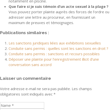
notamment en piscine.
Que faire si je suis témoin d’un acte sexuel à la plage ?
Vous pouvez porter plainte auprès des forces de l’ordre ou
adresser une lettre au procureur, en fournissant un
maximum de preuves et témoignages.
Publications similaires :
Les sanctions juridiques liées aux exhibitions sexuelles
Conduite sans permis : quelles sont les sanctions en droit ?
Conduite sans permis : sanctions et recours possibles
Déposer une plainte pour l’enregistrement illicit d’une
conversation sans accord
Laisser un commentaire
Votre adresse e-mail ne sera pas publiée.
Les champs
obligatoires sont indiqués avec
*