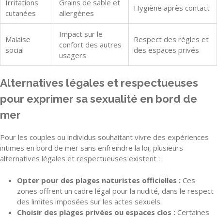
Irritations
Grains de sable et
Hygiène après contact
cutanées
allergènes
Impact sur le
Malaise
Respect des règles et
confort des autres
social
des espaces privés
usagers
Alternatives légales et respectueuses
pour exprimer sa sexualité en bord de
mer
Pour les couples ou individus souhaitant vivre des expériences
intimes en bord de mer sans enfreindre la loi, plusieurs
alternatives légales et respectueuses existent :
Opter pour des plages naturistes officielles :
Ces
zones offrent un cadre légal pour la nudité, dans le respect
des limites imposées sur les actes sexuels.
Choisir des plages privées ou espaces clos :
Certaines