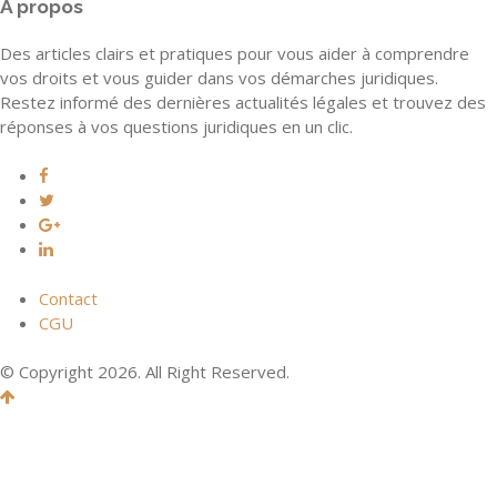
A propos
Des articles clairs et pratiques pour vous aider à comprendre
vos droits et vous guider dans vos démarches juridiques.
Restez informé des dernières actualités légales et trouvez des
réponses à vos questions juridiques en un clic.
Contact
CGU
© Copyright 2026. All Right Reserved.