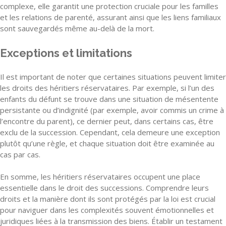
complexe, elle garantit une protection cruciale pour les familles
et les relations de parenté, assurant ainsi que les liens familiaux
sont sauvegardés même au-delà de la mort.
Exceptions et limitations
Il est important de noter que certaines situations peuvent limiter
les droits des héritiers réservataires. Par exemple, si l’un des
enfants du défunt se trouve dans une situation de mésentente
persistante ou d’indignité (par exemple, avoir commis un crime à
l’encontre du parent), ce dernier peut, dans certains cas, être
exclu de la succession. Cependant, cela demeure une exception
plutôt qu’une règle, et chaque situation doit être examinée au
cas par cas.
En somme, les héritiers réservataires occupent une place
essentielle dans le droit des successions. Comprendre leurs
droits et la manière dont ils sont protégés par la loi est crucial
pour naviguer dans les complexités souvent émotionnelles et
juridiques liées à la transmission des biens. Établir un testament