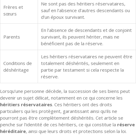
Ne sont pas des héritiers réservataires,
Frères et
sauf en l’absence d’autres descendants ou
sœurs
d’un époux survivant.
En l’absence de descendants et de conjoint
Parents
survivant, ils peuvent hériter, mais ne
bénéficient pas de la réserve.
Les héritiers réservataires ne peuvent être
Conditions de
totalement déshérités, seulement en
déshéritage
partie par testament si cela respecte la
réserve.
Lorsqu’une personne décède, la succession de ses biens peut
devenir un sujet délicat, notamment en ce qui concerne les
héritiers réservataires
. Ces héritiers ont des droits
particuliers qui les protègent, garantissant ainsi qu’ils ne
pourront pas être complètement déshérités. Cet article se
penche sur l’identité de ces héritiers, ce qui constitue la
réserve
héréditaire
, ainsi que leurs droits et protections selon la loi.