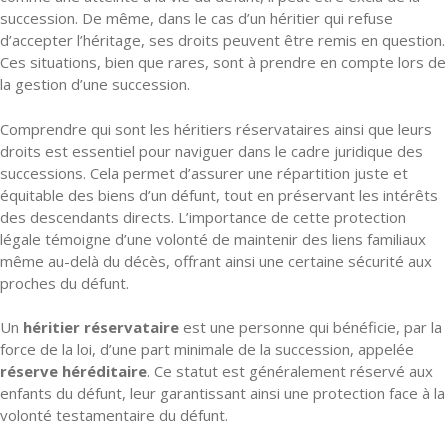
succession. De même, dans le cas d’un héritier qui refuse
d’accepter l’héritage, ses droits peuvent être remis en question.
Ces situations, bien que rares, sont à prendre en compte lors de
la gestion d’une succession.
Comprendre qui sont les héritiers réservataires ainsi que leurs
droits est essentiel pour naviguer dans le cadre juridique des
successions. Cela permet d’assurer une répartition juste et
équitable des biens d’un défunt, tout en préservant les intérêts
des descendants directs. L’importance de cette protection
légale témoigne d’une volonté de maintenir des liens familiaux
même au-delà du décès, offrant ainsi une certaine sécurité aux
proches du défunt.
Un
héritier réservataire
est une personne qui bénéficie, par la
force de la loi, d’une part minimale de la succession, appelée
réserve héréditaire
. Ce statut est généralement réservé aux
enfants du défunt, leur garantissant ainsi une protection face à la
volonté testamentaire du défunt.