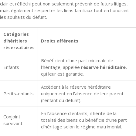
clair et réfléchi peut non seulement prévenir de futurs litiges,
mais également respecter les liens familiaux tout en honorant
les souhaits du défunt.
Catégories
d’héritiers
Droits afférents
réservataires
Bénéficient d’une part minimale de
Enfants
l’héritage, appelée
réserve héréditaire
,
qui leur est garantie.
Accèdent à la réserve héréditaire
Petits-enfants
uniquement en l’absence de leur parent
(l’enfant du défunt).
En l’absence d’enfants, il hérite de la
Conjoint
totalité des biens ou bénéficie d’une part
survivant
d’héritage selon le régime matrimonial.