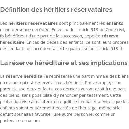
Définition des héritiers réservataires
Les
héritiers réservataires
sont principalement les
enfants
d’une personne décédée. En vertu de l’article 913 du Code civil,
ils bénéficient d’une part de la succession, appelée
réserve
héréditaire
. En cas de décès des enfants, ce sont leurs propres
descendants qui accèdent à cette qualité, selon l’article 913-1.
La réserve héréditaire et ses implications
La
réserve héréditaire
représente une part minimale des biens
du défunt qui est réservée à ces héritiers. Par exemple, si un
parent laisse deux enfants, ces derniers auront droit à une part
des biens, sans possibilité d’y renoncer par testament. Cette
protection vise à maintenir un équilibre familial et à éviter que les
enfants soient entièrement écartés de l’héritage, même si le
défunt souhaitait favoriser une autre personne, comme un
partenaire ou un ami.