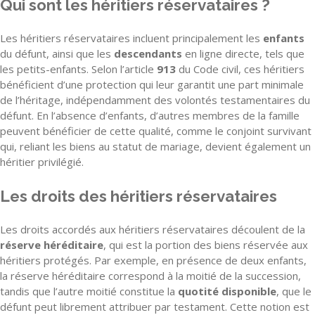
Qui sont les héritiers réservataires ?
Les héritiers réservataires incluent principalement les
enfants
du défunt, ainsi que les
descendants
en ligne directe, tels que
les petits-enfants. Selon l’article
913
du Code civil, ces héritiers
bénéficient d’une protection qui leur garantit une part minimale
de l’héritage, indépendamment des volontés testamentaires du
défunt. En l’absence d’enfants, d’autres membres de la famille
peuvent bénéficier de cette qualité, comme le conjoint survivant
qui, reliant les biens au statut de mariage, devient également un
héritier privilégié.
Les droits des héritiers réservataires
Les droits accordés aux héritiers réservataires découlent de la
réserve héréditaire
, qui est la portion des biens réservée aux
héritiers protégés. Par exemple, en présence de deux enfants,
la réserve héréditaire correspond à la moitié de la succession,
tandis que l’autre moitié constitue la
quotité disponible
, que le
défunt peut librement attribuer par testament. Cette notion est