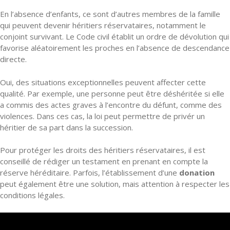
En l’absence d’enfants, ce sont d’autres membres de la famille
qui peuvent devenir héritiers réservataires, notamment le
conjoint survivant. Le Code civil établit un ordre de dévolution qui
favorise aléatoirement les proches en l’absence de descendance
directe.
Oui, des situations exceptionnelles peuvent affecter cette
qualité. Par exemple, une personne peut être déshéritée si elle
a commis des actes graves à l’encontre du défunt, comme des
violences. Dans ces cas, la loi peut permettre de privér un
héritier de sa part dans la succession.
Pour protéger les droits des héritiers réservataires, il est
conseillé de rédiger un testament en prenant en compte la
réserve héréditaire. Parfois, l’établissement d’une
donation
peut également être une solution, mais attention à respecter les
conditions légales.