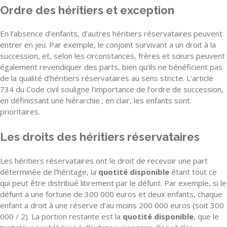
Ordre des héritiers et exception
En l’absence d’enfants, d’autres héritiers réservataires peuvent
entrer en jeu. Par exemple, le conjoint survivant a un droit à la
succession, et, selon les circonstances, frères et sœurs peuvent
également revendiquer des parts, bien qu’ils ne bénéficient pas
de la qualité d’héritiers réservataires au sens stricte. L’article
734 du Code civil souligne l’importance de l’ordre de succession,
en définissant une hiérarchie ; en clair, les enfants sont
prioritaires.
Les droits des héritiers réservataires
Les héritiers réservataires ont le droit de recevoir une part
déterminée de l’héritage, la
quotité disponible
étant tout ce
qui peut être distribué librement par le défunt. Par exemple, si le
défunt a une fortune de 300 000 euros et deux enfants, chaque
enfant a droit à une réserve d’au moins 200 000 euros (soit 300
000 / 2). La portion restante est la
quotité disponible
, que le