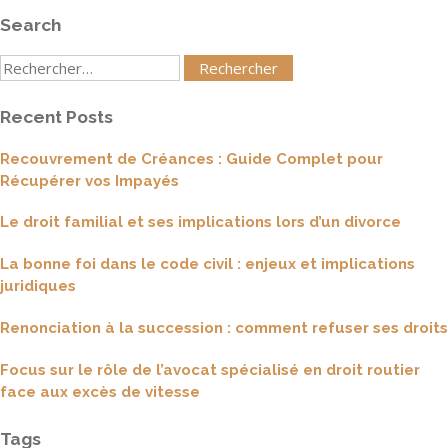
Search
Rechercher
:
Recent Posts
Recouvrement de Créances : Guide Complet pour
Récupérer vos Impayés
Le droit familial et ses implications lors d’un divorce
La bonne foi dans le code civil : enjeux et implications
juridiques
Renonciation à la succession : comment refuser ses droits
Focus sur le rôle de l’avocat spécialisé en droit routier
face aux excès de vitesse
Tags