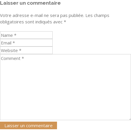
Laisser un commentaire
Votre adresse e-mail ne sera pas publiée.
Les champs
obligatoires sont indiqués avec
*