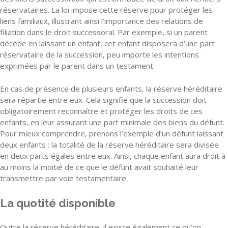
réservataires. La loi impose cette réserve pour protéger les
liens familiaux, illustrant ainsi l’importance des relations de
filiation dans le droit successoral. Par exemple, si un parent
décède en laissant un enfant, cet enfant disposera d’une part
réservataire de la succession, peu importe les intentions
exprimées par le parent dans un testament.
En cas de présence de plusieurs enfants, la réserve héréditaire
sera répartie entre eux. Cela signifie que la succession doit
obligatoirement reconnaître et protéger les droits de ces
enfants, en leur assurant une part minimale des biens du défunt.
Pour mieux comprendre, prenons l’exemple d’un défunt laissant
deux enfants : la totalité de la réserve héréditaire sera divisée
en deux parts égales entre eux. Ainsi, chaque enfant aura droit à
au moins la moitié de ce que le défunt avait souhaité leur
transmettre par voie testamentaire.
La quotité disponible
Outre la réserve héréditaire, il existe également ce qu’on