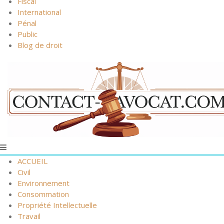
Fiscal
International
Pénal
Public
Blog de droit
ACCUEIL
Civil
Environnement
Consommation
Propriété Intellectuelle
Travail