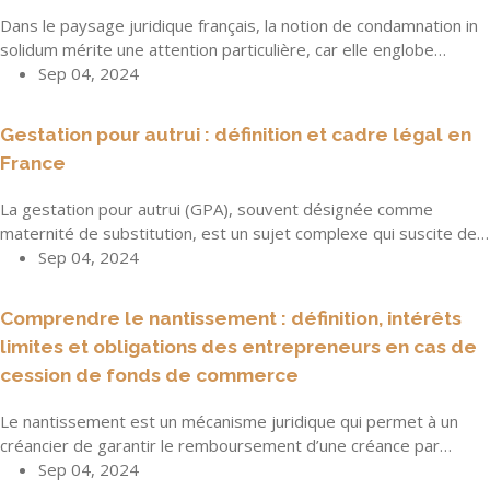
Dans le paysage juridique français, la notion de condamnation in
solidum mérite une attention particulière, car elle englobe…
Sep 04, 2024
Gestation pour autrui : définition et cadre légal en
France
La gestation pour autrui (GPA), souvent désignée comme
maternité de substitution, est un sujet complexe qui suscite de…
Sep 04, 2024
Comprendre le nantissement : définition, intérêts
limites et obligations des entrepreneurs en cas de
cession de fonds de commerce
Le nantissement est un mécanisme juridique qui permet à un
créancier de garantir le remboursement d’une créance par…
Sep 04, 2024