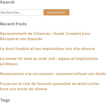
Search
Rechercher
:
Recent Posts
Recouvrement de Créances : Guide Complet pour
Récupérer vos Impayés
Le droit familial et ses implications lors d’un divorce
La bonne foi dans le code civil : enjeux et implications
juridiques
Renonciation à la succession : comment refuser ses droits
Focus sur le rôle de l’avocat spécialisé en droit routier
face aux excès de vitesse
Tags