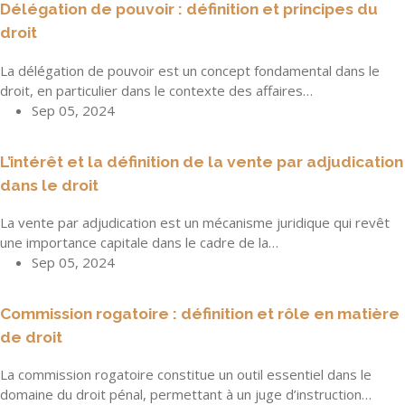
Délégation de pouvoir : définition et principes du
droit
La délégation de pouvoir est un concept fondamental dans le
droit, en particulier dans le contexte des affaires…
Sep 05, 2024
L’intérêt et la définition de la vente par adjudication
dans le droit
La vente par adjudication est un mécanisme juridique qui revêt
une importance capitale dans le cadre de la…
Sep 05, 2024
Commission rogatoire : définition et rôle en matière
de droit
La commission rogatoire constitue un outil essentiel dans le
domaine du droit pénal, permettant à un juge d’instruction…