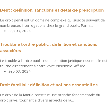
Délit : définition, sanctions et délai de prescription
Le droit pénal est un domaine complexe qui suscite souvent de
nombreuses interrogations chez le grand public. Parmi…
Sep 03, 2024
Trouble à l’ordre public : définition et sanctions
associées
Le trouble à l’ordre public est une notion juridique essentielle qui
touche directement à notre vivre ensemble. Affiliée…
Sep 03, 2024
Droit familial : définition et notions essentielles
Le droit de la famille constitue une branche fondamentale du
droit privé, touchant à divers aspects de la…