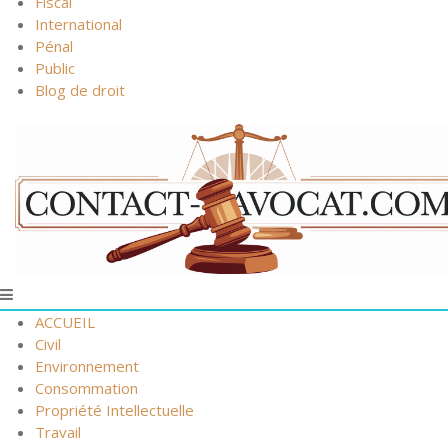
Fiscal
International
Pénal
Public
Blog de droit
ACCUEIL
Civil
Environnement
Consommation
Propriété Intellectuelle
Travail