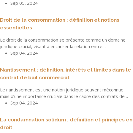
Sep 05, 2024
Droit de la consommation : définition et notions
essentielles
Le droit de la consommation se présente comme un domaine
juridique crucial, visant à encadrer la relation entre…
Sep 04, 2024
Nantissement : définition, intérêts et limites dans le
contrat de bail commercial
Le nantissement est une notion juridique souvent méconnue,
mais d’une importance cruciale dans le cadre des contrats de…
Sep 04, 2024
La condamnation solidum : définition et principes en
droit