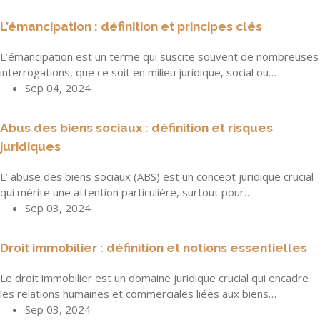
L’émancipation : définition et principes clés
L’émancipation est un terme qui suscite souvent de nombreuses
interrogations, que ce soit en milieu juridique, social ou…
Sep 04, 2024
Abus des biens sociaux : définition et risques
juridiques
L’ abuse des biens sociaux (ABS) est un concept juridique crucial
qui mérite une attention particulière, surtout pour…
Sep 03, 2024
Droit immobilier : définition et notions essentielles
Le droit immobilier est un domaine juridique crucial qui encadre
les relations humaines et commerciales liées aux biens…
Sep 03, 2024