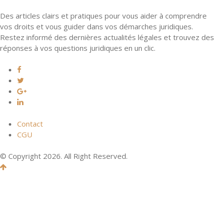
Des articles clairs et pratiques pour vous aider à comprendre
vos droits et vous guider dans vos démarches juridiques.
Restez informé des dernières actualités légales et trouvez des
réponses à vos questions juridiques en un clic.
Contact
CGU
© Copyright 2026. All Right Reserved.