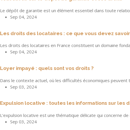
Le dépôt de garantie est un élément essentiel dans toute relatio
Sep 04, 2024
Les droits des locataires : ce que vous devez savoir
Les droits des locataires en France constituent un domaine fond
Sep 04, 2024
Loyer impayé : quels sont vos droits ?
Dans le contexte actuel, où les difficultés économiques peuven
Sep 03, 2024
Expulsion locative : toutes les informations sur les 
L’expulsion locative est une thématique délicate qui concerne d
Sep 03, 2024