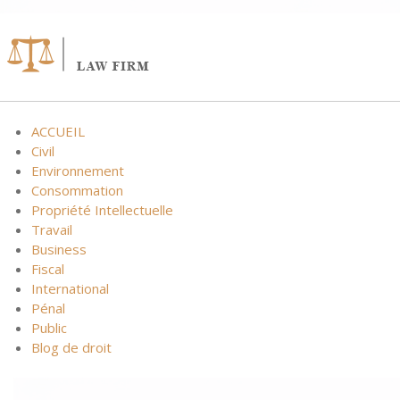
ACCUEIL
Civil
Environnement
Consommation
Propriété Intellectuelle
Travail
Business
Fiscal
International
Pénal
Public
Blog de droit