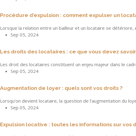
Procédure d’expulsion : comment expulser un locat
Lorsque la relation entre un bailleur et un locataire se détériore
Sep 05, 2024
Les droits des locataires : ce que vous devez savoir
Les droit des locataires constituent un enjeu majeur dans le cadr
Sep 05, 2024
Augmentation de loyer : quels sont vos droits ?
Lorsqu’on devient locataire, la question de l’augmentation du loy
Sep 05, 2024
Expulsion locative : toutes les informations sur vos d