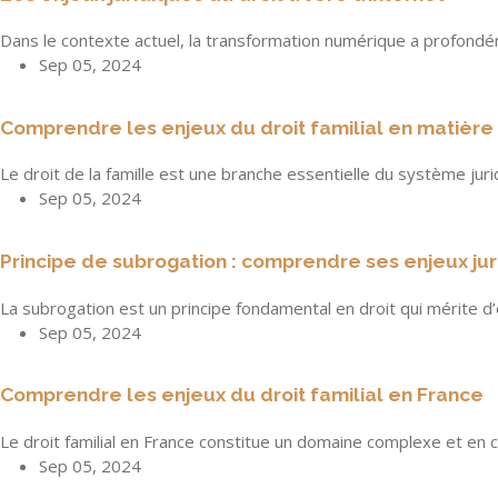
Dans le contexte actuel, la transformation numérique a profon
Sep 05, 2024
Comprendre les enjeux du droit familial en matière
Le droit de la famille est une branche essentielle du système juri
Sep 05, 2024
Principe de subrogation : comprendre ses enjeux ju
La subrogation est un principe fondamental en droit qui mérite d
Sep 05, 2024
Comprendre les enjeux du droit familial en France
Le droit familial en France constitue un domaine complexe et en c
Sep 05, 2024