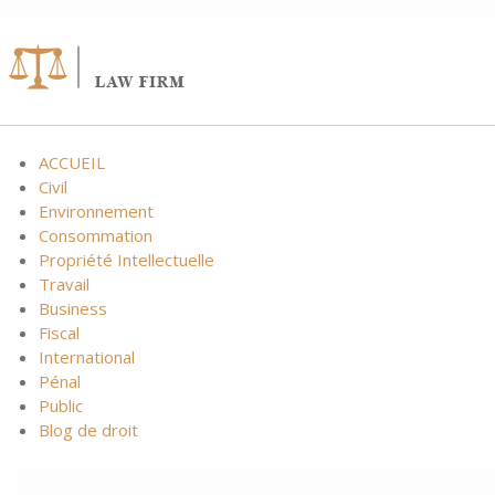
ACCUEIL
Civil
Environnement
Consommation
Propriété Intellectuelle
Travail
Business
Fiscal
International
Pénal
Public
Blog de droit