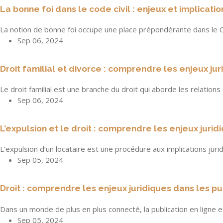
La bonne foi dans le code civil : enjeux et implicatio
La notion de bonne foi occupe une place prépondérante dans le 
Sep 06, 2024
Droit familial et divorce : comprendre les enjeux jur
Le droit familial est une branche du droit qui aborde les relations
Sep 06, 2024
L’expulsion et le droit : comprendre les enjeux jurid
L’expulsion d’un locataire est une procédure aux implications jur
Sep 05, 2024
Droit : comprendre les enjeux juridiques dans les pu
Dans un monde de plus en plus connecté, la publication en ligne 
Sep 05, 2024