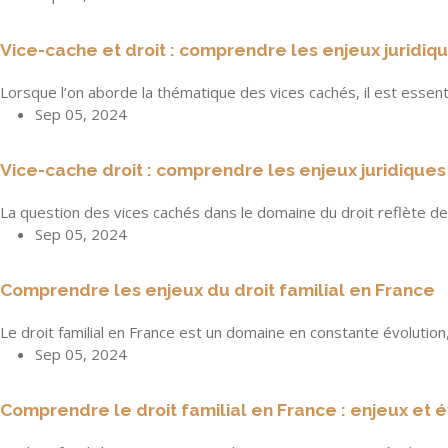
Vice-cache et droit : comprendre les enjeux juridiq
Lorsque l’on aborde la thématique des vices cachés, il est essent
Sep 05, 2024
Vice-cache droit : comprendre les enjeux juridiques
La question des vices cachés dans le domaine du droit reflète de
Sep 05, 2024
Comprendre les enjeux du droit familial en France
Le droit familial en France est un domaine en constante évolutio
Sep 05, 2024
Comprendre le droit familial en France : enjeux et 