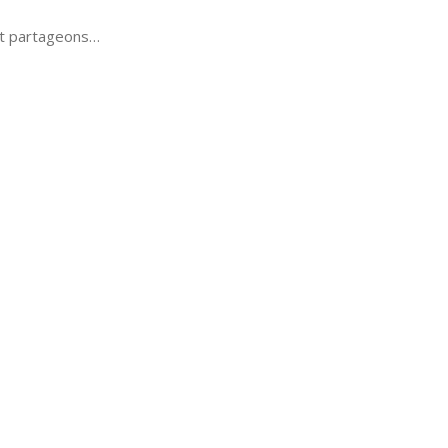
et partageons…