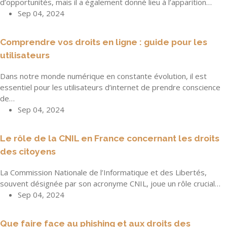
d’opportunités, mais il a également donné lieu à l’apparition…
Sep 04, 2024
Comprendre vos droits en ligne : guide pour les
utilisateurs
Dans notre monde numérique en constante évolution, il est
essentiel pour les utilisateurs d’internet de prendre conscience
de…
Sep 04, 2024
Le rôle de la CNIL en France concernant les droits
des citoyens
La Commission Nationale de l’Informatique et des Libertés,
souvent désignée par son acronyme CNIL, joue un rôle crucial…
Sep 04, 2024
Que faire face au phishing et aux droits des