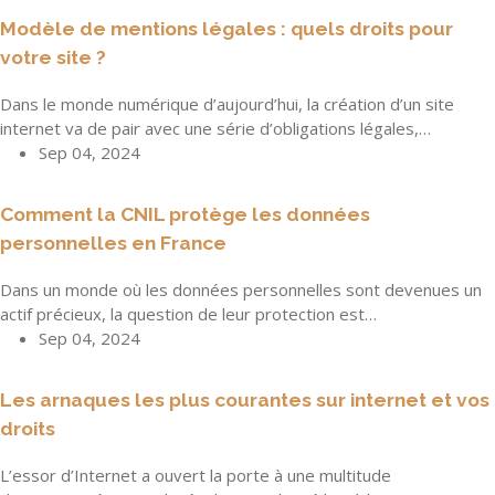
Modèle de mentions légales : quels droits pour
votre site ?
Dans le monde numérique d’aujourd’hui, la création d’un site
internet va de pair avec une série d’obligations légales,…
Sep 04, 2024
Comment la CNIL protège les données
personnelles en France
Dans un monde où les données personnelles sont devenues un
actif précieux, la question de leur protection est…
Sep 04, 2024
Les arnaques les plus courantes sur internet et vos
droits
L’essor d’Internet a ouvert la porte à une multitude