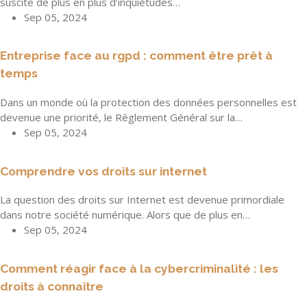
suscite de plus en plus d’inquiétudes…
Sep 05, 2024
Entreprise face au rgpd : comment être prêt à
temps
Dans un monde où la protection des données personnelles est
devenue une priorité, le Règlement Général sur la…
Sep 05, 2024
Comprendre vos droits sur internet
La question des droits sur Internet est devenue primordiale
dans notre société numérique. Alors que de plus en…
Sep 05, 2024
Comment réagir face à la cybercriminalité : les
droits à connaître