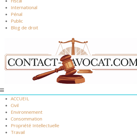
Fiscal
International
Pénal
Public
Blog de droit
ACCUEIL
Civil
Environnement
Consommation
Propriété Intellectuelle
Travail