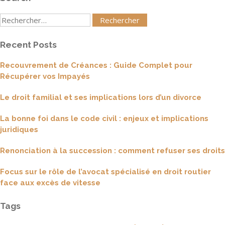
Rechercher
:
Recent Posts
Recouvrement de Créances : Guide Complet pour
Récupérer vos Impayés
Le droit familial et ses implications lors d’un divorce
La bonne foi dans le code civil : enjeux et implications
juridiques
Renonciation à la succession : comment refuser ses droits
Focus sur le rôle de l’avocat spécialisé en droit routier
face aux excès de vitesse
Tags