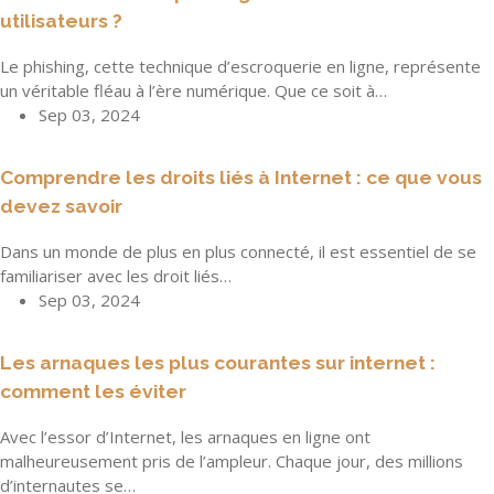
utilisateurs ?
Le phishing, cette technique d’escroquerie en ligne, représente
un véritable fléau à l’ère numérique. Que ce soit à…
Sep 03, 2024
Comprendre les droits liés à Internet : ce que vous
devez savoir
Dans un monde de plus en plus connecté, il est essentiel de se
familiariser avec les droit liés…
Sep 03, 2024
Les arnaques les plus courantes sur internet :
comment les éviter
Avec l’essor d’Internet, les arnaques en ligne ont
malheureusement pris de l’ampleur. Chaque jour, des millions
d’internautes se…