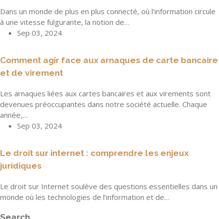
Dans un monde de plus en plus connecté, où l’information circule
à une vitesse fulgurante, la notion de…
Sep 03, 2024
Comment agir face aux arnaques de carte bancaire
et de virement
Les arnaques liées aux cartes bancaires et aux virements sont
devenues préoccupantes dans notre société actuelle. Chaque
année,…
Sep 03, 2024
Le droit sur internet : comprendre les enjeux
juridiques
Le droit sur Internet soulève des questions essentielles dans un
monde où les technologies de l’information et de…
Search