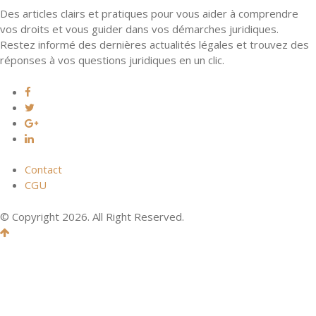
Des articles clairs et pratiques pour vous aider à comprendre
vos droits et vous guider dans vos démarches juridiques.
Restez informé des dernières actualités légales et trouvez des
réponses à vos questions juridiques en un clic.
Contact
CGU
© Copyright 2026. All Right Reserved.