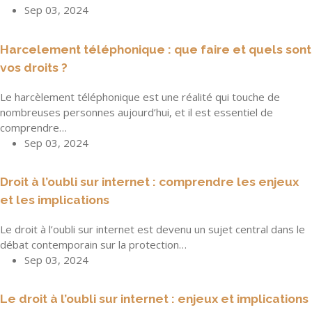
Sep 03, 2024
Harcelement téléphonique : que faire et quels sont
vos droits ?
Le harcèlement téléphonique est une réalité qui touche de
nombreuses personnes aujourd’hui, et il est essentiel de
comprendre…
Sep 03, 2024
Droit à l’oubli sur internet : comprendre les enjeux
et les implications
Le droit à l’oubli sur internet est devenu un sujet central dans le
débat contemporain sur la protection…
Sep 03, 2024
Le droit à l’oubli sur internet : enjeux et implications