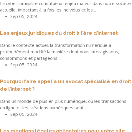
La cybercriminalité constitue un enjeu majeur dans notre société
actuelle, impactant à la fois les individus et les…
Sep 05, 2024
Les enjeux juridiques du droit à l’ère d’internet
Dans le contexte actuel, la transformation numérique a
profondément modifié la manière dont nous interagissons,
consommons et partageons…
Sep 05, 2024
Pourquoi faire appel à un avocat spécialisé en droit
de l’internet ?
Dans un monde de plus en plus numérique, où les transactions
en ligne et les créations numériques sont…
Sep 05, 2024
Les mentions légales obligatoires pour votre site