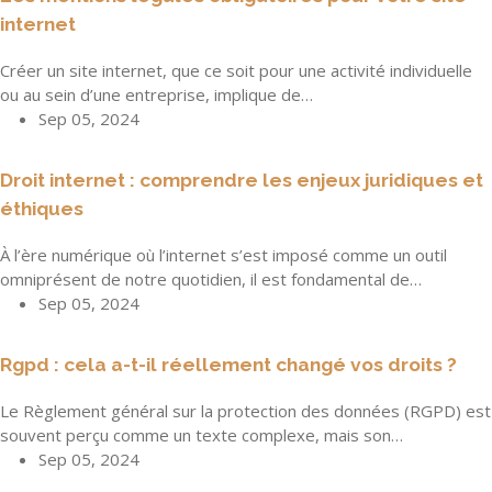
internet
Créer un site internet, que ce soit pour une activité individuelle
ou au sein d’une entreprise, implique de…
Sep 05, 2024
Droit internet : comprendre les enjeux juridiques et
éthiques
À l’ère numérique où l’internet s’est imposé comme un outil
omniprésent de notre quotidien, il est fondamental de…
Sep 05, 2024
Rgpd : cela a-t-il réellement changé vos droits ?
Le Règlement général sur la protection des données (RGPD) est
souvent perçu comme un texte complexe, mais son…
Sep 05, 2024