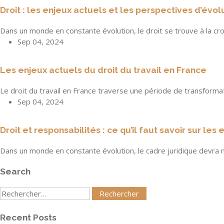
Droit : les enjeux actuels et les perspectives d’évol
Dans un monde en constante évolution, le droit se trouve à la cr
Sep 04, 2024
Les enjeux actuels du droit du travail en France
Le droit du travail en France traverse une période de transform
Sep 04, 2024
Droit et responsabilités : ce qu’il faut savoir sur les
Dans un monde en constante évolution, le cadre juridique devra
Search
Rechercher
:
Recent Posts