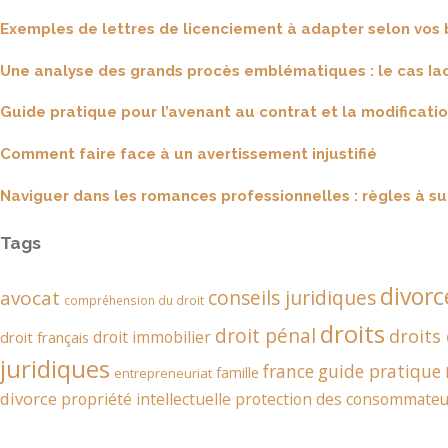
Exemples de lettres de licenciement à adapter selon vos 
Une analyse des grands procès emblématiques : le cas Ia
Guide pratique pour l’avenant au contrat et la modificatio
Comment faire face à un avertissement injustifié
Naviguer dans les romances professionnelles : règles à su
Tags
divorc
conseils juridiques
avocat
compréhension du droit
droits
droit pénal
droits
droit immobilier
droit français
juridiques
france
guide pratique
famille
entrepreneuriat
divorce
propriété intellectuelle
protection des consommateu