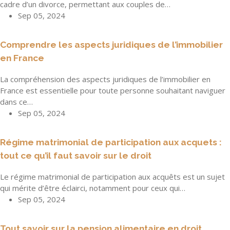
cadre d’un divorce, permettant aux couples de…
Sep 05, 2024
Comprendre les aspects juridiques de l’immobilier
en France
La compréhension des aspects juridiques de l’immobilier en
France est essentielle pour toute personne souhaitant naviguer
dans ce…
Sep 05, 2024
Régime matrimonial de participation aux acquets :
tout ce qu’il faut savoir sur le droit
Le régime matrimonial de participation aux acquêts est un sujet
qui mérite d’être éclairci, notamment pour ceux qui…
Sep 05, 2024
Tout savoir sur la pension alimentaire en droit