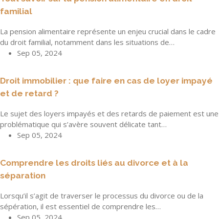
familial
La pension alimentaire représente un enjeu crucial dans le cadre
du droit familial, notamment dans les situations de…
Sep 05, 2024
Droit immobilier : que faire en cas de loyer impayé
et de retard ?
Le sujet des loyers impayés et des retards de paiement est une
problématique qui s’avère souvent délicate tant…
Sep 05, 2024
Comprendre les droits liés au divorce et à la
séparation
Lorsqu’il s’agit de traverser le processus du divorce ou de la
sépération, il est essentiel de comprendre les…
Sep 05, 2024