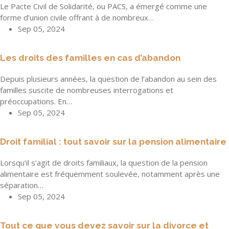
Le Pacte Civil de Solidarité, ou PACS, a émergé comme une
forme d’union civile offrant à de nombreux…
Sep 05, 2024
Les droits des familles en cas d’abandon
Depuis plusieurs années, la question de l’abandon au sein des
familles suscite de nombreuses interrogations et
préoccupations. En…
Sep 05, 2024
Droit familial : tout savoir sur la pension alimentaire
Lorsqu’il s’agit de droits familiaux, la question de la pension
alimentaire est fréquemment soulevée, notamment après une
séparation…
Sep 05, 2024
Tout ce que vous devez savoir sur la divorce et