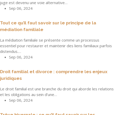
juge est devenu une voie alternative…
Sep 06, 2024
Tout ce qu’il faut savoir sur le principe de la
médiation familiale
La médiation familiale se présente comme un processus
essentiel pour restaurer et maintenir des liens familiaux parfois
distendus.…
Sep 06, 2024
Droit familial et divorce : comprendre les enjeux
juridiques
Le droit familial est une branche du droit qui aborde les relations
et les obligations au sein d’une…
Sep 06, 2024
Trêve hivernale : ce qu’il faut savoir sur les