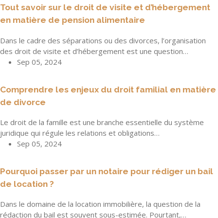
Tout savoir sur le droit de visite et d’hébergement
en matière de pension alimentaire
Dans le cadre des séparations ou des divorces, l’organisation
des droit de visite et d’hébergement est une question…
Sep 05, 2024
Comprendre les enjeux du droit familial en matière
de divorce
Le droit de la famille est une branche essentielle du système
juridique qui régule les relations et obligations…
Sep 05, 2024
Pourquoi passer par un notaire pour rédiger un bail
de location ?
Dans le domaine de la location immobilière, la question de la
rédaction du bail est souvent sous-estimée. Pourtant,…