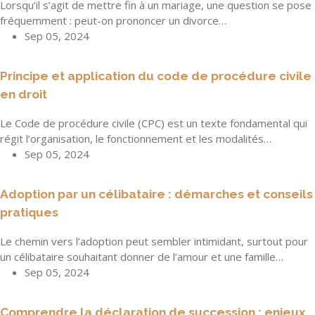
Lorsqu’il s’agit de mettre fin à un mariage, une question se pose
fréquemment : peut-on prononcer un divorce…
Sep 05, 2024
Principe et application du code de procédure civile
en droit
Le Code de procédure civile (CPC) est un texte fondamental qui
régit l’organisation, le fonctionnement et les modalités…
Sep 05, 2024
Adoption par un célibataire : démarches et conseils
pratiques
Le chemin vers l’adoption peut sembler intimidant, surtout pour
un célibataire souhaitant donner de l’amour et une famille…
Sep 05, 2024
Comprendre la déclaration de succession : enjeux