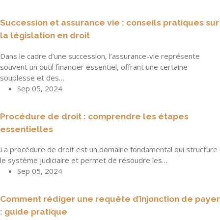
Succession et assurance vie : conseils pratiques sur
la législation en droit
Dans le cadre d’une succession, l’assurance-vie représente
souvent un outil financier essentiel, offrant une certaine
souplesse et des…
Sep 05, 2024
Procédure de droit : comprendre les étapes
essentielles
La procédure de droit est un domaine fondamental qui structure
le système judiciaire et permet de résoudre les…
Sep 05, 2024
Comment rédiger une requête d’injonction de payer
: guide pratique