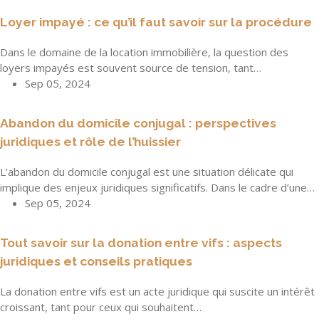
Loyer impayé : ce qu’il faut savoir sur la procédure
Dans le domaine de la location immobilière, la question des
loyers impayés est souvent source de tension, tant…
Sep 05, 2024
Abandon du domicile conjugal : perspectives
juridiques et rôle de l’huissier
L’abandon du domicile conjugal est une situation délicate qui
implique des enjeux juridiques significatifs. Dans le cadre d’une…
Sep 05, 2024
Tout savoir sur la donation entre vifs : aspects
juridiques et conseils pratiques
La donation entre vifs est un acte juridique qui suscite un intérêt
croissant, tant pour ceux qui souhaitent…