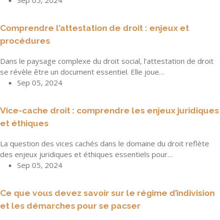
Sep 05, 2024
Comprendre l’attestation de droit : enjeux et
procédures
Dans le paysage complexe du droit social, l’attestation de droit
se révèle être un document essentiel. Elle joue…
Sep 05, 2024
Vice-cache droit : comprendre les enjeux juridiques
et éthiques
La question des vices cachés dans le domaine du droit reflète
des enjeux juridiques et éthiques essentiels pour…
Sep 05, 2024
Ce que vous devez savoir sur le régime d’indivision
et les démarches pour se pacser