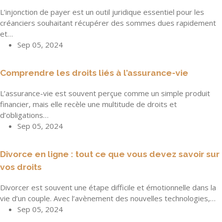
L’injonction de payer est un outil juridique essentiel pour les
créanciers souhaitant récupérer des sommes dues rapidement
et…
Sep 05, 2024
Comprendre les droits liés à l’assurance-vie
L’assurance-vie est souvent perçue comme un simple produit
financier, mais elle recèle une multitude de droits et
d’obligations…
Sep 05, 2024
Divorce en ligne : tout ce que vous devez savoir sur
vos droits
Divorcer est souvent une étape difficile et émotionnelle dans la
vie d’un couple. Avec l’avènement des nouvelles technologies,…
Sep 05, 2024