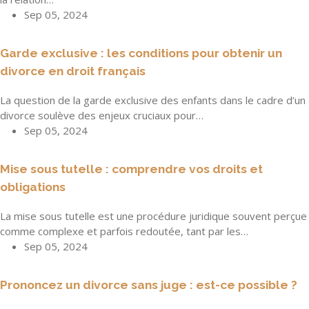
Sep 05, 2024
Garde exclusive : les conditions pour obtenir un
divorce en droit français
La question de la garde exclusive des enfants dans le cadre d’un
divorce soulève des enjeux cruciaux pour…
Sep 05, 2024
Mise sous tutelle : comprendre vos droits et
obligations
La mise sous tutelle est une procédure juridique souvent perçue
comme complexe et parfois redoutée, tant par les…
Sep 05, 2024
Prononcez un divorce sans juge : est-ce possible ?