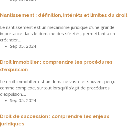
Nantissement : définition, intérêts et limites du droit
Le nantissement est un mécanisme juridique d’une grande
importance dans le domaine des sûretés, permettant à un
créancier…
Sep 05, 2024
Droit immobilier : comprendre les procédures
d’expulsion
Le droit immobilier est un domaine vaste et souvent perçu
comme complexe, surtout lorsqu’il s’agit de procédures
d’expulsion.…
Sep 05, 2024
Droit de succession : comprendre les enjeux
juridiques