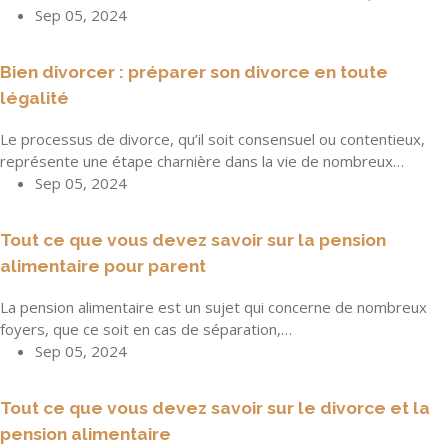
Sep 05, 2024
Bien divorcer : préparer son divorce en toute
légalité
Le processus de divorce, qu’il soit consensuel ou contentieux,
représente une étape charnière dans la vie de nombreux…
Sep 05, 2024
Tout ce que vous devez savoir sur la pension
alimentaire pour parent
La pension alimentaire est un sujet qui concerne de nombreux
foyers, que ce soit en cas de séparation,…
Sep 05, 2024
Tout ce que vous devez savoir sur le divorce et la
pension alimentaire