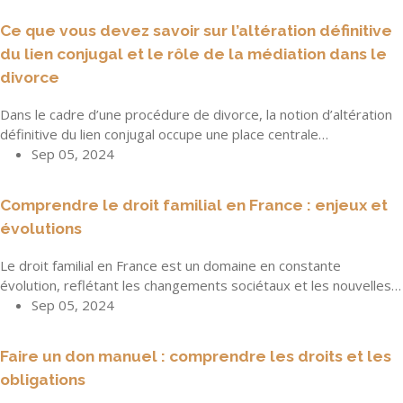
Ce que vous devez savoir sur l’altération définitive
du lien conjugal et le rôle de la médiation dans le
divorce
Dans le cadre d’une procédure de divorce, la notion d’altération
définitive du lien conjugal occupe une place centrale…
Sep 05, 2024
Comprendre le droit familial en France : enjeux et
évolutions
Le droit familial en France est un domaine en constante
évolution, reflétant les changements sociétaux et les nouvelles…
Sep 05, 2024
Faire un don manuel : comprendre les droits et les
obligations