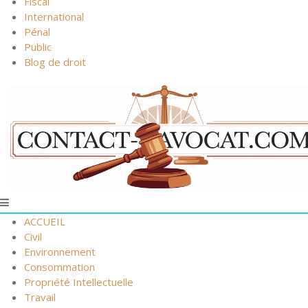
Fiscal
International
Pénal
Public
Blog de droit
ACCUEIL
Civil
Environnement
Consommation
Propriété Intellectuelle
Travail