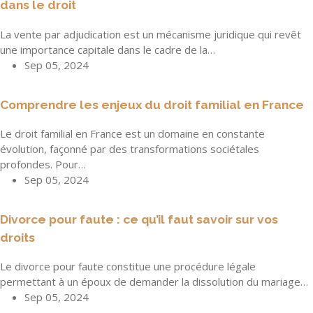
dans le droit
La vente par adjudication est un mécanisme juridique qui revêt
une importance capitale dans le cadre de la…
Sep 05, 2024
Comprendre les enjeux du droit familial en France
Le droit familial en France est un domaine en constante
évolution, façonné par des transformations sociétales
profondes. Pour…
Sep 05, 2024
Divorce pour faute : ce qu’il faut savoir sur vos
droits
Le divorce pour faute constitue une procédure légale
permettant à un époux de demander la dissolution du mariage…
Sep 05, 2024