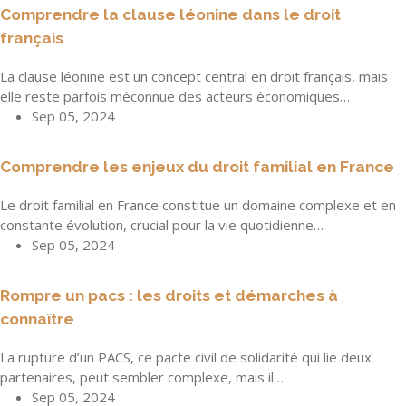
Comprendre la clause léonine dans le droit
français
La clause léonine est un concept central en droit français, mais
elle reste parfois méconnue des acteurs économiques…
Sep 05, 2024
Comprendre les enjeux du droit familial en France
Le droit familial en France constitue un domaine complexe et en
constante évolution, crucial pour la vie quotidienne…
Sep 05, 2024
Rompre un pacs : les droits et démarches à
connaître
La rupture d’un PACS, ce pacte civil de solidarité qui lie deux
partenaires, peut sembler complexe, mais il…
Sep 05, 2024