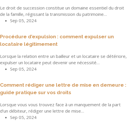
Le droit de succession constitue un domaine essentiel du droit
de la famille, régissant la transmission du patrimoine…
Sep 05, 2024
Procédure d’expulsion : comment expulser un
locataire légitimement
Lorsque la relation entre un bailleur et un locataire se détériore,
expulser un locataire peut devenir une nécessité…
Sep 05, 2024
Comment rédiger une lettre de mise en demeure :
guide pratique sur vos droits
Lorsque vous vous trouvez face à un manquement de la part
d’un débiteur, rédiger une lettre de mise…
Sep 05, 2024