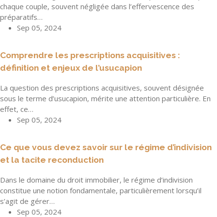
chaque couple, souvent négligée dans l’effervescence des
préparatifs…
Sep 05, 2024
Comprendre les prescriptions acquisitives :
définition et enjeux de l’usucapion
La question des prescriptions acquisitives, souvent désignée
sous le terme d’usucapion, mérite une attention particulière. En
effet, ce…
Sep 05, 2024
Ce que vous devez savoir sur le régime d’indivision
et la tacite reconduction
Dans le domaine du droit immobilier, le régime d’indivision
constitue une notion fondamentale, particulièrement lorsqu’il
s’agit de gérer…
Sep 05, 2024