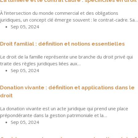
À l’intersection du monde commercial et des obligations
juridiques, un concept clé émerge souvent : le contrat-cadre. Sa…
Sep 05, 2024
Droit familial : définition et notions essentielles
Le droit de la famille représente une branche du droit privé qui
traite des règles juridiques liées aux…
Sep 05, 2024
Donation vivante : définition et applications dans le
droit
La donation vivante est un acte juridique qui prend une place
prépondérante dans la gestion patrimoniale et la…
Sep 05, 2024