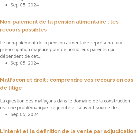
Sep 05, 2024
Non-paiement de la pension alimentaire : les
recours possibles
Le non-paiement de la pension alimentaire représente une
préoccupation majeure pour de nombreux parents qui
dépendent de cet…
Sep 05, 2024
Malfacon et droit : comprendre vos recours en cas
de litige
La question des malfaçons dans le domaine de la construction
est une problématique fréquente et souvent source de…
Sep 05, 2024
L’intérêt et la définition de la vente par adjudication