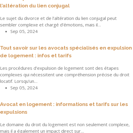
l’altération du lien conjugal
Le sujet du divorce et de l’altération du lien conjugal peut
sembler complexe et chargé d’émotions, mais il…
Sep 05, 2024
Tout savoir sur les avocats spécialisés en expulsion
de logement : infos et tarifs
Les procédures d’expulsion de logement sont des étapes
complexes qui nécessitent une compréhension précise du droit
locatif. Lorsqu’un…
Sep 05, 2024
Avocat en logement : informations et tarifs sur les
expulsions
Le domaine du droit du logement est non seulement complexe,
mais il a également un impact direct sur…