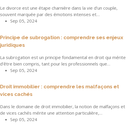
Le divorce est une étape charnière dans la vie d’un couple,
souvent marquée par des émotions intenses et…
Sep 05, 2024
Principe de subrogation : comprendre ses enjeux
juridiques
La subrogation est un principe fondamental en droit qui mérite
d’être bien compris, tant pour les professionnels que…
Sep 05, 2024
Droit immobilier : comprendre les malfaçons et
vices cachés
Dans le domaine de droit immobilier, la notion de malfaçons et
de vices cachés mérite une attention particulière,…
Sep 05, 2024