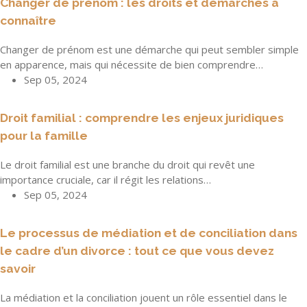
Changer de prénom : les droits et démarches à
connaître
Changer de prénom est une démarche qui peut sembler simple
en apparence, mais qui nécessite de bien comprendre…
Sep 05, 2024
Droit familial : comprendre les enjeux juridiques
pour la famille
Le droit familial est une branche du droit qui revêt une
importance cruciale, car il régit les relations…
Sep 05, 2024
Le processus de médiation et de conciliation dans
le cadre d’un divorce : tout ce que vous devez
savoir
La médiation et la conciliation jouent un rôle essentiel dans le