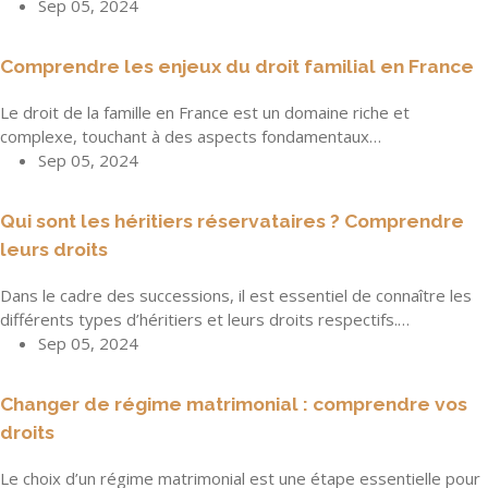
Sep 05, 2024
Comprendre les enjeux du droit familial en France
Le droit de la famille en France est un domaine riche et
complexe, touchant à des aspects fondamentaux…
Sep 05, 2024
Qui sont les héritiers réservataires ? Comprendre
leurs droits
Dans le cadre des successions, il est essentiel de connaître les
différents types d’héritiers et leurs droits respectifs.…
Sep 05, 2024
Changer de régime matrimonial : comprendre vos
droits
Le choix d’un régime matrimonial est une étape essentielle pour