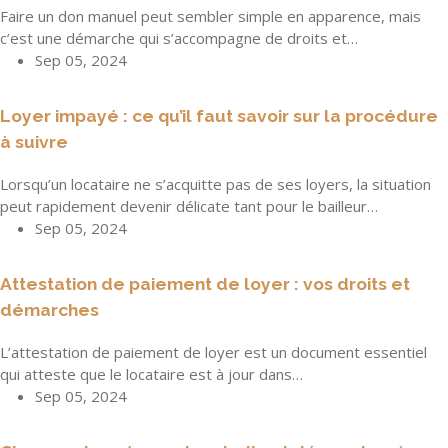
Faire un don manuel peut sembler simple en apparence, mais
c’est une démarche qui s’accompagne de droits et…
Sep 05, 2024
Loyer impayé : ce qu’il faut savoir sur la procédure
à suivre
Lorsqu’un locataire ne s’acquitte pas de ses loyers, la situation
peut rapidement devenir délicate tant pour le bailleur…
Sep 05, 2024
Attestation de paiement de loyer : vos droits et
démarches
L’attestation de paiement de loyer est un document essentiel
qui atteste que le locataire est à jour dans…
Sep 05, 2024