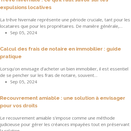
expulsions locatives
La trêve hivernale représente une période cruciale, tant pour les
locataires que pour les propriétaires. De manière générale,…
Sep 05, 2024
Calcul des frais de notaire en immobilier : guide
pratique
Lorsqu’on envisage d’acheter un bien immobilier, il est essentiel
de se pencher sur les frais de notaire, souvent…
Sep 05, 2024
Recouvrement amiable : une solution à envisager
pour vos droits
Le recouvrement amiable s’impose comme une méthode
judicieuse pour gérer les créances impayées tout en préservant
la relation…