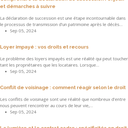
et démarches à suivre
La déclaration de succession est une étape incontournable dans
le processus de transmission d’un patrimoine après le décès…
Sep 05, 2024
Loyer impayé : vos droits et recours
Le problème des loyers impayés est une réalité qui peut toucher
tant les propriétaires que les locataires. Lorsque…
Sep 05, 2024
Conflit de voisinage : comment réagir selon le droit
Les conflits de voisinage sont une réalité que nombreux d’entre
nous peuvent rencontrer au cours de leur vie,…
Sep 05, 2024
La lumière et le contrat cadre : spécificités en droit