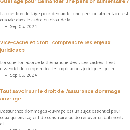
Quel âge pour demander une pension alimentaire ?
La question de l’âge pour demander une pension alimentaire est
cruciale dans le cadre du droit de la…
Sep 05, 2024
Vice-cache et droit : comprendre les enjeux
juridiques
Lorsque l’on aborde la thématique des vices cachés, il est
essentiel de comprendre les implications juridiques qui en…
Sep 05, 2024
Tout savoir sur le droit de l’assurance dommage
ouvrage
L’assurance dommages-ouvrage est un sujet essentiel pour
ceux qui envisagent de construire ou de rénover un bâtiment,
et…