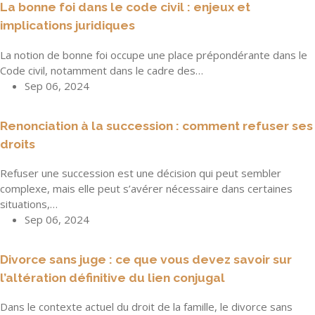
La bonne foi dans le code civil : enjeux et
implications juridiques
La notion de bonne foi occupe une place prépondérante dans le
Code civil, notamment dans le cadre des…
Sep 06, 2024
Renonciation à la succession : comment refuser ses
droits
Refuser une succession est une décision qui peut sembler
complexe, mais elle peut s’avérer nécessaire dans certaines
situations,…
Sep 06, 2024
Divorce sans juge : ce que vous devez savoir sur
l’altération définitive du lien conjugal
Dans le contexte actuel du droit de la famille, le divorce sans