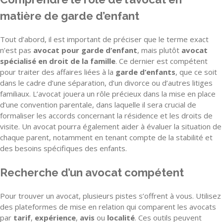
matière de garde d’enfant
Tout d’abord, il est important de préciser que le terme exact
n’est pas
avocat pour garde d’enfant
, mais plutôt
avocat
spécialisé en droit de la famille
. Ce dernier est compétent
pour traiter des affaires liées à la
garde d’enfants
, que ce soit
dans le cadre d’une séparation, d’un divorce ou d’autres litiges
familiaux. L’avocat jouera un rôle précieux dans la mise en place
d’une convention parentale, dans laquelle il sera crucial de
formaliser les accords concernant la résidence et les droits de
visite. Un avocat pourra également aider à évaluer la situation de
chaque parent, notamment en tenant compte de la stabilité et
des besoins spécifiques des enfants.
Recherche d’un avocat compétent
Pour trouver un avocat, plusieurs pistes s’offrent à vous. Utilisez
des plateformes de mise en relation qui comparent les avocats
par
tarif
,
expérience
,
avis
ou
localité
. Ces outils peuvent