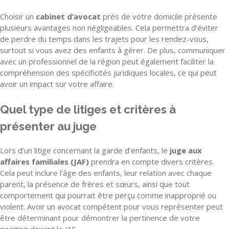
Choisir un
cabinet d’avocat
près de votre domicile présente
plusieurs avantages non négligeables. Cela permettra d’éviter
de perdre du temps dans les trajets pour les rendez-vous,
surtout si vous avez des enfants à gérer. De plus, communiquer
avec un professionnel de la région peut également faciliter la
compréhension des spécificités juridiques locales, ce qui peut
avoir un impact sur votre affaire.
Quel type de litiges et critères à
présenter au juge
Lors d’un litige concernant la garde d’enfants, le
juge aux
affaires familiales (JAF)
prendra en compte divers critères.
Cela peut inclure l’âge des enfants, leur relation avec chaque
parent, la présence de frères et sœurs, ainsi que tout
comportement qui pourrait être perçu comme inapproprié ou
violent. Avoir un avocat compétent pour vous représenter peut
être déterminant pour démontrer la pertinence de votre
position devant le JAF.