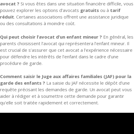
avocat ?
Si vous êtes dans une situation financière difficile, vous
pouvez explorer les options d’avocats
gratuits
ou à
tarif
réduit
. Certaines associations offrent une assistance juridique
ou des consultations à moindre coût.
Qui peut choisir l’avocat d’un enfant mineur ?
En général, les
parents choisissent l’avocat qui représentera l’enfant mineur. Il
est crucial de s’assurer que cet avocat a l’expérience nécessaire
pour défendre les intérêts de l’enfant dans le cadre d’une
procédure de garde.
Comment saisir le Juge aux affaires familiales (JAF) pour la
garde des enfants ?
La saisie du JAF nécessite le dépôt d’une
requête précisant les demandes de garde. Un avocat peut vous
aider à rédiger et à soumettre cette demande pour garantir
qu’elle soit traitée rapidement et correctement.