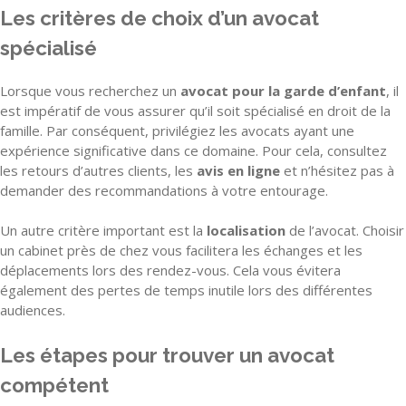
Les critères de choix d’un avocat
spécialisé
Lorsque vous recherchez un
avocat pour la garde d’enfant
, il
est impératif de vous assurer qu’il soit spécialisé en droit de la
famille. Par conséquent, privilégiez les avocats ayant une
expérience significative dans ce domaine. Pour cela, consultez
les retours d’autres clients, les
avis en ligne
et n’hésitez pas à
demander des recommandations à votre entourage.
Un autre critère important est la
localisation
de l’avocat. Choisir
un cabinet près de chez vous facilitera les échanges et les
déplacements lors des rendez-vous. Cela vous évitera
également des pertes de temps inutile lors des différentes
audiences.
Les étapes pour trouver un avocat
compétent