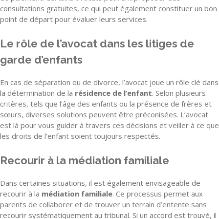
consultations gratuites, ce qui peut également constituer un bon
point de départ pour évaluer leurs services.
Le rôle de l’avocat dans les litiges de
garde d’enfants
En cas de séparation ou de divorce, l’avocat joue un rôle clé dans
la détermination de la
résidence de l’enfant
. Selon plusieurs
critères, tels que l’âge des enfants ou la présence de frères et
sœurs, diverses solutions peuvent être préconisées. L’avocat
est là pour vous guider à travers ces décisions et veiller à ce que
les droits de l’enfant soient toujours respectés.
Recourir à la médiation familiale
Dans certaines situations, il est également envisageable de
recourir à la
médiation familiale
. Ce processus permet aux
parents de collaborer et de trouver un terrain d’entente sans
recourir systématiquement au tribunal. Si un accord est trouvé, il