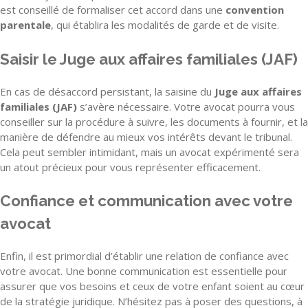
est conseillé de formaliser cet accord dans une
convention
parentale
, qui établira les modalités de garde et de visite.
Saisir le Juge aux affaires familiales (JAF)
En cas de désaccord persistant, la saisine du
Juge aux affaires
familiales (JAF)
s’avère nécessaire. Votre avocat pourra vous
conseiller sur la procédure à suivre, les documents à fournir, et la
manière de défendre au mieux vos intérêts devant le tribunal.
Cela peut sembler intimidant, mais un avocat expérimenté sera
un atout précieux pour vous représenter efficacement.
Confiance et communication avec votre
avocat
Enfin, il est primordial d’établir une relation de confiance avec
votre avocat. Une bonne communication est essentielle pour
assurer que vos besoins et ceux de votre enfant soient au cœur
de la stratégie juridique. N’hésitez pas à poser des questions, à