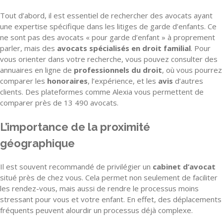
Tout d’abord, il est essentiel de rechercher des avocats ayant
une expertise spécifique dans les litiges de garde d’enfants. Ce
ne sont pas des avocats « pour garde d’enfant » à proprement
parler, mais des
avocats spécialisés en droit familial
. Pour
vous orienter dans votre recherche, vous pouvez consulter des
annuaires en ligne de
professionnels du droit
, où vous pourrez
comparer les
honoraires
, l’expérience, et les
avis
d’autres
clients. Des plateformes comme Alexia vous permettent de
comparer près de 13 490 avocats.
L’importance de la proximité
géographique
Il est souvent recommandé de privilégier un
cabinet d’avocat
situé près de chez vous. Cela permet non seulement de faciliter
les rendez-vous, mais aussi de rendre le processus moins
stressant pour vous et votre enfant. En effet, des déplacements
fréquents peuvent alourdir un processus déjà complexe.