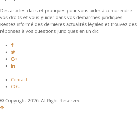
Des articles clairs et pratiques pour vous aider à comprendre
vos droits et vous guider dans vos démarches juridiques.
Restez informé des dernières actualités légales et trouvez des
réponses à vos questions juridiques en un clic.
Contact
CGU
© Copyright 2026. All Right Reserved.