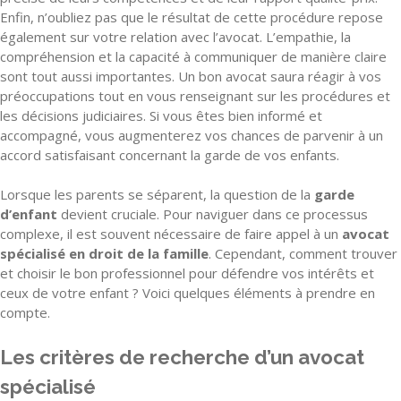
Enfin, n’oubliez pas que le résultat de cette procédure repose
également sur votre relation avec l’avocat. L’empathie, la
compréhension et la capacité à communiquer de manière claire
sont tout aussi importantes. Un bon avocat saura réagir à vos
préoccupations tout en vous renseignant sur les procédures et
les décisions judiciaires. Si vous êtes bien informé et
accompagné, vous augmenterez vos chances de parvenir à un
accord satisfaisant concernant la garde de vos enfants.
Lorsque les parents se séparent, la question de la
garde
d’enfant
devient cruciale. Pour naviguer dans ce processus
complexe, il est souvent nécessaire de faire appel à un
avocat
spécialisé en droit de la famille
. Cependant, comment trouver
et choisir le bon professionnel pour défendre vos intérêts et
ceux de votre enfant ? Voici quelques éléments à prendre en
compte.
Les critères de recherche d’un avocat
spécialisé