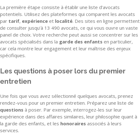
La première étape consiste à établir une liste d’avocats
potentiels. Utilisez des plateformes qui comparent les avocats
par
tarif
,
expérience
et
localité
. Des sites en ligne permettent
de consulter jusqu’à 13 490 avocats, ce qui vous ouvre un vaste
panel de choix. Votre recherche peut aussi se concentrer sur les
avocats spécialisés dans la
garde des enfants
en particulier,
car cela montre leur engagement et leur maîtrise des enjeux
spécifiques.
Les questions à poser lors du premier
entretien
Une fois que vous avez sélectionné quelques avocats, prenez
rendez-vous pour un premier entretien. Préparez une liste de
questions
à poser. Par exemple, interrogez-les sur leur
expérience dans des affaires similaires, leur philosophie quant à
la garde des enfants, et les
honoraires
associés à leurs
services.