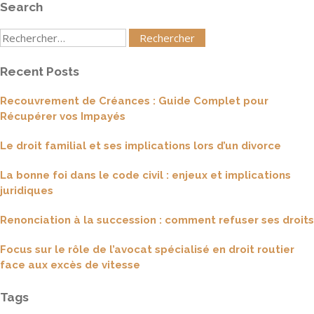
Search
Rechercher
:
Recent Posts
Recouvrement de Créances : Guide Complet pour
Récupérer vos Impayés
Le droit familial et ses implications lors d’un divorce
La bonne foi dans le code civil : enjeux et implications
juridiques
Renonciation à la succession : comment refuser ses droits
Focus sur le rôle de l’avocat spécialisé en droit routier
face aux excès de vitesse
Tags