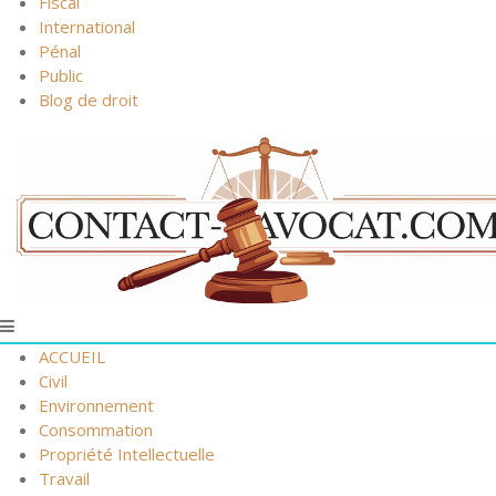
Fiscal
International
Pénal
Public
Blog de droit
ACCUEIL
Civil
Environnement
Consommation
Propriété Intellectuelle
Travail