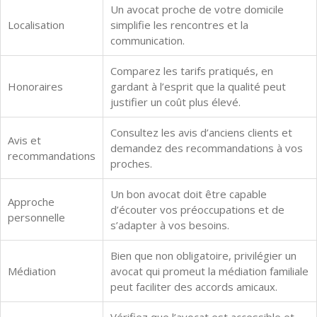
Un avocat proche de votre domicile
Localisation
simplifie les rencontres et la
communication.
Comparez les tarifs pratiqués, en
Honoraires
gardant à l’esprit que la qualité peut
justifier un coût plus élevé.
Consultez les avis d’anciens clients et
Avis et
demandez des recommandations à vos
recommandations
proches.
Un bon avocat doit être capable
Approche
d’écouter vos préoccupations et de
personnelle
s’adapter à vos besoins.
Bien que non obligatoire, privilégier un
Médiation
avocat qui promeut la médiation familiale
peut faciliter des accords amicaux.
Vérifiez que l’avocat est accessible et