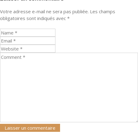
Votre adresse e-mail ne sera pas publiée.
Les champs
obligatoires sont indiqués avec
*