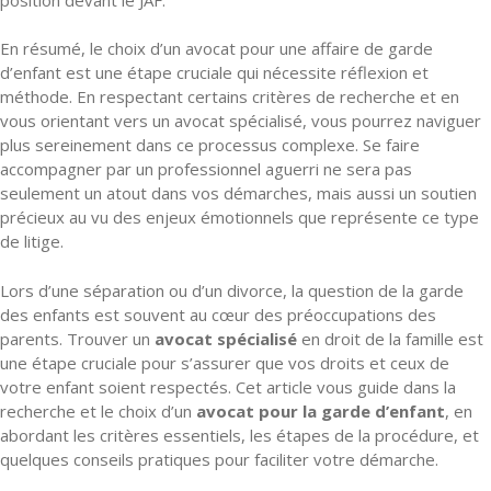
En résumé, le choix d’un avocat pour une affaire de garde
d’enfant est une étape cruciale qui nécessite réflexion et
méthode. En respectant certains critères de recherche et en
vous orientant vers un avocat spécialisé, vous pourrez naviguer
plus sereinement dans ce processus complexe. Se faire
accompagner par un professionnel aguerri ne sera pas
seulement un atout dans vos démarches, mais aussi un soutien
précieux au vu des enjeux émotionnels que représente ce type
de litige.
Lors d’une séparation ou d’un divorce, la question de la garde
des enfants est souvent au cœur des préoccupations des
parents. Trouver un
avocat spécialisé
en droit de la famille est
une étape cruciale pour s’assurer que vos droits et ceux de
votre enfant soient respectés. Cet article vous guide dans la
recherche et le choix d’un
avocat pour la garde d’enfant
, en
abordant les critères essentiels, les étapes de la procédure, et
quelques conseils pratiques pour faciliter votre démarche.