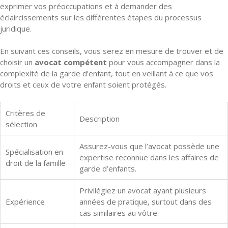
exprimer vos préoccupations et à demander des
éclaircissements sur les différentes étapes du processus
juridique.
En suivant ces conseils, vous serez en mesure de trouver et de
choisir un
avocat compétent
pour vous accompagner dans la
complexité de la garde d’enfant, tout en veillant à ce que vos
droits et ceux de votre enfant soient protégés.
Critères de
Description
sélection
Assurez-vous que l’avocat possède une
Spécialisation en
expertise reconnue dans les affaires de
droit de la famille
garde d’enfants.
Privilégiez un avocat ayant plusieurs
Expérience
années de pratique, surtout dans des
cas similaires au vôtre.