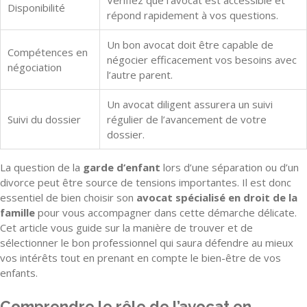
Disponibilité
répond rapidement à vos questions.
Un bon avocat doit être capable de
Compétences en
négocier efficacement vos besoins avec
négociation
l’autre parent.
Un avocat diligent assurera un suivi
Suivi du dossier
régulier de l’avancement de votre
dossier.
La question de la
garde d’enfant
lors d’une séparation ou d’un
divorce peut être source de tensions importantes. Il est donc
essentiel de bien choisir son
avocat spécialisé en droit de la
famille
pour vous accompagner dans cette démarche délicate.
Cet article vous guide sur la manière de trouver et de
sélectionner le bon professionnel qui saura défendre au mieux
vos intérêts tout en prenant en compte le bien-être de vos
enfants.
Comprendre le rôle de l’avocat en