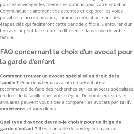
pourrez envisager les meilleures options pour votre situation.
Communiquer clairement vos attentes et explorer les voies
possibles d’accord amicaux, comme la médiation, sont des
étapes clés qui faciliteront cette période difficile. S’entourer d’un
bon avocat peut faire toute la différence dans la vie de votre
famille.
FAQ concernant le choix d’un avocat pour
la garde d’enfant
Comment trouver un avocat spécialisé en droit de la
famille ?
Pour dénicher un avocat compétent, il est
recommandé de faire des recherches sur les avocats spécialisés
en droit de la famille dans votre région. De nombreux sites et
annuaires peuvent vous aider à comparer les avocats par
tarif
,
expérience
, et
avis
clients.
Quel type d’avocat devrais-je choisir pour un litige de
garde d’enfant ?
Il est conseillé de privilégier un avocat