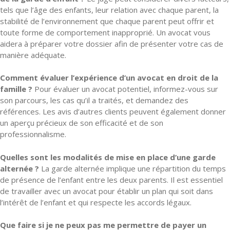
tels que l’âge des enfants, leur relation avec chaque parent, la
stabilité de l’environnement que chaque parent peut offrir et
toute forme de comportement inapproprié. Un avocat vous
aidera à préparer votre dossier afin de présenter votre cas de
manière adéquate.
Comment évaluer l’expérience d’un avocat en droit de la
famille ?
Pour évaluer un avocat potentiel, informez-vous sur
son parcours, les cas qu’il a traités, et demandez des
références. Les avis d’autres clients peuvent également donner
un aperçu précieux de son efficacité et de son
professionnalisme.
Quelles sont les modalités de mise en place d’une garde
alternée ?
La garde alternée implique une répartition du temps
de présence de l’enfant entre les deux parents. Il est essentiel
de travailler avec un avocat pour établir un plan qui soit dans
l’intérêt de l’enfant et qui respecte les accords légaux.
Que faire si je ne peux pas me permettre de payer un