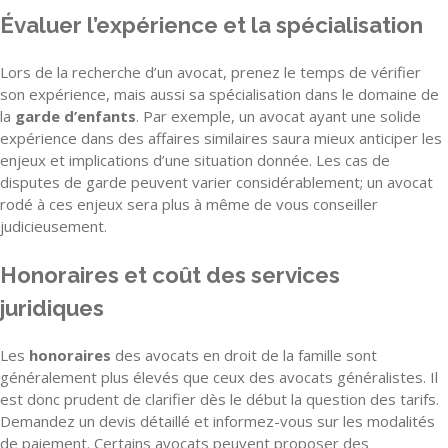
Évaluer l’expérience et la spécialisation
Lors de la recherche d’un avocat, prenez le temps de vérifier
son expérience, mais aussi sa spécialisation dans le domaine de
la
garde d’enfants
. Par exemple, un avocat ayant une solide
expérience dans des affaires similaires saura mieux anticiper les
enjeux et implications d’une situation donnée. Les cas de
disputes de garde peuvent varier considérablement; un avocat
rodé à ces enjeux sera plus à même de vous conseiller
judicieusement.
Honoraires et coût des services
juridiques
Les
honoraires
des avocats en droit de la famille sont
généralement plus élevés que ceux des avocats généralistes. Il
est donc prudent de clarifier dès le début la question des tarifs.
Demandez un devis détaillé et informez-vous sur les modalités
de paiement. Certains avocats peuvent proposer des