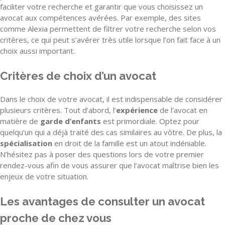
faciliter votre recherche et garantir que vous choisissez un
avocat aux compétences avérées. Par exemple, des sites
comme Alexia permettent de filtrer votre recherche selon vos
critères, ce qui peut s’avérer très utile lorsque l’on fait face à un
choix aussi important.
Critères de choix d’un avocat
Dans le choix de votre avocat, il est indispensable de considérer
plusieurs critères. Tout d’abord, l’
expérience
de l’avocat en
matière de
garde d’enfants
est primordiale. Optez pour
quelqu’un qui a déjà traité des cas similaires au vôtre. De plus, la
spécialisation
en droit de la famille est un atout indéniable.
N’hésitez pas à poser des questions lors de votre premier
rendez-vous afin de vous assurer que l’avocat maîtrise bien les
enjeux de votre situation.
Les avantages de consulter un avocat
proche de chez vous