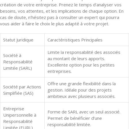
création de votre entreprise. Prenez le temps d’analyser vos
besoins, vos attentes, et les implications de chaque option. En
cas de doute, n’hésitez pas à consulter un expert qui pourra
vous aider à faire le choix le plus adapté à votre projet.
Statut Juridique
Caractéristiques Principales
Limite la responsabilité des associés
Société à
au montant de leurs apports.
Responsabilité
Excellente option pour les petites
Limitée (SARL)
entreprises.
Offre une grande flexibilité dans la
Société par Actions
gestion. Idéale pour des projets
Simplifiée (SAS)
ambitieux avec plusieurs associés.
Entreprise
Forme de SARL avec un seul associé.
Unipersonnelle à
Permet de bénéficier d’une
Responsabilité
responsabilité limitée.
Limitée (EURL)