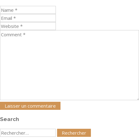
Search
Rechercher
: