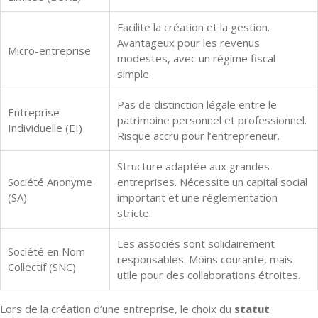
Facilite la création et la gestion.
Avantageux pour les revenus
Micro-entreprise
modestes, avec un régime fiscal
simple.
Pas de distinction légale entre le
Entreprise
patrimoine personnel et professionnel.
Individuelle (EI)
Risque accru pour l’entrepreneur.
Structure adaptée aux grandes
Société Anonyme
entreprises. Nécessite un capital social
(SA)
important et une réglementation
stricte.
Les associés sont solidairement
Société en Nom
responsables. Moins courante, mais
Collectif (SNC)
utile pour des collaborations étroites.
Lors de la création d’une entreprise, le choix du
statut