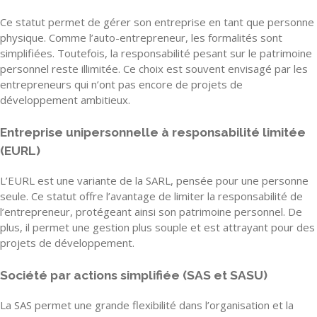
Ce statut permet de gérer son entreprise en tant que personne
physique. Comme l’auto-entrepreneur, les formalités sont
simplifiées. Toutefois, la responsabilité pesant sur le patrimoine
personnel reste illimitée. Ce choix est souvent envisagé par les
entrepreneurs qui n’ont pas encore de projets de
développement ambitieux.
Entreprise unipersonnelle à responsabilité limitée
(EURL)
L’EURL est une variante de la SARL, pensée pour une personne
seule. Ce statut offre l’avantage de limiter la responsabilité de
l’entrepreneur, protégeant ainsi son patrimoine personnel. De
plus, il permet une gestion plus souple et est attrayant pour des
projets de développement.
Société par actions simplifiée (SAS et SASU)
La SAS permet une grande flexibilité dans l’organisation et la