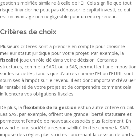
gestion simplifiée similaire à celle de l’EI. Cela signifie que tout
risque financier ne peut pas dépasser le capital investi, ce qui
est un avantage non négligeable pour un entrepreneur.
Critères de choix
Plusieurs critères sont à prendre en compte pour choisir le
meilleur statut juridique pour votre projet. Par exemple, la
fiscalité
joue un rôle clé dans votre décision. Certaines
structures, comme la SARL ou la SAS, permettent une imposition
sur les sociétés, tandis que d’autres comme l’EI ou l’EURL sont
soumises à l’impôt sur le revenu. Il est donc important d’évaluer
la rentabilité de votre projet et de comprendre comment cela
influencera vos obligations fiscales.
De plus, la
flexibilité de la gestion
est un autre critère crucial.
Les SAS, par exemple, offrent une grande liberté statutaire et
permettent l’entrée de nouveaux associés plus facilement. En
revanche, une société à responsabilité limitée comme la SARL
impose des règles plus strictes concernant la cession de parts.