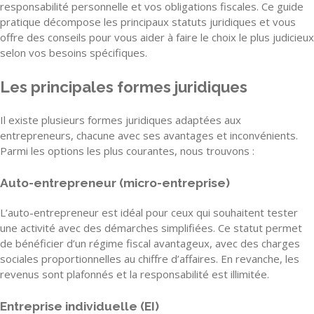
responsabilité personnelle et vos obligations fiscales. Ce guide
pratique décompose les principaux statuts juridiques et vous
offre des conseils pour vous aider à faire le choix le plus judicieux
selon vos besoins spécifiques.
Les principales formes juridiques
Il existe plusieurs formes juridiques adaptées aux
entrepreneurs, chacune avec ses avantages et inconvénients.
Parmi les options les plus courantes, nous trouvons :
Auto-entrepreneur (micro-entreprise)
L’auto-entrepreneur est idéal pour ceux qui souhaitent tester
une activité avec des démarches simplifiées. Ce statut permet
de bénéficier d’un régime fiscal avantageux, avec des charges
sociales proportionnelles au chiffre d’affaires. En revanche, les
revenus sont plafonnés et la responsabilité est illimitée.
Entreprise individuelle (EI)