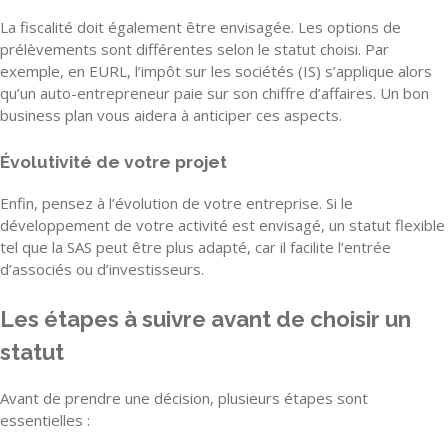
La fiscalité doit également être envisagée. Les options de
prélèvements sont différentes selon le statut choisi. Par
exemple, en EURL, l’impôt sur les sociétés (IS) s’applique alors
qu’un auto-entrepreneur paie sur son chiffre d’affaires. Un bon
business plan vous aidera à anticiper ces aspects.
Évolutivité de votre projet
Enfin, pensez à l’évolution de votre entreprise. Si le
développement de votre activité est envisagé, un statut flexible
tel que la SAS peut être plus adapté, car il facilite l’entrée
d’associés ou d’investisseurs.
Les étapes à suivre avant de choisir un
statut
Avant de prendre une décision, plusieurs étapes sont
essentielles :