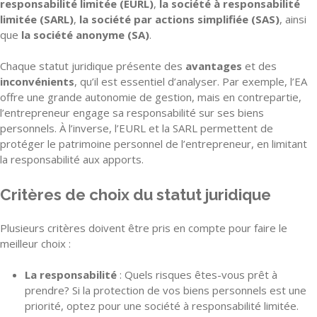
responsabilité limitée (EURL)
,
la société à responsabilité
limitée (SARL)
,
la société par actions simplifiée (SAS)
, ainsi
que
la société anonyme (SA)
.
Chaque statut juridique présente des
avantages
et des
inconvénients
, qu’il est essentiel d’analyser. Par exemple, l’EA
offre une grande autonomie de gestion, mais en contrepartie,
l’entrepreneur engage sa responsabilité sur ses biens
personnels. À l’inverse, l’EURL et la SARL permettent de
protéger le patrimoine personnel de l’entrepreneur, en limitant
la responsabilité aux apports.
Critères de choix du statut juridique
Plusieurs critères doivent être pris en compte pour faire le
meilleur choix :
La responsabilité
: Quels risques êtes-vous prêt à
prendre? Si la protection de vos biens personnels est une
priorité, optez pour une société à responsabilité limitée.