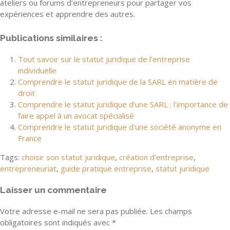
ateliers ou forums d’entrepreneurs pour partager vos
expériences et apprendre des autres.
Publications similaires :
Tout savoir sur le statut juridique de l’entreprise
individuelle
Comprendre le statut juridique de la SARL en matière de
droit
Comprendre le statut juridique d’une SARL : l’importance de
faire appel à un avocat spécialisé
Comprendre le statut juridique d’une société anonyme en
France
Tags:
choisir son statut juridique
,
création d'entreprise
,
entrepreneuriat
,
guide pratique entreprise
,
statut juridique
Laisser un commentaire
Votre adresse e-mail ne sera pas publiée.
Les champs
obligatoires sont indiqués avec
*