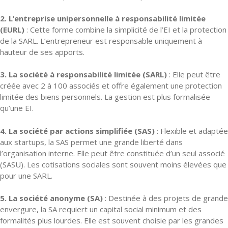
2. L’entreprise unipersonnelle à responsabilité limitée
(EURL)
: Cette forme combine la simplicité de l’EI et la protection
de la SARL. L’entrepreneur est responsable uniquement à
hauteur de ses apports.
3. La société à responsabilité limitée (SARL)
: Elle peut être
créée avec 2 à 100 associés et offre également une protection
limitée des biens personnels. La gestion est plus formalisée
qu’une EI.
4. La société par actions simplifiée (SAS)
: Flexible et adaptée
aux startups, la SAS permet une grande liberté dans
l’organisation interne. Elle peut être constituée d’un seul associé
(SASU). Les cotisations sociales sont souvent moins élevées que
pour une SARL.
5. La société anonyme (SA)
: Destinée à des projets de grande
envergure, la SA requiert un capital social minimum et des
formalités plus lourdes. Elle est souvent choisie par les grandes