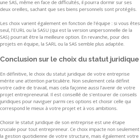
une SAS, même en face de difficultés, il pourra dormir sur ses
deux oreilles, sachant que ses biens personnels sont protégés.
Les choix varient également en fonction de l’équipe : si vous êtes
seul, l’EURL ou la SASU (qui est la version unipersonnelle de la
SAS) pourrait être la meilleure option. En revanche, pour des
projets en équipe, la SARL ou la SAS semble plus adaptée.
Conclusion sur le choix du statut juridique
En définitive, le choix du statut juridique de votre entreprise
mérite une attention particulière. Non seulement cela définit
votre cadre de travail, mais cela façonne aussi l’avenir de votre
projet entrepreneurial. Il est conseillé de s’entourer de conseils
juridiques pour naviguer parmi ces options et choisir celle qui
correspond le mieux à votre projet et à vos ambitions.
Choisir le statut juridique de son entreprise est une étape
cruciale pour tout entrepreneur. Ce choix impacte non seulement
la gestion quotidienne de votre structure, mais également votre