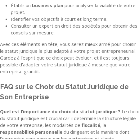
Établir un
business plan
pour analyser la viabilité de votre
projet.
Identifier vos objectifs à court et long terme.
Consulter un expert en droit des sociétés pour obtenir des
conseils sur mesure.
Avec ces éléments en tête, vous serez mieux armé pour choisir
le statut juridique le plus adapté à votre projet entrepreneurial.
Gardez à l’esprit que ce choix peut évoluer, et il est toujours
possible d’adapter votre statut juridique à mesure que votre
entreprise grandit.
FAQ sur le Choix du Statut Juridique de
Son Entreprise
Quel est l’importance du choix du statut juridique ?
Le choix
du statut juridique est crucial car il détermine la structure légale
de votre entreprise, les modalités de
fiscalité
, la
responsabilité personnelle
du dirigeant et la manière dont
l’entreprise sera perçue par les partenaires et clients.