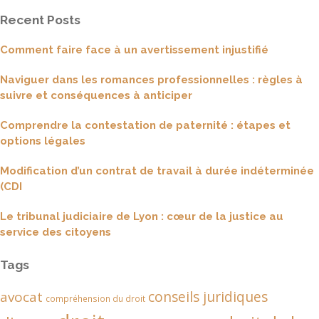
Recent Posts
Comment faire face à un avertissement injustifié
Naviguer dans les romances professionnelles : règles à
suivre et conséquences à anticiper
Comprendre la contestation de paternité : étapes et
options légales
Modification d’un contrat de travail à durée indéterminée
(CDI
Le tribunal judiciaire de Lyon : cœur de la justice au
service des citoyens
Tags
conseils juridiques
avocat
compréhension du droit