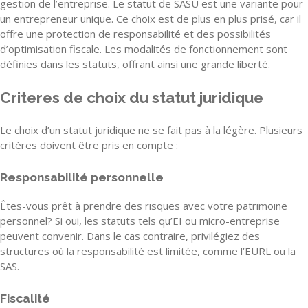
gestion de l’entreprise. Le statut de SASU est une variante pour
un entrepreneur unique. Ce choix est de plus en plus prisé, car il
offre une protection de responsabilité et des possibilités
d’optimisation fiscale. Les modalités de fonctionnement sont
définies dans les statuts, offrant ainsi une grande liberté.
Criteres de choix du statut juridique
Le choix d’un statut juridique ne se fait pas à la légère. Plusieurs
critères doivent être pris en compte :
Responsabilité personnelle
Êtes-vous prêt à prendre des risques avec votre patrimoine
personnel? Si oui, les statuts tels qu’EI ou micro-entreprise
peuvent convenir. Dans le cas contraire, privilégiez des
structures où la responsabilité est limitée, comme l’EURL ou la
SAS.
Fiscalité