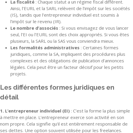
La fiscalité
: Chaque statut a un régime fiscal différent.
Ainsi, l’EURL et la SARL relèvent de l’impôt sur les sociétés
(IS), tandis que l’entrepreneur individuel est soumis à
l’impôt sur le revenu (IR).
Le nombre d’associés
: Si vous envisagez de vous lancer
seul, l’EI ou l’EURL sont des choix appropriés. Si vous êtes
plusieurs, la SARL ou la SAS vous conviendra mieux.
Les formalités administratives
: Certaines formes
juridiques, comme la SA, impliquent des procédures plus
complexes et des obligations de publication d’annonces
légales. Cela peut être un facteur décisif pour les petits
projets.
Les différentes formes juridiques en
détail
1. L’entrepreneur individuel (EI)
: C’est la forme la plus simple
à mettre en place. L’entrepreneur exerce son activité en son
nom propre. Cela signifie qu’il est entièrement responsable de
ses dettes. Une option souvent utilisée pour les freelances.