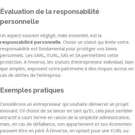
Évaluation de la responsabilité
personnelle
Un aspect souvent négligé, mais essentiel, est la
responsabilité personnelle
. Choisir un statut qui limite votre
responsabilité est fondamental pour protéger vos biens
personnels. Les SARL, EURL, SAS et SA permettent cette
protection. A l’inverse, les statuts d’entrepreneur individuel, bien
que simples, exposent votre patrimoine à des risques accrus en
cas de dettes de l’entreprise.
Exemples pratiques
Considérons un entrepreneur qui souhaite démarrer un projet
innovant. S’il choisit de se lancer en tant qu’EI, cela peut sembler
attractif à court terme en raison de la simplicité administrative,
mais, en cas de défaillance, son appartement et ses économies
peuvent être en péril. À l’inverse, en optant pour une EURL ou