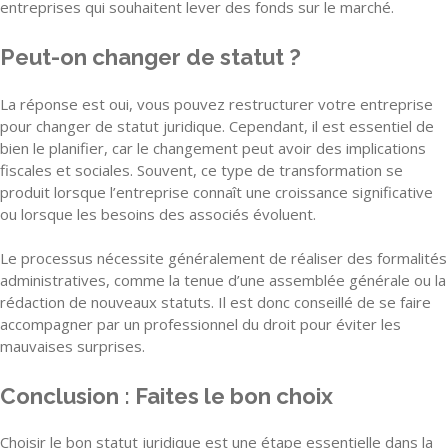
entreprises qui souhaitent lever des fonds sur le marché.
Peut-on changer de statut ?
La réponse est oui, vous pouvez restructurer votre entreprise
pour changer de statut juridique. Cependant, il est essentiel de
bien le planifier, car le changement peut avoir des implications
fiscales et sociales. Souvent, ce type de transformation se
produit lorsque l’entreprise connaît une croissance significative
ou lorsque les besoins des associés évoluent.
Le processus nécessite généralement de réaliser des formalités
administratives, comme la tenue d’une assemblée générale ou la
rédaction de nouveaux statuts. Il est donc conseillé de se faire
accompagner par un professionnel du droit pour éviter les
mauvaises surprises.
Conclusion : Faites le bon choix
Choisir le bon statut juridique est une étape essentielle dans la