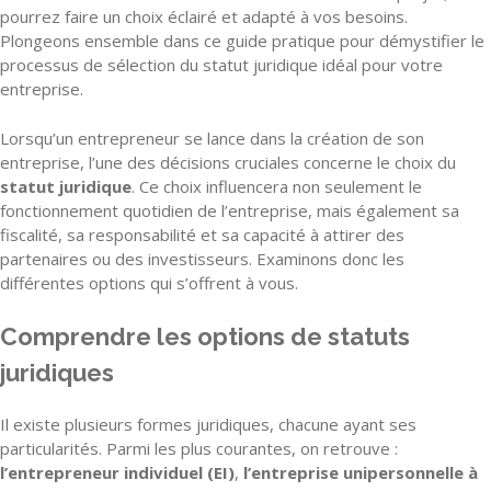
pourrez faire un choix éclairé et adapté à vos besoins.
Plongeons ensemble dans ce guide pratique pour démystifier le
processus de sélection du statut juridique idéal pour votre
entreprise.
Lorsqu’un entrepreneur se lance dans la création de son
entreprise, l’une des décisions cruciales concerne le choix du
statut juridique
. Ce choix influencera non seulement le
fonctionnement quotidien de l’entreprise, mais également sa
fiscalité, sa responsabilité et sa capacité à attirer des
partenaires ou des investisseurs. Examinons donc les
différentes options qui s’offrent à vous.
Comprendre les options de statuts
juridiques
Il existe plusieurs formes juridiques, chacune ayant ses
particularités. Parmi les plus courantes, on retrouve :
l’entrepreneur individuel (EI)
,
l’entreprise unipersonnelle à