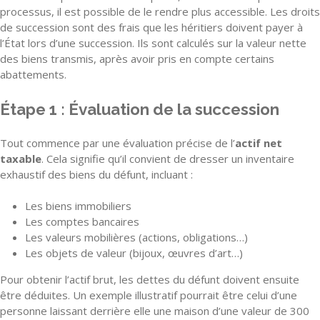
processus, il est possible de le rendre plus accessible. Les droits
de succession sont des frais que les héritiers doivent payer à
l’État lors d’une succession. Ils sont calculés sur la valeur nette
des biens transmis, après avoir pris en compte certains
abattements.
Étape 1 : Évaluation de la succession
Tout commence par une évaluation précise de l’
actif net
taxable
. Cela signifie qu’il convient de dresser un inventaire
exhaustif des biens du défunt, incluant :
Les biens immobiliers
Les comptes bancaires
Les valeurs mobilières (actions, obligations…)
Les objets de valeur (bijoux, œuvres d’art…)
Pour obtenir l’actif brut, les dettes du défunt doivent ensuite
être déduites. Un exemple illustratif pourrait être celui d’une
personne laissant derrière elle une maison d’une valeur de 300