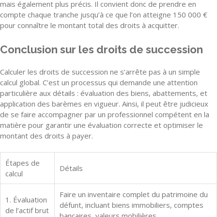
mais également plus précis. Il convient donc de prendre en
compte chaque tranche jusqu’à ce que l’on atteigne 150 000 €
pour connaître le montant total des droits à acquitter.
Conclusion sur les droits de succession
Calculer les droits de succession ne s’arrête pas à un simple
calcul global. C’est un processus qui demande une attention
particulière aux détails : évaluation des biens, abattements, et
application des barèmes en vigueur. Ainsi, il peut être judicieux
de se faire accompagner par un professionnel compétent en la
matière pour garantir une évaluation correcte et optimiser le
montant des droits à payer.
Étapes de
Détails
calcul
Faire un inventaire complet du patrimoine du
1. Évaluation
défunt, incluant biens immobiliers, comptes
de l’actif brut
bancaires, valeurs mobilières.