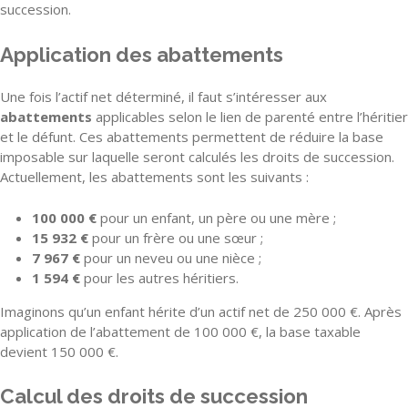
succession.
Application des abattements
Une fois l’actif net déterminé, il faut s’intéresser aux
abattements
applicables selon le lien de parenté entre l’héritier
et le défunt. Ces abattements permettent de réduire la base
imposable sur laquelle seront calculés les droits de succession.
Actuellement, les abattements sont les suivants :
100 000 €
pour un enfant, un père ou une mère ;
15 932 €
pour un frère ou une sœur ;
7 967 €
pour un neveu ou une nièce ;
1 594 €
pour les autres héritiers.
Imaginons qu’un enfant hérite d’un actif net de 250 000 €. Après
application de l’abattement de 100 000 €, la base taxable
devient 150 000 €.
Calcul des droits de succession