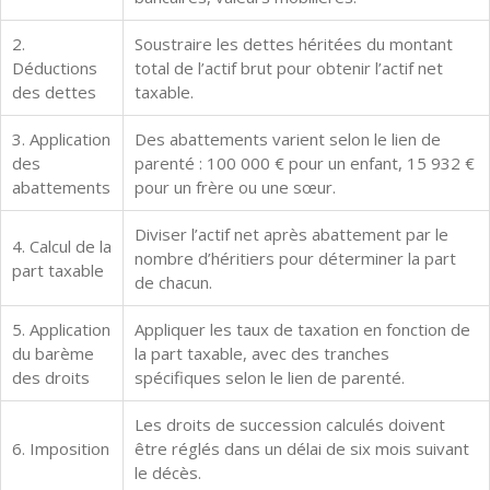
2.
Soustraire les dettes héritées du montant
Déductions
total de l’actif brut pour obtenir l’actif net
des dettes
taxable.
3. Application
Des abattements varient selon le lien de
des
parenté : 100 000 € pour un enfant, 15 932 €
abattements
pour un frère ou une sœur.
Diviser l’actif net après abattement par le
4. Calcul de la
nombre d’héritiers pour déterminer la part
part taxable
de chacun.
5. Application
Appliquer les taux de taxation en fonction de
du barème
la part taxable, avec des tranches
des droits
spécifiques selon le lien de parenté.
Les droits de succession calculés doivent
6. Imposition
être réglés dans un délai de six mois suivant
le décès.