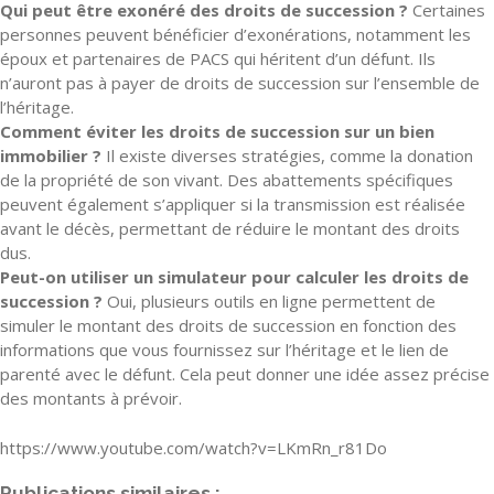
Qui peut être exonéré des droits de succession ?
Certaines
personnes peuvent bénéficier d’exonérations, notamment les
époux et partenaires de PACS qui héritent d’un défunt. Ils
n’auront pas à payer de droits de succession sur l’ensemble de
l’héritage.
Comment éviter les droits de succession sur un bien
immobilier ?
Il existe diverses stratégies, comme la donation
de la propriété de son vivant. Des abattements spécifiques
peuvent également s’appliquer si la transmission est réalisée
avant le décès, permettant de réduire le montant des droits
dus.
Peut-on utiliser un simulateur pour calculer les droits de
succession ?
Oui, plusieurs outils en ligne permettent de
simuler le montant des droits de succession en fonction des
informations que vous fournissez sur l’héritage et le lien de
parenté avec le défunt. Cela peut donner une idée assez précise
des montants à prévoir.
https://www.youtube.com/watch?v=LKmRn_r81Do
Publications similaires :