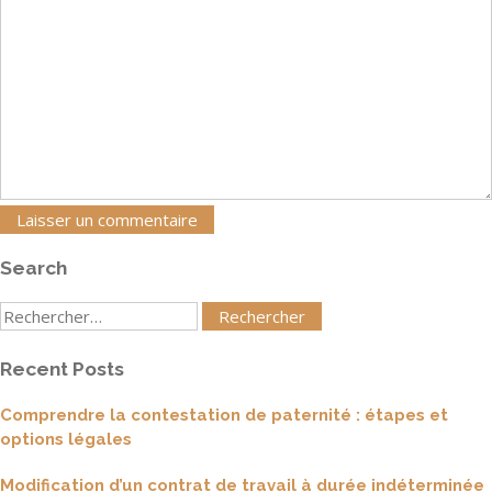
Search
Rechercher
:
Recent Posts
Comprendre la contestation de paternité : étapes et
options légales
Modification d’un contrat de travail à durée indéterminée