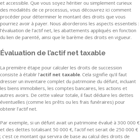
et accessible. Que vous soyez héritier ou simplement curieux
des modalités de ce processus, vous découvrez ici comment
procéder pour déterminer le montant des droits que vous
pourriez avoir à payer. Nous aborderons les aspects essentiels :
l’évaluation de l’actif net, les abattements appliqués en fonction
du lien de parenté, ainsi que le barème des droits en vigueur.
Évaluation de l’actif net taxable
La première étape pour calculer les droits de succession
consiste à établir l’
actif net taxable
. Cela signifie qu’il faut
dresser un inventaire complet du patrimoine du défunt, incluant
les biens immobiliers, les comptes bancaires, les actions et
autres avoirs. De cette valeur totale, il faut déduire les dettes
éventuelles (comme les prêts ou les frais funéraires) pour
obtenir l’actif net.
Par exemple, si un défunt avait un patrimoine évalué à 300 000 €
et des dettes totalisant 50 000 €, l’actif net serait de 250 000 €
; c’est ce montant qui servira de base au calcul des droits de