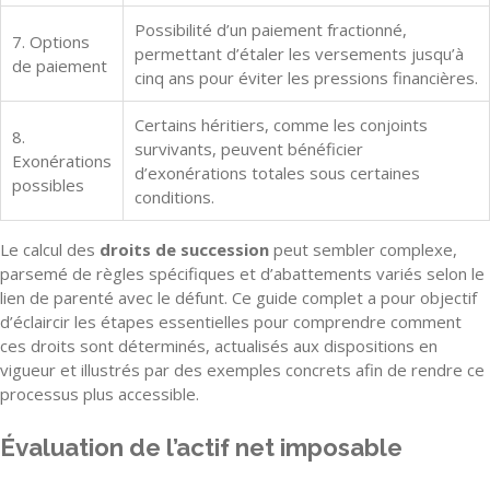
Possibilité d’un paiement fractionné,
7. Options
permettant d’étaler les versements jusqu’à
de paiement
cinq ans pour éviter les pressions financières.
Certains héritiers, comme les conjoints
8.
survivants, peuvent bénéficier
Exonérations
d’exonérations totales sous certaines
possibles
conditions.
Le calcul des
droits de succession
peut sembler complexe,
parsemé de règles spécifiques et d’abattements variés selon le
lien de parenté avec le défunt. Ce guide complet a pour objectif
d’éclaircir les étapes essentielles pour comprendre comment
ces droits sont déterminés, actualisés aux dispositions en
vigueur et illustrés par des exemples concrets afin de rendre ce
processus plus accessible.
Évaluation de l’actif net imposable