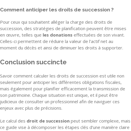
Comment anticiper les droits de succession ?
Pour ceux qui souhaitent alléger la charge des droits de
succession, des stratégies de planification peuvent être mises
en œuvre, telles que
les donations
effectuées de son vivant.
Celles-ci permettent de réduire la valeur de l’actif net au
moment du décès et ainsi de diminuer les droits à supporter.
Conclusion succincte
Savoir comment calculer les droits de succession est utile non
seulement pour anticiper les différentes obligations fiscales,
mais également pour planifier efficacement la transmission de
son patrimoine. Chaque situation est unique, et il peut être
judicieux de consulter un professionnel afin de naviguer ces
enjeux avec plus de précisions.
Le calcul des
droit de succession
peut sembler complexe, mais
ce guide vise à décomposer les étapes clés d’une manière claire