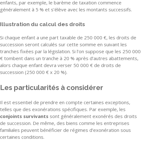
enfants, par exemple, le barème de taxation commence
généralement à 5 % et s’élève avec les montants successifs.
Illustration du calcul des droits
Si chaque enfant a une part taxable de 250 000 €, les droits de
succession seront calculés sur cette somme en suivant les
tranches fixées par la législation. Si l’on suppose que les 250 000
€ tombent dans un tranche à 20 % après d’autres abattements,
alors chaque enfant devra verser 50 000 € de droits de
succession (250 000 € x 20 %).
Les particularités à considérer
Il est essentiel de prendre en compte certaines exceptions,
telles que des exonérations spécifiques. Par exemple, les
conjoints survivants
sont généralement exonérés des droits
de succession. De même, des biens comme les entreprises
familiales peuvent bénéficier de régimes d’exonération sous
certaines conditions.