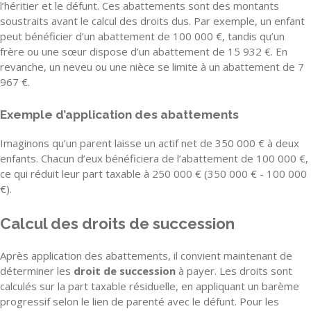
l’héritier et le défunt. Ces abattements sont des montants
soustraits avant le calcul des droits dus. Par exemple, un enfant
peut bénéficier d’un abattement de 100 000 €, tandis qu’un
frère ou une sœur dispose d’un abattement de 15 932 €. En
revanche, un neveu ou une nièce se limite à un abattement de 7
967 €.
Exemple d’application des abattements
Imaginons qu’un parent laisse un actif net de 350 000 € à deux
enfants. Chacun d’eux bénéficiera de l’abattement de 100 000 €,
ce qui réduit leur part taxable à 250 000 € (350 000 € - 100 000
€).
Calcul des droits de succession
Après application des abattements, il convient maintenant de
déterminer les
droit de succession
à payer. Les droits sont
calculés sur la part taxable résiduelle, en appliquant un barème
progressif selon le lien de parenté avec le défunt. Pour les