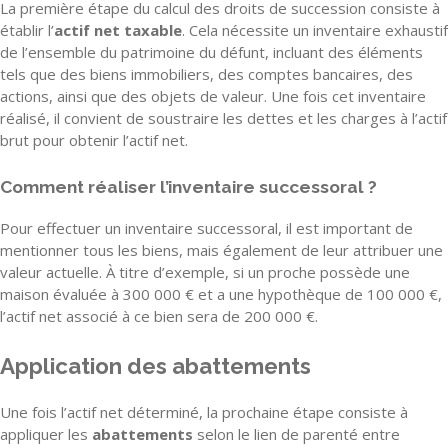
La première étape du calcul des droits de succession consiste à
établir l’
actif net taxable
. Cela nécessite un inventaire exhaustif
de l’ensemble du patrimoine du défunt, incluant des éléments
tels que des biens immobiliers, des comptes bancaires, des
actions, ainsi que des objets de valeur. Une fois cet inventaire
réalisé, il convient de soustraire les dettes et les charges à l’actif
brut pour obtenir l’actif net.
Comment réaliser l’inventaire successoral ?
Pour effectuer un inventaire successoral, il est important de
mentionner tous les biens, mais également de leur attribuer une
valeur actuelle. À titre d’exemple, si un proche possède une
maison évaluée à 300 000 € et a une hypothèque de 100 000 €,
l’actif net associé à ce bien sera de 200 000 €.
Application des abattements
Une fois l’actif net déterminé, la prochaine étape consiste à
appliquer les
abattements
selon le lien de parenté entre