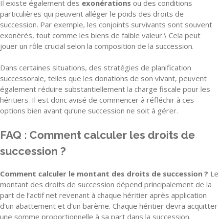
Il existe également des
exonérations
ou des conditions
particulières qui peuvent alléger le poids des droits de
succession. Par exemple, les conjoints survivants sont souvent
exonérés, tout comme les biens de faible valeur.\ Cela peut
jouer un rôle crucial selon la composition de la succession.
Dans certaines situations, des stratégies de planification
successorale, telles que les donations de son vivant, peuvent
également réduire substantiellement la charge fiscale pour les
héritiers. Il est donc avisé de commencer à réfléchir à ces
options bien avant qu’une succession ne soit à gérer.
FAQ : Comment calculer les droits de
succession ?
Comment calculer le montant des droits de succession ?
Le
montant des droits de succession dépend principalement de la
part de l’actif net revenant à chaque héritier après application
d’un abattement et d’un barème. Chaque héritier devra acquitter
une somme proportionnelle à sa part dans la succession.