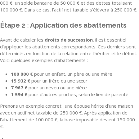
000 €, un solde bancaire de 50 000 € et des dettes totalisant
100 000 €. Dans ce cas, l’actif net taxable s’élèvera à 250 000 €.
Étape 2 : Application des abattements
Avant de calculer les
droits de succession
, il est essentiel
d’appliquer les abattements correspondants. Ces derniers sont
déterminés en fonction de la relation entre l’héritier et le défunt.
Voici quelques exemples d’abattements :
100 000 €
pour un enfant, un père ou une mère
15 932 €
pour un frère ou une sœur
7 967 €
pour un neveu ou une nièce
1 594 €
pour d’autres proches, selon le lien de parenté
Prenons un exemple concret : une épouse hérite d’une maison
avec un actif net taxable de 250 000 €. Après application de
l’abattement de 100 000 €, la base imposable devient 150 000
€.