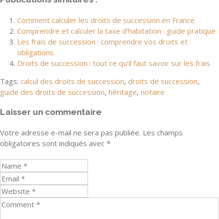
Comment calculer les droits de succession en France
Comprendre et calculer la taxe d’habitation : guide pratique
Les frais de succession : comprendre vos droits et
obligations
Droits de succession : tout ce qu’il faut savoir sur les frais
Tags:
calcul des droits de succession
,
droits de succession
,
guide des droits de succession
,
héritage
,
notaire
Laisser un commentaire
Votre adresse e-mail ne sera pas publiée.
Les champs
obligatoires sont indiqués avec
*