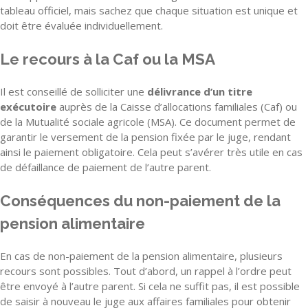
tableau officiel, mais sachez que chaque situation est unique et
doit être évaluée individuellement.
Le recours à la Caf ou la MSA
Il est conseillé de solliciter une
délivrance d’un titre
exécutoire
auprès de la Caisse d’allocations familiales (Caf) ou
de la Mutualité sociale agricole (MSA). Ce document permet de
garantir le versement de la pension fixée par le juge, rendant
ainsi le paiement obligatoire. Cela peut s’avérer très utile en cas
de défaillance de paiement de l’autre parent.
Conséquences du non-paiement de la
pension alimentaire
En cas de non-paiement de la pension alimentaire, plusieurs
recours sont possibles. Tout d’abord, un rappel à l’ordre peut
être envoyé à l’autre parent. Si cela ne suffit pas, il est possible
de saisir à nouveau le juge aux affaires familiales pour obtenir