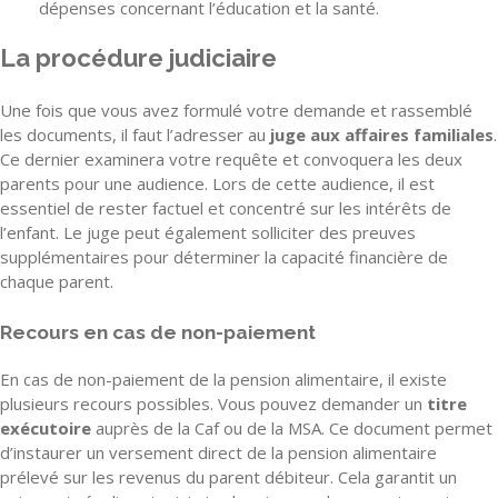
dépenses concernant l’éducation et la santé.
La procédure judiciaire
Une fois que vous avez formulé votre demande et rassemblé
les documents, il faut l’adresser au
juge aux affaires familiales
.
Ce dernier examinera votre requête et convoquera les deux
parents pour une audience. Lors de cette audience, il est
essentiel de rester factuel et concentré sur les intérêts de
l’enfant. Le juge peut également solliciter des preuves
supplémentaires pour déterminer la capacité financière de
chaque parent.
Recours en cas de non-paiement
En cas de non-paiement de la pension alimentaire, il existe
plusieurs recours possibles. Vous pouvez demander un
titre
exécutoire
auprès de la Caf ou de la MSA. Ce document permet
d’instaurer un versement direct de la pension alimentaire
prélevé sur les revenus du parent débiteur. Cela garantit un