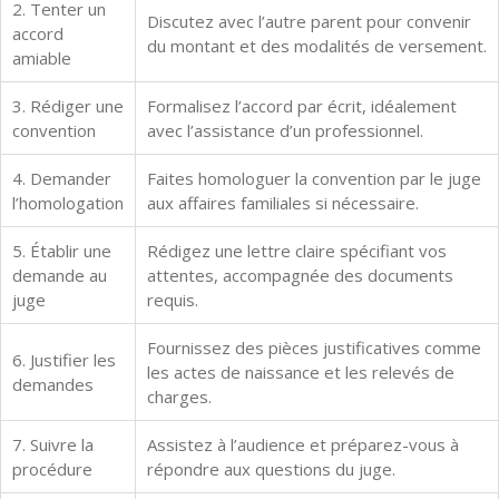
2. Tenter un
Discutez avec l’autre parent pour convenir
accord
du montant et des modalités de versement.
amiable
3. Rédiger une
Formalisez l’accord par écrit, idéalement
convention
avec l’assistance d’un professionnel.
4. Demander
Faites homologuer la convention par le juge
l’homologation
aux affaires familiales si nécessaire.
5. Établir une
Rédigez une lettre claire spécifiant vos
demande au
attentes, accompagnée des documents
juge
requis.
Fournissez des pièces justificatives comme
6. Justifier les
les actes de naissance et les relevés de
demandes
charges.
7. Suivre la
Assistez à l’audience et préparez-vous à
procédure
répondre aux questions du juge.