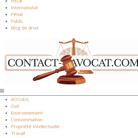
Fiscal
International
Pénal
Public
Blog de droit
ACCUEIL
Civil
Environnement
Consommation
Propriété Intellectuelle
Travail