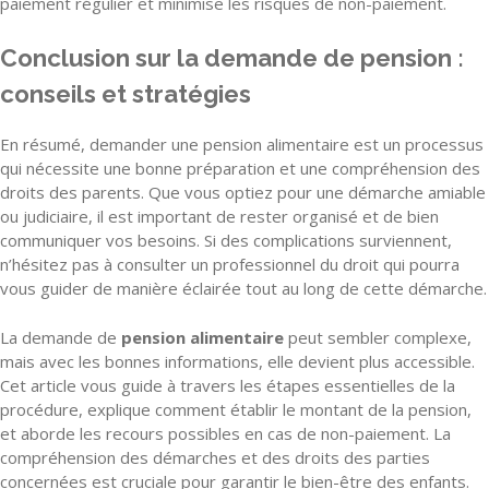
paiement régulier et minimise les risques de non-paiement.
Conclusion sur la demande de pension :
conseils et stratégies
En résumé, demander une pension alimentaire est un processus
qui nécessite une bonne préparation et une compréhension des
droits des parents. Que vous optiez pour une démarche amiable
ou judiciaire, il est important de rester organisé et de bien
communiquer vos besoins. Si des complications surviennent,
n’hésitez pas à consulter un professionnel du droit qui pourra
vous guider de manière éclairée tout au long de cette démarche.
La demande de
pension alimentaire
peut sembler complexe,
mais avec les bonnes informations, elle devient plus accessible.
Cet article vous guide à travers les étapes essentielles de la
procédure, explique comment établir le montant de la pension,
et aborde les recours possibles en cas de non-paiement. La
compréhension des démarches et des droits des parties
concernées est cruciale pour garantir le bien-être des enfants.