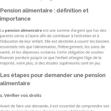
Pension alimentaire : définition et
importance
La
pension alimentaire
est une somme d’argent que l’un des
parents verse à l’autre afin de contribuer à l’entretien et à
l’éducation de leur enfant. Elle est destinée à couvrir les besoins
essentiels tels que l’alimentation, l’hébergement, les soins de
santé, et les dépenses scolaires. Cette obligation de soutien
financier perdure jusqu’à ce que l’enfant atteigne l’âge de la
majorité, voire plus, si des études supérieures sont en jeu.
Les étapes pour demander une pension
alimentaire
1. Vérifier vos droits
Avant de faire une demande, il est essentiel de comprendre ses