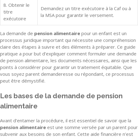
8. Obtenir le
Demandez un titre exécutoire à la Caf ou à
titre
la MSA pour garantir le versement.
exécutoire
La demande de
pension alimentaire
pour un enfant est un
processus juridique important qui nécessite une compréhension
claire des étapes à suivre et des éléments à préparer. Ce guide
pratique a pour but d’expliquer comment formuler une demande
de pension alimentaire, les documents nécessaires, ainsi que les
points à considérer pour garantir un traitement équitable. Que
vous soyez parent demanderesse ou répondant, ce processus
peut être démystifié.
Les bases de la demande de pension
alimentaire
Avant d’entamer la procédure, il est essentiel de savoir que la
pension alimentaire
est une somme versée par un parent pour
subvenir aux besoins de son enfant. Cette aide financière n’est