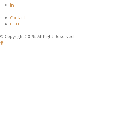
Contact
CGU
© Copyright 2026. All Right Reserved.