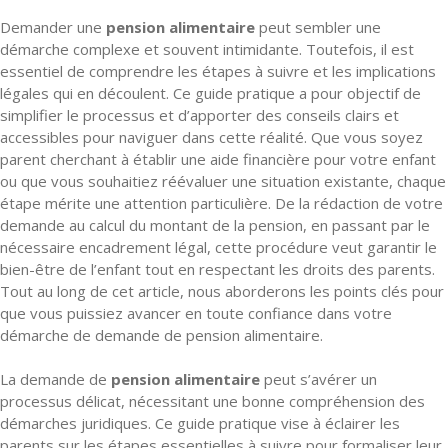
Demander une
pension alimentaire
peut sembler une
démarche complexe et souvent intimidante. Toutefois, il est
essentiel de comprendre les étapes à suivre et les implications
légales qui en découlent. Ce guide pratique a pour objectif de
simplifier le processus et d’apporter des conseils clairs et
accessibles pour naviguer dans cette réalité. Que vous soyez
parent cherchant à établir une aide financière pour votre enfant
ou que vous souhaitiez réévaluer une situation existante, chaque
étape mérite une attention particulière. De la rédaction de votre
demande au calcul du montant de la pension, en passant par le
nécessaire encadrement légal, cette procédure veut garantir le
bien-être de l’enfant tout en respectant les droits des parents.
Tout au long de cet article, nous aborderons les points clés pour
que vous puissiez avancer en toute confiance dans votre
démarche de demande de pension alimentaire.
La demande de
pension alimentaire
peut s’avérer un
processus délicat, nécessitant une bonne compréhension des
démarches juridiques. Ce guide pratique vise à éclairer les
parents sur les étapes essentielles à suivre pour formaliser leur