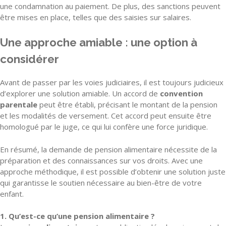
une condamnation au paiement. De plus, des sanctions peuvent
être mises en place, telles que des saisies sur salaires.
Une approche amiable : une option à
considérer
Avant de passer par les voies judiciaires, il est toujours judicieux
d’explorer une solution amiable. Un accord de
convention
parentale
peut être établi, précisant le montant de la pension
et les modalités de versement. Cet accord peut ensuite être
homologué par le juge, ce qui lui confère une force juridique.
En résumé, la demande de pension alimentaire nécessite de la
préparation et des connaissances sur vos droits. Avec une
approche méthodique, il est possible d’obtenir une solution juste
qui garantisse le soutien nécessaire au bien-être de votre
enfant.
1. Qu’est-ce qu’une pension alimentaire ?