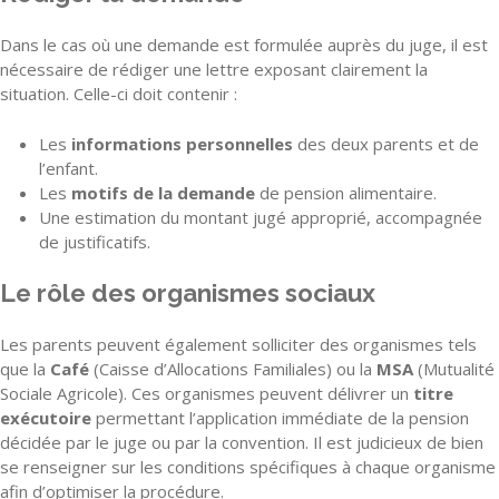
Dans le cas où une demande est formulée auprès du juge, il est
nécessaire de rédiger une lettre exposant clairement la
situation. Celle-ci doit contenir :
Les
informations personnelles
des deux parents et de
l’enfant.
Les
motifs de la demande
de pension alimentaire.
Une estimation du montant jugé approprié, accompagnée
de justificatifs.
Le rôle des organismes sociaux
Les parents peuvent également solliciter des organismes tels
que la
Café
(Caisse d’Allocations Familiales) ou la
MSA
(Mutualité
Sociale Agricole). Ces organismes peuvent délivrer un
titre
exécutoire
permettant l’application immédiate de la pension
décidée par le juge ou par la convention. Il est judicieux de bien
se renseigner sur les conditions spécifiques à chaque organisme
afin d’optimiser la procédure.