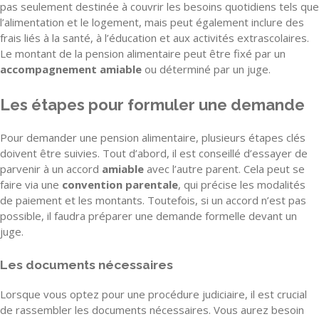
pas seulement destinée à couvrir les besoins quotidiens tels que
l’alimentation et le logement, mais peut également inclure des
frais liés à la santé, à l’éducation et aux activités extrascolaires.
Le montant de la pension alimentaire peut être fixé par un
accompagnement amiable
ou déterminé par un juge.
Les étapes pour formuler une demande
Pour demander une pension alimentaire, plusieurs étapes clés
doivent être suivies. Tout d’abord, il est conseillé d’essayer de
parvenir à un accord
amiable
avec l’autre parent. Cela peut se
faire via une
convention parentale
, qui précise les modalités
de paiement et les montants. Toutefois, si un accord n’est pas
possible, il faudra préparer une demande formelle devant un
juge.
Les documents nécessaires
Lorsque vous optez pour une procédure judiciaire, il est crucial
de rassembler les documents nécessaires. Vous aurez besoin