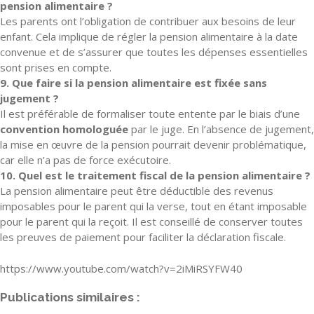
pension alimentaire ?
Les parents ont l’obligation de contribuer aux besoins de leur
enfant. Cela implique de régler la pension alimentaire à la date
convenue et de s’assurer que toutes les dépenses essentielles
sont prises en compte.
9. Que faire si la pension alimentaire est fixée sans
jugement ?
Il est préférable de formaliser toute entente par le biais d’une
convention homologuée
par le juge. En l’absence de jugement,
la mise en œuvre de la pension pourrait devenir problématique,
car elle n’a pas de force exécutoire.
10. Quel est le traitement fiscal de la pension alimentaire ?
La pension alimentaire peut être déductible des revenus
imposables pour le parent qui la verse, tout en étant imposable
pour le parent qui la reçoit. Il est conseillé de conserver toutes
les preuves de paiement pour faciliter la déclaration fiscale.
https://www.youtube.com/watch?v=2iMiRSYFW40
Publications similaires :