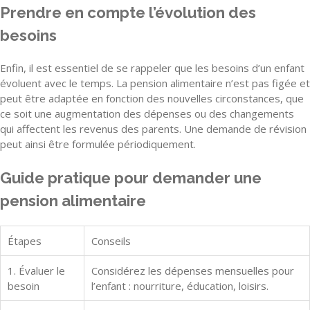
Prendre en compte l’évolution des
besoins
Enfin, il est essentiel de se rappeler que les besoins d’un enfant
évoluent avec le temps. La pension alimentaire n’est pas figée et
peut être adaptée en fonction des nouvelles circonstances, que
ce soit une augmentation des dépenses ou des changements
qui affectent les revenus des parents. Une demande de révision
peut ainsi être formulée périodiquement.
Guide pratique pour demander une
pension alimentaire
Étapes
Conseils
1. Évaluer le
Considérez les dépenses mensuelles pour
besoin
l’enfant : nourriture, éducation, loisirs.