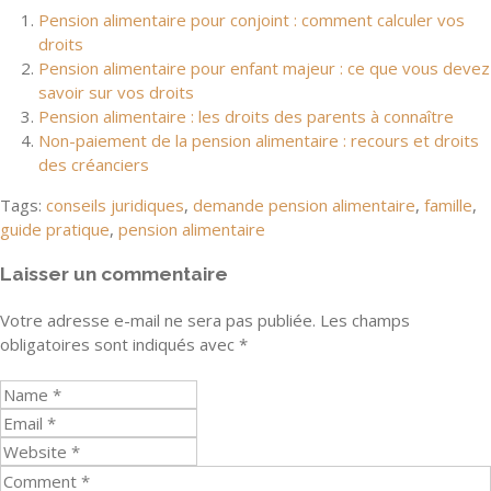
Pension alimentaire pour conjoint : comment calculer vos
droits
Pension alimentaire pour enfant majeur : ce que vous devez
savoir sur vos droits
Pension alimentaire : les droits des parents à connaître
Non-paiement de la pension alimentaire : recours et droits
des créanciers
Tags:
conseils juridiques
,
demande pension alimentaire
,
famille
,
guide pratique
,
pension alimentaire
Laisser un commentaire
Votre adresse e-mail ne sera pas publiée.
Les champs
obligatoires sont indiqués avec
*