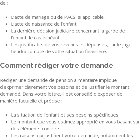
de :
L’acte de mariage ou de PACS, si applicable.
L’acte de naissance de l’enfant.
La dernière décision judiciaire concernant la garde de
l’enfant, le cas échéant.
Les justificatifs de vos revenus et dépenses, car le juge
tiendra compte de votre situation financière.
Comment rédiger votre demande
Rédiger une demande de pension alimentaire implique
d’exprimer clairement vos besoins et de justifier le montant
demandé. Dans votre lettre, il est conseillé d’exposer de
manière factuelle et précise :
La situation de l’enfant et ses besoins spécifiques.
Le montant que vous estimez approprié en vous basant sur
des éléments concrets.
Les raisons qui justifient votre demande, notamment les