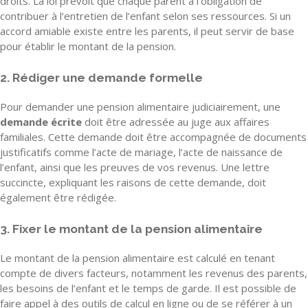
droits. La loi prévoit que chaque parent a l’obligation de
contribuer à l’entretien de l’enfant selon ses ressources. Si un
accord amiable existe entre les parents, il peut servir de base
pour établir le montant de la pension.
2. Rédiger une demande formelle
Pour demander une pension alimentaire judiciairement, une
demande écrite
doit être adressée au juge aux affaires
familiales. Cette demande doit être accompagnée de documents
justificatifs comme l’acte de mariage, l’acte de naissance de
l’enfant, ainsi que les preuves de vos revenus. Une lettre
succincte, expliquant les raisons de cette demande, doit
également être rédigée.
3. Fixer le montant de la pension alimentaire
Le montant de la pension alimentaire est calculé en tenant
compte de divers facteurs, notamment les revenus des parents,
les besoins de l’enfant et le temps de garde. Il est possible de
faire appel à des outils de calcul en ligne ou de se référer à un