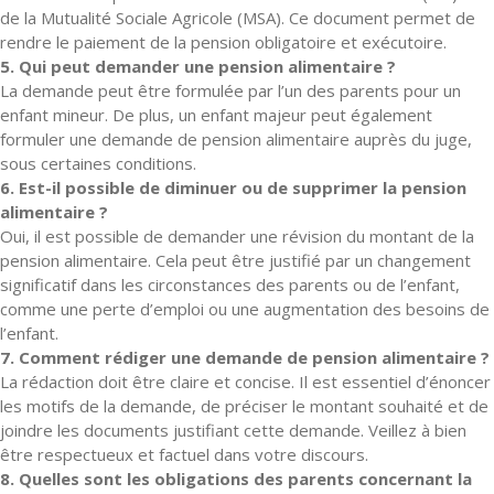
de la Mutualité Sociale Agricole (MSA). Ce document permet de
rendre le paiement de la pension obligatoire et exécutoire.
5. Qui peut demander une pension alimentaire ?
La demande peut être formulée par l’un des parents pour un
enfant mineur. De plus, un enfant majeur peut également
formuler une demande de pension alimentaire auprès du juge,
sous certaines conditions.
6. Est-il possible de diminuer ou de supprimer la pension
alimentaire ?
Oui, il est possible de demander une révision du montant de la
pension alimentaire. Cela peut être justifié par un changement
significatif dans les circonstances des parents ou de l’enfant,
comme une perte d’emploi ou une augmentation des besoins de
l’enfant.
7. Comment rédiger une demande de pension alimentaire ?
La rédaction doit être claire et concise. Il est essentiel d’énoncer
les motifs de la demande, de préciser le montant souhaité et de
joindre les documents justifiant cette demande. Veillez à bien
être respectueux et factuel dans votre discours.
8. Quelles sont les obligations des parents concernant la