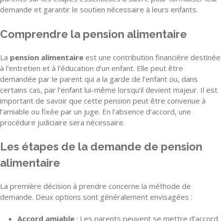
demande et garantir le soutien nécessaire à leurs enfants.
Comprendre la pension alimentaire
La
pension alimentaire
est une contribution financière destinée
à l’entretien et à l’éducation d’un enfant. Elle peut être
demandée par le parent qui a la garde de l’enfant ou, dans
certains cas, par l’enfant lui-même lorsqu’il devient majeur. Il est
important de savoir que cette pension peut être convenue à
l’amiable ou fixée par un juge. En l’absence d’accord, une
procédure judiciaire sera nécessaire.
Les étapes de la demande de pension
alimentaire
La première décision à prendre concerne la méthode de
demande. Deux options sont généralement envisagées :
Accord amiable
: Les parents peuvent se mettre d’accord