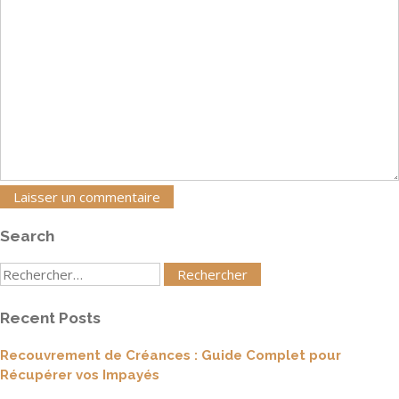
Search
Rechercher
:
Recent Posts
Recouvrement de Créances : Guide Complet pour
Récupérer vos Impayés