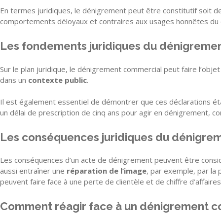
En termes juridiques, le dénigrement peut être constitutif soit 
comportements déloyaux et contraires aux usages honnêtes du
Les fondements juridiques du dénigreme
Sur le plan juridique, le dénigrement commercial peut faire l’objet
dans un
contexte public
.
Il est également essentiel de démontrer que ces déclarations é
un délai de prescription de cinq ans pour agir en dénigrement, con
Les conséquences juridiques du dénigre
Les conséquences d’un acte de dénigrement peuvent être considé
aussi entraîner une
réparation de l’image
, par exemple, par la 
peuvent faire face à une perte de clientèle et de chiffre d’affaires,
Comment réagir face à un dénigrement c