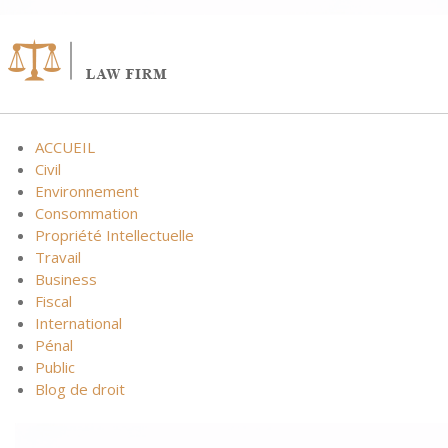
ACCUEIL
Civil
Environnement
Consommation
Propriété Intellectuelle
Travail
Business
Fiscal
International
Pénal
Public
Blog de droit