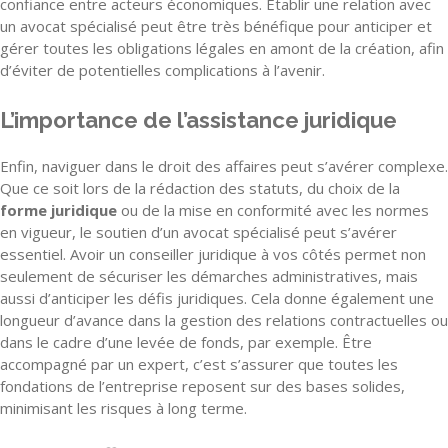
confiance entre acteurs économiques. Établir une relation avec
un avocat spécialisé peut être très bénéfique pour anticiper et
gérer toutes les obligations légales en amont de la création, afin
d’éviter de potentielles complications à l’avenir.
L’importance de l’assistance juridique
Enfin, naviguer dans le droit des affaires peut s’avérer complexe.
Que ce soit lors de la rédaction des statuts, du choix de la
forme juridique
ou de la mise en conformité avec les normes
en vigueur, le soutien d’un avocat spécialisé peut s’avérer
essentiel. Avoir un conseiller juridique à vos côtés permet non
seulement de sécuriser les démarches administratives, mais
aussi d’anticiper les défis juridiques. Cela donne également une
longueur d’avance dans la gestion des relations contractuelles ou
dans le cadre d’une levée de fonds, par exemple. Être
accompagné par un expert, c’est s’assurer que toutes les
fondations de l’entreprise reposent sur des bases solides,
minimisant les risques à long terme.