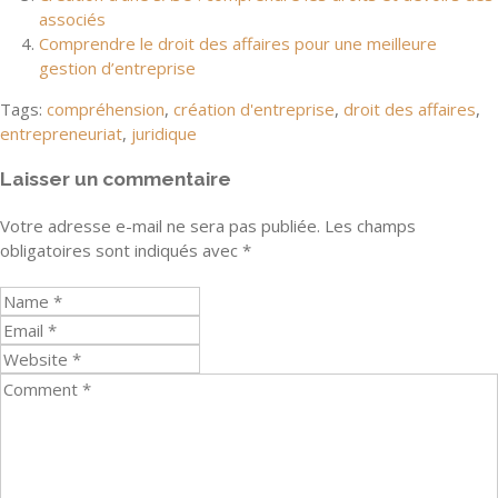
associés
Comprendre le droit des affaires pour une meilleure
gestion d’entreprise
Tags:
compréhension
,
création d'entreprise
,
droit des affaires
,
entrepreneuriat
,
juridique
Laisser un commentaire
Votre adresse e-mail ne sera pas publiée.
Les champs
obligatoires sont indiqués avec
*