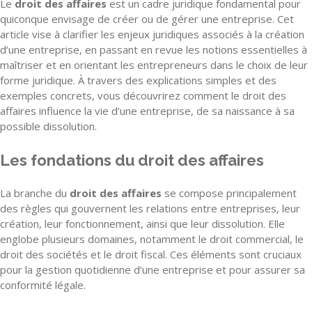
Le
droit des affaires
est un cadre juridique fondamental pour
quiconque envisage de créer ou de gérer une entreprise. Cet
article vise à clarifier les enjeux juridiques associés à la création
d’une entreprise, en passant en revue les notions essentielles à
maîtriser et en orientant les entrepreneurs dans le choix de leur
forme juridique. À travers des explications simples et des
exemples concrets, vous découvrirez comment le droit des
affaires influence la vie d’une entreprise, de sa naissance à sa
possible dissolution.
Les fondations du droit des affaires
La branche du
droit des affaires
se compose principalement
des règles qui gouvernent les relations entre entreprises, leur
création, leur fonctionnement, ainsi que leur dissolution. Elle
englobe plusieurs domaines, notamment le droit commercial, le
droit des sociétés et le droit fiscal. Ces éléments sont cruciaux
pour la gestion quotidienne d’une entreprise et pour assurer sa
conformité légale.