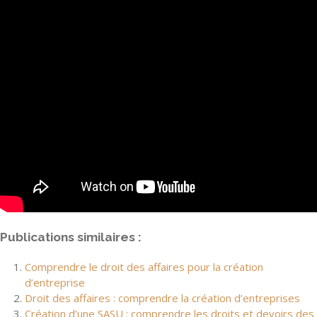
Publications similaires :
Comprendre le droit des affaires pour la création
d’entreprise
Droit des affaires : comprendre la création d’entreprises
Création d’une SASU : comprendre les droits et devoirs des