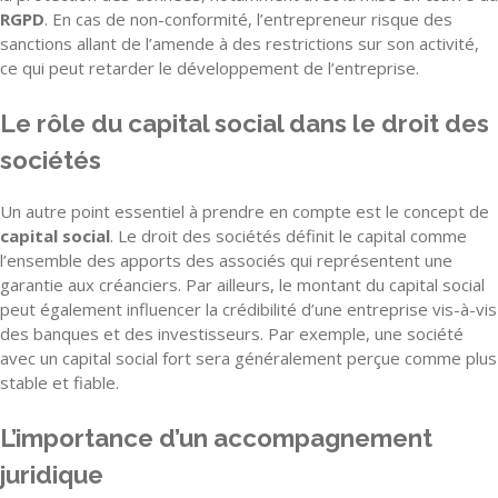
RGPD
. En cas de non-conformité, l’entrepreneur risque des
sanctions allant de l’amende à des restrictions sur son activité,
ce qui peut retarder le développement de l’entreprise.
Le rôle du capital social dans le droit des
sociétés
Un autre point essentiel à prendre en compte est le concept de
capital social
. Le droit des sociétés définit le capital comme
l’ensemble des apports des associés qui représentent une
garantie aux créanciers. Par ailleurs, le montant du capital social
peut également influencer la crédibilité d’une entreprise vis-à-vis
des banques et des investisseurs. Par exemple, une société
avec un capital social fort sera généralement perçue comme plus
stable et fiable.
L’importance d’un accompagnement
juridique