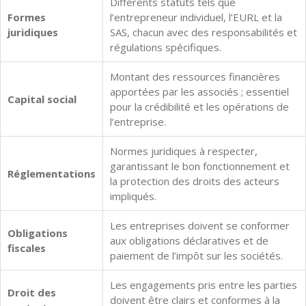
Différents statuts tels que
Formes
l’entrepreneur individuel, l’EURL et la
juridiques
SAS, chacun avec des responsabilités et
régulations spécifiques.
Montant des ressources financières
apportées par les associés ; essentiel
Capital social
pour la crédibilité et les opérations de
l’entreprise.
Normes juridiques à respecter,
garantissant le bon fonctionnement et
Réglementations
la protection des droits des acteurs
impliqués.
Les entreprises doivent se conformer
Obligations
aux obligations déclaratives et de
fiscales
paiement de l’impôt sur les sociétés.
Les engagements pris entre les parties
Droit des
doivent être clairs et conformes à la