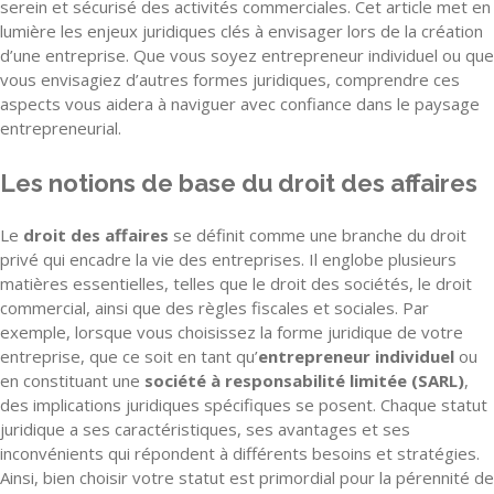
serein et sécurisé des activités commerciales. Cet article met en
lumière les enjeux juridiques clés à envisager lors de la création
d’une entreprise. Que vous soyez entrepreneur individuel ou que
vous envisagiez d’autres formes juridiques, comprendre ces
aspects vous aidera à naviguer avec confiance dans le paysage
entrepreneurial.
Les notions de base du droit des affaires
Le
droit des affaires
se définit comme une branche du droit
privé qui encadre la vie des entreprises. Il englobe plusieurs
matières essentielles, telles que le droit des sociétés, le droit
commercial, ainsi que des règles fiscales et sociales. Par
exemple, lorsque vous choisissez la forme juridique de votre
entreprise, que ce soit en tant qu’
entrepreneur individuel
ou
en constituant une
société à responsabilité limitée (SARL)
,
des implications juridiques spécifiques se posent. Chaque statut
juridique a ses caractéristiques, ses avantages et ses
inconvénients qui répondent à différents besoins et stratégies.
Ainsi, bien choisir votre statut est primordial pour la pérennité de