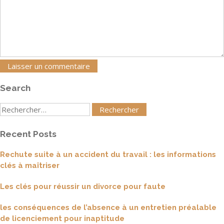
Search
Rechercher
:
Recent Posts
Rechute suite à un accident du travail : les informations
clés à maîtriser
Les clés pour réussir un divorce pour faute
les conséquences de l’absence à un entretien préalable
de licenciement pour inaptitude