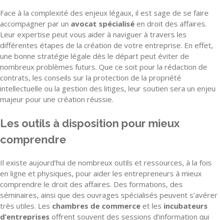
Face à la complexité des enjeux légaux, il est sage de se faire
accompagner par un
avocat spécialisé
en droit des affaires.
Leur expertise peut vous aider à naviguer à travers les
différentes étapes de la création de votre entreprise. En effet,
une bonne stratégie légale dès le départ peut éviter de
nombreux problèmes futurs. Que ce soit pour la rédaction de
contrats, les conseils sur la protection de la propriété
intellectuelle ou la gestion des litiges, leur soutien sera un enjeu
majeur pour une création réussie.
Les outils à disposition pour mieux
comprendre
Il existe aujourd’hui de nombreux outils et ressources, à la fois
en ligne et physiques, pour aider les entrepreneurs à mieux
comprendre le droit des affaires. Des formations, des
séminaires, ainsi que des ouvrages spécialisés peuvent s’avérer
très utiles. Les
chambres de commerce
et les
incubateurs
d’entreprises
offrent souvent des sessions d’information qui