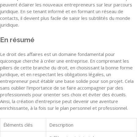
peuvent éclairer les nouveaux entrepreneurs sur leur parcours
juridique. En se tenant informé et en formant un réseau de
contacts, il devient plus facile de saisir les subtilités du monde
juridique.
En résumé
Le droit des affaires est un domaine fondamental pour
quiconque cherche à créer une entreprise. En comprenant les
piliers de cette branche du droit, en choisissant la bonne forme
juridique, et en respectant les obligations légales, un
entrepreneur peut établir une base solide pour son projet. Cela
sans oublier l’importance de se faire accompagner par des
professionnels pour orienter ses choix et éviter des écueils.
Ainsi, la création d’entreprise peut devenir une aventure
enrichissante, à la fois sur le plan personnel et professionnel.
Éléments clés
Description