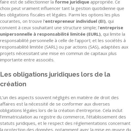
faire est de sélectionner la
forme juridique
appropriée. Ce
choix peut vraiment influencer tant la gestion quotidienne que
les obligations fiscales et légales. Parmi les options les plus
courantes, on trouve l’
entrepreneur individuel (EI)
, qui
convient à ceux souhaitant une structure simple; l’
entreprise
unipersonnelle à responsabilité limitée (EURL)
, qui limite la
responsabilité personnelle à celle de l’apport; et les sociétés à
responsabilité limitée (SARL) ou par actions (SAS), adaptées aux
projets nécessitant une mise en commun de capitaux plus
importante entre associés.
Les obligations juridiques lors de la
création
L’un des aspects souvent négligés en matière de droit des
affaires est la nécessité de se conformer aux diverses
obligations légales lors de la création d’entreprise. Cela inclut
l’immatriculation au registre du commerce, l’établissement des
statuts juridiques, et le respect des réglementations concernant
la protection des données, notamment avec la mise en œuvre du