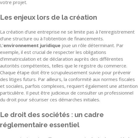
votre projet.
Les enjeux lors de la création
La création d’une entreprise ne se limite pas à l’enregistrement
d’une structure ou à l’obtention de financements.
L’
environnement juridique
joue un rôle déterminant. Par
exemple, il est crucial de respecter les obligations
d’immatriculation et de déclaration auprès des différentes
autorités compétentes, telles que le registre du commerce.
Chaque étape doit être scrupuleusement suivie pour prévenir
des litiges futurs. Par ailleurs, la conformité aux normes fiscales
et sociales, parfois complexes, requiert également une attention
particulière. Il peut être judicieux de consulter un professionnel
du droit pour sécuriser ces démarches initiales.
Le droit des sociétés : un cadre
réglementaire essentiel