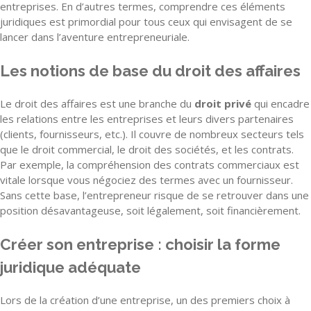
entreprises. En d’autres termes, comprendre ces éléments
juridiques est primordial pour tous ceux qui envisagent de se
lancer dans l’aventure entrepreneuriale.
Les notions de base du droit des affaires
Le droit des affaires est une branche du
droit privé
qui encadre
les relations entre les entreprises et leurs divers partenaires
(clients, fournisseurs, etc.). Il couvre de nombreux secteurs tels
que le droit commercial, le droit des sociétés, et les contrats.
Par exemple, la compréhension des contrats commerciaux est
vitale lorsque vous négociez des termes avec un fournisseur.
Sans cette base, l’entrepreneur risque de se retrouver dans une
position désavantageuse, soit légalement, soit financièrement.
Créer son entreprise : choisir la forme
juridique adéquate
Lors de la création d’une entreprise, un des premiers choix à