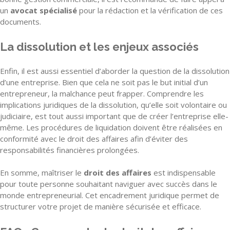
un
avocat spécialisé
pour la rédaction et la vérification de ces
documents.
La dissolution et les enjeux associés
Enfin, il est aussi essentiel d’aborder la question de la dissolution
d’une entreprise. Bien que cela ne soit pas le but initial d’un
entrepreneur, la malchance peut frapper. Comprendre les
implications juridiques de la dissolution, qu’elle soit volontaire ou
judiciaire, est tout aussi important que de créer l’entreprise elle-
même. Les procédures de liquidation doivent être réalisées en
conformité avec le droit des affaires afin d’éviter des
responsabilités financières prolongées.
En somme, maîtriser le
droit des affaires
est indispensable
pour toute personne souhaitant naviguer avec succès dans le
monde entrepreneurial. Cet encadrement juridique permet de
structurer votre projet de manière sécurisée et efficace.