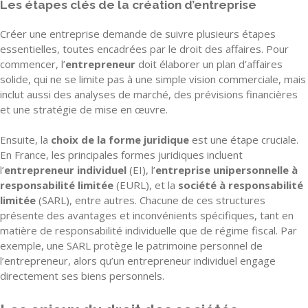
Les étapes clés de la création d’entreprise
Créer une entreprise demande de suivre plusieurs étapes
essentielles, toutes encadrées par le droit des affaires. Pour
commencer, l’
entrepreneur
doit élaborer un plan d’affaires
solide, qui ne se limite pas à une simple vision commerciale, mais
inclut aussi des analyses de marché, des prévisions financières
et une stratégie de mise en œuvre.
Ensuite, la
choix de la forme juridique
est une étape cruciale.
En France, les principales formes juridiques incluent
l’
entrepreneur individuel
(EI), l’
entreprise unipersonnelle à
responsabilité limitée
(EURL), et la
société à responsabilité
limitée
(SARL), entre autres. Chacune de ces structures
présente des avantages et inconvénients spécifiques, tant en
matière de responsabilité individuelle que de régime fiscal. Par
exemple, une SARL protège le patrimoine personnel de
l’entrepreneur, alors qu’un entrepreneur individuel engage
directement ses biens personnels.