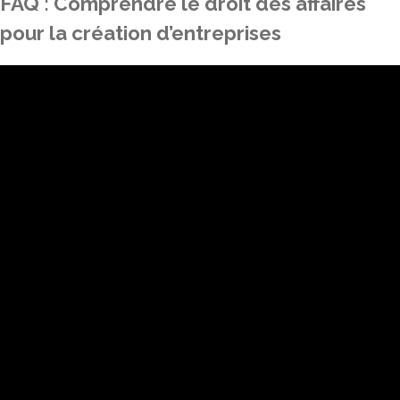
FAQ : Comprendre le droit des affaires
pour la création d’entreprises