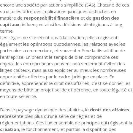
encore une société par actions simplifiée (SAS). Chacune de ces
structures offre des implications juridiques distinctes, en
matière de
responsabilité financière
et de
gestion des
capitaux
, influençant ainsi les décisions stratégiques à long
terme.
Les règles ne s’arrêtent pas à la création ; elles régissent
également les opérations quotidiennes, les relations avec les
partenaires commerciaux, et souvent même la dissolution de
l’entreprise. En prenant le temps de bien comprendre ces
enjeux, les entrepreneurs peuvent non seulement éviter des
litiges coûteux, mais aussi exploiter au mieux les nombreuses
opportunités offertes par le cadre juridique en place. En
définitive, appréhender le droit des affaires, c’est se donner les
moyens de bâtir un projet solide et pérenne, en toute légalité et
en toute sérénité.
Dans le paysage dynamique des affaires, le
droit des affaires
représente bien plus qu’une série de règles et de
réglementations. C’est un ensemble de principes qui régissent la
création
, le fonctionnement, et parfois la disparition des