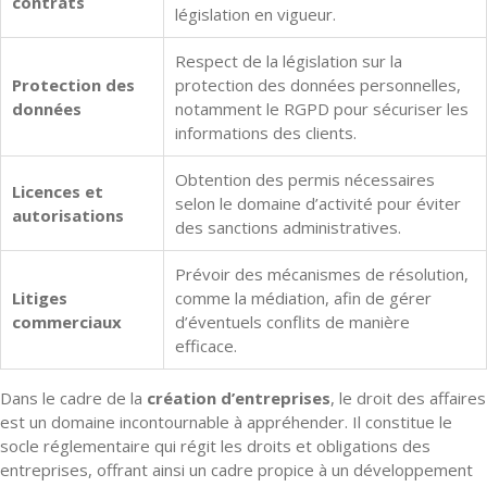
contrats
législation en vigueur.
Respect de la législation sur la
Protection des
protection des données personnelles,
données
notamment le RGPD pour sécuriser les
informations des clients.
Obtention des permis nécessaires
Licences et
selon le domaine d’activité pour éviter
autorisations
des sanctions administratives.
Prévoir des mécanismes de résolution,
Litiges
comme la médiation, afin de gérer
commerciaux
d’éventuels conflits de manière
efficace.
Dans le cadre de la
création d’entreprises
, le droit des affaires
est un domaine incontournable à appréhender. Il constitue le
socle réglementaire qui régit les droits et obligations des
entreprises, offrant ainsi un cadre propice à un développement