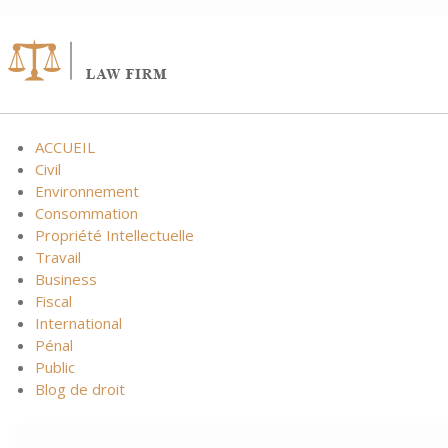
ACCUEIL
Civil
Environnement
Consommation
Propriété Intellectuelle
Travail
Business
Fiscal
International
Pénal
Public
Blog de droit