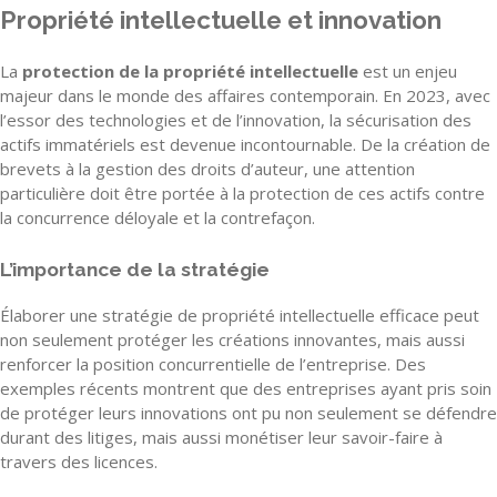
Propriété intellectuelle et innovation
La
protection de la propriété intellectuelle
est un enjeu
majeur dans le monde des affaires contemporain. En 2023, avec
l’essor des technologies et de l’innovation, la sécurisation des
actifs immatériels est devenue incontournable. De la création de
brevets à la gestion des droits d’auteur, une attention
particulière doit être portée à la protection de ces actifs contre
la concurrence déloyale et la contrefaçon.
L’importance de la stratégie
Élaborer une stratégie de propriété intellectuelle efficace peut
non seulement protéger les créations innovantes, mais aussi
renforcer la position concurrentielle de l’entreprise. Des
exemples récents montrent que des entreprises ayant pris soin
de protéger leurs innovations ont pu non seulement se défendre
durant des litiges, mais aussi monétiser leur savoir-faire à
travers des licences.