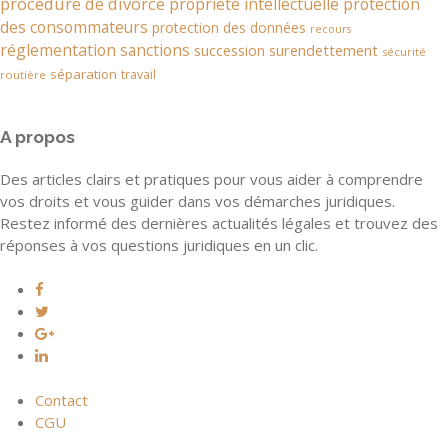
procédure de divorce
propriété intellectuelle
protection
des consommateurs
protection des données
recours
réglementation
sanctions
succession
surendettement
sécurité
séparation
travail
routière
A propos
Des articles clairs et pratiques pour vous aider à comprendre
vos droits et vous guider dans vos démarches juridiques.
Restez informé des dernières actualités légales et trouvez des
réponses à vos questions juridiques en un clic.
Contact
CGU