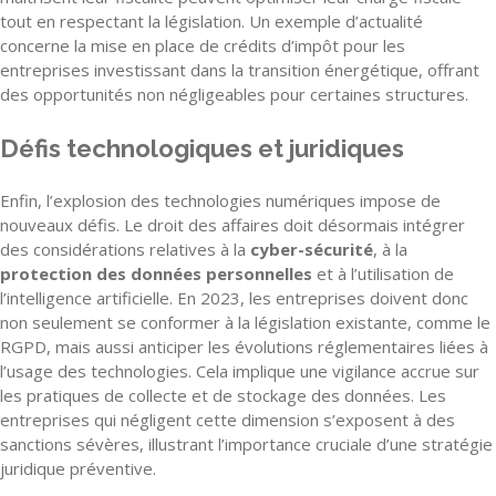
tout en respectant la législation. Un exemple d’actualité
concerne la mise en place de crédits d’impôt pour les
entreprises investissant dans la transition énergétique, offrant
des opportunités non négligeables pour certaines structures.
Défis technologiques et juridiques
Enfin, l’explosion des technologies numériques impose de
nouveaux défis. Le droit des affaires doit désormais intégrer
des considérations relatives à la
cyber-sécurité
, à la
protection des données personnelles
et à l’utilisation de
l’intelligence artificielle. En 2023, les entreprises doivent donc
non seulement se conformer à la législation existante, comme le
RGPD, mais aussi anticiper les évolutions réglementaires liées à
l’usage des technologies. Cela implique une vigilance accrue sur
les pratiques de collecte et de stockage des données. Les
entreprises qui négligent cette dimension s’exposent à des
sanctions sévères, illustrant l’importance cruciale d’une stratégie
juridique préventive.