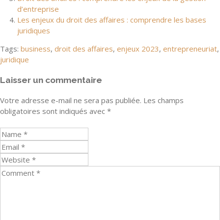
d’entreprise
Les enjeux du droit des affaires : comprendre les bases
juridiques
Tags:
business
,
droit des affaires
,
enjeux 2023
,
entrepreneuriat
,
juridique
Laisser un commentaire
Votre adresse e-mail ne sera pas publiée.
Les champs
obligatoires sont indiqués avec
*