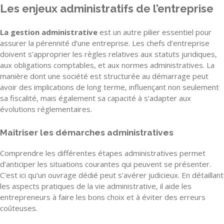
Les enjeux administratifs de l’entreprise
La gestion administrative
est un autre pilier essentiel pour
assurer la pérennité d’une entreprise. Les chefs d’entreprise
doivent s’approprier les règles relatives aux statuts juridiques,
aux obligations comptables, et aux normes administratives. La
manière dont une société est structurée au démarrage peut
avoir des implications de long terme, influençant non seulement
sa fiscalité, mais également sa capacité à s’adapter aux
évolutions réglementaires.
Maîtriser les démarches administratives
Comprendre les différentes étapes administratives permet
d’anticiper les situations courantes qui peuvent se présenter.
C’est ici qu’un ouvrage dédié peut s’avérer judicieux. En détaillant
les aspects pratiques de la vie administrative, il aide les
entrepreneurs à faire les bons choix et à éviter des erreurs
coûteuses.