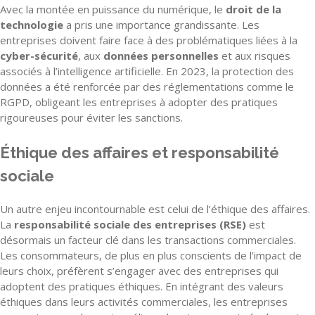
Avec la montée en puissance du numérique, le
droit de la
technologie
a pris une importance grandissante. Les
entreprises doivent faire face à des problématiques liées à la
cyber-sécurité
, aux
données personnelles
et aux risques
associés à l’intelligence artificielle. En 2023, la protection des
données a été renforcée par des réglementations comme le
RGPD, obligeant les entreprises à adopter des pratiques
rigoureuses pour éviter les sanctions.
Éthique des affaires et responsabilité
sociale
Un autre enjeu incontournable est celui de l’éthique des affaires.
La
responsabilité sociale des entreprises (RSE)
est
désormais un facteur clé dans les transactions commerciales.
Les consommateurs, de plus en plus conscients de l’impact de
leurs choix, préfèrent s’engager avec des entreprises qui
adoptent des pratiques éthiques. En intégrant des valeurs
éthiques dans leurs activités commerciales, les entreprises