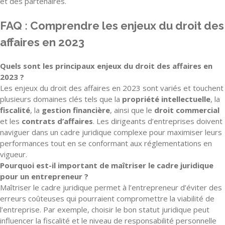
et des partenaires.
FAQ : Comprendre les enjeux du droit des
affaires en 2023
Quels sont les principaux enjeux du droit des affaires en
2023 ?
Les enjeux du droit des affaires en 2023 sont variés et touchent
plusieurs domaines clés tels que la
propriété intellectuelle
, la
fiscalité
, la
gestion financière
, ainsi que le
droit commercial
et les
contrats d’affaires
. Les dirigeants d’entreprises doivent
naviguer dans un cadre juridique complexe pour maximiser leurs
performances tout en se conformant aux réglementations en
vigueur.
Pourquoi est-il important de maîtriser le cadre juridique
pour un entrepreneur ?
Maîtriser le cadre juridique permet à l’entrepreneur d’éviter des
erreurs coûteuses qui pourraient compromettre la viabilité de
l’entreprise. Par exemple, choisir le bon statut juridique peut
influencer la fiscalité et le niveau de responsabilité personnelle