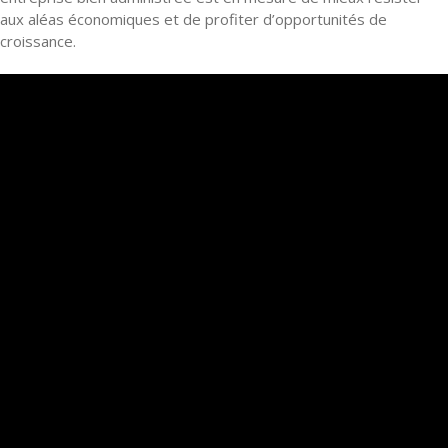
aux aléas économiques et de profiter d’opportunités de
croissance.