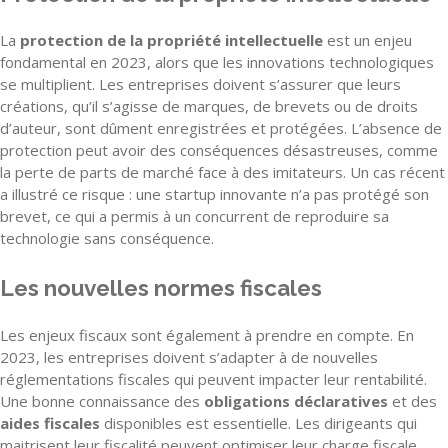
La
protection de la propriété intellectuelle
est un enjeu
fondamental en 2023, alors que les innovations technologiques
se multiplient. Les entreprises doivent s’assurer que leurs
créations, qu’il s’agisse de marques, de brevets ou de droits
d’auteur, sont dûment enregistrées et protégées. L’absence de
protection peut avoir des conséquences désastreuses, comme
la perte de parts de marché face à des imitateurs. Un cas récent
a illustré ce risque : une startup innovante n’a pas protégé son
brevet, ce qui a permis à un concurrent de reproduire sa
technologie sans conséquence.
Les nouvelles normes fiscales
Les enjeux fiscaux sont également à prendre en compte. En
2023, les entreprises doivent s’adapter à de nouvelles
réglementations fiscales qui peuvent impacter leur rentabilité.
Une bonne connaissance des
obligations déclaratives
et des
aides fiscales
disponibles est essentielle. Les dirigeants qui
maitrisent leur fiscalité peuvent optimiser leur charge fiscale