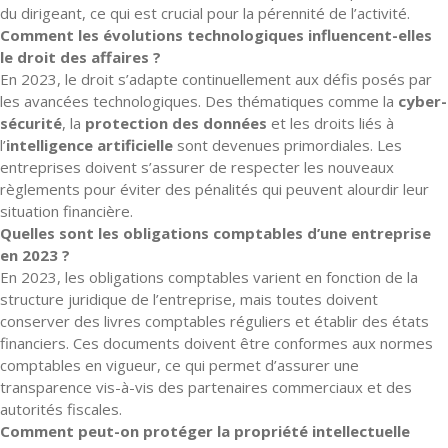
du dirigeant, ce qui est crucial pour la pérennité de l’activité.
Comment les évolutions technologiques influencent-elles
le droit des affaires ?
En 2023, le droit s’adapte continuellement aux défis posés par
les avancées technologiques. Des thématiques comme la
cyber-
sécurité
, la
protection des données
et les droits liés à
l’
intelligence artificielle
sont devenues primordiales. Les
entreprises doivent s’assurer de respecter les nouveaux
règlements pour éviter des pénalités qui peuvent alourdir leur
situation financière.
Quelles sont les obligations comptables d’une entreprise
en 2023 ?
En 2023, les obligations comptables varient en fonction de la
structure juridique de l’entreprise, mais toutes doivent
conserver des livres comptables réguliers et établir des états
financiers. Ces documents doivent être conformes aux normes
comptables en vigueur, ce qui permet d’assurer une
transparence vis-à-vis des partenaires commerciaux et des
autorités fiscales.
Comment peut-on protéger la propriété intellectuelle