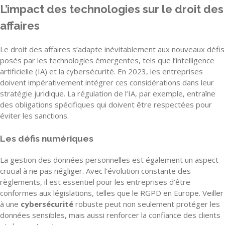
L’impact des technologies sur le droit des
affaires
Le droit des affaires s’adapte inévitablement aux nouveaux défis
posés par les technologies émergentes, tels que l’intelligence
artificielle (IA) et la cybersécurité. En 2023, les entreprises
doivent impérativement intégrer ces considérations dans leur
stratégie juridique. La régulation de l’IA, par exemple, entraîne
des obligations spécifiques qui doivent être respectées pour
éviter les sanctions.
Les défis numériques
La gestion des données personnelles est également un aspect
crucial à ne pas négliger. Avec l’évolution constante des
règlements, il est essentiel pour les entreprises d’être
conformes aux législations, telles que le RGPD en Europe. Veiller
à une
cybersécurité
robuste peut non seulement protéger les
données sensibles, mais aussi renforcer la confiance des clients