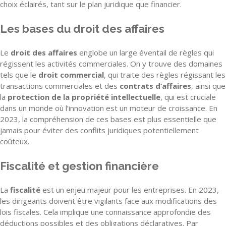
choix éclairés, tant sur le plan juridique que financier.
Les bases du droit des affaires
Le
droit des affaires
englobe un large éventail de règles qui
régissent les activités commerciales. On y trouve des domaines
tels que le
droit commercial
, qui traite des règles régissant les
transactions commerciales et des
contrats d’affaires
, ainsi que
la
protection de la propriété intellectuelle
, qui est cruciale
dans un monde où l’innovation est un moteur de croissance. En
2023, la compréhension de ces bases est plus essentielle que
jamais pour éviter des conflits juridiques potentiellement
coûteux.
Fiscalité et gestion financière
La
fiscalité
est un enjeu majeur pour les entreprises. En 2023,
les dirigeants doivent être vigilants face aux modifications des
lois fiscales. Cela implique une connaissance approfondie des
déductions possibles et des obligations déclaratives. Par