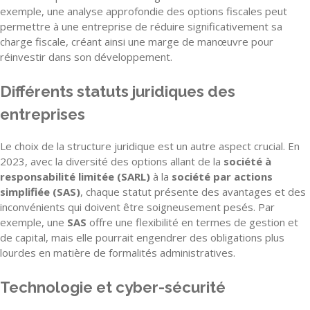
exemple, une analyse approfondie des options fiscales peut
permettre à une entreprise de réduire significativement sa
charge fiscale, créant ainsi une marge de manœuvre pour
réinvestir dans son développement.
Différents statuts juridiques des
entreprises
Le choix de la structure juridique est un autre aspect crucial. En
2023, avec la diversité des options allant de la
société à
responsabilité limitée (SARL)
à la
société par actions
simplifiée (SAS)
, chaque statut présente des avantages et des
inconvénients qui doivent être soigneusement pesés. Par
exemple, une
SAS
offre une flexibilité en termes de gestion et
de capital, mais elle pourrait engendrer des obligations plus
lourdes en matière de formalités administratives.
Technologie et cyber-sécurité