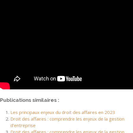
Publications similaires :
Les principaux enjeux du droit des affaires en 2023
Droit des affaires : comprendre les enjeux de la gestion
d’entreprise
Droit des affaires : comprendre les enjeux de la gestion