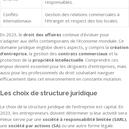
responsables.
Conflits
Gestion des relations commerciales à
internationaux
l’étranger et respect des lois locales.
En 2023, le
droit des affaires
continue d’évoluer pour
s’adapter aux défis contemporains de l’économie mondiale. Ce
domaine juridique englobe divers aspects, y compris la
création
d’entreprise
, la gestion des
contrats commerciaux
et la
protection de la
propriété intellectuelle
. Comprendre ces
enjeux devient essentiel pour les dirigeants d’entreprises, mais
aussi pour les professionnels du droit souhaitant naviguer
efficacement dans cet environnement en constante mutation.
Les choix de structure juridique
Le choix de la structure juridique de l’entreprise est capital. En
2023, les entrepreneurs doivent déterminer si leur activité sera
mieux servie par une
société à responsabilité limitée (SARL)
,
une
société par actions (SA)
ou une autre forme légale.