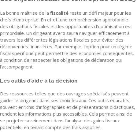
La bonne maîtrise de la
fiscalité
reste un défi majeur pour les
chefs d’entreprise. En effet, une compréhension approfondie
des obligations fiscales et des opportunités d’optimisation est
primordiale. Un dirigeant averti saura naviguer efficacement à
travers les différentes législations fiscales pour éviter des
déconvenues financières. Par exemple, l’option pour un régime
fiscal spécifique peut permettre des économies conséquentes,
à condition de respecter les obligations de déclaration qui
l’accompagnent.
Les outils d’aide à la décision
Des ressources telles que des ouvrages spécialisés peuvent
guider le dirigeant dans ses choix fiscaux. Ces outils éducatifs,
souvent enrichis d’infographies et de présentations didactiques,
rendent les informations plus accessibles. Cela permet ainsi de
se projeter sereinement dans l’analyse des gains fiscaux
potentiels, en tenant compte des frais associés.