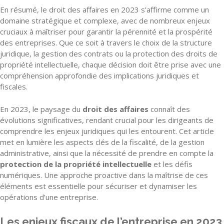
En résumé, le droit des affaires en 2023 s’affirme comme un
domaine stratégique et complexe, avec de nombreux enjeux
cruciaux à maîtriser pour garantir la pérennité et la prospérité
des entreprises. Que ce soit à travers le choix de la structure
juridique, la gestion des contrats ou la protection des droits de
propriété intellectuelle, chaque décision doit être prise avec une
compréhension approfondie des implications juridiques et
fiscales.
En 2023, le paysage du
droit des affaires
connaît des
évolutions significatives, rendant crucial pour les dirigeants de
comprendre les enjeux juridiques qui les entourent. Cet article
met en lumière les aspects clés de la fiscalité, de la gestion
administrative, ainsi que la nécessité de prendre en compte la
protection de la propriété intellectuelle
et les défis
numériques. Une approche proactive dans la maîtrise de ces
éléments est essentielle pour sécuriser et dynamiser les
opérations d’une entreprise.
Les enjeux fiscaux de l’entreprise en 2023