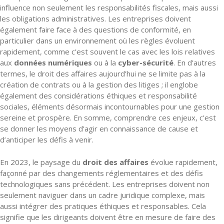
influence non seulement les responsabilités fiscales, mais aussi
les obligations administratives. Les entreprises doivent
également faire face à des questions de conformité, en
particulier dans un environnement où les règles évoluent
rapidement, comme c’est souvent le cas avec les lois relatives
aux
données numériques
ou à la
cyber-sécurité
. En d’autres
termes, le droit des affaires aujourd’hui ne se limite pas à la
création de contrats ou à la gestion des litiges ; il englobe
également des considérations éthiques et responsabilité
sociales, éléments désormais incontournables pour une gestion
sereine et prospère. En somme, comprendre ces enjeux, c’est
se donner les moyens d’agir en connaissance de cause et
d’anticiper les défis à venir.
En 2023, le paysage du
droit des affaires
évolue rapidement,
façonné par des changements réglementaires et des défis
technologiques sans précédent. Les entreprises doivent non
seulement naviguer dans un cadre juridique complexe, mais
aussi intégrer des pratiques éthiques et responsables. Cela
signifie que les dirigeants doivent être en mesure de faire des