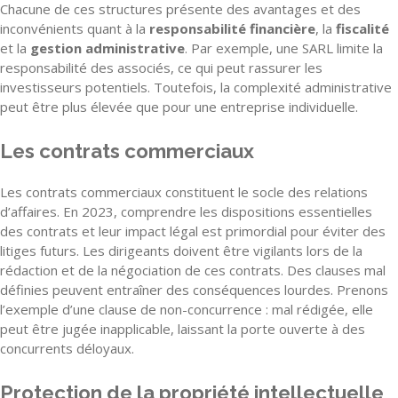
Chacune de ces structures présente des avantages et des
inconvénients quant à la
responsabilité financière
, la
fiscalité
et la
gestion administrative
. Par exemple, une SARL limite la
responsabilité des associés, ce qui peut rassurer les
investisseurs potentiels. Toutefois, la complexité administrative
peut être plus élevée que pour une entreprise individuelle.
Les contrats commerciaux
Les contrats commerciaux constituent le socle des relations
d’affaires. En 2023, comprendre les dispositions essentielles
des contrats et leur impact légal est primordial pour éviter des
litiges futurs. Les dirigeants doivent être vigilants lors de la
rédaction et de la négociation de ces contrats. Des clauses mal
définies peuvent entraîner des conséquences lourdes. Prenons
l’exemple d’une clause de non-concurrence : mal rédigée, elle
peut être jugée inapplicable, laissant la porte ouverte à des
concurrents déloyaux.
Protection de la propriété intellectuelle