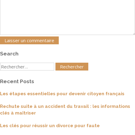
Search
Rechercher
:
Recent Posts
Les étapes essentielles pour devenir citoyen français
Rechute suite à un accident du travail : les informations
clés à maîtriser
Les clés pour réussir un divorce pour faute