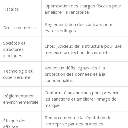
Optimisation des charges fiscales pour
Fiscalité
améliorer la rentabilité.
Réglementation des contrats pour
Droit commercial
éviter les litiges.
Sociétés et
Choix judicieux de la structure pour une
structures
meilleure protection des intérêts.
juridiques
Nouveaux défis légaux liés à la
Technologie et
protection des données et à la
cybersécurité
confidentialité.
Conformité aux normes pour prévenir
Réglementation
les sanctions et améliorer l’image de
environnementale
marque.
Renforcement de la réputation de
Éthique des
l’entreprise par des pratiques
affaires