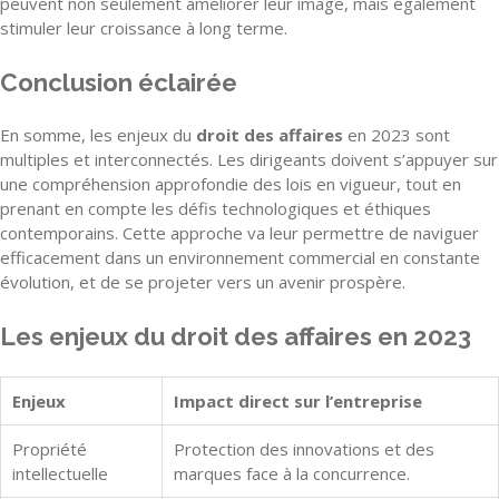
peuvent non seulement améliorer leur image, mais également
stimuler leur croissance à long terme.
Conclusion éclairée
En somme, les enjeux du
droit des affaires
en 2023 sont
multiples et interconnectés. Les dirigeants doivent s’appuyer sur
une compréhension approfondie des lois en vigueur, tout en
prenant en compte les défis technologiques et éthiques
contemporains. Cette approche va leur permettre de naviguer
efficacement dans un environnement commercial en constante
évolution, et de se projeter vers un avenir prospère.
Les enjeux du droit des affaires en 2023
Enjeux
Impact direct sur l’entreprise
Propriété
Protection des innovations et des
intellectuelle
marques face à la concurrence.