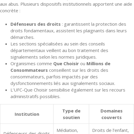
aux abus. Plusieurs dispositifs institutionnels apportent une aide
concrète :
Défenseurs des droits
: garantissent la protection des
droits fondamentaux, assistent les plaignants dans leurs
démarches.
Les sections spécialisées au sein des conseils
départementaux veillent au bon traitement des
signalements selon les normes juridiques.
Organismes comme
Que Choisir
ou
Millions de
Consommateurs
conseillent sur les droits des
consommateurs, parfois impactés par des
dysfonctionnements liés aux signalements sociaux.
L’UFC-Que Choisir sensibilise également sur les recours
administratifs possibles.
Type de
Domaines
Institution
soutien
couverts
Médiation,
Droits de l’enfant,
Défenseurs des droits