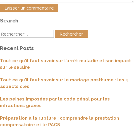
Search
Rechercher
:
Recent Posts
Tout ce qu’il faut savoir sur l’arrêt maladie et son impact
sur le salaire
Tout ce qu’il faut savoir sur le mariage posthume : les 4
aspects clés
Les peines imposées par le code pénal pour les
infractions graves
Préparation à la rupture : comprendre la prestation
compensatoire et le PACS