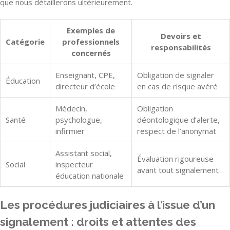
que nous détaillerons ultérieurement.
Exemples de
Devoirs et
Catégorie
professionnels
responsabilités
concernés
Enseignant, CPE,
Obligation de signaler
Éducation
directeur d’école
en cas de risque avéré
Médecin,
Obligation
Santé
psychologue,
déontologique d’alerte,
infirmier
respect de l’anonymat
Assistant social,
Évaluation rigoureuse
Social
inspecteur
avant tout signalement
éducation nationale
Les procédures judiciaires à l’issue d’un
signalement : droits et attentes des