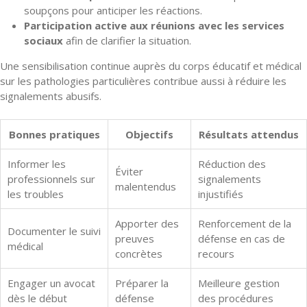
soupçons pour anticiper les réactions.
Participation active aux réunions avec les services
sociaux
afin de clarifier la situation.
Une sensibilisation continue auprès du corps éducatif et médical
sur les pathologies particulières contribue aussi à réduire les
signalements abusifs.
Bonnes pratiques
Objectifs
Résultats attendus
Informer les
Réduction des
Éviter
professionnels sur
signalements
malentendus
les troubles
injustifiés
Apporter des
Renforcement de la
Documenter le suivi
preuves
défense en cas de
médical
concrètes
recours
Engager un avocat
Préparer la
Meilleure gestion
dès le début
défense
des procédures