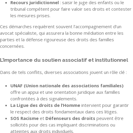
Recours juridictionnel
: saisir le juge des enfants ou le
tribunal compétent pour faire valoir ses droits et contester
les mesures prises.
Ces démarches requièrent souvent l’accompagnement d’un
avocat spécialiste, qui assurera la bonne médiation entre les
parties et la défense rigoureuse des droits des familles
concernées.
L’importance du soutien associatif et institutionnel
Dans de tels conflits, diverses associations jouent un rôle clé :
UNAF (Union nationale des associations familiales)
offre un appui et une orientation juridique aux familles
confrontées à des signalements.
La Ligue des droits de l’Homme
intervient pour garantir
le respect des droits fondamentaux dans ces litiges.
SOS Racisme
et
Défenseurs des droits
peuvent être
sollicités pour des cas impliquant discriminations ou
atteintes aux droits individuels.