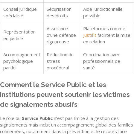
Conseil juridique
Sécurisation
Aide juridictionnelle
spécialisé
des droits
possible
Assurance
Plateformes comme
Représentation
d’une défense
Justifit
facilitent la mise
en justice
rigoureuse
en relation
Accompagnement
Réduction du
Coordination avec
psychologique
stress
professionnels de
partiel
procédural
santé
Comment le Service Public et les
institutions peuvent soutenir les victimes
de signalements abusifs
Le rôle du
Service Public
n’est pas limité à la gestion des
signalements mais inclut un accompagnement global des familles
concernées, notamment dans la prévention et le recours face