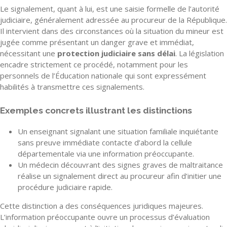
Le signalement, quant à lui, est une saisie formelle de l’autorité
judiciaire, généralement adressée au procureur de la République.
Il intervient dans des circonstances où la situation du mineur est
jugée comme présentant un danger grave et immédiat,
nécessitant une
protection judiciaire sans délai
. La législation
encadre strictement ce procédé, notamment pour les
personnels de l’Éducation nationale qui sont expressément
habilités à transmettre ces signalements.
Exemples concrets illustrant les distinctions
Un enseignant signalant une situation familiale inquiétante
sans preuve immédiate contacte d’abord la cellule
départementale via une information préoccupante.
Un médecin découvrant des signes graves de maltraitance
réalise un signalement direct au procureur afin d’initier une
procédure judiciaire rapide.
Cette distinction a des conséquences juridiques majeures.
L’information préoccupante ouvre un processus d’évaluation