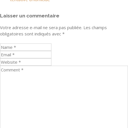
Laisser un commentaire
Votre adresse e-mail ne sera pas publiée.
Les champs
obligatoires sont indiqués avec
*