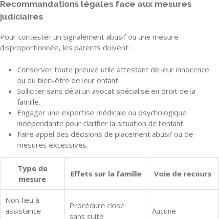
Recommandations légales face aux mesures
judiciaires
Pour contester un signalement abusif ou une mesure
disproportionnée, les parents doivent :
Conserver toute preuve utile attestant de leur innocence
ou du bien-être de leur enfant.
Solliciter sans délai un avocat spécialisé en droit de la
famille.
Engager une expertise médicale ou psychologique
indépendante pour clarifier la situation de l’enfant.
Faire appel des décisions de placement abusif ou de
mesures excessives.
Type de
Effets sur la famille
Voie de recours
mesure
Non-lieu à
Procédure close
assistance
Aucune
sans suite