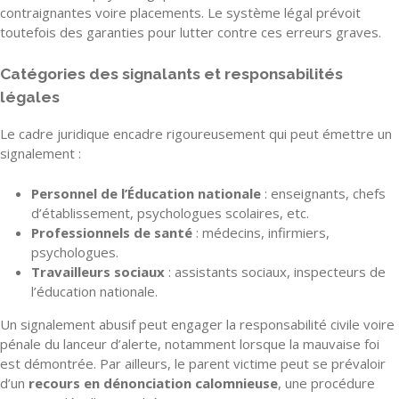
contraignantes voire placements. Le système légal prévoit
toutefois des garanties pour lutter contre ces erreurs graves.
Catégories des signalants et responsabilités
légales
Le cadre juridique encadre rigoureusement qui peut émettre un
signalement :
Personnel de l’Éducation nationale
: enseignants, chefs
d’établissement, psychologues scolaires, etc.
Professionnels de santé
: médecins, infirmiers,
psychologues.
Travailleurs sociaux
: assistants sociaux, inspecteurs de
l’éducation nationale.
Un signalement abusif peut engager la responsabilité civile voire
pénale du lanceur d’alerte, notamment lorsque la mauvaise foi
est démontrée. Par ailleurs, le parent victime peut se prévaloir
d’un
recours en dénonciation calomnieuse
, une procédure