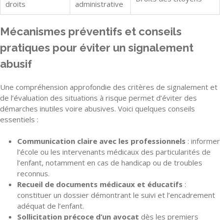
droits
administrative
Mécanismes préventifs et conseils
pratiques pour éviter un signalement
abusif
Une compréhension approfondie des critères de signalement et
de l’évaluation des situations à risque permet d’éviter des
démarches inutiles voire abusives. Voici quelques conseils
essentiels :
Communication claire avec les professionnels
: informer
l’école ou les intervenants médicaux des particularités de
l’enfant, notamment en cas de handicap ou de troubles
reconnus.
Recueil de documents médicaux et éducatifs
:
constituer un dossier démontrant le suivi et l’encadrement
adéquat de l’enfant.
Sollicitation précoce d’un avocat
dès les premiers