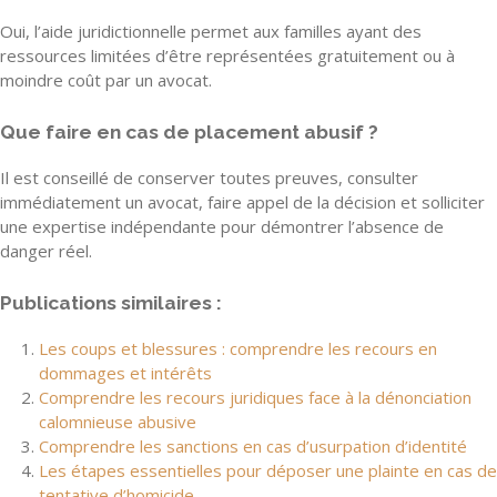
Oui, l’aide juridictionnelle permet aux familles ayant des
ressources limitées d’être représentées gratuitement ou à
moindre coût par un avocat.
Que faire en cas de placement abusif ?
Il est conseillé de conserver toutes preuves, consulter
immédiatement un avocat, faire appel de la décision et solliciter
une expertise indépendante pour démontrer l’absence de
danger réel.
Publications similaires :
Les coups et blessures : comprendre les recours en
dommages et intérêts
Comprendre les recours juridiques face à la dénonciation
calomnieuse abusive
Comprendre les sanctions en cas d’usurpation d’identité
Les étapes essentielles pour déposer une plainte en cas de
tentative d’homicide