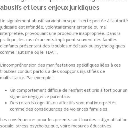
abusifs et leurs enjeux juridiques
Un signalement abusif survient lorsque l’alerte portée à l’autorité
judiciaire est infondée, volontairement erronée ou mal
interprétée, provoquant une procédure inappropriée. Dans la
pratique, les cas récurrents impliquent souvent des familles
d’enfants présentant des troubles médicaux ou psychologiques
comme l’autisme ou le TDAH.
L’incompréhension des manifestations spécifiques liées à ces
troubles conduit parfois à des soupçons injustifiés de
maltraitance. Par exemple :
Un comportement difficile de l’enfant est pris à tort pour un
signe de négligence parentale.
Des retards cognitifs ou affectifs sont mal interprétés
comme des conséquences de violences familiales.
Les conséquences pour les parents sont lourdes : stigmatisation
sociale, stress psychologique, voire mesures éducatives