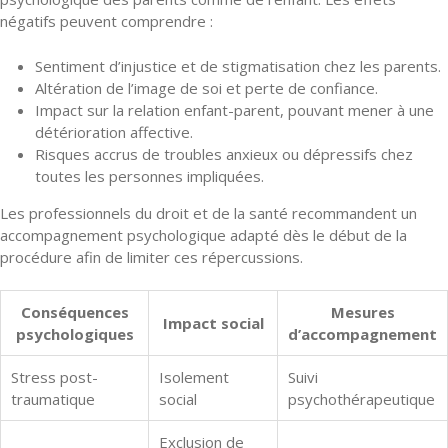
négatifs peuvent comprendre :
Sentiment d’injustice et de stigmatisation chez les parents.
Altération de l’image de soi et perte de confiance.
Impact sur la relation enfant-parent, pouvant mener à une
détérioration affective.
Risques accrus de troubles anxieux ou dépressifs chez
toutes les personnes impliquées.
Les professionnels du droit et de la santé recommandent un
accompagnement psychologique adapté dès le début de la
procédure afin de limiter ces répercussions.
Conséquences
Mesures
Impact social
psychologiques
d’accompagnement
Stress post-
Isolement
Suivi
traumatique
social
psychothérapeutique
Exclusion de