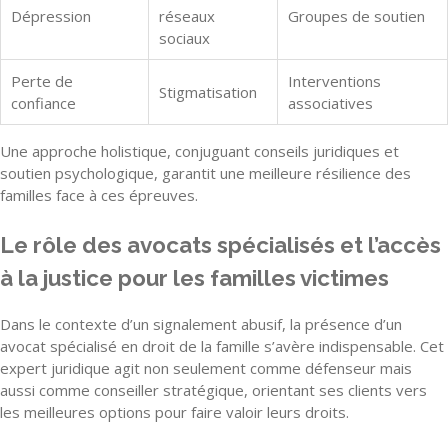
Dépression
réseaux
Groupes de soutien
sociaux
Perte de
Interventions
Stigmatisation
confiance
associatives
Une approche holistique, conjuguant conseils juridiques et
soutien psychologique, garantit une meilleure résilience des
familles face à ces épreuves.
Le rôle des avocats spécialisés et l’accès
à la justice pour les familles victimes
Dans le contexte d’un signalement abusif, la présence d’un
avocat spécialisé en droit de la famille s’avère indispensable. Cet
expert juridique agit non seulement comme défenseur mais
aussi comme conseiller stratégique, orientant ses clients vers
les meilleures options pour faire valoir leurs droits.