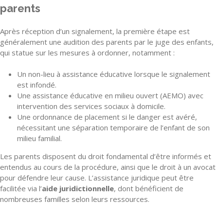
parents
Après réception d’un signalement, la première étape est
généralement une audition des parents par le juge des enfants,
qui statue sur les mesures à ordonner, notamment :
Un non-lieu à assistance éducative lorsque le signalement
est infondé.
Une assistance éducative en milieu ouvert (AEMO) avec
intervention des services sociaux à domicile.
Une ordonnance de placement si le danger est avéré,
nécessitant une séparation temporaire de l’enfant de son
milieu familial.
Les parents disposent du droit fondamental d’être informés et
entendus au cours de la procédure, ainsi que le droit à un avocat
pour défendre leur cause. L’assistance juridique peut être
facilitée via l’
aide juridictionnelle
, dont bénéficient de
nombreuses familles selon leurs ressources.