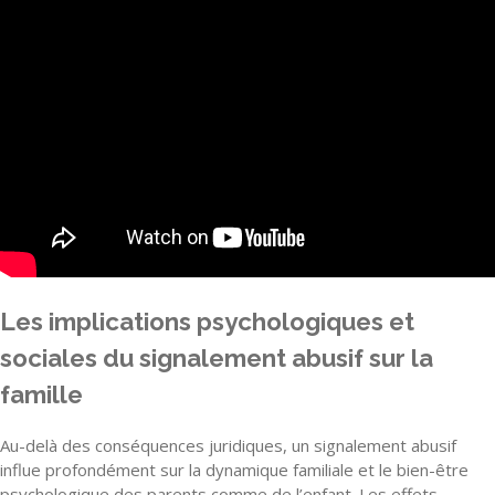
Les implications psychologiques et
sociales du signalement abusif sur la
famille
Au-delà des conséquences juridiques, un signalement abusif
influe profondément sur la dynamique familiale et le bien-être
psychologique des parents comme de l’enfant. Les effets