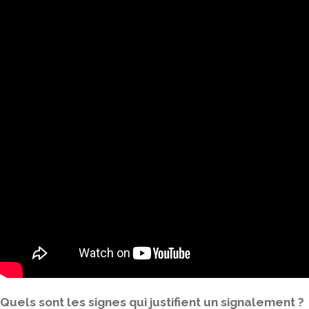
Quels sont les signes qui justifient un signalement ?