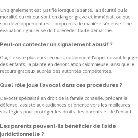
Un signalement est justifié lorsque la santé, la sécurité ou la
moralité du mineur sont en danger grave et immédiat, ou que
son développement est compromis de manière sérieuse. Une
évaluation rigoureuse doit précéder toute démarche.
Peut-on contester un signalement abusif ?
Oui, il existe plusieurs recours, notamment l’appel devant le juge
des enfants, la plainte en dénonciation calomnieuse, ainsi que le
recours gracieux auprès des autorités compétentes.
Quel rôle joue l’avocat dans ces procédures ?
L’avocat spécialisé en droit de la famille conseille, prépare la
défense, assiste aux audiences et oriente vers les meilleures
stratégies pour protéger les droits des parents et de l’enfant.
Les parents peuvent-ils bénéficier de l’aide
juridictionnelle ?