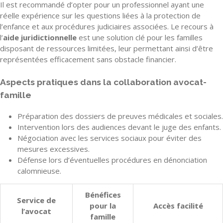
Il est recommandé d’opter pour un professionnel ayant une
réelle expérience sur les questions liées à la protection de
l’enfance et aux procédures judiciaires associées. Le recours à
l’
aide juridictionnelle
est une solution clé pour les familles
disposant de ressources limitées, leur permettant ainsi d’être
représentées efficacement sans obstacle financier.
Aspects pratiques dans la collaboration avocat-
famille
Préparation des dossiers de preuves médicales et sociales.
Intervention lors des audiences devant le juge des enfants.
Négociation avec les services sociaux pour éviter des
mesures excessives.
Défense lors d’éventuelles procédures en dénonciation
calomnieuse.
Bénéfices
Service de
pour la
Accès facilité
l’avocat
famille