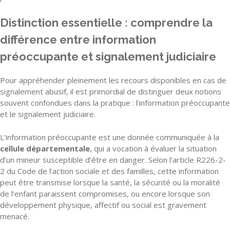
Distinction essentielle : comprendre la
différence entre information
préoccupante et signalement judiciaire
Pour appréhender pleinement les recours disponibles en cas de
signalement abusif, il est primordial de distinguer deux notions
souvent confondues dans la pratique : l’information préoccupante
et le signalement judiciaire.
L’information préoccupante est une donnée communiquée à la
cellule départementale
, qui a vocation à évaluer la situation
d’un mineur susceptible d’être en danger. Selon l’article R226-2-
2 du Code de l’action sociale et des familles, cette information
peut être transmise lorsque la santé, la sécurité ou la moralité
de l’enfant paraissent compromises, ou encore lorsque son
développement physique, affectif ou social est gravement
menacé.