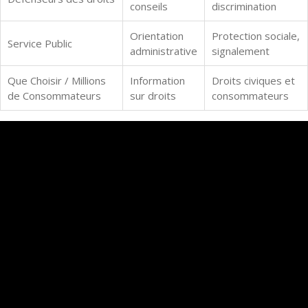
conseils
discrimination
Orientation
Protection sociale,
Service Public
administrative
signalement
Que Choisir / Millions
Information
Droits civiques et
de Consommateurs
sur droits
consommateurs