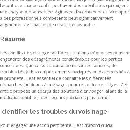
l’esprit que chaque conflit peut avoir des spécificités qui exigent
une analyse personnalisée. Agir avec discernement et faire appel
à des professionnels compétents peut significativement
augmenter vos chances de résolution favorable.
Résumé
Les conflits de voisinage sont des situations fréquentes pouvant
engendrer des désagréments considérables pour les parties
concernées. Que ce soit à cause de nuisances sonores, de
troubles liés à des comportements inadaptés ou d’aspects liés à
la propriété, il est essentiel de connaître les différentes
démarches juridiques à envisager pour résoudre ces litiges. Cet
article propose un aperçu des solutions à envisager, allant de la
médiation amiable à des recours judiciaires plus formels.
Identifier les troubles du voisinage
Pour engager une action pertinente, il est d’abord crucial