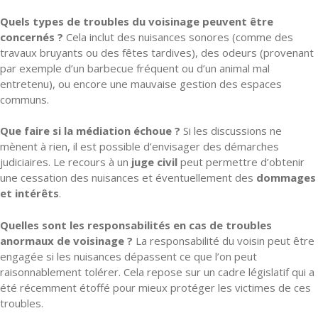
Quels types de troubles du voisinage peuvent être
concernés ?
Cela inclut des nuisances sonores (comme des
travaux bruyants ou des fêtes tardives), des odeurs (provenant
par exemple d’un barbecue fréquent ou d’un animal mal
entretenu), ou encore une mauvaise gestion des espaces
communs.
Que faire si la médiation échoue ?
Si les discussions ne
mènent à rien, il est possible d’envisager des démarches
judiciaires. Le recours à un
juge civil
peut permettre d’obtenir
une cessation des nuisances et éventuellement des
dommages
et intérêts
.
Quelles sont les responsabilités en cas de troubles
anormaux de voisinage ?
La responsabilité du voisin peut être
engagée si les nuisances dépassent ce que l’on peut
raisonnablement tolérer. Cela repose sur un cadre législatif qui a
été récemment étoffé pour mieux protéger les victimes de ces
troubles.