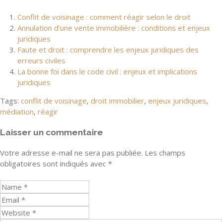
Conflit de voisinage : comment réagir selon le droit
Annulation d’une vente immobilière : conditions et enjeux
juridiques
Faute et droit : comprendre les enjeux juridiques des
erreurs civiles
La bonne foi dans le code civil : enjeux et implications
juridiques
Tags:
conflit de voisinage
,
droit immobilier
,
enjeux juridiques
,
médiation
,
réagir
Laisser un commentaire
Votre adresse e-mail ne sera pas publiée.
Les champs
obligatoires sont indiqués avec
*