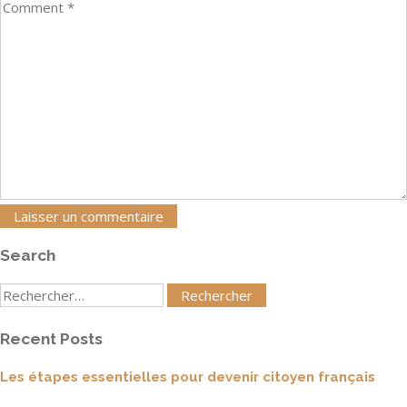
Search
Rechercher
:
Recent Posts
Les étapes essentielles pour devenir citoyen français