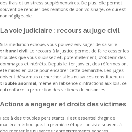
des frais et un stress supplémentaires. De plus, elle permet
souvent de renouer des relations de bon voisinage, ce qui est
non négligeable.
La voie judiciaire : recours au juge civil
Si la médiation échoue, vous pouvez envisager de saisir le
tribunal civil
. Le recours à la justice permet de faire cesser les
troubles que vous subissez et, potentiellement, d’obtenir des
dommages et intérêts. Depuis le 1er janvier, des réformes ont
été mises en place pour encadrer cette démarche. Les juges
doivent désormais rechercher si les nuisances constituent un
trouble anormal
, même en l’absence d’infractions aux lois, ce
qui renforce la protection des victimes de nuisances.
Actions à engager et droits des victimes
Face à des troubles persistants, il est essentiel d’agir de
manière méthodique. La première étape consiste souvent à
documenter les nuisances : enregistrements sonores,