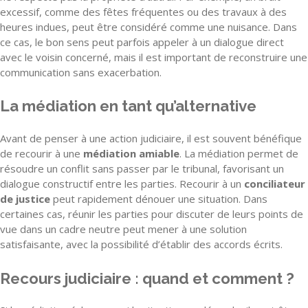
excessif, comme des fêtes fréquentes ou des travaux à des
heures indues, peut être considéré comme une nuisance. Dans
ce cas, le bon sens peut parfois appeler à un dialogue direct
avec le voisin concerné, mais il est important de reconstruire une
communication sans exacerbation.
La médiation en tant qu’alternative
Avant de penser à une action judiciaire, il est souvent bénéfique
de recourir à une
médiation amiable
. La médiation permet de
résoudre un conflit sans passer par le tribunal, favorisant un
dialogue constructif entre les parties. Recourir à un
conciliateur
de justice
peut rapidement dénouer une situation. Dans
certaines cas, réunir les parties pour discuter de leurs points de
vue dans un cadre neutre peut mener à une solution
satisfaisante, avec la possibilité d’établir des accords écrits.
Recours judiciaire : quand et comment ?