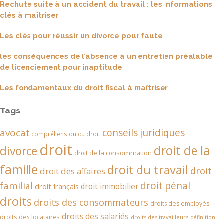
Rechute suite à un accident du travail : les informations
clés à maîtriser
Les clés pour réussir un divorce pour faute
les conséquences de l’absence à un entretien préalable
de licenciement pour inaptitude
Les fondamentaux du droit fiscal à maîtriser
Tags
conseils juridiques
avocat
compréhension du droit
droit
droit de la
divorce
droit de la consommation
famille
droit du travail
droit
droit des affaires
droit pénal
familial
droit immobilier
droit français
droits
droits des consommateurs
droits des employés
droits des salariés
droits des locataires
droits des travailleurs
définition