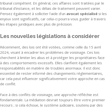
tribunal compétent. En général, ces affaires sont traitées par le
tribunal d’instance, et les délais de traitement peuvent varier.
Pensez également à solliciter l’aide d’un
avocat spécialisé
si les
enjeux sont significatifs, car celui-ci pourra vous guider à travers
les étapes juridiques avec plus de précision.
Les nouvelles législations à considérer
Récemment, des lois ont été votées, comme celle du 15 avril
2024, visant à encadrer les problèmes de voisinage. Ces lois
cherchent à limiter les abus et à protéger les propriétaires face
à des comportements excessifs. Elles clarifient également les
responsabilités en matière de troubles anormaux. Il est donc
essentiel de rester informé des changements réglementaires,
car cela peut influencer significativement votre approche en cas
de conflit.
Face à des conflits de voisinage, une approche réfléchie est
fondamentale. La médiation devrait toujours être votre premier
recours ; si cela échoue, le système judiciaire, soutenu par des