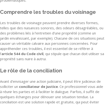
problématiques.
Comprendre les troubles du voisinage
Les troubles de voisinage peuvent prendre diverses formes,
telles que des nuisances sonores, des odeurs désagréables, ou
des problèmes liés à l’entretien d’une propriété (comme un
jardin envahissant, par exemple). Chacune de ces situations peut
causer un véritable calvaire aux personnes concernées. Pour
appréhender ces troubles, il est essentiel de se référer à
l’
article 544 du Code civil
, qui stipule que chacun doit utiliser sa
propriété sans nuire à autrui.
Le rôle de la conciliation
Avant d’envisager une action judiciaire, il peut être judicieux de
solliciter un
conciliateur de justice
. Ce professionnel vous aide
à réunir les parties et à faciliter le dialogue. Parfois, il suffit de
quelques échanges pour dénouer une situation tendue. La
conciliation est une solution rapide et gratuite, qui peut éviter