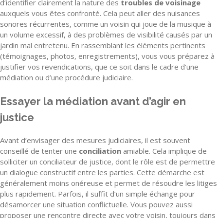
d’identifier clairement la nature des
troubles de voisinage
auxquels vous êtes confronté. Cela peut aller des nuisances
sonores récurrentes, comme un voisin qui joue de la musique à
un volume excessif, à des problèmes de visibilité causés par un
jardin mal entretenu. En rassemblant les éléments pertinents
(témoignages, photos, enregistrements), vous vous préparez à
justifier vos revendications, que ce soit dans le cadre d’une
médiation ou d’une procédure judiciaire.
Essayer la médiation avant d’agir en
justice
Avant d’envisager des mesures judiciaires, il est souvent
conseillé de tenter une
conciliation
amiable. Cela implique de
solliciter un conciliateur de justice, dont le rôle est de permettre
un dialogue constructif entre les parties. Cette démarche est
généralement moins onéreuse et permet de résoudre les litiges
plus rapidement. Parfois, il suffit d’un simple échange pour
désamorcer une situation conflictuelle. Vous pouvez aussi
proposer une rencontre directe avec votre voisin, toujours dans