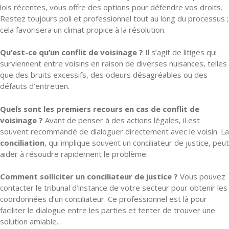
lois récentes, vous offre des options pour défendre vos droits.
Restez toujours poli et professionnel tout au long du processus ;
cela favorisera un climat propice à la résolution.
Qu’est-ce qu’un conflit de voisinage ?
Il s’agit de litiges qui
surviennent entre voisins en raison de diverses nuisances, telles
que des bruits excessifs, des odeurs désagréables ou des
défauts d’entretien.
Quels sont les premiers recours en cas de conflit de
voisinage ?
Avant de penser à des actions légales, il est
souvent recommandé de dialoguer directement avec le voisin. La
conciliation
, qui implique souvent un conciliateur de justice, peut
aider à résoudre rapidement le problème.
Comment solliciter un conciliateur de justice ?
Vous pouvez
contacter le tribunal d’instance de votre secteur pour obtenir les
coordonnées d’un conciliateur. Ce professionnel est là pour
faciliter le dialogue entre les parties et tenter de trouver une
solution amiable.