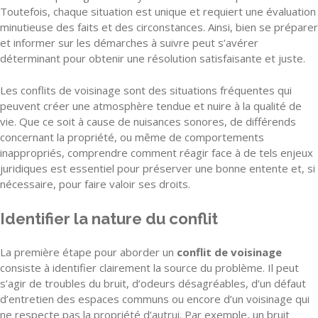
Toutefois, chaque situation est unique et requiert une évaluation
minutieuse des faits et des circonstances. Ainsi, bien se préparer
et informer sur les démarches à suivre peut s’avérer
déterminant pour obtenir une résolution satisfaisante et juste.
Les conflits de voisinage sont des situations fréquentes qui
peuvent créer une atmosphère tendue et nuire à la qualité de
vie. Que ce soit à cause de nuisances sonores, de différends
concernant la propriété, ou même de comportements
inappropriés, comprendre comment réagir face à de tels enjeux
juridiques est essentiel pour préserver une bonne entente et, si
nécessaire, pour faire valoir ses droits.
Identifier la nature du conflit
La première étape pour aborder un
conflit de voisinage
consiste à identifier clairement la source du problème. Il peut
s’agir de troubles du bruit, d’odeurs désagréables, d’un défaut
d’entretien des espaces communs ou encore d’un voisinage qui
ne respecte pas la propriété d’autrui. Par exemple, un bruit