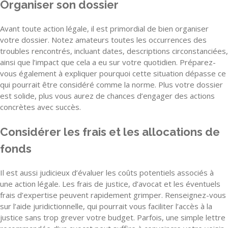
Organiser son dossier
Avant toute action légale, il est primordial de bien organiser
votre dossier. Notez amateurs toutes les occurrences des
troubles rencontrés, incluant dates, descriptions circonstanciées,
ainsi que l’impact que cela a eu sur votre quotidien. Préparez-
vous également à expliquer pourquoi cette situation dépasse ce
qui pourrait être considéré comme la norme. Plus votre dossier
est solide, plus vous aurez de chances d’engager des actions
concrètes avec succès.
Considérer les frais et les allocations de
fonds
Il est aussi judicieux d’évaluer les coûts potentiels associés à
une action légale. Les frais de justice, d’avocat et les éventuels
frais d’expertise peuvent rapidement grimper. Renseignez-vous
sur l’aide juridictionnelle, qui pourrait vous faciliter l’accès à la
justice sans trop grever votre budget. Parfois, une simple lettre