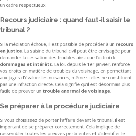
un cadre respectueux.
Recours judiciaire : quand faut-il saisir le
tribunal ?
Si la médiation échoue, il est possible de procéder à un
recours
en justice
. La saisine du tribunal civil peut être envisagée pour
demander la cessation des troubles ainsi que l’octroi de
dommages et intérêts
. La loi, depuis le 1er janvier, renforce
vos droits en matière de troubles du voisinage, en permettant
aux juges d’évaluer les nuisances, même si elles ne constituent
pas une infraction directe. Cela signifie qu’il est désormais plus
facile de prouver un
trouble anormal de voisinage
.
Se préparer à la procédure judiciaire
Si vous choisissez de porter l’affaire devant le tribunal, il est
important de se préparer correctement. Cela implique de
rassembler toutes les preuves pertinentes et d’identifier le