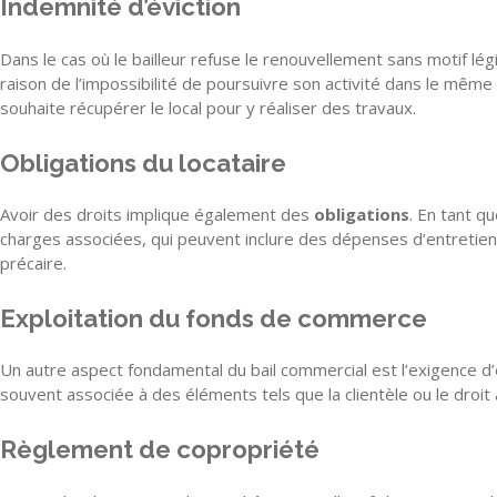
Indemnité d’éviction
Dans le cas où le bailleur refuse le renouvellement sans motif lé
raison de l’impossibilité de poursuivre son activité dans le même
souhaite récupérer le local pour y réaliser des travaux.
Obligations du locataire
Avoir des droits implique également des
obligations
. En tant q
charges associées, qui peuvent inclure des dépenses d’entretien 
précaire.
Exploitation du fonds de commerce
Un autre aspect fondamental du bail commercial est l’exigence d’
souvent associée à des éléments tels que la clientèle ou le droit 
Règlement de copropriété