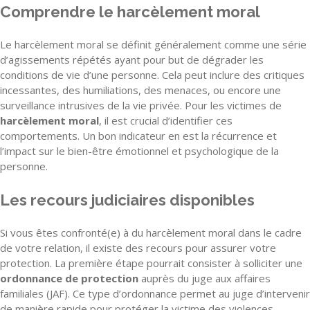
Comprendre le harcèlement moral
Le harcèlement moral se définit généralement comme une série
d’agissements répétés ayant pour but de dégrader les
conditions de vie d’une personne. Cela peut inclure des critiques
incessantes, des humiliations, des menaces, ou encore une
surveillance intrusives de la vie privée. Pour les victimes de
harcèlement moral
, il est crucial d’identifier ces
comportements. Un bon indicateur en est la récurrence et
l’impact sur le bien-être émotionnel et psychologique de la
personne.
Les recours judiciaires disponibles
Si vous êtes confronté(e) à du harcèlement moral dans le cadre
de votre relation, il existe des recours pour assurer votre
protection. La première étape pourrait consister à solliciter une
ordonnance de protection
auprès du juge aux affaires
familiales (JAF). Ce type d’ordonnance permet au juge d’intervenir
de manière rapide pour protéger la victime des violences