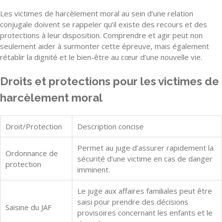
Les victimes de harcèlement moral au sein d’une relation
conjugale doivent se rappeler qu’il existe des recours et des
protections à leur disposition. Comprendre et agir peut non
seulement aider à surmonter cette épreuve, mais également
rétablir la dignité et le bien-être au cœur d’une nouvelle vie.
Droits et protections pour les victimes de
harcèlement moral
Droit/Protection
Description concise
Permet au juge d’assurer rapidement la
Ordonnance de
sécurité d’une victime en cas de danger
protection
imminent.
Le juge aux affaires familiales peut être
saisi pour prendre des décisions
Saisine du JAF
provisoires concernant les enfants et le