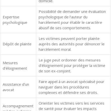
domicile.
Possibilité de demander une évaluation
Expertise
psychologique de l’auteur du
psychologique
harcèlement pour établir le caractère
abusif de ses comportements.
Les victimes peuvent porter plainte
Dépôt de plainte
auprès des autorités pour dénoncer le
harcèlement moral.
Le juge peut ordonner des mesures
Mesures
d’éloignement pour protéger la victime
d’éloignement
de son ex-conjoint.
Faire appel à un avocat spécialisé pour
Assistance d’un
naviguer dans les procédures
avocat
complexes et défendre ses droits.
Orienter les victimes vers les services
Accompagnement
de santé pour évaluer les impacts