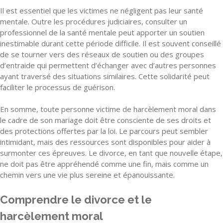
Il est essentiel que les victimes ne négligent pas leur santé
mentale. Outre les procédures judiciaires, consulter un
professionnel de la santé mentale peut apporter un soutien
inestimable durant cette période difficile. Il est souvent conseillé
de se tourner vers des réseaux de soutien ou des groupes
d’entraide qui permettent d’échanger avec d’autres personnes
ayant traversé des situations similaires. Cette solidarité peut
faciliter le processus de guérison.
En somme, toute personne victime de harcèlement moral dans
le cadre de son mariage doit être consciente de ses droits et
des protections offertes par la loi. Le parcours peut sembler
intimidant, mais des ressources sont disponibles pour aider à
surmonter ces épreuves. Le divorce, en tant que nouvelle étape,
ne doit pas être appréhendé comme une fin, mais comme un
chemin vers une vie plus sereine et épanouissante.
Comprendre le divorce et le
harcèlement moral