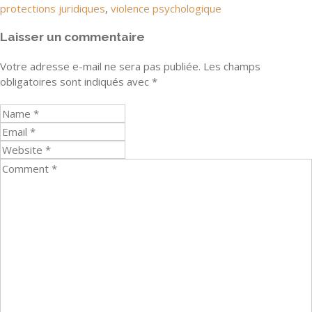
protections juridiques
,
violence psychologique
Laisser un commentaire
Votre adresse e-mail ne sera pas publiée.
Les champs
obligatoires sont indiqués avec
*