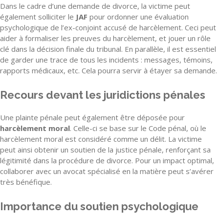
Dans le cadre d’une demande de divorce, la victime peut
également solliciter le
JAF
pour ordonner une évaluation
psychologique de l’ex-conjoint accusé de harcèlement. Ceci peut
aider à formaliser les preuves du harcèlement, et jouer un rôle
clé dans la décision finale du tribunal. En parallèle, il est essentiel
de garder une trace de tous les incidents : messages, témoins,
rapports médicaux, etc. Cela pourra servir à étayer sa demande.
Recours devant les juridictions pénales
Une plainte pénale peut également être déposée pour
harcèlement moral
. Celle-ci se base sur le Code pénal, où le
harcèlement moral est considéré comme un délit. La victime
peut ainsi obtenir un soutien de la justice pénale, renforçant sa
légitimité dans la procédure de divorce. Pour un impact optimal,
collaborer avec un avocat spécialisé en la matière peut s’avérer
très bénéfique.
Importance du soutien psychologique