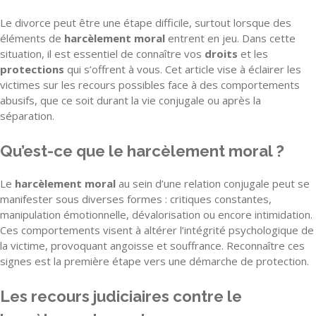
Le divorce peut être une étape difficile, surtout lorsque des
éléments de
harcèlement moral
entrent en jeu. Dans cette
situation, il est essentiel de connaître vos
droits
et les
protections
qui s’offrent à vous. Cet article vise à éclairer les
victimes sur les recours possibles face à des comportements
abusifs, que ce soit durant la vie conjugale ou après la
séparation.
Qu’est-ce que le harcèlement moral ?
Le
harcèlement moral
au sein d’une relation conjugale peut se
manifester sous diverses formes : critiques constantes,
manipulation émotionnelle, dévalorisation ou encore intimidation.
Ces comportements visent à altérer l’intégrité psychologique de
la victime, provoquant angoisse et souffrance. Reconnaître ces
signes est la première étape vers une démarche de protection.
Les recours judiciaires contre le