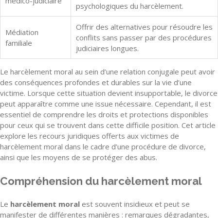
médico-judiciaire
psychologiques du harcèlement.
Offrir des alternatives pour résoudre les
Médiation
conflits sans passer par des procédures
familiale
judiciaires longues.
Le harcèlement moral au sein d’une relation conjugale peut avoir
des conséquences profondes et durables sur la vie d’une
victime. Lorsque cette situation devient insupportable, le divorce
peut apparaître comme une issue nécessaire. Cependant, il est
essentiel de comprendre les droits et protections disponibles
pour ceux qui se trouvent dans cette difficile position. Cet article
explore les recours juridiques offerts aux victimes de
harcèlement moral dans le cadre d’une procédure de divorce,
ainsi que les moyens de se protéger des abus.
Compréhension du harcèlement moral
Le
harcèlement moral
est souvent insidieux et peut se
manifester de différentes manières : remarques dégradantes,