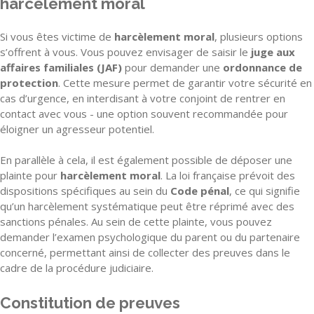
harcèlement moral
Si vous êtes victime de
harcèlement moral
, plusieurs options
s’offrent à vous. Vous pouvez envisager de saisir le
juge aux
affaires familiales (JAF)
pour demander une
ordonnance de
protection
. Cette mesure permet de garantir votre sécurité en
cas d’urgence, en interdisant à votre conjoint de rentrer en
contact avec vous - une option souvent recommandée pour
éloigner un agresseur potentiel.
En parallèle à cela, il est également possible de déposer une
plainte pour
harcèlement moral
. La loi française prévoit des
dispositions spécifiques au sein du
Code pénal
, ce qui signifie
qu’un harcèlement systématique peut être réprimé avec des
sanctions pénales. Au sein de cette plainte, vous pouvez
demander l’examen psychologique du parent ou du partenaire
concerné, permettant ainsi de collecter des preuves dans le
cadre de la procédure judiciaire.
Constitution de preuves