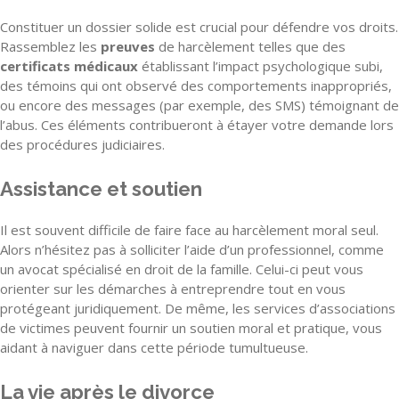
Constituer un dossier solide est crucial pour défendre vos droits.
Rassemblez les
preuves
de harcèlement telles que des
certificats médicaux
établissant l’impact psychologique subi,
des témoins qui ont observé des comportements inappropriés,
ou encore des messages (par exemple, des SMS) témoignant de
l’abus. Ces éléments contribueront à étayer votre demande lors
des procédures judiciaires.
Assistance et soutien
Il est souvent difficile de faire face au harcèlement moral seul.
Alors n’hésitez pas à solliciter l’aide d’un professionnel, comme
un avocat spécialisé en droit de la famille. Celui-ci peut vous
orienter sur les démarches à entreprendre tout en vous
protégeant juridiquement. De même, les services d’associations
de victimes peuvent fournir un soutien moral et pratique, vous
aidant à naviguer dans cette période tumultueuse.
La vie après le divorce