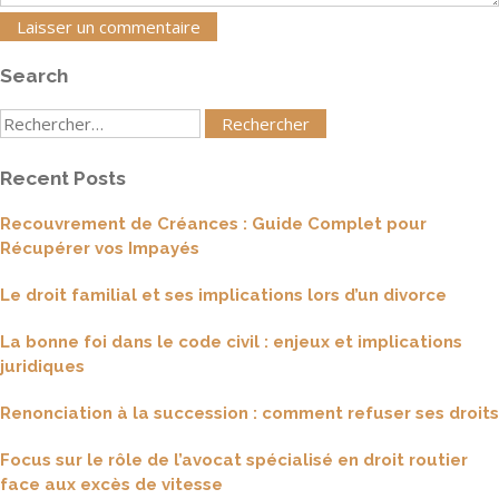
Search
Rechercher
:
Recent Posts
Recouvrement de Créances : Guide Complet pour
Récupérer vos Impayés
Le droit familial et ses implications lors d’un divorce
La bonne foi dans le code civil : enjeux et implications
juridiques
Renonciation à la succession : comment refuser ses droits
Focus sur le rôle de l’avocat spécialisé en droit routier
face aux excès de vitesse