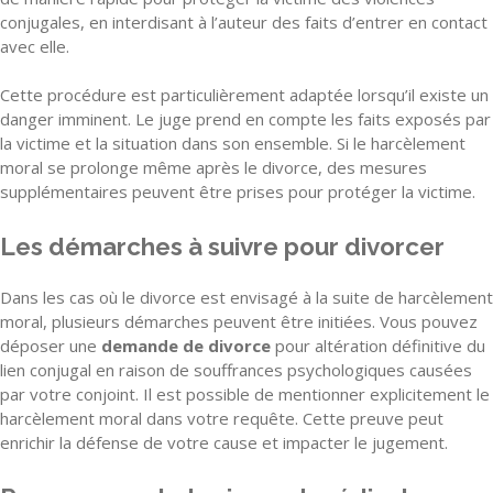
conjugales, en interdisant à l’auteur des faits d’entrer en contact
avec elle.
Cette procédure est particulièrement adaptée lorsqu’il existe un
danger imminent. Le juge prend en compte les faits exposés par
la victime et la situation dans son ensemble. Si le harcèlement
moral se prolonge même après le divorce, des mesures
supplémentaires peuvent être prises pour protéger la victime.
Les démarches à suivre pour divorcer
Dans les cas où le divorce est envisagé à la suite de harcèlement
moral, plusieurs démarches peuvent être initiées. Vous pouvez
déposer une
demande de divorce
pour altération définitive du
lien conjugal en raison de souffrances psychologiques causées
par votre conjoint. Il est possible de mentionner explicitement le
harcèlement moral dans votre requête. Cette preuve peut
enrichir la défense de votre cause et impacter le jugement.