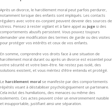
Après un divorce, le harcèlement moral peut parfois perdurer,
notamment lorsque des enfants sont impliqués. Les contacts
réguliers avec votre ex-conjoint peuvent devenir des sources de
stress. Pensez à rester vigilant et à faire appel au
juge
si des
comportements abusifs persistent. Vous pouvez toujours
demander une modification des termes de garde ou des visites
pour protéger vos intérêts et ceux de vos enfants.
En somme, comprendre vos droits face à une situation de
harcèlement moral durant ou après un divorce est essentiel pour
votre sécurité et votre bien-être. Ne restez pas isolé, des
solutions existent, et vous méritez d’être entendu et protégé.
Le
harcèlement moral
se manifeste par des comportements
répétés visant à déstabiliser psychologiquement un partenaire.
Cela inclut des humiliations, des menaces ou même des
isolements. Ces actes peuvent créer un environnement nuisible
et insupportable, justifiant ainsi une séparation.