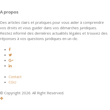
A propos
Des articles clairs et pratiques pour vous aider à comprendre
vos droits et vous guider dans vos démarches juridiques.
Restez informé des dernières actualités légales et trouvez des
réponses à vos questions juridiques en un clic.
Contact
CGU
© Copyright 2026. All Right Reserved.