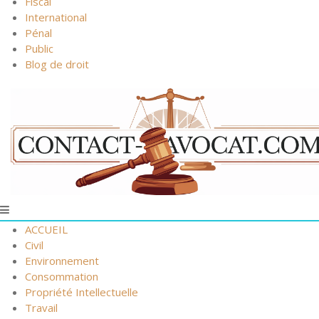
Fiscal
International
Pénal
Public
Blog de droit
ACCUEIL
Civil
Environnement
Consommation
Propriété Intellectuelle
Travail