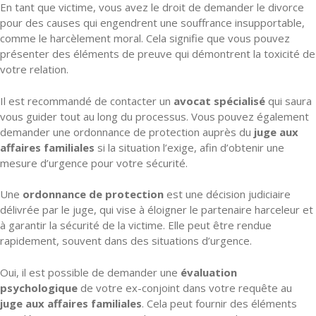
En tant que victime, vous avez le droit de demander le divorce
pour des causes qui engendrent une souffrance insupportable,
comme le harcèlement moral. Cela signifie que vous pouvez
présenter des éléments de preuve qui démontrent la toxicité de
votre relation.
Il est recommandé de contacter un
avocat spécialisé
qui saura
vous guider tout au long du processus. Vous pouvez également
demander une ordonnance de protection auprès du
juge aux
affaires familiales
si la situation l’exige, afin d’obtenir une
mesure d’urgence pour votre sécurité.
Une
ordonnance de protection
est une décision judiciaire
délivrée par le juge, qui vise à éloigner le partenaire harceleur et
à garantir la sécurité de la victime. Elle peut être rendue
rapidement, souvent dans des situations d’urgence.
Oui, il est possible de demander une
évaluation
psychologique
de votre ex-conjoint dans votre requête au
juge aux affaires familiales
. Cela peut fournir des éléments