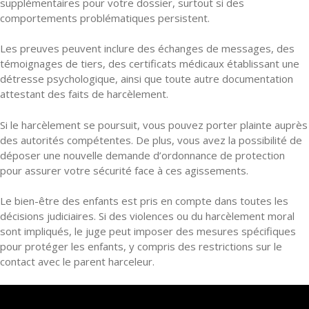
supplémentaires pour votre dossier, surtout si des
comportements problématiques persistent.
Les preuves peuvent inclure des échanges de messages, des
témoignages de tiers, des certificats médicaux établissant une
détresse psychologique, ainsi que toute autre documentation
attestant des faits de harcèlement.
Si le harcèlement se poursuit, vous pouvez porter plainte auprès
des autorités compétentes. De plus, vous avez la possibilité de
déposer une nouvelle demande d’ordonnance de protection
pour assurer votre sécurité face à ces agissements.
Le bien-être des enfants est pris en compte dans toutes les
décisions judiciaires. Si des violences ou du harcèlement moral
sont impliqués, le juge peut imposer des mesures spécifiques
pour protéger les enfants, y compris des restrictions sur le
contact avec le parent harceleur.