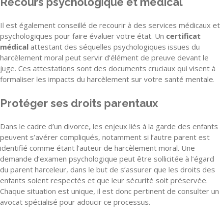
Recours psychologique et médical
Il est également conseillé de recourir à des services médicaux et
psychologiques pour faire évaluer votre état. Un
certificat
médical
attestant des séquelles psychologiques issues du
harcèlement moral peut servir d’élément de preuve devant le
juge. Ces attestations sont des documents cruciaux qui visent à
formaliser les impacts du harcèlement sur votre santé mentale.
Protéger ses droits parentaux
Dans le cadre d’un divorce, les enjeux liés à la garde des enfants
peuvent s’avérer compliqués, notamment si l’autre parent est
identifié comme étant l’auteur de harcèlement moral. Une
demande d’examen psychologique peut être sollicitée à l’égard
du parent harceleur, dans le but de s’assurer que les droits des
enfants soient respectés et que leur sécurité soit préservée.
Chaque situation est unique, il est donc pertinent de consulter un
avocat spécialisé pour adoucir ce processus.