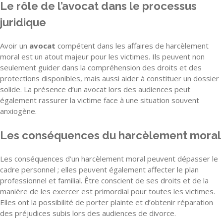
Le rôle de l’avocat dans le processus
juridique
Avoir un
avocat
compétent dans les affaires de harcèlement
moral est un atout majeur pour les victimes. Ils peuvent non
seulement guider dans la compréhension des droits et des
protections disponibles, mais aussi aider à constituer un dossier
solide. La présence d’un avocat lors des audiences peut
également rassurer la victime face à une situation souvent
anxiogène.
Les conséquences du harcèlement moral
Les conséquences d’un harcèlement moral peuvent dépasser le
cadre personnel ; elles peuvent également affecter le plan
professionnel et familial. Être conscient de ses droits et de la
manière de les exercer est primordial pour toutes les victimes.
Elles ont la possibilité de porter plainte et d’obtenir réparation
des préjudices subis lors des audiences de divorce.