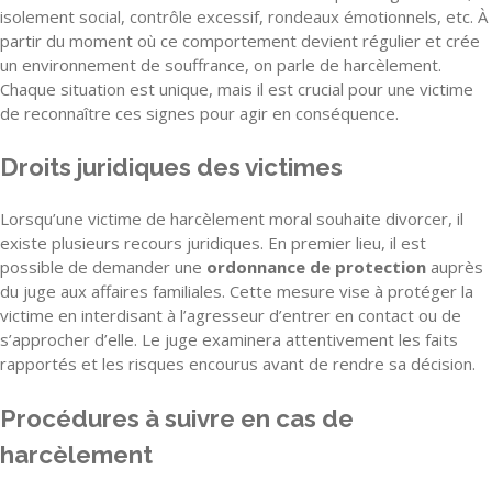
isolement social, contrôle excessif, rondeaux émotionnels, etc. À
partir du moment où ce comportement devient régulier et crée
un environnement de souffrance, on parle de harcèlement.
Chaque situation est unique, mais il est crucial pour une victime
de reconnaître ces signes pour agir en conséquence.
Droits juridiques des victimes
Lorsqu’une victime de harcèlement moral souhaite divorcer, il
existe plusieurs recours juridiques. En premier lieu, il est
possible de demander une
ordonnance de protection
auprès
du juge aux affaires familiales. Cette mesure vise à protéger la
victime en interdisant à l’agresseur d’entrer en contact ou de
s’approcher d’elle. Le juge examinera attentivement les faits
rapportés et les risques encourus avant de rendre sa décision.
Procédures à suivre en cas de
harcèlement