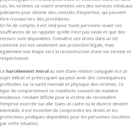
cas, les victimes se voient orientées vers des services médicaux
judiciaires pour obtenir des constats d’expertise, qui peuvent
être cruciaux lors des procédures.
En fin de compte, il est vital pour toute personne vivant ces
souffrances de se rappeler qu’elle n’est pas seule et que des
recours sont disponibles. Connaître ses droits dans un tel
contexte est non seulement une protection légale, mais
également une étape vers la reconstruction d’une vie sereine et
respectueuse.
Le
harcèlement moral
au sein d’une relation conjugale est un
sujet délicat et préoccupant qui peut avoir des conséquences
profondes sur la santé mentale et physique des victimes. Ce
type de comportement se manifeste souvent de manière
insidieuse, rendant difficile pour la victime de reconnaître
l’emprise exercée sur elle. Dans un cadre où le divorce devient
inévitable, il est essentiel de comprendre les droits et les
protections juridiques disponibles pour les personnes touchées
par cette situation.