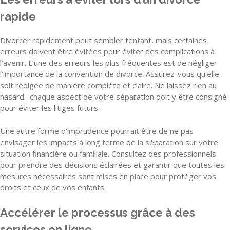
rapide
Divorcer rapidement peut sembler tentant, mais certaines
erreurs doivent être évitées pour éviter des complications à
l’avenir. L’une des erreurs les plus fréquentes est de négliger
l’importance de la convention de divorce. Assurez-vous qu’elle
soit rédigée de manière complète et claire. Ne laissez rien au
hasard : chaque aspect de votre séparation doit y être consigné
pour éviter les litiges futurs.
Une autre forme d’imprudence pourrait être de ne pas
envisager les impacts à long terme de la séparation sur votre
situation financière ou familiale. Consultez des professionnels
pour prendre des décisions éclairées et garantir que toutes les
mesures nécessaires sont mises en place pour protéger vos
droits et ceux de vos enfants.
Accélérer le processus grâce à des
services en ligne