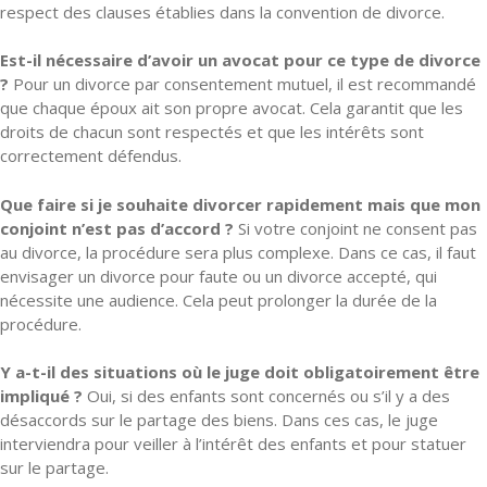
respect des clauses établies dans la convention de divorce.
Est-il nécessaire d’avoir un avocat pour ce type de divorce
?
Pour un divorce par consentement mutuel, il est recommandé
que chaque époux ait son propre avocat. Cela garantit que les
droits de chacun sont respectés et que les intérêts sont
correctement défendus.
Que faire si je souhaite divorcer rapidement mais que mon
conjoint n’est pas d’accord ?
Si votre conjoint ne consent pas
au divorce, la procédure sera plus complexe. Dans ce cas, il faut
envisager un divorce pour faute ou un divorce accepté, qui
nécessite une audience. Cela peut prolonger la durée de la
procédure.
Y a-t-il des situations où le juge doit obligatoirement être
impliqué ?
Oui, si des enfants sont concernés ou s’il y a des
désaccords sur le partage des biens. Dans ces cas, le juge
interviendra pour veiller à l’intérêt des enfants et pour statuer
sur le partage.