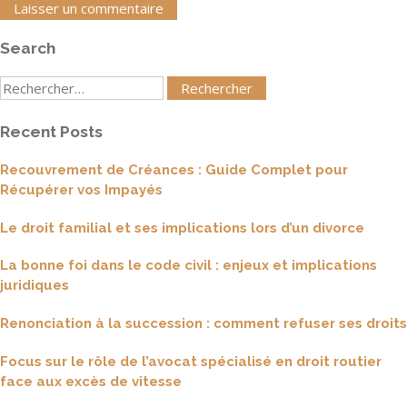
Search
Rechercher
:
Recent Posts
Recouvrement de Créances : Guide Complet pour
Récupérer vos Impayés
Le droit familial et ses implications lors d’un divorce
La bonne foi dans le code civil : enjeux et implications
juridiques
Renonciation à la succession : comment refuser ses droits
Focus sur le rôle de l’avocat spécialisé en droit routier
face aux excès de vitesse