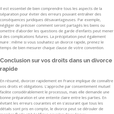
Il est essentiel de bien comprendre tous les aspects de la
séparation pour éviter des erreurs pouvant entraîner des
conséquences juridiques désavantageuses. Par exemple,
négliger de préciser comment seront partagés les biens ou
omettre d’aborder les questions de garde d’enfants peut mener
à des complications futures. La précipitation peut également
nuire : même si vous souhaitez un divorce rapide, prenez le
temps de bien mesurer chaque clause de votre convention.
Conclusion sur vos droits dans un divorce
rapide
En résumé, divorcer rapidement en France implique de connaître
vos droits et obligations. L’approche par consentement mutuel
facilite considérablement le processus, mais elle demande une
bonne préparation et une entente claire entre les parties. En
évitant les erreurs courantes et en s’assurant que tous les
détails sont pris en compte, le divorce peut se dérouler de