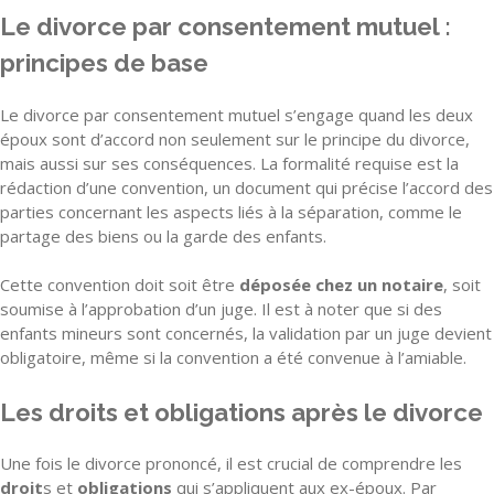
Le divorce par consentement mutuel :
principes de base
Le divorce par consentement mutuel s’engage quand les deux
époux sont d’accord non seulement sur le principe du divorce,
mais aussi sur ses conséquences. La formalité requise est la
rédaction d’une convention, un document qui précise l’accord des
parties concernant les aspects liés à la séparation, comme le
partage des biens ou la garde des enfants.
Cette convention doit soit être
déposée chez un notaire
, soit
soumise à l’approbation d’un juge. Il est à noter que si des
enfants mineurs sont concernés, la validation par un juge devient
obligatoire, même si la convention a été convenue à l’amiable.
Les droits et obligations après le divorce
Une fois le divorce prononcé, il est crucial de comprendre les
droit
s et
obligations
qui s’appliquent aux ex-époux. Par