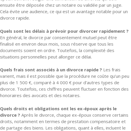
ensuite être déposée chez un notaire ou validée par un juge.
Cela évite une audience, ce qui est un avantage notable pour un
divorce rapide.
Quels sont les délais à prévoir pour divorcer rapidement ?
En général, le divorce par consentement mutuel peut être
finalisé en environ deux mois, sous réserve que tous les
documents soient en ordre. Toutefois, la complexité des
situations personnelles peut allonger ce délai.
Quels frais sont associés à un divorce rapide ?
Les frais
varient, mais il est possible que la procédure ne coûte qu’un peu
plus de 1 500 €, comparé à 4 000 € pour d’autres types de
divorce. Toutefois, ces chiffres peuvent fluctuer en fonction des
honoraires des avocats et des notaires.
Quels droits et obligations ont les ex-époux après le
divorce ?
Après le divorce, chaque ex-époux conserve certains
droits, notamment en termes de prestation compensatoire et
de partage des biens. Les obligations, quant à elles, incluent le