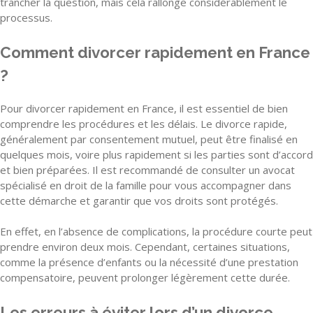
trancher la question, mais cela rallonge considérablement le
processus.
Comment divorcer rapidement en France
?
Pour divorcer rapidement en France, il est essentiel de bien
comprendre les procédures et les délais. Le divorce rapide,
généralement par consentement mutuel, peut être finalisé en
quelques mois, voire plus rapidement si les parties sont d’accord
et bien préparées. Il est recommandé de consulter un avocat
spécialisé en droit de la famille pour vous accompagner dans
cette démarche et garantir que vos droits sont protégés.
En effet, en l’absence de complications, la procédure courte peut
prendre environ deux mois. Cependant, certaines situations,
comme la présence d’enfants ou la nécessité d’une prestation
compensatoire, peuvent prolonger légèrement cette durée.
Les erreurs à éviter lors d’un divorce