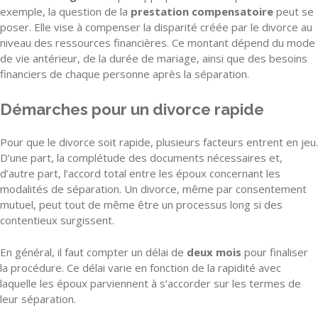
exemple, la question de la
prestation compensatoire
peut se
poser. Elle vise à compenser la disparité créée par le divorce au
niveau des ressources financières. Ce montant dépend du mode
de vie antérieur, de la durée de mariage, ainsi que des besoins
financiers de chaque personne après la séparation.
Démarches pour un divorce rapide
Pour que le divorce soit rapide, plusieurs facteurs entrent en jeu.
D’une part, la complétude des documents nécessaires et,
d’autre part, l’accord total entre les époux concernant les
modalités de séparation. Un divorce, même par consentement
mutuel, peut tout de même être un processus long si des
contentieux surgissent.
En général, il faut compter un délai de
deux mois
pour finaliser
la procédure. Ce délai varie en fonction de la rapidité avec
laquelle les époux parviennent à s’accorder sur les termes de
leur séparation.