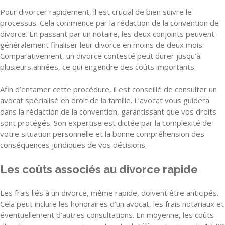
Pour divorcer rapidement, il est crucial de bien suivre le
processus. Cela commence par la rédaction de la convention de
divorce. En passant par un notaire, les deux conjoints peuvent
généralement finaliser leur divorce en moins de deux mois.
Comparativement, un divorce contesté peut durer jusqu’à
plusieurs années, ce qui engendre des coûts importants.
Afin d’entamer cette procédure, il est conseillé de consulter un
avocat spécialisé en droit de la famille. L’avocat vous guidera
dans la rédaction de la convention, garantissant que vos droits
sont protégés. Son expertise est dictée par la complexité de
votre situation personnelle et la bonne compréhension des
conséquences juridiques de vos décisions.
Les coûts associés au divorce rapide
Les frais liés à un divorce, même rapide, doivent être anticipés.
Cela peut inclure les honoraires d’un avocat, les frais notariaux et
éventuellement d’autres consultations. En moyenne, les coûts