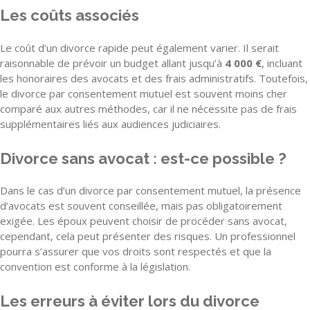
Les coûts associés
Le coût d’un divorce rapide peut également varier. Il serait
raisonnable de prévoir un budget allant jusqu’à
4 000 €
, incluant
les honoraires des avocats et des frais administratifs. Toutefois,
le divorce par consentement mutuel est souvent moins cher
comparé aux autres méthodes, car il ne nécessite pas de frais
supplémentaires liés aux audiences judiciaires.
Divorce sans avocat : est-ce possible ?
Dans le cas d’un divorce par consentement mutuel, la présence
d’avocats est souvent conseillée, mais pas obligatoirement
exigée. Les époux peuvent choisir de procéder sans avocat,
cependant, cela peut présenter des risques. Un professionnel
pourra s’assurer que vos droits sont respectés et que la
convention est conforme à la législation.
Les erreurs à éviter lors du divorce