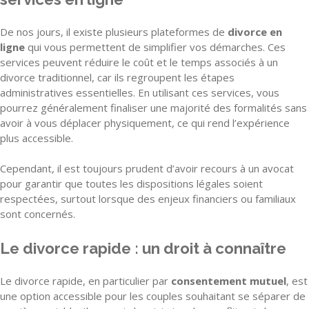
De nos jours, il existe plusieurs plateformes de
divorce en
ligne
qui vous permettent de simplifier vos démarches. Ces
services peuvent réduire le coût et le temps associés à un
divorce traditionnel, car ils regroupent les étapes
administratives essentielles. En utilisant ces services, vous
pourrez généralement finaliser une majorité des formalités sans
avoir à vous déplacer physiquement, ce qui rend l’expérience
plus accessible.
Cependant, il est toujours prudent d’avoir recours à un avocat
pour garantir que toutes les dispositions légales soient
respectées, surtout lorsque des enjeux financiers ou familiaux
sont concernés.
Le divorce rapide : un droit à connaître
Le divorce rapide, en particulier par
consentement mutuel
, est
une option accessible pour les couples souhaitant se séparer de