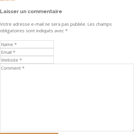
Laisser un commentaire
Votre adresse e-mail ne sera pas publiée.
Les champs
obligatoires sont indiqués avec
*