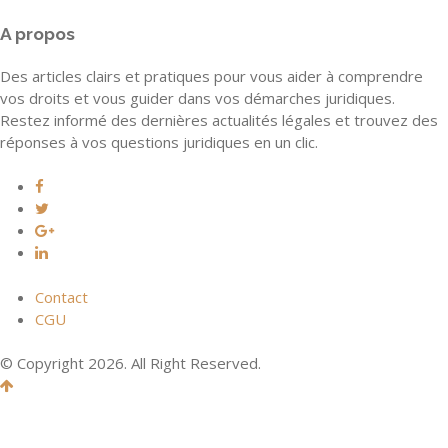
A propos
Des articles clairs et pratiques pour vous aider à comprendre
vos droits et vous guider dans vos démarches juridiques.
Restez informé des dernières actualités légales et trouvez des
réponses à vos questions juridiques en un clic.
Contact
CGU
© Copyright 2026. All Right Reserved.