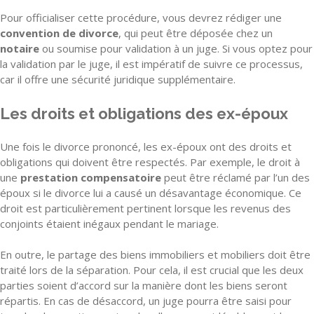
Pour officialiser cette procédure, vous devrez rédiger une
convention de divorce
, qui peut être déposée chez un
notaire
ou soumise pour validation à un juge. Si vous optez pour
la validation par le juge, il est impératif de suivre ce processus,
car il offre une sécurité juridique supplémentaire.
Les droits et obligations des ex-époux
Une fois le divorce prononcé, les ex-époux ont des droits et
obligations qui doivent être respectés. Par exemple, le droit à
une
prestation compensatoire
peut être réclamé par l’un des
époux si le divorce lui a causé un désavantage économique. Ce
droit est particulièrement pertinent lorsque les revenus des
conjoints étaient inégaux pendant le mariage.
En outre, le partage des biens immobiliers et mobiliers doit être
traité lors de la séparation. Pour cela, il est crucial que les deux
parties soient d’accord sur la manière dont les biens seront
répartis. En cas de désaccord, un juge pourra être saisi pour