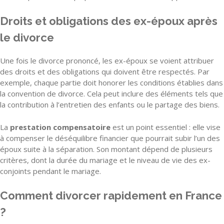
Droits et obligations des ex-époux après
le divorce
Une fois le divorce prononcé, les ex-époux se voient attribuer
des droits et des obligations qui doivent être respectés. Par
exemple, chaque partie doit honorer les conditions établies dans
la convention de divorce. Cela peut inclure des éléments tels que
la contribution à l’entretien des enfants ou le partage des biens.
La
prestation compensatoire
est un point essentiel : elle vise
à compenser le déséquilibre financier que pourrait subir l’un des
époux suite à la séparation. Son montant dépend de plusieurs
critères, dont la durée du mariage et le niveau de vie des ex-
conjoints pendant le mariage.
Comment divorcer rapidement en France
?