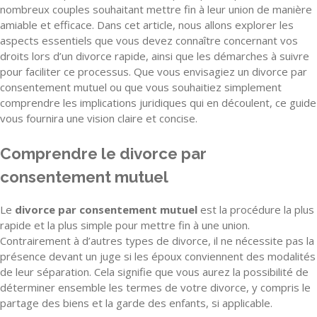
nombreux couples souhaitant mettre fin à leur union de manière
amiable et efficace. Dans cet article, nous allons explorer les
aspects essentiels que vous devez connaître concernant vos
droits lors d’un divorce rapide, ainsi que les démarches à suivre
pour faciliter ce processus. Que vous envisagiez un divorce par
consentement mutuel ou que vous souhaitiez simplement
comprendre les implications juridiques qui en découlent, ce guide
vous fournira une vision claire et concise.
Comprendre le divorce par
consentement mutuel
Le
divorce par consentement mutuel
est la procédure la plus
rapide et la plus simple pour mettre fin à une union.
Contrairement à d’autres types de divorce, il ne nécessite pas la
présence devant un juge si les époux conviennent des modalités
de leur séparation. Cela signifie que vous aurez la possibilité de
déterminer ensemble les termes de votre divorce, y compris le
partage des biens et la garde des enfants, si applicable.