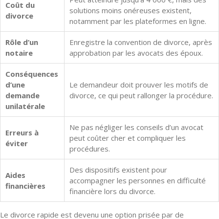
Coût du
solutions moins onéreuses existent,
divorce
notamment par les plateformes en ligne.
Rôle d’un
Enregistre la convention de divorce, après
notaire
approbation par les avocats des époux.
Conséquences
d’une
Le demandeur doit prouver les motifs de
demande
divorce, ce qui peut rallonger la procédure.
unilatérale
Ne pas négliger les conseils d’un avocat
Erreurs à
peut coûter cher et compliquer les
éviter
procédures.
Des dispositifs existent pour
Aides
accompagner les personnes en difficulté
financières
financière lors du divorce.
Le divorce rapide est devenu une option prisée par de