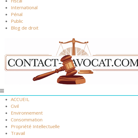
Fiscal
International
Pénal
Public
Blog de droit
ACCUEIL
Civil
Environnement
Consommation
Propriété Intellectuelle
Travail