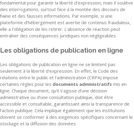
fondamental pour garantir la liberté d’expression, mais il soulève
des interrogations, surtout face à la montée des discours de
haine et des fausses informations. Par exemple, si une
plateforme d’hébergement est avertie de contenus frauduleux,
elle a l’obligation de les retirer. L’absence de réaction peut
entraîner des conséquences juridiques non négligeables.
Les obligations de publication en ligne
Les obligations de publication en ligne ne se limitent pas
seulement à la liberté d’expression. En effet, le Code des
relations entre le public et l’administration (CRPA) impose
certaines règles pour les
documents administratifs
mis en
ligne. Chaque document, qu’il s’agisse d’une décision
administrative ou d’une consultation publique, doit être
accessible et consultable, garantissant ainsi la transparence de
l’action publique. Cela implique également que les institutions
doivent se conformer à des exigences spécifiques concernant le
stockage et la diffusion des données.