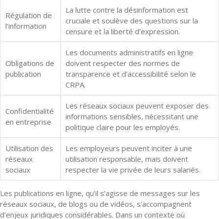
La lutte contre la désinformation est
Régulation de
cruciale et soulève des questions sur la
l’information
censure et la liberté d’expression.
Les documents administratifs en ligne
Obligations de
doivent respecter des normes de
publication
transparence et d’accessibilité selon le
CRPA.
Les réseaux sociaux peuvent exposer des
Confidentialité
informations sensibles, nécessitant une
en entreprise
politique claire pour les employés.
Utilisation des
Les employeurs peuvent inciter à une
réseaux
utilisation responsable, mais doivent
sociaux
respecter la vie privée de leurs salariés.
Les publications en ligne, qu’il s’agisse de messages sur les
réseaux sociaux, de blogs ou de vidéos, s’accompagnent
d’enjeux juridiques considérables. Dans un contexte où