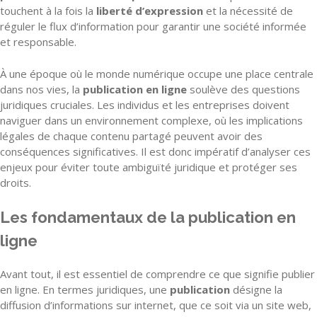
touchent à la fois la
liberté d’expression
et la nécessité de
réguler le flux d’information pour garantir une société informée
et responsable.
À une époque où le monde numérique occupe une place centrale
dans nos vies, la
publication en ligne
soulève des questions
juridiques cruciales. Les individus et les entreprises doivent
naviguer dans un environnement complexe, où les implications
légales de chaque contenu partagé peuvent avoir des
conséquences significatives. Il est donc impératif d’analyser ces
enjeux pour éviter toute ambiguïté juridique et protéger ses
droits.
Les fondamentaux de la publication en
ligne
Avant tout, il est essentiel de comprendre ce que signifie publier
en ligne. En termes juridiques, une
publication
désigne la
diffusion d’informations sur internet, que ce soit via un site web,