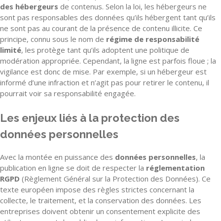
des hébergeurs
de contenus. Selon la loi, les hébergeurs ne
sont pas responsables des données qu’ils hébergent tant qu’ils
ne sont pas au courant de la présence de contenu illicite. Ce
principe, connu sous le nom de
régime de responsabilité
limité
, les protège tant qu’ils adoptent une politique de
modération appropriée. Cependant, la ligne est parfois floue ; la
vigilance est donc de mise. Par exemple, si un hébergeur est
informé d’une infraction et n’agit pas pour retirer le contenu, il
pourrait voir sa responsabilité engagée.
Les enjeux liés à la protection des
données personnelles
Avec la montée en puissance des
données personnelles
, la
publication en ligne se doit de respecter la
réglementation
RGPD
(Règlement Général sur la Protection des Données). Ce
texte européen impose des règles strictes concernant la
collecte, le traitement, et la conservation des données. Les
entreprises doivent obtenir un consentement explicite des