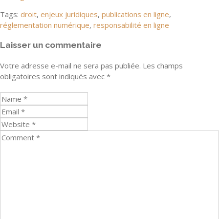
Tags:
droit
,
enjeux juridiques
,
publications en ligne
,
réglementation numérique
,
responsabilité en ligne
Laisser un commentaire
Votre adresse e-mail ne sera pas publiée.
Les champs
obligatoires sont indiqués avec
*