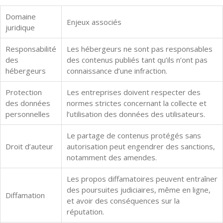
Domaine
Enjeux associés
juridique
Responsabilité
Les hébergeurs ne sont pas responsables
des
des contenus publiés tant qu’ils n’ont pas
hébergeurs
connaissance d’une infraction.
Protection
Les entreprises doivent respecter des
des données
normes strictes concernant la collecte et
personnelles
l’utilisation des données des utilisateurs.
Le partage de contenus protégés sans
Droit d’auteur
autorisation peut engendrer des sanctions,
notamment des amendes.
Les propos diffamatoires peuvent entraîner
des poursuites judiciaires, même en ligne,
Diffamation
et avoir des conséquences sur la
réputation.