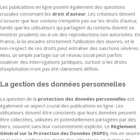
Les publications en ligne posent également des questions
cruciales concernant les
droit d’auteur
. Les créateurs doivent
s’assurer que leur contenu n’empiète pas sur les droits d’autrui,
tandis que les utilisateurs qui partagent du contenu doivent se
montrer prudents vis-à-vis des reproductions non autorisées. En
France, la loi encadre strictement l’utilisation des œuvres, et le
non-respect de ces droits peut entraîner des sanctions sévères.
Ainsi, un simple partage sur un réseau social peut parfois
soulever des interrogations juridiques, surtout si les droits
d’exploitation n’ont pas été clairement définis.
La gestion des données personnelles
La question de la
protection des données personnelles
est
également un aspect crucial des publications en ligne. Les
utilisateurs doivent être conscients que leurs données peuvent
être collectées, utilisées et potentiellement partagées par des
tiers, souvent sans leur consentement explicite. Le
Règlement
Général sur la Protection des Données (RGPD)
, mis en œuvre