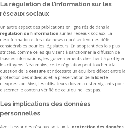
La régulation de l’information sur les
réseaux sociaux
Un autre aspect des publications en ligne réside dans la
régulation de l’information
sur les réseaux sociaux. La
désinformation et les fake news représentent des défis
considérables pour les législateurs. En adoptant des lois plus
strictes, comme celles qui visent à sanctionner la diffusion de
fausses informations, les gouvernements cherchent à protéger
les citoyens. Néanmoins, cette régulation peut toucher à la
question de la
censure
et nécessite un équilibre délicat entre la
protection des individus et la préservation de la liberté
d’expression. Ainsi, les utilisateurs doivent rester vigilants pour
discerner le contenu vérifié de celui qui ne l’est pas.
Les implications des données
personnelles
Avec l’essor des réseaux sociaux, la
protection des données