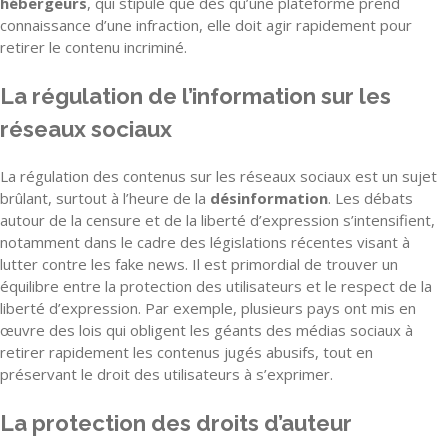
hébergeurs
, qui stipule que dès qu’une plateforme prend
connaissance d’une infraction, elle doit agir rapidement pour
retirer le contenu incriminé.
La régulation de l’information sur les
réseaux sociaux
La régulation des contenus sur les réseaux sociaux est un sujet
brûlant, surtout à l’heure de la
désinformation
. Les débats
autour de la censure et de la liberté d’expression s’intensifient,
notamment dans le cadre des législations récentes visant à
lutter contre les fake news. Il est primordial de trouver un
équilibre entre la protection des utilisateurs et le respect de la
liberté d’expression. Par exemple, plusieurs pays ont mis en
œuvre des lois qui obligent les géants des médias sociaux à
retirer rapidement les contenus jugés abusifs, tout en
préservant le droit des utilisateurs à s’exprimer.
La protection des droits d’auteur