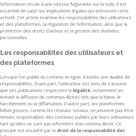
l’information circule à une vitesse fulgurante sur la toile, il est
essentiel de saisir les implications légales qui entourent cette
activité. Cet article examine les responsabilités des utilisateurs
et des plateformes, la régulation de l’information, ainsi que la
protection des droits d’auteur et la gestion des données
personnelles.
Les responsabilités des utilisateurs et
des plateformes
Lorsque l’on publie du contenu en ligne, il existe une dualité de
responsabilités. D’une part, l’utilisateur est tenu de s’assurer
que ses publications respectent la
légalité
, notamment en
évitant la diffusion de contenus illicites tels que la haine, le
harcèlement ou la diffamation. D’autre part, les plateformes
hébergeuses, comme les réseaux sociaux, ne peuvent pas être
tenues responsables des contenus publiés par leurs utilisateurs
tant qu’elles ne sont pas informées d’un contenu illicite. Ce
principe est encadré par le
droit de la responsabilité des