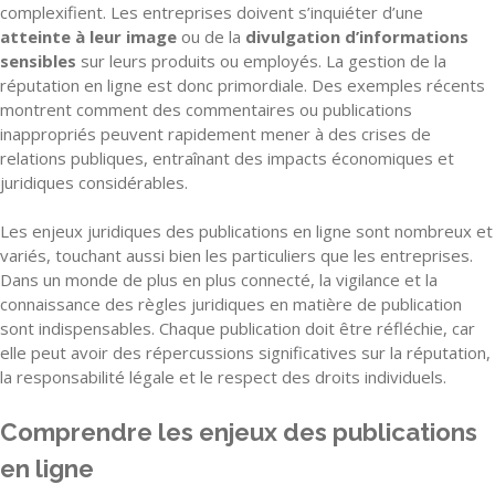
complexifient. Les entreprises doivent s’inquiéter d’une
atteinte à leur image
ou de la
divulgation d’informations
sensibles
sur leurs produits ou employés. La gestion de la
réputation en ligne est donc primordiale. Des exemples récents
montrent comment des commentaires ou publications
inappropriés peuvent rapidement mener à des crises de
relations publiques, entraînant des impacts économiques et
juridiques considérables.
Les enjeux juridiques des publications en ligne sont nombreux et
variés, touchant aussi bien les particuliers que les entreprises.
Dans un monde de plus en plus connecté, la vigilance et la
connaissance des règles juridiques en matière de publication
sont indispensables. Chaque publication doit être réfléchie, car
elle peut avoir des répercussions significatives sur la réputation,
la responsabilité légale et le respect des droits individuels.
Comprendre les enjeux des publications
en ligne