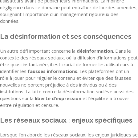
utilisateurs avant de publier leurs informations. La moindre
négligence dans ce domaine peut entraîner de lourdes amendes,
soulignant l’importance d’un management rigoureux des
données.
La désinformation et ses conséquences
Un autre défi important concerne la
désinformation
. Dans le
contexte des réseaux sociaux, où la diffusion d’informations peut
être quasi instantanée, il est crucial de former les utilisateurs à
identifier les
fausses informations
. Les plateformes ont un
rôle à jouer pour réguler le contenu et éviter que des fausses
nouvelles ne portent préjudice à des individus ou à des
institutions. La lutte contre la désinformation soulève aussi des
questions sur la
liberté d’expression
et l’équilibre à trouver
entre régulation et censure.
Les réseaux sociaux : enjeux spécifiques
Lorsque l’on aborde les réseaux sociaux, les enjeux juridiques se