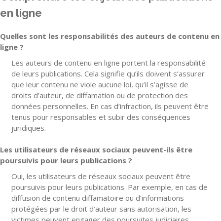
en ligne
Quelles sont les responsabilités des auteurs de contenu en
ligne ?
Les auteurs de contenu en ligne portent la responsabilité
de leurs publications. Cela signifie qu’ils doivent s’assurer
que leur contenu ne viole aucune loi, qu’il s’agisse de
droits d’auteur, de diffamation ou de protection des
données personnelles. En cas d’infraction, ils peuvent être
tenus pour responsables et subir des conséquences
juridiques.
Les utilisateurs de réseaux sociaux peuvent-ils être
poursuivis pour leurs publications ?
Oui, les utilisateurs de réseaux sociaux peuvent être
poursuivis pour leurs publications. Par exemple, en cas de
diffusion de contenu diffamatoire ou d’informations
protégées par le droit d’auteur sans autorisation, les
victimes peuvent engager des poursuites judiciaires