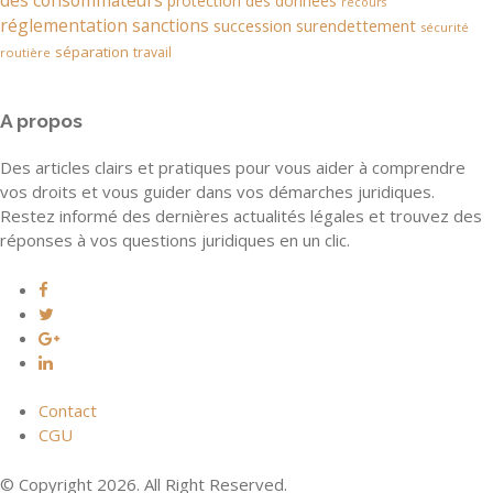
des consommateurs
protection des données
recours
réglementation
sanctions
succession
surendettement
sécurité
séparation
travail
routière
A propos
Des articles clairs et pratiques pour vous aider à comprendre
vos droits et vous guider dans vos démarches juridiques.
Restez informé des dernières actualités légales et trouvez des
réponses à vos questions juridiques en un clic.
Contact
CGU
© Copyright 2026. All Right Reserved.