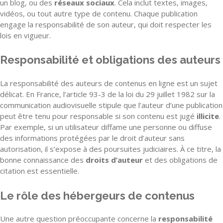
un blog, ou des
réseaux sociaux
. Cela inclut textes, images,
vidéos, ou tout autre type de contenu. Chaque publication
engage la responsabilité de son auteur, qui doit respecter les
lois en vigueur.
Responsabilité et obligations des auteurs
La responsabilité des auteurs de contenus en ligne est un sujet
délicat. En France, l’article 93-3 de la loi du 29 juillet 1982 sur la
communication audiovisuelle stipule que l’auteur d’une publication
peut être tenu pour responsable si son contenu est jugé
illicite
.
Par exemple, si un utilisateur diffame une personne ou diffuse
des informations protégées par le droit d’auteur sans
autorisation, il s’expose à des poursuites judiciaires. À ce titre, la
bonne connaissance des
droits d’auteur
et des obligations de
citation est essentielle.
Le rôle des hébergeurs de contenus
Une autre question préoccupante concerne la
responsabilité