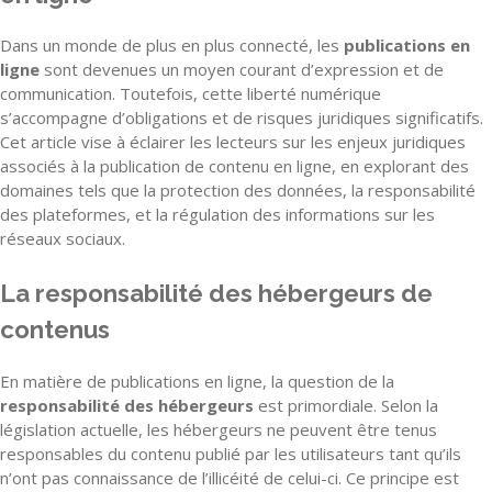
Dans un monde de plus en plus connecté, les
publications en
ligne
sont devenues un moyen courant d’expression et de
communication. Toutefois, cette liberté numérique
s’accompagne d’obligations et de risques juridiques significatifs.
Cet article vise à éclairer les lecteurs sur les enjeux juridiques
associés à la publication de contenu en ligne, en explorant des
domaines tels que la protection des données, la responsabilité
des plateformes, et la régulation des informations sur les
réseaux sociaux.
La responsabilité des hébergeurs de
contenus
En matière de publications en ligne, la question de la
responsabilité des hébergeurs
est primordiale. Selon la
législation actuelle, les hébergeurs ne peuvent être tenus
responsables du contenu publié par les utilisateurs tant qu’ils
n’ont pas connaissance de l’illicéité de celui-ci. Ce principe est