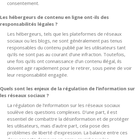
consentement.
Les hébergeurs de contenu en ligne ont-ils des
responsabilités légales ?
Les hébergeurs, tels que les plateformes de réseaux
sociaux ou les blogs, ne sont généralement pas tenus
responsables du contenu publié par les utilisateurs tant
qu’ils ne sont pas au courant d’une infraction. Toutefois,
une fois qu’ils ont connaissance d’un contenu illégal, ils
doivent agir rapidement pour le retirer, sous peine de voir
leur responsabilité engagée.
Quels sont les enjeux de la régulation de l’information sur
les réseaux sociaux ?
La régulation de l’information sur les réseaux sociaux
soulève des questions complexes. D’une part, il est
essentiel de combattre la désinformation et de protéger
les utilisateurs, mais d’autre part, cela pose des
problèmes de liberté d’expression. La balance entre ces