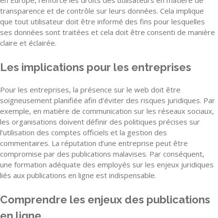
en Europe, renforce les droits des utilisateurs en matière de
transparence et de contrôle sur leurs données. Cela implique
que tout utilisateur doit être informé des fins pour lesquelles
ses données sont traitées et cela doit être consenti de manière
claire et éclairée.
Les implications pour les entreprises
Pour les entreprises, la présence sur le web doit être
soigneusement planifiée afin d’éviter des risques juridiques. Par
exemple, en matière de communication sur les réseaux sociaux,
les organisations doivent définir des politiques précises sur
l’utilisation des comptes officiels et la gestion des
commentaires. La réputation d’une entreprise peut être
compromise par des publications malavises. Par conséquent,
une formation adéquate des employés sur les enjeux juridiques
liés aux publications en ligne est indispensable.
Comprendre les enjeux des publications
en ligne