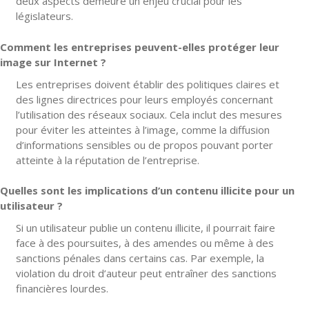
deux aspects demeure un enjeu crucial pour les
législateurs.
Comment les entreprises peuvent-elles protéger leur
image sur Internet ?
Les entreprises doivent établir des politiques claires et
des lignes directrices pour leurs employés concernant
l’utilisation des réseaux sociaux. Cela inclut des mesures
pour éviter les atteintes à l’image, comme la diffusion
d’informations sensibles ou de propos pouvant porter
atteinte à la réputation de l’entreprise.
Quelles sont les implications d’un contenu illicite pour un
utilisateur ?
Si un utilisateur publie un contenu illicite, il pourrait faire
face à des poursuites, à des amendes ou même à des
sanctions pénales dans certains cas. Par exemple, la
violation du droit d’auteur peut entraîner des sanctions
financières lourdes.