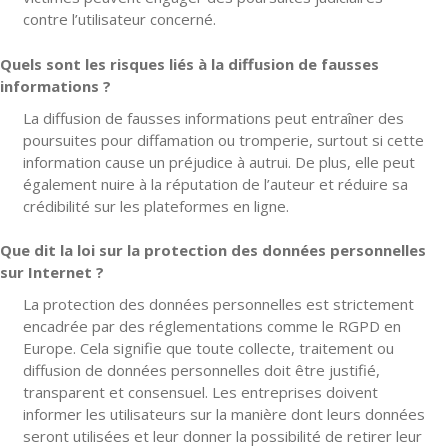
contre l’utilisateur concerné.
Quels sont les risques liés à la diffusion de fausses
informations ?
La diffusion de fausses informations peut entraîner des
poursuites pour diffamation ou tromperie, surtout si cette
information cause un préjudice à autrui. De plus, elle peut
également nuire à la réputation de l’auteur et réduire sa
crédibilité sur les plateformes en ligne.
Que dit la loi sur la protection des données personnelles
sur Internet ?
La protection des données personnelles est strictement
encadrée par des réglementations comme le RGPD en
Europe. Cela signifie que toute collecte, traitement ou
diffusion de données personnelles doit être justifié,
transparent et consensuel. Les entreprises doivent
informer les utilisateurs sur la manière dont leurs données
seront utilisées et leur donner la possibilité de retirer leur