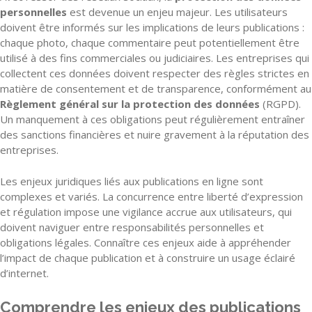
personnelles
est devenue un enjeu majeur. Les utilisateurs
doivent être informés sur les implications de leurs publications :
chaque photo, chaque commentaire peut potentiellement être
utilisé à des fins commerciales ou judiciaires. Les entreprises qui
collectent ces données doivent respecter des règles strictes en
matière de consentement et de transparence, conformément au
Règlement général sur la protection des données
(RGPD).
Un manquement à ces obligations peut régulièrement entraîner
des sanctions financières et nuire gravement à la réputation des
entreprises.
Les enjeux juridiques liés aux publications en ligne sont
complexes et variés. La concurrence entre liberté d’expression
et régulation impose une vigilance accrue aux utilisateurs, qui
doivent naviguer entre responsabilités personnelles et
obligations légales. Connaître ces enjeux aide à appréhender
l’impact de chaque publication et à construire un usage éclairé
d’internet.
Comprendre les enjeux des publications