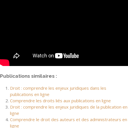
Publications similaires :
Droit : comprendre les enjeux juridiques dans les
publications en ligne
Comprendre les droits liés aux publications en ligne
Droit : comprendre les enjeux juridiques de la publication en
ligne
Comprendre le droit des auteurs et des administrateurs en
ligne