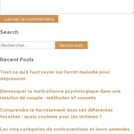
Search
Rechercher
:
Recent Posts
Tout ce qu’il faut savoir sur l’arrêt maladie pour
dépression
Démasquer la maltraitance psychologique dans une
relation de couple : méthodes et conseils
Comprendre le harcèlement dans ses différentes
facettes : quels soutiens pour les victimes ?
Les cinq catégories de contraventions et leurs amendes