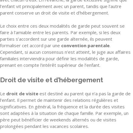
l’enfant vit principalement avec un parent, tandis que l’autre
parent conserve un droit de visite et d’hébergement.
Le choix entre ces deux modalités de garde peut souvent se
faire à l’amiable entre les parents. Par exemple, si les deux
parties s’accordent sur une garde alternée, ils peuvent
formaliser cet accord par une
convention parentale
.
Cependant, si aucun consensus n’est atteint, le juge aux affaires
familiales interviendra pour définir les modalités de garde,
prenant en compte l’intérêt supérieur de l’enfant.
Droit de visite et d’hébergement
Le
droit de visite
est destiné au parent qui n’a pas la garde de
l’enfant. Il permet de maintenir des relations régulières et
significatives. En général, la fréquence et la durée des visites
sont adaptées à la situation de chaque famille. Par exemple, un
père peut bénéficier de weekends alternés ou de visites
prolongées pendant les vacances scolaires.