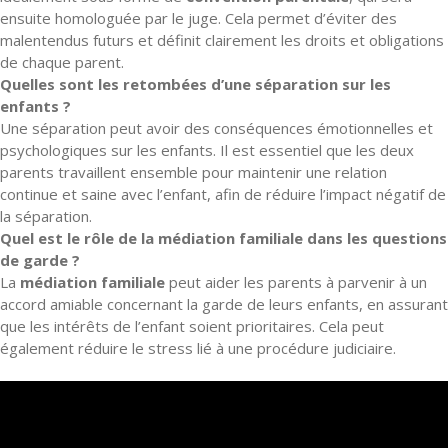
ensuite homologuée par le juge. Cela permet d’éviter des
malentendus futurs et définit clairement les droits et obligations
de chaque parent.
Quelles sont les retombées d’une séparation sur les
enfants ?
Une séparation peut avoir des conséquences émotionnelles et
psychologiques sur les enfants. Il est essentiel que les deux
parents travaillent ensemble pour maintenir une relation
continue et saine avec l’enfant, afin de réduire l’impact négatif de
la séparation.
Quel est le rôle de la médiation familiale dans les questions
de garde ?
La
médiation familiale
peut aider les parents à parvenir à un
accord amiable concernant la garde de leurs enfants, en assurant
que les intérêts de l’enfant soient prioritaires. Cela peut
également réduire le stress lié à une procédure judiciaire.