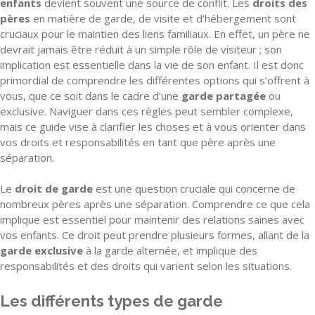
enfants
devient souvent une source de conflit. Les
droits des
pères
en matière de garde, de visite et d’hébergement sont
cruciaux pour le maintien des liens familiaux. En effet, un père ne
devrait jamais être réduit à un simple rôle de visiteur ; son
implication est essentielle dans la vie de son enfant. Il est donc
primordial de comprendre les différentes options qui s’offrent à
vous, que ce soit dans le cadre d’une
garde partagée
ou
exclusive. Naviguer dans ces règles peut sembler complexe,
mais ce guide vise à clarifier les choses et à vous orienter dans
vos droits et responsabilités en tant que père après une
séparation.
Le
droit de garde
est une question cruciale qui concerne de
nombreux pères après une séparation. Comprendre ce que cela
implique est essentiel pour maintenir des relations saines avec
vos enfants. Ce droit peut prendre plusieurs formes, allant de la
garde exclusive
à la garde alternée, et implique des
responsabilités et des droits qui varient selon les situations.
Les différents types de garde