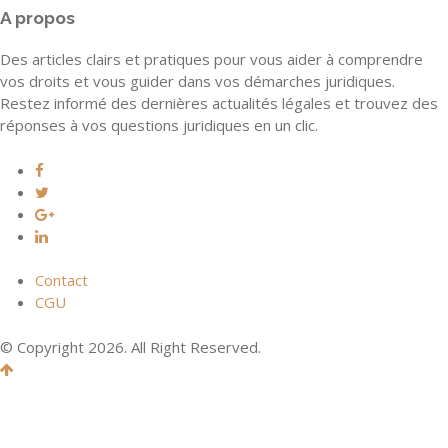
A propos
Des articles clairs et pratiques pour vous aider à comprendre
vos droits et vous guider dans vos démarches juridiques.
Restez informé des dernières actualités légales et trouvez des
réponses à vos questions juridiques en un clic.
Contact
CGU
© Copyright 2026. All Right Reserved.