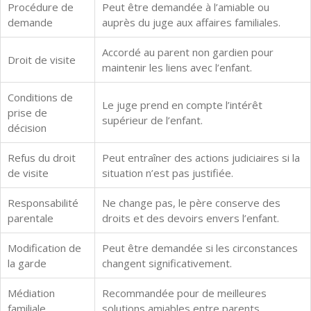
Procédure de
Peut être demandée à l’amiable ou
demande
auprès du juge aux affaires familiales.
Accordé au parent non gardien pour
Droit de visite
maintenir les liens avec l’enfant.
Conditions de
Le juge prend en compte l’intérêt
prise de
supérieur de l’enfant.
décision
Refus du droit
Peut entraîner des actions judiciaires si la
de visite
situation n’est pas justifiée.
Responsabilité
Ne change pas, le père conserve des
parentale
droits et des devoirs envers l’enfant.
Modification de
Peut être demandée si les circonstances
la garde
changent significativement.
Médiation
Recommandée pour de meilleures
familiale
solutions amiables entre parents.