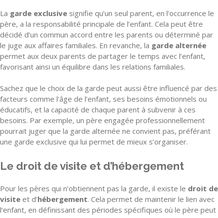
La
garde exclusive
signifie qu’un seul parent, en l’occurrence le
père, a la responsabilité principale de l’enfant. Cela peut être
décidé d’un commun accord entre les parents ou déterminé par
le juge aux affaires familiales. En revanche, la
garde alternée
permet aux deux parents de partager le temps avec l’enfant,
favorisant ainsi un équilibre dans les relations familiales.
Sachez que le choix de la garde peut aussi être influencé par des
facteurs comme l’âge de l’enfant, ses besoins émotionnels ou
éducatifs, et la capacité de chaque parent à subvenir à ces
besoins. Par exemple, un père engagée professionnellement
pourrait juger que la garde alternée ne convient pas, préférant
une garde exclusive qui lui permet de mieux s’organiser.
Le droit de visite et d’hébergement
Pour les pères qui n’obtiennent pas la garde, il existe le
droit de
visite
et d’
hébergement
. Cela permet de maintenir le lien avec
l’enfant, en définissant des périodes spécifiques où le père peut