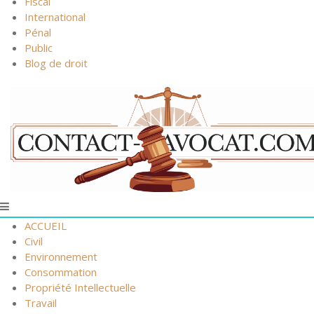
Fiscal
International
Pénal
Public
Blog de droit
ACCUEIL
Civil
Environnement
Consommation
Propriété Intellectuelle
Travail