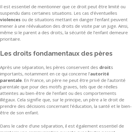
Il est essentiel de mentionner que ce droit peut être limité ou
suspendu dans certaines situations. Les cas d’éventuelles
violences
ou de situations mettant en danger l’enfant peuvent
mener à une réévaluation des droits de visite par un juge. Ainsi,
même si le parent a des droits, la sécurité de l’enfant demeure
prioritaire.
Les droits fondamentaux des pères
Après une séparation, les pères conservent des
droit
s
importants, notamment en ce qui concerne l’
autorité
parentale
. En France, un père ne peut être privé de l’autorité
parentale que pour des motifs graves, tels que de réelles
atteintes au bien-être de l’enfant ou des comportements
illégaux. Cela signifie que, sur le principe, un père a le droit de
prendre des décisions concernant l’éducation, la santé et le bien-
être de son enfant.
Dans le cadre d’une séparation, il est également essentiel de