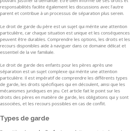
pouvant justifier la demande. Être bien informé de ses droits et
responsabilités facilite également les discussions avec l’autre
parent et contribue à un processus de séparation plus serein.
Le droit de garde du père est un sujet qui mérite une attention
particulière, car chaque situation est unique et les conséquences
peuvent être durables. Comprendre les options, les droits et les
recours disponibles aide à naviguer dans ce domaine délicat et
essentiel de la vie familiale.
Le droit de garde des enfants pour les pères après une
séparation est un sujet complexe qui mérite une attention
particulière. Il est impératif de comprendre les différents types
de garde, les droits spécifiques qui en découlent, ainsi que les
mécanismes juridiques en jeu. Cet article fait le point sur les
droits des pères en matière de garde, les obligations qui y sont
associées, et les recours possibles en cas de conflit.
Types de garde