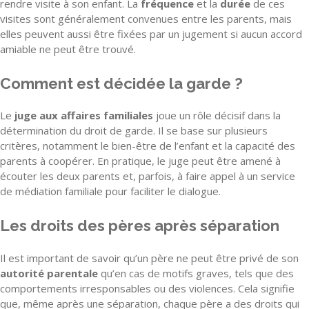
rendre visite à son enfant. La
fréquence
et la
durée
de ces
visites sont généralement convenues entre les parents, mais
elles peuvent aussi être fixées par un jugement si aucun accord
amiable ne peut être trouvé.
Comment est décidée la garde ?
Le
juge aux affaires familiales
joue un rôle décisif dans la
détermination du droit de garde. Il se base sur plusieurs
critères, notamment le bien-être de l’enfant et la capacité des
parents à coopérer. En pratique, le juge peut être amené à
écouter les deux parents et, parfois, à faire appel à un service
de médiation familiale pour faciliter le dialogue.
Les droits des pères après séparation
Il est important de savoir qu’un père ne peut être privé de son
autorité parentale
qu’en cas de motifs graves, tels que des
comportements irresponsables ou des violences. Cela signifie
que, même après une séparation, chaque père a des droits qui