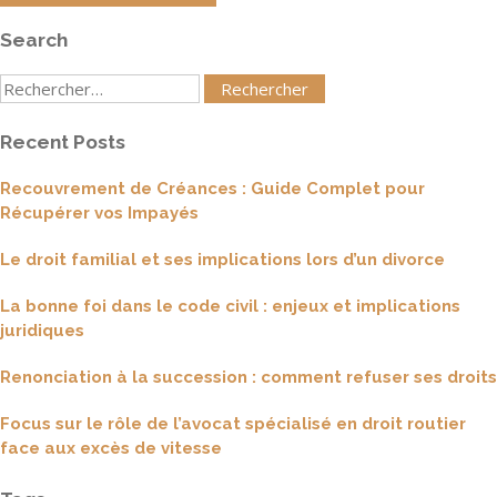
Search
Rechercher
:
Recent Posts
Recouvrement de Créances : Guide Complet pour
Récupérer vos Impayés
Le droit familial et ses implications lors d’un divorce
La bonne foi dans le code civil : enjeux et implications
juridiques
Renonciation à la succession : comment refuser ses droits
Focus sur le rôle de l’avocat spécialisé en droit routier
face aux excès de vitesse