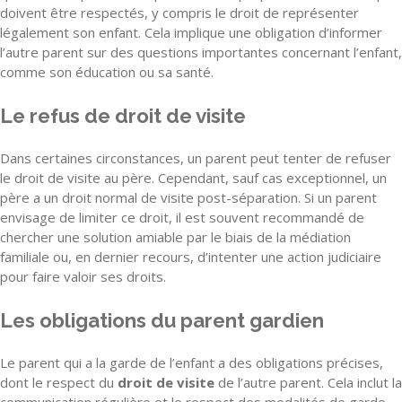
doivent être respectés, y compris le droit de représenter
légalement son enfant. Cela implique une obligation d’informer
l’autre parent sur des questions importantes concernant l’enfant,
comme son éducation ou sa santé.
Le refus de droit de visite
Dans certaines circonstances, un parent peut tenter de refuser
le droit de visite au père. Cependant, sauf cas exceptionnel, un
père a un droit normal de visite post-séparation. Si un parent
envisage de limiter ce droit, il est souvent recommandé de
chercher une solution amiable par le biais de la médiation
familiale ou, en dernier recours, d’intenter une action judiciaire
pour faire valoir ses droits.
Les obligations du parent gardien
Le parent qui a la garde de l’enfant a des obligations précises,
dont le respect du
droit de visite
de l’autre parent. Cela inclut la
communication régulière et le respect des modalités de garde