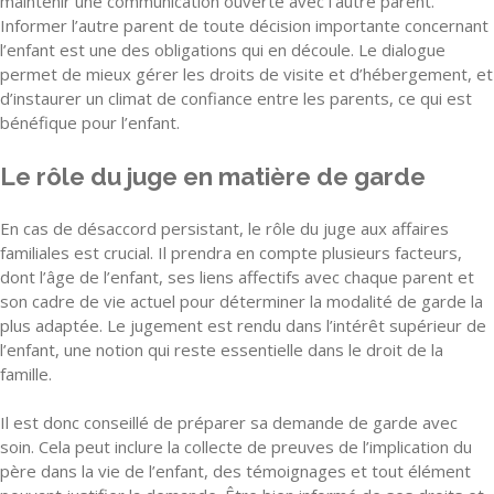
maintenir une communication ouverte avec l’autre parent.
Informer l’autre parent de toute décision importante concernant
l’enfant est une des obligations qui en découle. Le dialogue
permet de mieux gérer les droits de visite et d’hébergement, et
d’instaurer un climat de confiance entre les parents, ce qui est
bénéfique pour l’enfant.
Le rôle du juge en matière de garde
En cas de désaccord persistant, le rôle du juge aux affaires
familiales est crucial. Il prendra en compte plusieurs facteurs,
dont l’âge de l’enfant, ses liens affectifs avec chaque parent et
son cadre de vie actuel pour déterminer la modalité de garde la
plus adaptée. Le jugement est rendu dans l’intérêt supérieur de
l’enfant, une notion qui reste essentielle dans le droit de la
famille.
Il est donc conseillé de préparer sa demande de garde avec
soin. Cela peut inclure la collecte de preuves de l’implication du
père dans la vie de l’enfant, des témoignages et tout élément