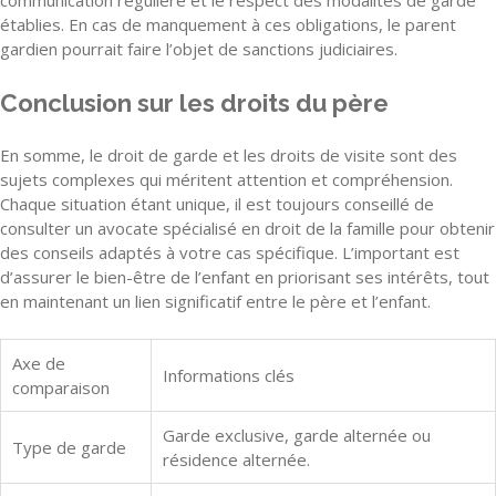
établies. En cas de manquement à ces obligations, le parent
gardien pourrait faire l’objet de sanctions judiciaires.
Conclusion sur les droits du père
En somme, le droit de garde et les droits de visite sont des
sujets complexes qui méritent attention et compréhension.
Chaque situation étant unique, il est toujours conseillé de
consulter un avocate spécialisé en droit de la famille pour obtenir
des conseils adaptés à votre cas spécifique. L’important est
d’assurer le bien-être de l’enfant en priorisant ses intérêts, tout
en maintenant un lien significatif entre le père et l’enfant.
Axe de
Informations clés
comparaison
Garde exclusive, garde alternée ou
Type de garde
résidence alternée.