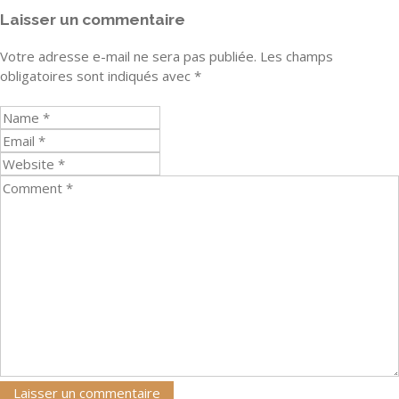
Laisser un commentaire
Votre adresse e-mail ne sera pas publiée.
Les champs
obligatoires sont indiqués avec
*