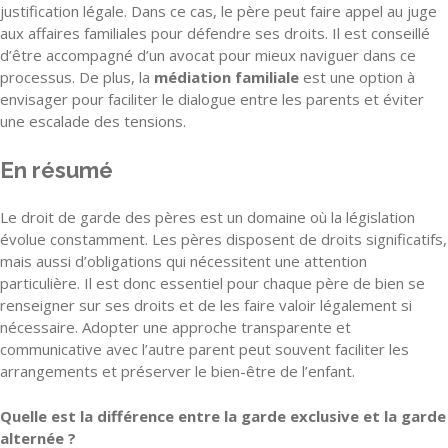
justification légale. Dans ce cas, le père peut faire appel au juge
aux affaires familiales pour défendre ses droits. Il est conseillé
d’être accompagné d’un avocat pour mieux naviguer dans ce
processus. De plus, la
médiation familiale
est une option à
envisager pour faciliter le dialogue entre les parents et éviter
une escalade des tensions.
En résumé
Le droit de garde des pères est un domaine où la législation
évolue constamment. Les pères disposent de droits significatifs,
mais aussi d’obligations qui nécessitent une attention
particulière. Il est donc essentiel pour chaque père de bien se
renseigner sur ses droits et de les faire valoir légalement si
nécessaire. Adopter une approche transparente et
communicative avec l’autre parent peut souvent faciliter les
arrangements et préserver le bien-être de l’enfant.
Quelle est la différence entre la garde exclusive et la garde
alternée ?