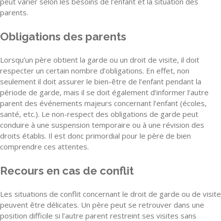
peut varier selon les besoins de l’enfant et la situation des
parents.
Obligations des parents
Lorsqu’un père obtient la garde ou un droit de visite, il doit
respecter un certain nombre d’obligations. En effet, non
seulement il doit assurer le bien-être de l’enfant pendant la
période de garde, mais il se doit également d’informer l’autre
parent des événements majeurs concernant l’enfant (écoles,
santé, etc.). Le non-respect des obligations de garde peut
conduire à une suspension temporaire ou à une révision des
droits établis. Il est donc primordial pour le père de bien
comprendre ces attentes.
Recours en cas de conflit
Les situations de conflit concernant le droit de garde ou de visite
peuvent être délicates. Un père peut se retrouver dans une
position difficile si l’autre parent restreint ses visites sans