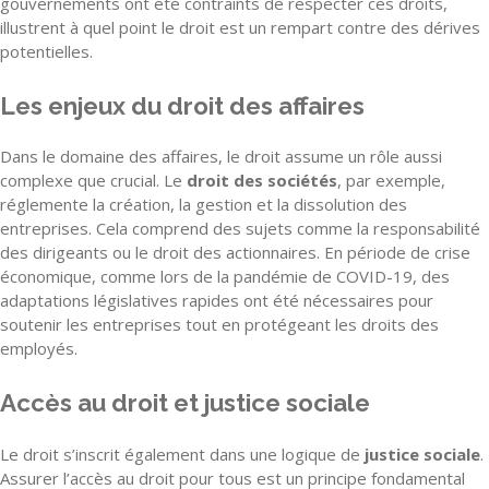
gouvernements ont été contraints de respecter ces droits,
illustrent à quel point le droit est un rempart contre des dérives
potentielles.
Les enjeux du droit des affaires
Dans le domaine des affaires, le droit assume un rôle aussi
complexe que crucial. Le
droit des sociétés
, par exemple,
réglemente la création, la gestion et la dissolution des
entreprises. Cela comprend des sujets comme la responsabilité
des dirigeants ou le droit des actionnaires. En période de crise
économique, comme lors de la pandémie de COVID-19, des
adaptations législatives rapides ont été nécessaires pour
soutenir les entreprises tout en protégeant les droits des
employés.
Accès au droit et justice sociale
Le droit s’inscrit également dans une logique de
justice sociale
.
Assurer l’accès au droit pour tous est un principe fondamental