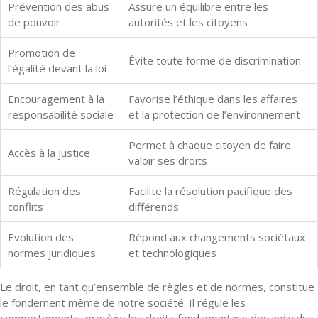
Prévention des abus
Assure un équilibre entre les
de pouvoir
autorités et les citoyens
Promotion de
Évite toute forme de discrimination
l’égalité devant la loi
Encouragement à la
Favorise l’éthique dans les affaires
responsabilité sociale
et la protection de l’environnement
Permet à chaque citoyen de faire
Accès à la justice
valoir ses droits
Régulation des
Facilite la résolution pacifique des
conflits
différends
Evolution des
Répond aux changements sociétaux
normes juridiques
et technologiques
Le droit, en tant qu’ensemble de règles et de normes, constitue
le fondement même de notre société. Il régule les