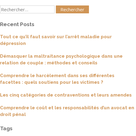
Rechercher
:
Recent Posts
Tout ce qu’il faut savoir sur l’arrêt maladie pour
dépression
Démasquer la maltraitance psychologique dans une
relation de couple : méthodes et conseils
Comprendre le harcèlement dans ses différentes
facettes : quels soutiens pour les victimes ?
Les cinq catégories de contraventions et leurs amendes
Comprendre le coût et les responsabilités d’un avocat en
droit pénal
Tags