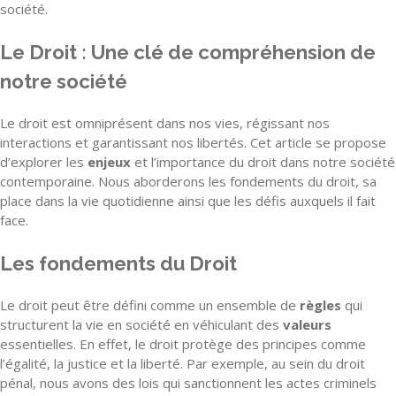
société.
Le Droit : Une clé de compréhension de
notre société
Le droit est omniprésent dans nos vies, régissant nos
interactions et garantissant nos libertés. Cet article se propose
d’explorer les
enjeux
et l’importance du droit dans notre société
contemporaine. Nous aborderons les fondements du droit, sa
place dans la vie quotidienne ainsi que les défis auxquels il fait
face.
Les fondements du Droit
Le droit peut être défini comme un ensemble de
règles
qui
structurent la vie en société en véhiculant des
valeurs
essentielles. En effet, le droit protège des principes comme
l’égalité, la justice et la liberté. Par exemple, au sein du droit
pénal, nous avons des lois qui sanctionnent les actes criminels