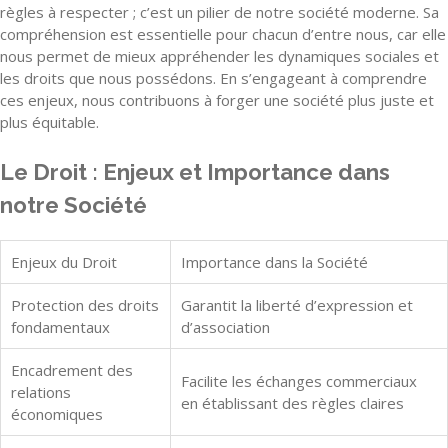
règles à respecter ; c’est un pilier de notre société moderne. Sa
compréhension est essentielle pour chacun d’entre nous, car elle
nous permet de mieux appréhender les dynamiques sociales et
les droits que nous possédons. En s’engageant à comprendre
ces enjeux, nous contribuons à forger une société plus juste et
plus équitable.
Le Droit : Enjeux et Importance dans
notre Société
Enjeux du Droit
Importance dans la Société
Protection des droits
Garantit la liberté d’expression et
fondamentaux
d’association
Encadrement des
Facilite les échanges commerciaux
relations
en établissant des règles claires
économiques