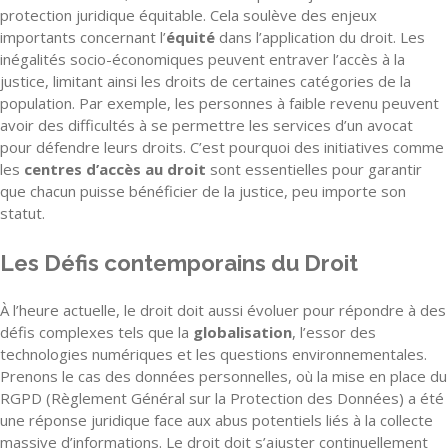
protection juridique équitable. Cela soulève des enjeux
importants concernant l’
équité
dans l’application du droit. Les
inégalités socio-économiques peuvent entraver l’accès à la
justice, limitant ainsi les droits de certaines catégories de la
population. Par exemple, les personnes à faible revenu peuvent
avoir des difficultés à se permettre les services d’un avocat
pour défendre leurs droits. C’est pourquoi des initiatives comme
les
centres d’accès au droit
sont essentielles pour garantir
que chacun puisse bénéficier de la justice, peu importe son
statut.
Les Défis contemporains du Droit
À l’heure actuelle, le droit doit aussi évoluer pour répondre à des
défis complexes tels que la
globalisation
, l’essor des
technologies numériques et les questions environnementales.
Prenons le cas des données personnelles, où la mise en place du
RGPD (Règlement Général sur la Protection des Données) a été
une réponse juridique face aux abus potentiels liés à la collecte
massive d’informations. Le droit doit s’ajuster continuellement