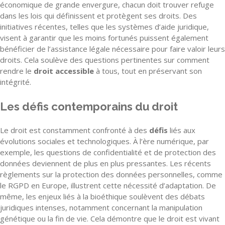
économique de grande envergure, chacun doit trouver refuge
dans les lois qui définissent et protègent ses droits. Des
initiatives récentes, telles que les systèmes d’aide juridique,
visent à garantir que les moins fortunés puissent également
bénéficier de l’assistance légale nécessaire pour faire valoir leurs
droits. Cela soulève des questions pertinentes sur comment
rendre le
droit accessible
à tous, tout en préservant son
intégrité.
Les défis contemporains du droit
Le droit est constamment confronté à des
défis
liés aux
évolutions sociales et technologiques. À l’ère numérique, par
exemple, les questions de confidentialité et de protection des
données deviennent de plus en plus pressantes. Les récents
règlements sur la protection des données personnelles, comme
le RGPD en Europe, illustrent cette nécessité d’adaptation. De
même, les enjeux liés à la bioéthique soulèvent des débats
juridiques intenses, notamment concernant la manipulation
génétique ou la fin de vie. Cela démontre que le droit est vivant