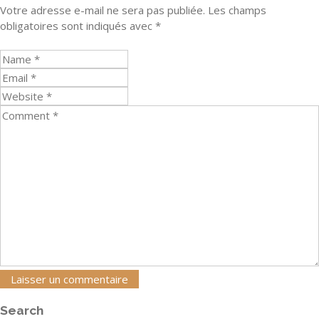
Votre adresse e-mail ne sera pas publiée.
Les champs
obligatoires sont indiqués avec
*
Search