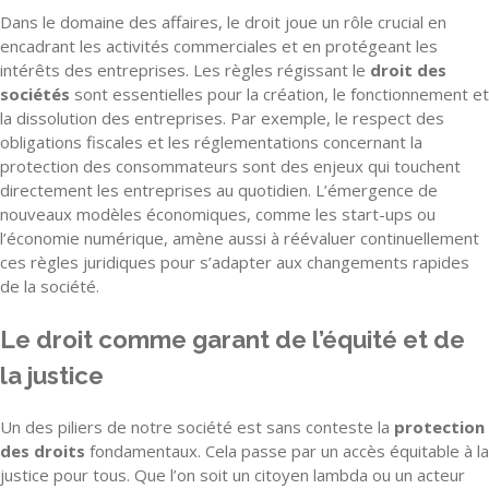
Dans le domaine des affaires, le droit joue un rôle crucial en
encadrant les activités commerciales et en protégeant les
intérêts des entreprises. Les règles régissant le
droit des
sociétés
sont essentielles pour la création, le fonctionnement et
la dissolution des entreprises. Par exemple, le respect des
obligations fiscales et les réglementations concernant la
protection des consommateurs sont des enjeux qui touchent
directement les entreprises au quotidien. L’émergence de
nouveaux modèles économiques, comme les start-ups ou
l’économie numérique, amène aussi à réévaluer continuellement
ces règles juridiques pour s’adapter aux changements rapides
de la société.
Le droit comme garant de l’équité et de
la justice
Un des piliers de notre société est sans conteste la
protection
des droits
fondamentaux. Cela passe par un accès équitable à la
justice pour tous. Que l’on soit un citoyen lambda ou un acteur