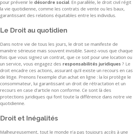
pour prévenir le
désordre social
. En parallèle, le droit civil régit
la vie quotidienne, comme les contrats de vente ou les baux,
garantissant des relations équitables entre les individus.
Le Droit au quotidien
Dans notre vie de tous les jours, le droit se manifeste de
manière sérieuse mais souvent invisible. Savez-vous que chaque
fois que vous signez un contrat, que ce soit pour une location ou
un service, vous engagez des
responsabilités juridiques
? Le
droit encadre ces actions, assurant qu’il existe un recours en cas
de litige. Prenons l’exemple d’un achat en ligne : la loi protège le
consommateur, lui garantissant un droit de rétractation et un
recours en case d’article non conforme. Ce sont là des
protections juridiques qui font toute la différence dans notre vie
quotidienne.
Droit et Inégalités
Malheureusement, tout le monde n’a pas toujours accès à une