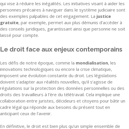
qui vise à réduire les inégalités. Les initiatives visant à aider les
personnes précaires à naviguer dans le système judiciaire sont
des exemples palpables de cet engagement. La
justice
gratuite
, par exemple, permet aux plus démunis d’accéder à
des conseils juridiques, garantissant ainsi que personne ne soit
laissé pour compte.
Le droit face aux enjeux contemporains
Les défis de notre époque, comme la
mondialisation
, les
innovations technologiques ou encore la crise climatique,
imposent une évolution constante du droit. Les législations
doivent s’adapter aux réalités nouvelles, qu’il s’agisse de
régulations sur la protection des données personnelles ou des
droits des travailleurs à l’ère du télétravail. Cela implique une
collaboration entre juristes, décideurs et citoyens pour bâtir un
cadre légal qui réponde aux besoins du présent tout en
anticipant ceux de l’avenir.
En définitive, le droit est bien plus qu’un simple ensemble de