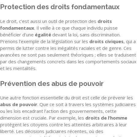
Protection des droits fondamentaux
Le droit, c’est aussi un outil de protection des
droits
fondamentaux
. Il veille à ce que chaque individu puisse
bénéficier d’une
égalité
devant la loi, sans discrimination.
Prenons l’exemple de la législation sur les
droits civiques
, qui a
permis de lutter contre les inégalités raciales et de genre. Ces
avancées ne sont pas seulement théoriques ; elles se traduisent
par des changements concrets dans les comportements sociaux
et les mentalités.
Prévention des abus de pouvoir
Une autre fonction essentielle du droit est celle de prévenir les
abus de pouvoir
. Que ce soit à travers les systèmes judiciaires
ou les lois encadrant l’action des gouvernements, cette
dimension est cruciale. Par exemple, les
droits de l’homme
protègent les citoyens contre les atteintes arbitraires à leur
liberté. Les décisions judiciaires récentes, où des