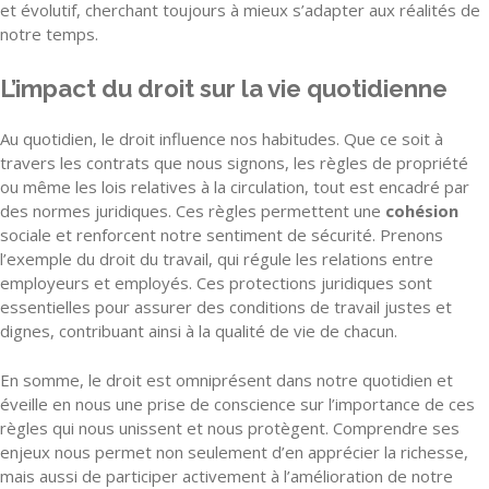
et évolutif, cherchant toujours à mieux s’adapter aux réalités de
notre temps.
L’impact du droit sur la vie quotidienne
Au quotidien, le droit influence nos habitudes. Que ce soit à
travers les contrats que nous signons, les règles de propriété
ou même les lois relatives à la circulation, tout est encadré par
des normes juridiques. Ces règles permettent une
cohésion
sociale et renforcent notre sentiment de sécurité. Prenons
l’exemple du droit du travail, qui régule les relations entre
employeurs et employés. Ces protections juridiques sont
essentielles pour assurer des conditions de travail justes et
dignes, contribuant ainsi à la qualité de vie de chacun.
En somme, le droit est omniprésent dans notre quotidien et
éveille en nous une prise de conscience sur l’importance de ces
règles qui nous unissent et nous protègent. Comprendre ses
enjeux nous permet non seulement d’en apprécier la richesse,
mais aussi de participer activement à l’amélioration de notre