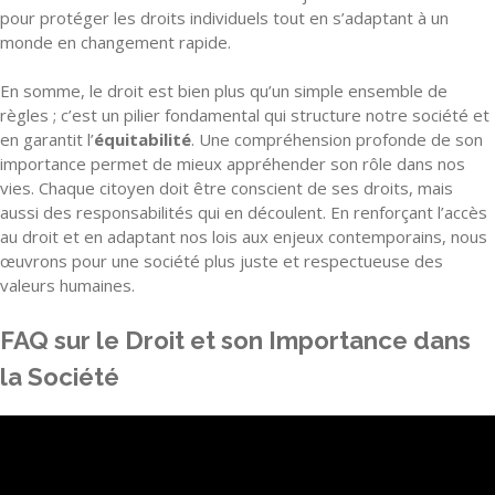
pour protéger les droits individuels tout en s’adaptant à un
monde en changement rapide.
En somme, le droit est bien plus qu’un simple ensemble de
règles ; c’est un pilier fondamental qui structure notre société et
en garantit l’
équitabilité
. Une compréhension profonde de son
importance permet de mieux appréhender son rôle dans nos
vies. Chaque citoyen doit être conscient de ses droits, mais
aussi des responsabilités qui en découlent. En renforçant l’accès
au droit et en adaptant nos lois aux enjeux contemporains, nous
œuvrons pour une société plus juste et respectueuse des
valeurs humaines.
FAQ sur le Droit et son Importance dans
la Société