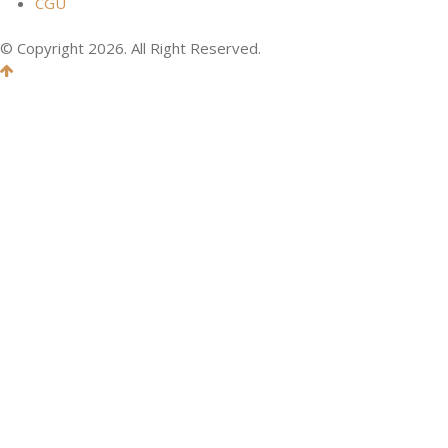
CGU
© Copyright 2026. All Right Reserved.