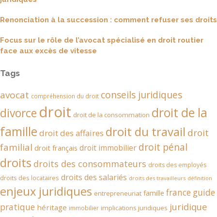
Renonciation à la succession : comment refuser ses droits
Focus sur le rôle de l’avocat spécialisé en droit routier
face aux excès de vitesse
Tags
conseils juridiques
avocat
compréhension du droit
droit
droit de la
divorce
droit de la consommation
famille
droit du travail
droit
droit des affaires
droit pénal
familial
droit immobilier
droit français
droits
droits des consommateurs
droits des employés
droits des salariés
droits des locataires
droits des travailleurs
définition
enjeux juridiques
france
guide
famille
entrepreneuriat
juridique
pratique
héritage
implications juridiques
immobilier