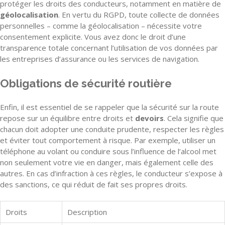
protéger les droits des conducteurs, notamment en matière de
géolocalisation
. En vertu du RGPD, toute collecte de données
personnelles – comme la géolocalisation – nécessite votre
consentement explicite. Vous avez donc le droit d’une
transparence totale concernant l’utilisation de vos données par
les entreprises d’assurance ou les services de navigation.
Obligations de sécurité routière
Enfin, il est essentiel de se rappeler que la sécurité sur la route
repose sur un équilibre entre droits et
devoirs
. Cela signifie que
chacun doit adopter une conduite prudente, respecter les règles
et éviter tout comportement à risque. Par exemple, utiliser un
téléphone au volant ou conduire sous l’influence de l’alcool met
non seulement votre vie en danger, mais également celle des
autres. En cas d’infraction à ces règles, le conducteur s’expose à
des sanctions, ce qui réduit de fait ses propres droits.
Droits
Description