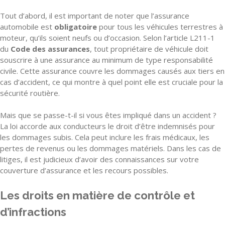
Tout d’abord, il est important de noter que l’assurance
automobile est
obligatoire
pour tous les véhicules terrestres à
moteur, qu’ils soient neufs ou d’occasion. Selon l’article L211-1
du
Code des assurances
, tout propriétaire de véhicule doit
souscrire à une assurance au minimum de type responsabilité
civile. Cette assurance couvre les dommages causés aux tiers en
cas d’accident, ce qui montre à quel point elle est cruciale pour la
sécurité routière.
Mais que se passe-t-il si vous êtes impliqué dans un accident ?
La loi accorde aux conducteurs le droit d’être indemnisés pour
les dommages subis. Cela peut inclure les frais médicaux, les
pertes de revenus ou les dommages matériels. Dans les cas de
litiges, il est judicieux d’avoir des connaissances sur votre
couverture d’assurance et les recours possibles.
Les droits en matière de contrôle et
d’infractions