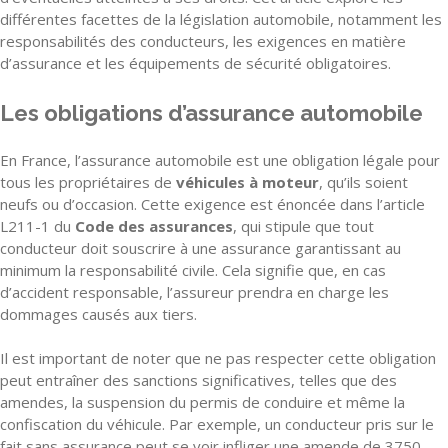
différentes facettes de la législation automobile, notamment les
responsabilités des conducteurs, les exigences en matière
d’assurance et les équipements de sécurité obligatoires.
Les obligations d’assurance automobile
En France, l’assurance automobile est une obligation légale pour
tous les propriétaires de
véhicules à moteur
, qu’ils soient
neufs ou d’occasion. Cette exigence est énoncée dans l’article
L211-1 du
Code des assurances
, qui stipule que tout
conducteur doit souscrire à une assurance garantissant au
minimum la responsabilité civile. Cela signifie que, en cas
d’accident responsable, l’assureur prendra en charge les
dommages causés aux tiers.
Il est important de noter que ne pas respecter cette obligation
peut entraîner des sanctions significatives, telles que des
amendes, la suspension du permis de conduire et même la
confiscation du véhicule. Par exemple, un conducteur pris sur le
fait sans assurance peut se voir infliger une amende de 3750