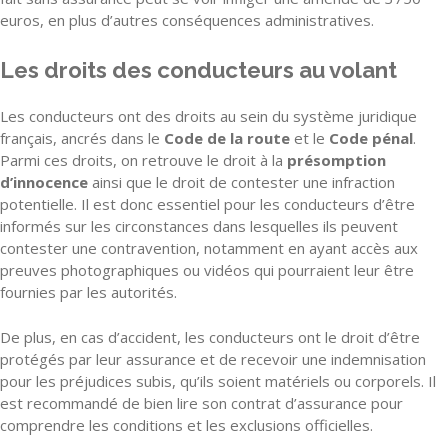
euros, en plus d’autres conséquences administratives.
Les droits des conducteurs au volant
Les conducteurs ont des droits au sein du système juridique
français, ancrés dans le
Code de la route
et le
Code pénal
.
Parmi ces droits, on retrouve le droit à la
présomption
d’innocence
ainsi que le droit de contester une infraction
potentielle. Il est donc essentiel pour les conducteurs d’être
informés sur les circonstances dans lesquelles ils peuvent
contester une contravention, notamment en ayant accès aux
preuves photographiques ou vidéos qui pourraient leur être
fournies par les autorités.
De plus, en cas d’accident, les conducteurs ont le droit d’être
protégés par leur assurance et de recevoir une indemnisation
pour les préjudices subis, qu’ils soient matériels ou corporels. Il
est recommandé de bien lire son contrat d’assurance pour
comprendre les conditions et les exclusions officielles.