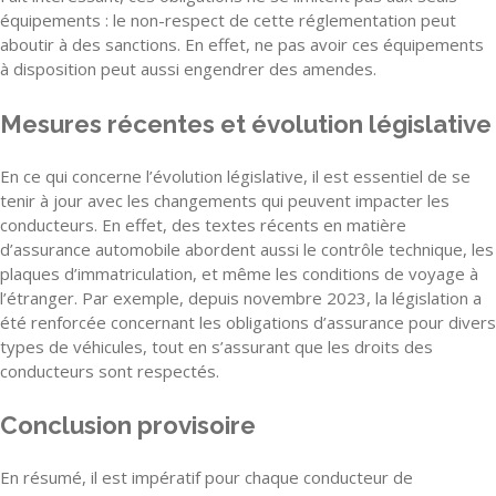
équipements : le non-respect de cette réglementation peut
aboutir à des sanctions. En effet, ne pas avoir ces équipements
à disposition peut aussi engendrer des amendes.
Mesures récentes et évolution législative
En ce qui concerne l’évolution législative, il est essentiel de se
tenir à jour avec les changements qui peuvent impacter les
conducteurs. En effet, des textes récents en matière
d’assurance automobile abordent aussi le contrôle technique, les
plaques d’immatriculation, et même les conditions de voyage à
l’étranger. Par exemple, depuis novembre 2023, la législation a
été renforcée concernant les obligations d’assurance pour divers
types de véhicules, tout en s’assurant que les droits des
conducteurs sont respectés.
Conclusion provisoire
En résumé, il est impératif pour chaque conducteur de