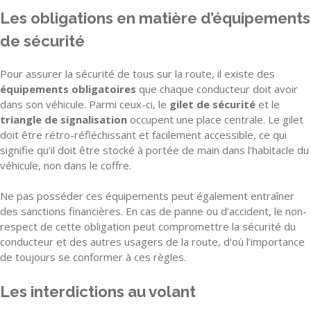
Les obligations en matière d’équipements
de sécurité
Pour assurer la sécurité de tous sur la route, il existe des
équipements obligatoires
que chaque conducteur doit avoir
dans son véhicule. Parmi ceux-ci, le
gilet de sécurité
et le
triangle de signalisation
occupent une place centrale. Le gilet
doit être rétro-réfléchissant et facilement accessible, ce qui
signifie qu’il doit être stocké à portée de main dans l’habitacle du
véhicule, non dans le coffre.
Ne pas posséder ces équipements peut également entraîner
des sanctions financières. En cas de panne ou d’accident, le non-
respect de cette obligation peut compromettre la sécurité du
conducteur et des autres usagers de la route, d’où l’importance
de toujours se conformer à ces règles.
Les interdictions au volant