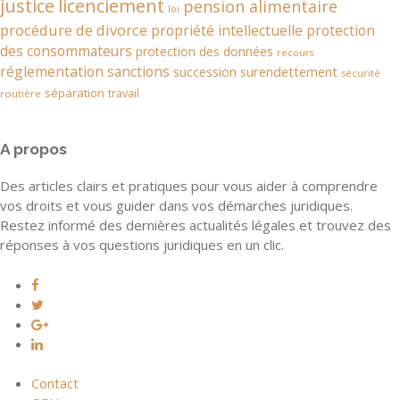
justice
licenciement
pension alimentaire
loi
procédure de divorce
propriété intellectuelle
protection
des consommateurs
protection des données
recours
réglementation
sanctions
succession
surendettement
sécurité
séparation
travail
routière
A propos
Des articles clairs et pratiques pour vous aider à comprendre
vos droits et vous guider dans vos démarches juridiques.
Restez informé des dernières actualités légales et trouvez des
réponses à vos questions juridiques en un clic.
Contact