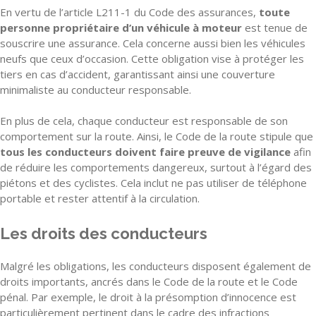
En vertu de l’article L211-1 du Code des assurances,
toute
personne propriétaire d’un véhicule à moteur
est tenue de
souscrire une assurance. Cela concerne aussi bien les véhicules
neufs que ceux d’occasion. Cette obligation vise à protéger les
tiers en cas d’accident, garantissant ainsi une couverture
minimaliste au conducteur responsable.
En plus de cela, chaque conducteur est responsable de son
comportement sur la route. Ainsi, le Code de la route stipule que
tous les conducteurs doivent faire preuve de vigilance
afin
de réduire les comportements dangereux, surtout à l’égard des
piétons et des cyclistes. Cela inclut ne pas utiliser de téléphone
portable et rester attentif à la circulation.
Les droits des conducteurs
Malgré les obligations, les conducteurs disposent également de
droits importants, ancrés dans le Code de la route et le Code
pénal. Par exemple, le droit à la présomption d’innocence est
particulièrement pertinent dans le cadre des infractions