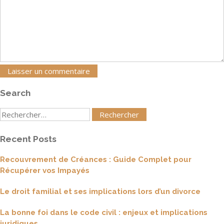
Search
Rechercher
:
Recent Posts
Recouvrement de Créances : Guide Complet pour
Récupérer vos Impayés
Le droit familial et ses implications lors d’un divorce
La bonne foi dans le code civil : enjeux et implications
juridiques