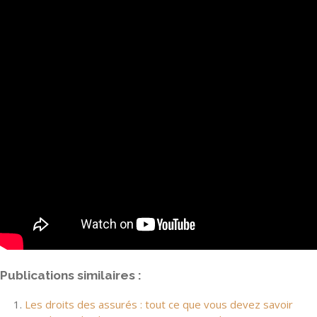
Publications similaires :
Les droits des assurés : tout ce que vous devez savoir