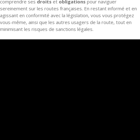
comprendre ses
droits
et
obligations
pour naviguer
sereinement sur les routes françaises. En restant informé et en
agissant en conformité avec la législation, vous vous protégez
vous-même, ainsi que les autres usagers de la route, tout en
minimisant les risques de sanctions légales.