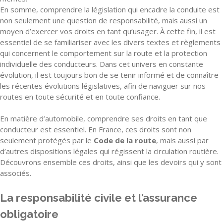
En somme, comprendre la législation qui encadre la conduite est
non seulement une question de responsabilité, mais aussi un
moyen d’exercer vos droits en tant qu’usager. À cette fin, il est
essentiel de se familiariser avec les divers textes et règlements
qui concernent le comportement sur la route et la protection
individuelle des conducteurs. Dans cet univers en constante
évolution, il est toujours bon de se tenir informé et de connaître
les récentes évolutions législatives, afin de naviguer sur nos
routes en toute sécurité et en toute confiance.
En matière d’automobile, comprendre ses droits en tant que
conducteur est essentiel. En France, ces droits sont non
seulement protégés par le
Code de la route
, mais aussi par
d’autres dispositions légales qui régissent la circulation routière.
Découvrons ensemble ces droits, ainsi que les devoirs qui y sont
associés.
La responsabilité civile et l’assurance
obligatoire