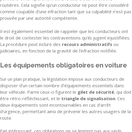
routières. Cela signifie qu’un conducteur ne peut être considéré
comme coupable d’une infraction tant que sa culpabilité n’est pas
prouvée par une autorité compétente.
Il est également essentiel de rappeler que les conducteurs ont
le droit de contester les contraventions qu’ils jugent injustifiées.
La procédure peut inclure des
recours administratifs
ou
judiciaires, en fonction de la gravité de l’infraction notifiée.
Les équipements obligatoires en voiture
Sur un plan pratique, la législation impose aux conducteurs de
disposer d’un certain nombre d’équipements essentiels dans
leur véhicule. Parmi ceux-ci figurent le
gilet de sécurité
, qui doit
être rétro-réfléchissant, et le
triangle de signalisation
. Ces
deux équipements sont incontournables en cas d’arrêt
d’urgence, permettant ainsi de prévenir les autres usagers de la
route.
Fait intéressant, ces obligations ne se limitent pas aux seuls