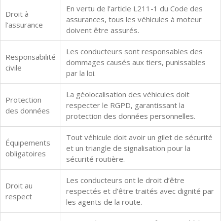
En vertu de l’article L211-1 du Code des
Droit à
assurances, tous les véhicules à moteur
l’assurance
doivent être assurés.
Les conducteurs sont responsables des
Responsabilité
dommages causés aux tiers, punissables
civile
par la loi.
La géolocalisation des véhicules doit
Protection
respecter le RGPD, garantissant la
des données
protection des données personnelles.
Tout véhicule doit avoir un gilet de sécurité
Équipements
et un triangle de signalisation pour la
obligatoires
sécurité routière.
Les conducteurs ont le droit d’être
Droit au
respectés et d’être traités avec dignité par
respect
les agents de la route.