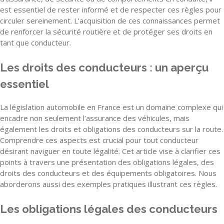
est essentiel de rester informé et de respecter ces règles pour
circuler sereinement. L’acquisition de ces connaissances permet
de renforcer la sécurité routière et de protéger ses droits en
tant que conducteur.
Les droits des conducteurs : un aperçu
essentiel
La législation automobile en France est un domaine complexe qui
encadre non seulement l’assurance des véhicules, mais
également les droits et obligations des conducteurs sur la route.
Comprendre ces aspects est crucial pour tout conducteur
désirant naviguer en toute légalité. Cet article vise à clarifier ces
points à travers une présentation des obligations légales, des
droits des conducteurs et des équipements obligatoires. Nous
aborderons aussi des exemples pratiques illustrant ces règles.
Les obligations légales des conducteurs