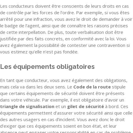
Les conducteurs doivent être conscients de leurs droits en cas
de contrôle par les forces de l’ordre. Par exemple, si vous êtes
arrêté pour une infraction, vous avez le droit de demander à voir
le badge de l’agent, ainsi que de connaître les raisons précises
de cette interpellation. De plus, toute verbalisation doit être
justifiée par des faits concrets, en conformité avec la loi. Vous
avez également la possibilité de contester une contravention si
vous estimez qu’elle n’est pas fondée.
Les équipements obligatoires
En tant que conducteur, vous avez également des obligations,
mais cela va dans les deux sens. Le
Code de la route
stipule
que certains équipements de sécurité doivent être présents
dans votre véhicule. Par exemple, il est obligatoire d’avoir un
triangle de signalisation
et un
gilet de sécurité
à bord. Ces
équipements permettent d’assurer votre sécurité ainsi que celle
des autres usagers en cas d’incident. Vous avez donc le droit
d’exiger que ces équipements soient en bon état, et leur
absence peut engager votre responsabilité en cas de problème.