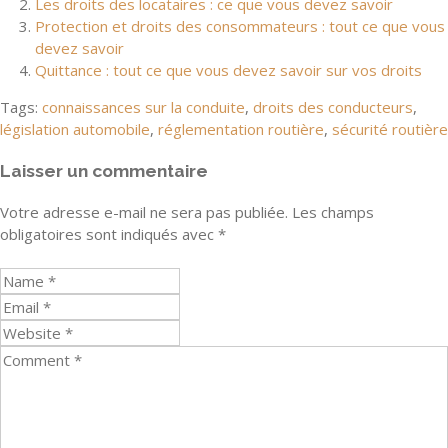
Les droits des locataires : ce que vous devez savoir
Protection et droits des consommateurs : tout ce que vous
devez savoir
Quittance : tout ce que vous devez savoir sur vos droits
Tags:
connaissances sur la conduite
,
droits des conducteurs
,
législation automobile
,
réglementation routière
,
sécurité routière
Laisser un commentaire
Votre adresse e-mail ne sera pas publiée.
Les champs
obligatoires sont indiqués avec
*