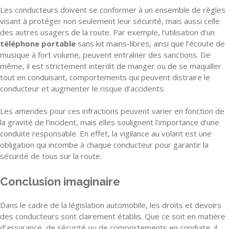
Les conducteurs doivent se conformer à un ensemble de règles
visant à protéger non seulement leur sécurité, mais aussi celle
des autres usagers de la route. Par exemple, l’utilisation d’un
téléphone portable
sans kit mains-libres, ainsi que l’écoute de
musique à fort volume, peuvent entraîner des sanctions. De
même, il est strictement interdit de manger ou de se maquiller
tout en conduisant, comportements qui peuvent distraire le
conducteur et augmenter le risque d’accidents.
Les amendes pour ces infractions peuvent varier en fonction de
la gravité de l’incident, mais elles soulignent l’importance d’une
conduite responsable. En effet, la vigilance au volant est une
obligation qui incombe à chaque conducteur pour garantir la
sécurité de tous sur la route.
Conclusion imaginaire
Dans le cadre de la législation automobile, les droits et devoirs
des conducteurs sont clairement établis. Que ce soit en matière
d’assurance, de sécurité ou de comportements en conduite, il