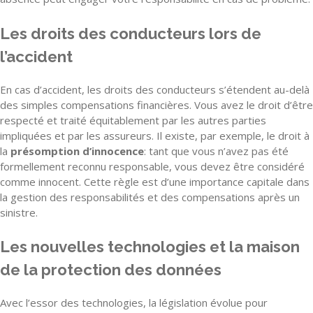
Les droits des conducteurs lors de
l’accident
En cas d’accident, les droits des conducteurs s’étendent au-delà
des simples compensations financières. Vous avez le droit d’être
respecté et traité équitablement par les autres parties
impliquées et par les assureurs. Il existe, par exemple, le droit à
la
présomption d’innocence
: tant que vous n’avez pas été
formellement reconnu responsable, vous devez être considéré
comme innocent. Cette règle est d’une importance capitale dans
la gestion des responsabilités et des compensations après un
sinistre.
Les nouvelles technologies et la maison
de la protection des données
Avec l’essor des technologies, la législation évolue pour