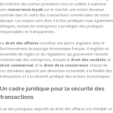
les intérêts des parties prenantes tout en veillant à maintenir
une
concurrence loyale
sur le marché, une notion devenue
centrale dans le cadre des transactions commerciales de notre
époque. Les enjeux sont donc à la fois juridiques mais également
éthiques, incitant les entreprises à privilégier des pratiques
responsables et transparentes.
Le
droit des affaires
constitue une pierre angulaire dans le
fonctionnement du paysage économique français. Il englobe un
ensemble de règles et de régulations qui gouvernent l’activité
commerciale des entreprises, incluant le
droit des sociétés
, le
droit commercial
, et le
droit de la concurrence
. Chacun de
ces domaines apporte une dimension essentielle à la fluidité des
transactions et à la sécurité juridique des acteurs économiques.
Un cadre juridique pour la sécurité des
transactions
L’un des principaux objectifs du droit des affaires est d’établir un