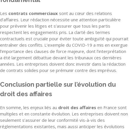
Les
contrats commerciaux
sont au cœur des relations
d’affaires. Leur rédaction nécessite une attention particulière
pour prévenir les litiges et s’assurer que tous les partis
respectent les engagements pris. La clarté des termes
contractuels est cruciale pour éviter toute ambiguïté qui pourrait
entraîner des conflits. L’exemple du COVID-19 a mis en exergue
l’importance des clauses de force majeure, dont l’interprétation
a été largement débattue devant les tribunaux ces dernières
années. Les entreprises doivent donc investir dans la rédaction
de contrats solides pour se prémunir contre des imprévus.
Conclusion partielle sur l’évolution du
droit des affaires
En somme, les enjeux liés au
droit des affaires
en France sont
multiples et en constante évolution. Les entreprises doivent non
seulement s’assurer de leur conformité vis-à-vis des
réglementations existantes, mais aussi anticiper les évolutions