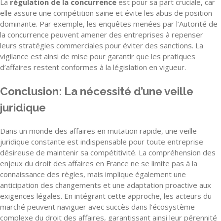
La
régulation de la concurrence
est pour sa part cruciale, car
elle assure une compétition saine et évite les abus de position
dominante. Par exemple, les enquêtes menées par l’Autorité de
la concurrence peuvent amener des entreprises à repenser
leurs stratégies commerciales pour éviter des sanctions. La
vigilance est ainsi de mise pour garantir que les pratiques
d’affaires restent conformes à la législation en vigueur.
Conclusion: La nécessité d’une veille
juridique
Dans un monde des affaires en mutation rapide, une veille
juridique constante est indispensable pour toute entreprise
désireuse de maintenir sa compétitivité. La compréhension des
enjeux du droit des affaires en France ne se limite pas à la
connaissance des règles, mais implique également une
anticipation des changements et une adaptation proactive aux
exigences légales. En intégrant cette approche, les acteurs du
marché peuvent naviguer avec succès dans l’écosystème
complexe du droit des affaires, garantissant ainsi leur pérennité