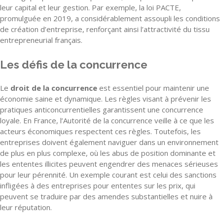
leur capital et leur gestion. Par exemple, la loi PACTE,
promulguée en 2019, a considérablement assoupli les conditions
de création d’entreprise, renforçant ainsi l’attractivité du tissu
entrepreneurial français.
Les défis de la concurrence
Le
droit de la concurrence
est essentiel pour maintenir une
économie saine et dynamique. Les règles visant à prévenir les
pratiques anticoncurrentielles garantissent une concurrence
loyale. En France, l’Autorité de la concurrence veille à ce que les
acteurs économiques respectent ces règles. Toutefois, les
entreprises doivent également naviguer dans un environnement
de plus en plus complexe, où les abus de position dominante et
les ententes illicites peuvent engendrer des menaces sérieuses
pour leur pérennité. Un exemple courant est celui des sanctions
infligées à des entreprises pour ententes sur les prix, qui
peuvent se traduire par des amendes substantielles et nuire à
leur réputation.