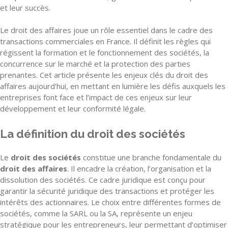
et leur succès.
Le droit des affaires joue un rôle essentiel dans le cadre des
transactions commerciales en France. Il définit les règles qui
régissent la formation et le fonctionnement des sociétés, la
concurrence sur le marché et la protection des parties
prenantes. Cet article présente les enjeux clés du droit des
affaires aujourd’hui, en mettant en lumière les défis auxquels les
entreprises font face et l’impact de ces enjeux sur leur
développement et leur conformité légale.
La définition du droit des sociétés
Le
droit des sociétés
constitue une branche fondamentale du
droit des affaires
. Il encadre la création, l’organisation et la
dissolution des sociétés. Ce cadre juridique est conçu pour
garantir la sécurité juridique des transactions et protéger les
intérêts des actionnaires. Le choix entre différentes formes de
sociétés, comme la SARL ou la SA, représente un enjeu
stratégique pour les entrepreneurs, leur permettant d’optimiser