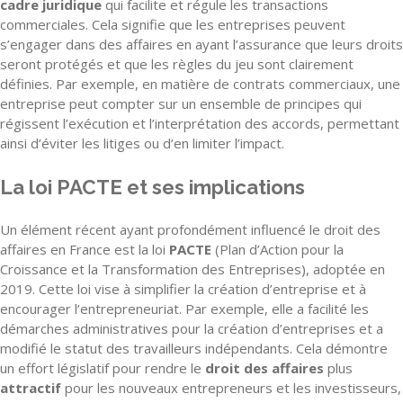
cadre juridique
qui facilite et régule les transactions
commerciales. Cela signifie que les entreprises peuvent
s’engager dans des affaires en ayant l’assurance que leurs droits
seront protégés et que les règles du jeu sont clairement
définies. Par exemple, en matière de contrats commerciaux, une
entreprise peut compter sur un ensemble de principes qui
régissent l’exécution et l’interprétation des accords, permettant
ainsi d’éviter les litiges ou d’en limiter l’impact.
La loi PACTE et ses implications
Un élément récent ayant profondément influencé le droit des
affaires en France est la loi
PACTE
(Plan d’Action pour la
Croissance et la Transformation des Entreprises), adoptée en
2019. Cette loi vise à simplifier la création d’entreprise et à
encourager l’entrepreneuriat. Par exemple, elle a facilité les
démarches administratives pour la création d’entreprises et a
modifié le statut des travailleurs indépendants. Cela démontre
un effort législatif pour rendre le
droit des affaires
plus
attractif
pour les nouveaux entrepreneurs et les investisseurs,