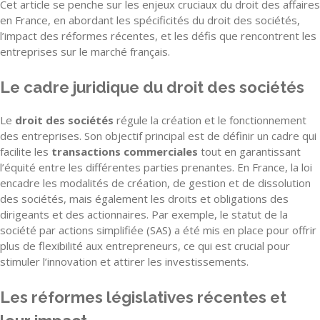
Cet article se penche sur les enjeux cruciaux du droit des affaires
en France, en abordant les spécificités du droit des sociétés,
l’impact des réformes récentes, et les défis que rencontrent les
entreprises sur le marché français.
Le cadre juridique du droit des sociétés
Le
droit des sociétés
régule la création et le fonctionnement
des entreprises. Son objectif principal est de définir un cadre qui
facilite les
transactions commerciales
tout en garantissant
l’équité entre les différentes parties prenantes. En France, la loi
encadre les modalités de création, de gestion et de dissolution
des sociétés, mais également les droits et obligations des
dirigeants et des actionnaires. Par exemple, le statut de la
société par actions simplifiée (SAS) a été mis en place pour offrir
plus de flexibilité aux entrepreneurs, ce qui est crucial pour
stimuler l’innovation et attirer les investissements.
Les réformes législatives récentes et