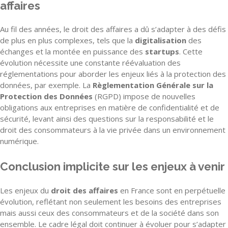
affaires
Au fil des années, le droit des affaires a dû s’adapter à des défis
de plus en plus complexes, tels que la
digitalisation
des
échanges et la montée en puissance des
startups
. Cette
évolution nécessite une constante réévaluation des
réglementations pour aborder les enjeux liés à la protection des
données, par exemple. La
Règlementation Générale sur la
Protection des Données
(RGPD) impose de nouvelles
obligations aux entreprises en matière de confidentialité et de
sécurité, levant ainsi des questions sur la responsabilité et le
droit des consommateurs à la vie privée dans un environnement
numérique.
Conclusion implicite sur les enjeux à venir
Les enjeux du
droit des affaires
en France sont en perpétuelle
évolution, reflétant non seulement les besoins des entreprises
mais aussi ceux des consommateurs et de la société dans son
ensemble. Le cadre légal doit continuer à évoluer pour s’adapter