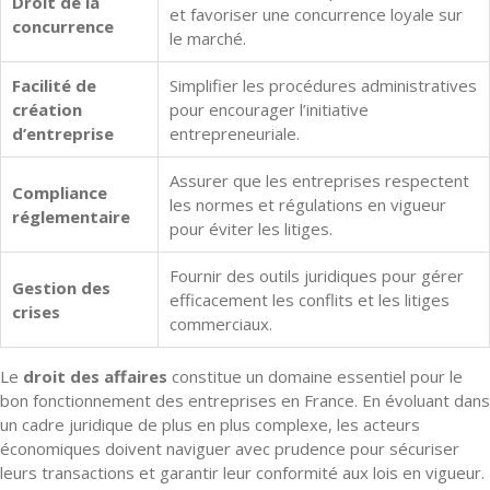
Droit de la
et favoriser une concurrence loyale sur
concurrence
le marché.
Facilité de
Simplifier les procédures administratives
création
pour encourager l’initiative
d’entreprise
entrepreneuriale.
Assurer que les entreprises respectent
Compliance
les normes et régulations en vigueur
réglementaire
pour éviter les litiges.
Fournir des outils juridiques pour gérer
Gestion des
efficacement les conflits et les litiges
crises
commerciaux.
Le
droit des affaires
constitue un domaine essentiel pour le
bon fonctionnement des entreprises en France. En évoluant dans
un cadre juridique de plus en plus complexe, les acteurs
économiques doivent naviguer avec prudence pour sécuriser
leurs transactions et garantir leur conformité aux lois en vigueur.