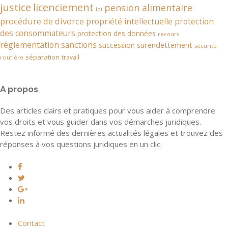
justice
licenciement
pension alimentaire
loi
procédure de divorce
propriété intellectuelle
protection
des consommateurs
protection des données
recours
réglementation
sanctions
succession
surendettement
sécurité
séparation
travail
routière
A propos
Des articles clairs et pratiques pour vous aider à comprendre
vos droits et vous guider dans vos démarches juridiques.
Restez informé des dernières actualités légales et trouvez des
réponses à vos questions juridiques en un clic.
Contact