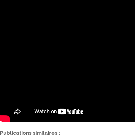
Publications similaires :