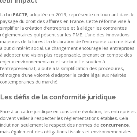
leur impact
La
loi PACTE
, adoptée en 2019, représente un tournant dans le
paysage du droit des affaires en France. Cette réforme vise à
simplifier la création d’entreprise et à alléger les contraintes
réglementaires qui pèsent sur les PME. L’une des innovations
majeures de la loi est la déclaration de l’entreprise comme étant
à but d’intérêt social. Ce changement encourage les entreprises
à adopter une vision plus responsable, prenant en compte des
enjeux environnementaux et sociaux. Le soutien à
l’entrepreneuriat, ajouté à la simplification des procédures,
témoigne d’une volonté d’adapter le cadre légal aux réalités
contemporaines du marché.
Les défis de la conformité juridique
Face à un cadre juridique en constante évolution, les entreprises
doivent veiller à respecter les réglementations établies. Cela
inclut non seulement le respect des normes de
concurrence
,
mais également des obligations fiscales et environnementales.