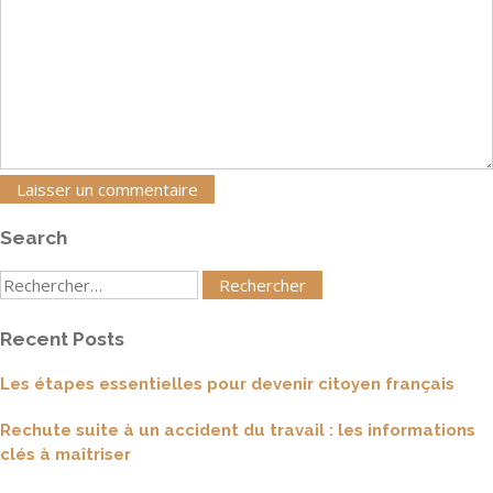
Search
Rechercher
:
Recent Posts
Les étapes essentielles pour devenir citoyen français
Rechute suite à un accident du travail : les informations
clés à maîtriser