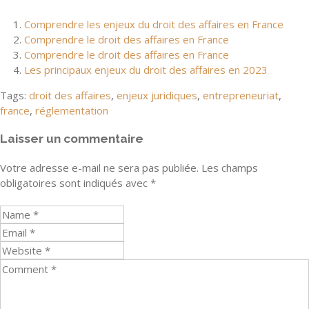
Comprendre les enjeux du droit des affaires en France
Comprendre le droit des affaires en France
Comprendre le droit des affaires en France
Les principaux enjeux du droit des affaires en 2023
Tags:
droit des affaires
,
enjeux juridiques
,
entrepreneuriat
,
france
,
réglementation
Laisser un commentaire
Votre adresse e-mail ne sera pas publiée.
Les champs
obligatoires sont indiqués avec
*