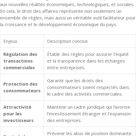
aux nouvelles réalités économiques, technologiques, et sociales.
En cela, le droit des affaires représente non seulement un
ensemble de règles, mais aussi un véritable outil facilitateur pour
la croissance et le développement économique du pays.
Enjeux
Description concise
Régulation des
Établir des règles pour assurer l’équité
transactions
et la transparence dans les échanges
commerciales
entre entreprises.
Garantir que les droits des
Protection des
consommateurs soient respectés dans
consommateurs
le cadre des activités commerciales.
Attractivité
Maintenir un cadre juridique qui favorise
pour les
l’investissement étranger et l’expansion
investisseurs
des entreprises.
Prévenir les abus de position dominante