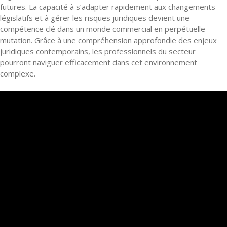
futures. La capacité à s’adapter rapidement aux changements
législatifs et à gérer les risques juridiques devient une
compétence clé dans un monde commercial en perpétuelle
mutation. Grâce à une compréhension approfondie des enjeux
juridiques contemporains, les professionnels du secteur
pourront naviguer efficacement dans cet environnement
complexe.