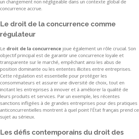
un changement non négligeable dans un contexte global de
concurrence accrue.
Le droit de la concurrence comme
régulateur
Le
droit de la concurrence
joue également un rôle crucial. Son
objectif principal est de garantir une concurrence loyale et
transparente sur le marché, empêchant ainsi les abus de
position dominante ou les ententes illicites entre entreprises.
Cette régulation est essentielle pour protéger les
consommateurs et assurer une diversité de choix, tout en
incitant les entreprises à innover et à améliorer la qualité de
leurs produits et services. Par un exemple, les récentes
sanctions infligées à de grandes entreprises pour des pratiques
anticoncurrentielles montrent à quel point l’État français prend ce
sujet au sérieux.
Les défis contemporains du droit des