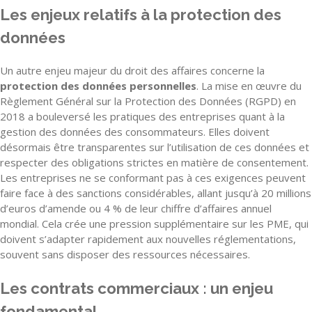
Les enjeux relatifs à la protection des
données
Un autre enjeu majeur du droit des affaires concerne la
protection des données personnelles
. La mise en œuvre du
Règlement Général sur la Protection des Données (RGPD) en
2018 a bouleversé les pratiques des entreprises quant à la
gestion des données des consommateurs. Elles doivent
désormais être transparentes sur l’utilisation de ces données et
respecter des obligations strictes en matière de consentement.
Les entreprises ne se conformant pas à ces exigences peuvent
faire face à des sanctions considérables, allant jusqu’à 20 millions
d’euros d’amende ou 4 % de leur chiffre d’affaires annuel
mondial. Cela crée une pression supplémentaire sur les PME, qui
doivent s’adapter rapidement aux nouvelles réglementations,
souvent sans disposer des ressources nécessaires.
Les contrats commerciaux : un enjeu
fondamental