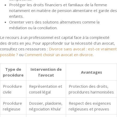
Protéger les droits financiers et familiaux de la femme
notamment en matière de pension alimentaire et garde des
enfants.
Orienter vers des solutions alternatives comme la
médiation ou la conciliation.
Le recours à un professionnel est capital face à la complexité
des droits en jeu. Pour approfondir sur la nécessité d’un avocat,
consultez ces ressources :
Divorce sans avocat : est-ce vraiment
possible ?
ou
Comment choisir un avocat en divorce
.
Type de
Intervention de
Avantages
procédure
l’avocat
Procédure
Représentation et
Protection des droits,
civile
conseil légal
procédures harmonisées
Procédure
Dossier, plaidoirie,
Respect des exigences
religieuse
négociation Khula’
religieuses et preuves