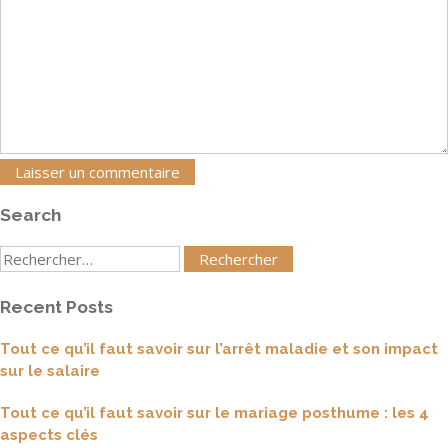
Search
Rechercher
:
Recent Posts
Tout ce qu’il faut savoir sur l’arrêt maladie et son impact
sur le salaire
Tout ce qu’il faut savoir sur le mariage posthume : les 4
aspects clés