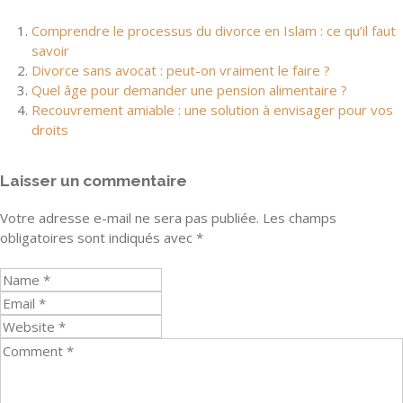
Comprendre le processus du divorce en Islam : ce qu’il faut
savoir
Divorce sans avocat : peut-on vraiment le faire ?
Quel âge pour demander une pension alimentaire ?
Recouvrement amiable : une solution à envisager pour vos
droits
Laisser un commentaire
Votre adresse e-mail ne sera pas publiée.
Les champs
obligatoires sont indiqués avec
*