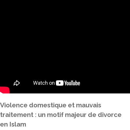
Violence domestique et mauvais
traitement : un motif majeur de divorce
en Islam