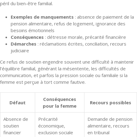
péril du bien-être familial.
Exemples de manquements
: absence de paiement de la
pension alimentaire, refus de logement, ignorance des
besoins émotionnels
Conséquences
: détresse morale, précarité financière
Démarches
: réclamations écrites, conciliation, recours
judiciaire
Ce refus de soutien engendre souvent une difficulté à maintenir
l’équilibre familial, générant la mésentente, les difficultés de
communication, et parfois la pression sociale ou familiale si la
femme est perçue à tort comme fautive.
Conséquences
Défaut
Recours possibles
pour la femme
Absence de
Précarité
Demande de pension
soutien
économique,
alimentaire, recours
financier
exclusion sociale
en tribunal