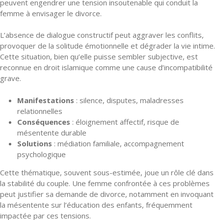
peuvent engendrer une tension insoutenable qui conduit la
femme à envisager le divorce.
L’absence de dialogue constructif peut aggraver les conflits,
provoquer de la solitude émotionnelle et dégrader la vie intime.
Cette situation, bien qu’elle puisse sembler subjective, est
reconnue en droit islamique comme une cause d’incompatibilité
grave.
Manifestations
: silence, disputes, maladresses
relationnelles
Conséquences
: éloignement affectif, risque de
mésentente durable
Solutions
: médiation familiale, accompagnement
psychologique
Cette thématique, souvent sous-estimée, joue un rôle clé dans
la stabilité du couple. Une femme confrontée à ces problèmes
peut justifier sa demande de divorce, notamment en invoquant
la mésentente sur l’éducation des enfants, fréquemment
impactée par ces tensions.