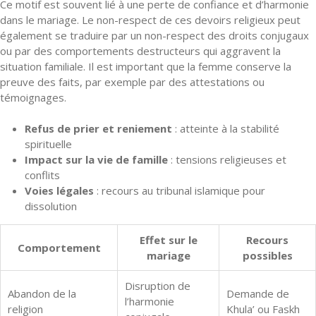
Ce motif est souvent lié à une perte de confiance et d’harmonie
dans le mariage. Le non-respect de ces devoirs religieux peut
également se traduire par un non-respect des droits conjugaux
ou par des comportements destructeurs qui aggravent la
situation familiale. Il est important que la femme conserve la
preuve des faits, par exemple par des attestations ou
témoignages.
Refus de prier et reniement
: atteinte à la stabilité
spirituelle
Impact sur la vie de famille
: tensions religieuses et
conflits
Voies légales
: recours au tribunal islamique pour
dissolution
Effet sur le
Recours
Comportement
mariage
possibles
Disruption de
Abandon de la
Demande de
l’harmonie
religion
Khula’ ou Faskh