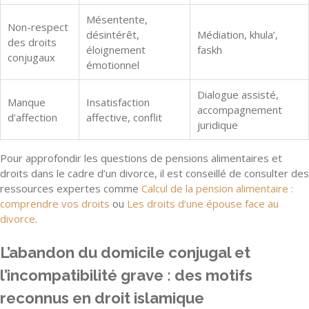
Mésentente,
Non-respect
désintérêt,
Médiation, khula’,
des droits
éloignement
faskh
conjugaux
émotionnel
Dialogue assisté,
Manque
Insatisfaction
accompagnement
d’affection
affective, conflit
juridique
Pour approfondir les questions de pensions alimentaires et
droits dans le cadre d’un divorce, il est conseillé de consulter des
ressources expertes comme
Calcul de la pension alimentaire :
comprendre vos droits
ou
Les droits d’une épouse face au
divorce
.
L’abandon du domicile conjugal et
l’incompatibilité grave : des motifs
reconnus en droit islamique