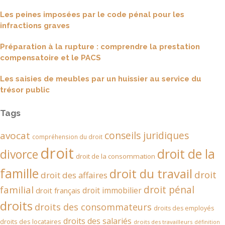
Les peines imposées par le code pénal pour les
infractions graves
Préparation à la rupture : comprendre la prestation
compensatoire et le PACS
Les saisies de meubles par un huissier au service du
trésor public
Tags
conseils juridiques
avocat
compréhension du droit
droit
droit de la
divorce
droit de la consommation
famille
droit du travail
droit
droit des affaires
droit pénal
familial
droit immobilier
droit français
droits
droits des consommateurs
droits des employés
droits des salariés
droits des locataires
droits des travailleurs
définition