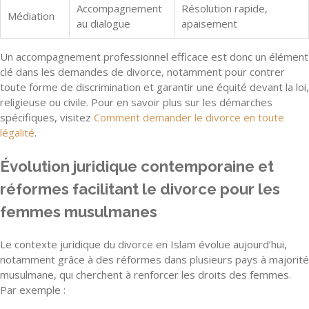
Accompagnement
Résolution rapide,
Médiation
au dialogue
apaisement
Un accompagnement professionnel efficace est donc un élément
clé dans les demandes de divorce, notamment pour contrer
toute forme de discrimination et garantir une équité devant la loi,
religieuse ou civile. Pour en savoir plus sur les démarches
spécifiques, visitez
Comment demander le divorce en toute
légalité
.
Évolution juridique contemporaine et
réformes facilitant le divorce pour les
femmes musulmanes
Le contexte juridique du divorce en Islam évolue aujourd’hui,
notamment grâce à des réformes dans plusieurs pays à majorité
musulmane, qui cherchent à renforcer les droits des femmes.
Par exemple :