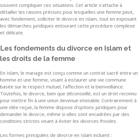
souvent compliquer ces situations. Cet article s’attache à
détailler les raisons précises pour lesquelles une femme peut,
avec fondement, solliciter le divorce en Islam, tout en exposant
les démarches juridiques entourant cette procédure complexe
et délicate.
Les fondements du divorce en Islam et
les droits de la femme
En Islam, le mariage est conçu comme un contrat sacré entre un
homme et une femme, visant à instaurer une vie commune
basée sur le respect mutuel, l’affection et la bienveillance.
Toutefois, le divorce, bien que déconseillé, est un droit reconnu
pour mettre fin à une union devenue intenable. Contrairement à
une idée reçue, la femme dispose d’options juridiques pour
demander le divorce, même si elles sont encadrées par des
conditions strictes visant à éviter les divorces frivoles.
Les formes principales de divorce en Islam incluent :