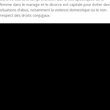
femme dans le mariage et le divorce est capitale pour éviter des
situations d’abus, notamment la violence domestique ou le non-
respect des droits conjugaux.