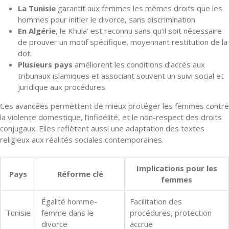
La Tunisie
garantit aux femmes les mêmes droits que les
hommes pour initier le divorce, sans discrimination.
En Algérie
, le Khula’ est reconnu sans qu’il soit nécessaire
de prouver un motif spécifique, moyennant restitution de la
dot.
Plusieurs pays
améliorent les conditions d’accès aux
tribunaux islamiques et associant souvent un suivi social et
juridique aux procédures.
Ces avancées permettent de mieux protéger les femmes contre
la violence domestique, l’infidélité, et le non-respect des droits
conjugaux. Elles reflètent aussi une adaptation des textes
religieux aux réalités sociales contemporaines.
Implications pour les
Pays
Réforme clé
femmes
Égalité homme-
Facilitation des
Tunisie
femme dans le
procédures, protection
divorce
accrue