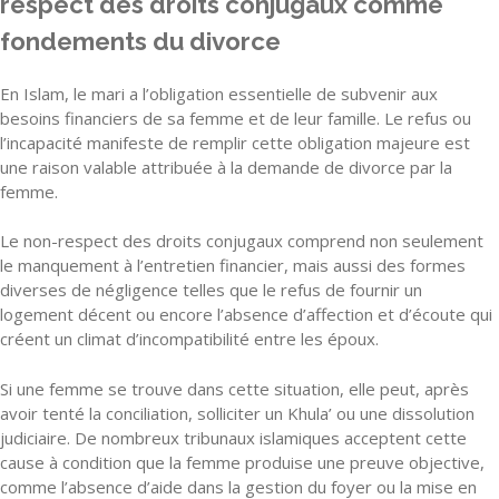
respect des droits conjugaux comme
fondements du divorce
En Islam, le mari a l’obligation essentielle de subvenir aux
besoins financiers de sa femme et de leur famille. Le refus ou
l’incapacité manifeste de remplir cette obligation majeure est
une raison valable attribuée à la demande de divorce par la
femme.
Le non-respect des droits conjugaux comprend non seulement
le manquement à l’entretien financier, mais aussi des formes
diverses de négligence telles que le refus de fournir un
logement décent ou encore l’absence d’affection et d’écoute qui
créent un climat d’incompatibilité entre les époux.
Si une femme se trouve dans cette situation, elle peut, après
avoir tenté la conciliation, solliciter un Khula’ ou une dissolution
judiciaire. De nombreux tribunaux islamiques acceptent cette
cause à condition que la femme produise une preuve objective,
comme l’absence d’aide dans la gestion du foyer ou la mise en