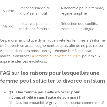
Reconnaissance du
Autonomie pour la femme,
Algérie
Khula’ sans motif
régime simplifié
Initiatives pour la
Réduction des conflits,
Maroc
médiation familiale
maintien du dialogue
Ce panorama juridique dynamique invite les femmes à s’informer
et à obtenir un accompagnement adapté, afin de ne pas rester
victimes d’une discrimination systémique liée à leur statut
marital. Consultez
La réforme du divorce en 2025
pour mieux
appréhender ces évolutions.
FAQ sur les raisons pour lesquelles une
femme peut solliciter le divorce en Islam
Q1 : Une femme peut-elle divorcer pour
incompatibilité sans faute de son mari ?
R1 : Oui, l’incompatibilité grave est reconnue comme motif