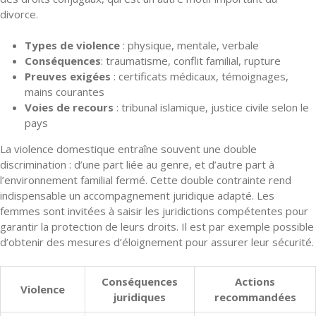
divorce.
Types de violence
: physique, mentale, verbale
Conséquences
: traumatisme, conflit familial, rupture
Preuves exigées
: certificats médicaux, témoignages,
mains courantes
Voies de recours
: tribunal islamique, justice civile selon le
pays
La violence domestique entraîne souvent une double
discrimination : d’une part liée au genre, et d’autre part à
l’environnement familial fermé. Cette double contrainte rend
indispensable un accompagnement juridique adapté. Les
femmes sont invitées à saisir les juridictions compétentes pour
garantir la protection de leurs droits. Il est par exemple possible
d’obtenir des mesures d’éloignement pour assurer leur sécurité.
Conséquences
Actions
Violence
juridiques
recommandées