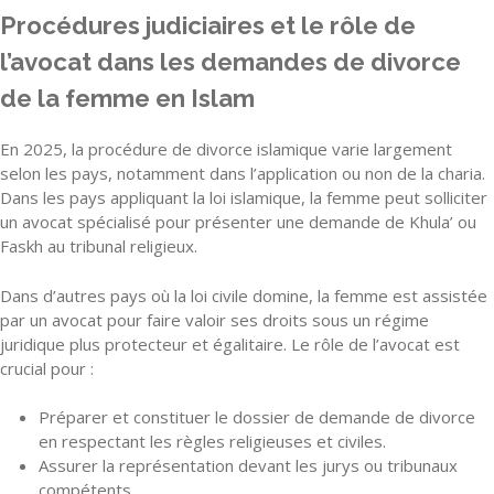
Procédures judiciaires et le rôle de
l’avocat dans les demandes de divorce
de la femme en Islam
En 2025, la procédure de divorce islamique varie largement
selon les pays, notamment dans l’application ou non de la charia.
Dans les pays appliquant la loi islamique, la femme peut solliciter
un avocat spécialisé pour présenter une demande de Khula’ ou
Faskh au tribunal religieux.
Dans d’autres pays où la loi civile domine, la femme est assistée
par un avocat pour faire valoir ses droits sous un régime
juridique plus protecteur et égalitaire. Le rôle de l’avocat est
crucial pour :
Préparer et constituer le dossier de demande de divorce
en respectant les règles religieuses et civiles.
Assurer la représentation devant les jurys ou tribunaux
compétents.