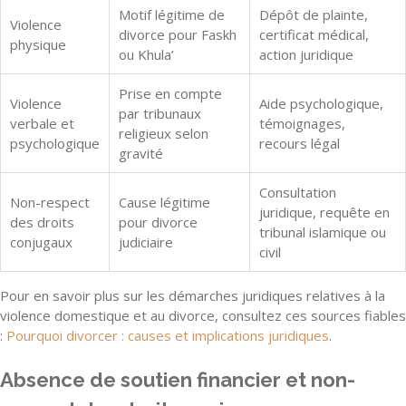
Motif légitime de
Dépôt de plainte,
Violence
divorce pour Faskh
certificat médical,
physique
ou Khula’
action juridique
Prise en compte
Violence
Aide psychologique,
par tribunaux
verbale et
témoignages,
religieux selon
psychologique
recours légal
gravité
Consultation
Non-respect
Cause légitime
juridique, requête en
des droits
pour divorce
tribunal islamique ou
conjugaux
judiciaire
civil
Pour en savoir plus sur les démarches juridiques relatives à la
violence domestique et au divorce, consultez ces sources fiables
:
Pourquoi divorcer : causes et implications juridiques
.
Absence de soutien financier et non-