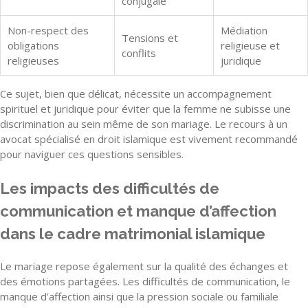
conjugale
Non-respect des
Médiation
Tensions et
obligations
religieuse et
conflits
religieuses
juridique
Ce sujet, bien que délicat, nécessite un accompagnement
spirituel et juridique pour éviter que la femme ne subisse une
discrimination au sein même de son mariage. Le recours à un
avocat spécialisé en droit islamique est vivement recommandé
pour naviguer ces questions sensibles.
Les impacts des difficultés de
communication et manque d’affection
dans le cadre matrimonial islamique
Le mariage repose également sur la qualité des échanges et
des émotions partagées. Les difficultés de communication, le
manque d’affection ainsi que la pression sociale ou familiale