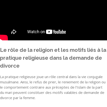
Le rôle de la religion et les motifs liés à la
pratique religieuse dans la demande de
divorce
La pratique religieuse joue un rôle central dans la vie conjugale
musulmane. Ainsi, le refus de prier, le reniement de la religion ou
le comportement contraire aux préceptes de l’Islam de la part
du mari peuvent constituer des motifs valables de demande de
divorce par la femme.