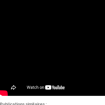
Publications similaires :