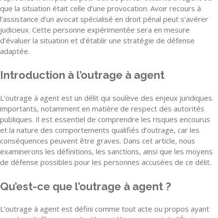
que la situation était celle d’une provocation. Avoir recours à
l’assistance d’un avocat spécialisé en droit pénal peut s’avérer
judicieux. Cette personne expérimentée sera en mesure
d’évaluer la situation et d’établir une stratégie de défense
adaptée.
Introduction à l’outrage à agent
L’outrage à agent est un délit qui soulève des enjeux juridiques
importants, notamment en matière de respect des autorités
publiques. Il est essentiel de comprendre les risques encourus
et la nature des comportements qualifiés d’outrage, car les
conséquences peuvent être graves. Dans cet article, nous
examinerons les définitions, les sanctions, ainsi que les moyens
de défense possibles pour les personnes accusées de ce délit.
Qu’est-ce que l’outrage à agent ?
L’outrage à agent est défini comme tout acte ou propos ayant