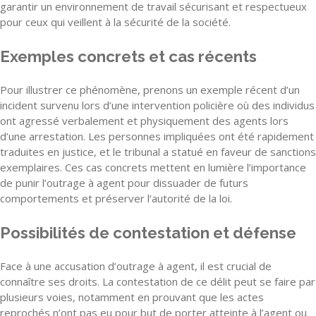
garantir un environnement de travail sécurisant et respectueux
pour ceux qui veillent à la sécurité de la société.
Exemples concrets et cas récents
Pour illustrer ce phénomène, prenons un exemple récent d’un
incident survenu lors d’une intervention policière où des individus
ont agressé verbalement et physiquement des agents lors
d’une arrestation. Les personnes impliquées ont été rapidement
traduites en justice, et le tribunal a statué en faveur de sanctions
exemplaires. Ces cas concrets mettent en lumière l’importance
de punir l’outrage à agent pour dissuader de futurs
comportements et préserver l’autorité de la loi.
Possibilités de contestation et défense
Face à une accusation d’outrage à agent, il est crucial de
connaître ses droits. La contestation de ce délit peut se faire par
plusieurs voies, notamment en prouvant que les actes
reprochés n’ont pas eu pour but de porter atteinte à l’agent ou