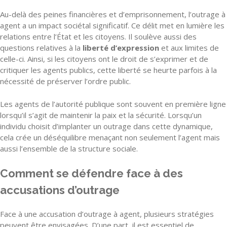
Au-delà des peines financières et d’emprisonnement, l’outrage à
agent a un impact sociétal significatif. Ce délit met en lumière les
relations entre l’État et les citoyens. Il soulève aussi des
questions relatives à la
liberté d’expression
et aux limites de
celle-ci. Ainsi, si les citoyens ont le droit de s’exprimer et de
critiquer les agents publics, cette liberté se heurte parfois à la
nécessité de préserver l’ordre public.
Les agents de l’autorité publique sont souvent en première ligne
lorsqu’il s’agit de maintenir la paix et la sécurité. Lorsqu’un
individu choisit d’implanter un outrage dans cette dynamique,
cela crée un déséquilibre menaçant non seulement l’agent mais
aussi l’ensemble de la structure sociale.
Comment se défendre face à des
accusations d’outrage
Face à une accusation d’outrage à agent, plusieurs stratégies
peuvent être envisagées. D’une part, il est essentiel de