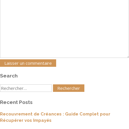
Search
Rechercher
:
Recent Posts
Recouvrement de Créances : Guide Complet pour
Récupérer vos Impayés