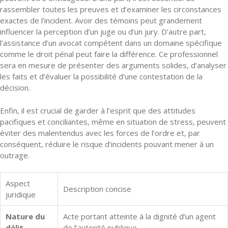
rassembler toutes les preuves et d’examiner les circonstances
exactes de l’incident. Avoir des témoins peut grandement
influencer la perception d’un juge ou d’un jury. D’autre part,
l’assistance d’un avocat compétent dans un domaine spécifique
comme le droit pénal peut faire la différence. Ce professionnel
sera en mesure de présenter des arguments solides, d’analyser
les faits et d’évaluer la possibilité d’une contestation de la
décision.
Enfin, il est crucial de garder à l’esprit que des attitudes
pacifiques et conciliantes, même en situation de stress, peuvent
éviter des malentendus avec les forces de l’ordre et, par
conséquent, réduire le risque d’incidents pouvant mener à un
outrage.
Aspect
Description concise
juridique
Nature du
Acte portant atteinte à la dignité d’un agent
délit
de l’autorité publique.