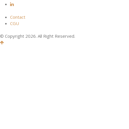
Contact
CGU
© Copyright 2026. All Right Reserved.