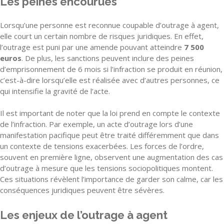
Les peines encourues
Lorsqu’une personne est reconnue coupable d’outrage à agent,
elle court un certain nombre de risques juridiques. En effet,
l’outrage est puni par une amende pouvant atteindre
7 500
euros
. De plus, les sanctions peuvent inclure des peines
d’emprisonnement de 6 mois si l’infraction se produit en réunion,
c’est-à-dire lorsqu’elle est réalisée avec d’autres personnes, ce
qui intensifie la gravité de l’acte.
Il est important de noter que la loi prend en compte le contexte
de l’infraction. Par exemple, un acte d’outrage lors d’une
manifestation pacifique peut être traité différemment que dans
un contexte de tensions exacerbées. Les forces de l’ordre,
souvent en première ligne, observent une augmentation des cas
d’outrage à mesure que les tensions sociopolitiques montent.
Ces situations révèlent l’importance de garder son calme, car les
conséquences juridiques peuvent être sévères.
Les enjeux de l’outrage à agent