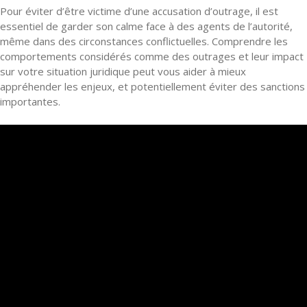
Pour éviter d’être victime d’une accusation d’outrage, il est
essentiel de garder son calme face à des agents de l’autorité,
même dans des circonstances conflictuelles. Comprendre les
comportements considérés comme des outrages et leur impact
sur votre situation juridique peut vous aider à mieux
appréhender les enjeux, et potentiellement éviter des sanctions
importantes.