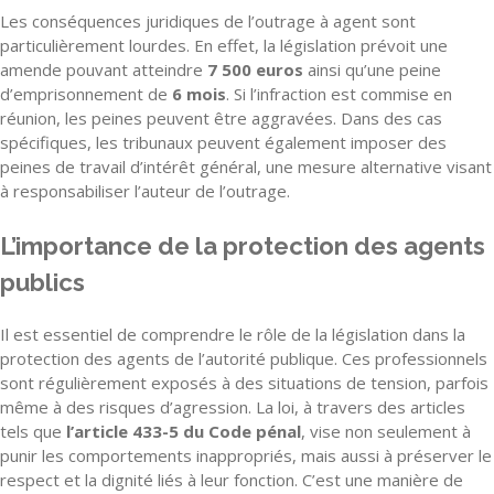
Les conséquences juridiques de l’outrage à agent sont
particulièrement lourdes. En effet, la législation prévoit une
amende pouvant atteindre
7 500 euros
ainsi qu’une peine
d’emprisonnement de
6 mois
. Si l’infraction est commise en
réunion, les peines peuvent être aggravées. Dans des cas
spécifiques, les tribunaux peuvent également imposer des
peines de travail d’intérêt général, une mesure alternative visant
à responsabiliser l’auteur de l’outrage.
L’importance de la protection des agents
publics
Il est essentiel de comprendre le rôle de la législation dans la
protection des agents de l’autorité publique. Ces professionnels
sont régulièrement exposés à des situations de tension, parfois
même à des risques d’agression. La loi, à travers des articles
tels que
l’article 433-5 du Code pénal
, vise non seulement à
punir les comportements inappropriés, mais aussi à préserver le
respect et la dignité liés à leur fonction. C’est une manière de