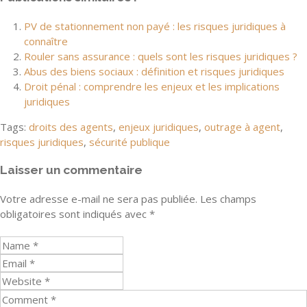
PV de stationnement non payé : les risques juridiques à
connaître
Rouler sans assurance : quels sont les risques juridiques ?
Abus des biens sociaux : définition et risques juridiques
Droit pénal : comprendre les enjeux et les implications
juridiques
Tags:
droits des agents
,
enjeux juridiques
,
outrage à agent
,
risques juridiques
,
sécurité publique
Laisser un commentaire
Votre adresse e-mail ne sera pas publiée.
Les champs
obligatoires sont indiqués avec
*