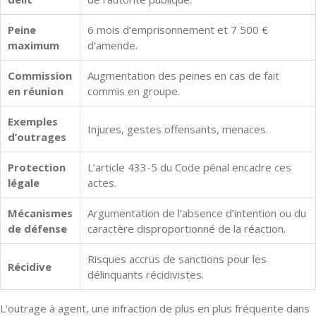
Peine
6 mois d’emprisonnement et 7 500 €
maximum
d’amende.
Commission
Augmentation des peines en cas de fait
en réunion
commis en groupe.
Exemples
Injures, gestes offensants, menaces.
d’outrages
Protection
L’article 433-5 du Code pénal encadre ces
légale
actes.
Mécanismes
Argumentation de l’absence d’intention ou du
de défense
caractère disproportionné de la réaction.
Risques accrus de sanctions pour les
Récidive
délinquants récidivistes.
L’outrage à agent, une infraction de plus en plus fréquente dans