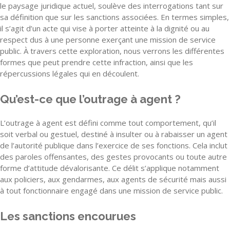
le paysage juridique actuel, soulève des interrogations tant sur
sa définition que sur les sanctions associées. En termes simples,
il s’agit d’un acte qui vise à porter atteinte à la dignité ou au
respect dus à une personne exerçant une mission de service
public. À travers cette exploration, nous verrons les différentes
formes que peut prendre cette infraction, ainsi que les
répercussions légales qui en découlent.
Qu’est-ce que l’outrage à agent ?
L’outrage à agent est défini comme tout comportement, qu’il
soit verbal ou gestuel, destiné à insulter ou à rabaisser un agent
de l’autorité publique dans l’exercice de ses fonctions. Cela inclut
des paroles offensantes, des gestes provocants ou toute autre
forme d’attitude dévalorisante. Ce délit s’applique notamment
aux policiers, aux gendarmes, aux agents de sécurité mais aussi
à tout fonctionnaire engagé dans une mission de service public.
Les sanctions encourues