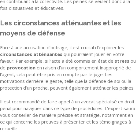
en contribuant à la collectivité. Les peines se veulent donc à la
fois dissuasives et éducatives.
Les circonstances atténuantes et les
moyens de défense
Face à une accusation d’outrage, il est crucial d’explorer les
circonstances atténuantes
qui pourraient jouer en votre
faveur. Par exemple, si l’acte a été commis en état de
stress
ou
de
provocation
en raison d’un comportement inapproprié de
l’agent, cela peut être pris en compte par le juge. Les
motivations derrière le geste, telle que la défense de soi ou la
protection d’un proche, peuvent également atténuer les peines.
Il est recommandé de faire appel à un avocat spécialisé en droit
pénal pour naviguer dans ce type de procédures. L’expert saura
vous conseiller de manière précise et stratégie, notamment en
ce qui concerne les preuves à présenter et les témoignages à
recueillir.