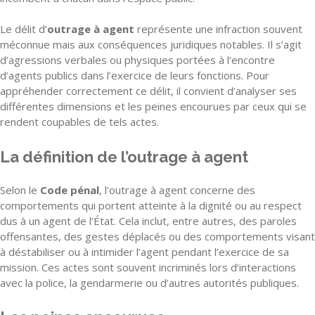
Le délit d’
outrage à agent
représente une infraction souvent
méconnue mais aux conséquences juridiques notables. Il s’agit
d’agressions verbales ou physiques portées à l’encontre
d’agents publics dans l’exercice de leurs fonctions. Pour
appréhender correctement ce délit, il convient d’analyser ses
différentes dimensions et les peines encourues par ceux qui se
rendent coupables de tels actes.
La définition de l’outrage à agent
Selon le
Code pénal
, l’outrage à agent concerne des
comportements qui portent atteinte à la dignité ou au respect
dus à un agent de l’État. Cela inclut, entre autres, des paroles
offensantes, des gestes déplacés ou des comportements visant
à déstabiliser ou à intimider l’agent pendant l’exercice de sa
mission. Ces actes sont souvent incriminés lors d’interactions
avec la police, la gendarmerie ou d’autres autorités publiques.