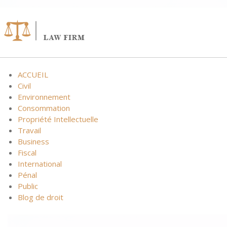
ACCUEIL
Civil
Environnement
Consommation
Propriété Intellectuelle
Travail
Business
Fiscal
International
Pénal
Public
Blog de droit