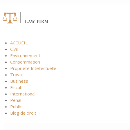
ACCUEIL
Civil
Environnement
Consommation
Propriété Intellectuelle
Travail
Business
Fiscal
International
Pénal
Public
Blog de droit