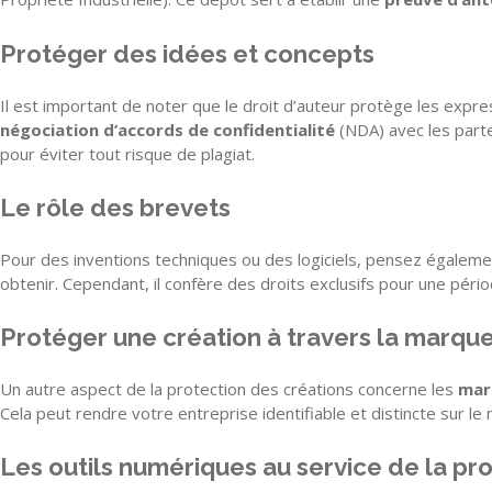
Protéger des idées et concepts
Il est important de noter que le droit d’auteur protège les expr
négociation d’accords de confidentialité
(NDA) avec les parte
pour éviter tout risque de plagiat.
Le rôle des brevets
Pour des inventions techniques ou des logiciels, pensez égaleme
obtenir. Cependant, il confère des droits exclusifs pour une péri
Protéger une création à travers la marq
Un autre aspect de la protection des créations concerne les
mar
Cela peut rendre votre entreprise identifiable et distincte sur l
Les outils numériques au service de la pr