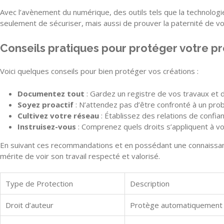
Avec l’avènement du numérique, des outils tels que la technolog
seulement de sécuriser, mais aussi de prouver la paternité de 
Conseils pratiques pour protéger votre pr
Voici quelques conseils pour bien protéger vos créations :
Documentez tout
: Gardez un registre de vos travaux et 
Soyez proactif
: N’attendez pas d’être confronté à un prob
Cultivez votre réseau
: Établissez des relations de confia
Instruisez-vous
: Comprenez quels droits s’appliquent à vo
En suivant ces recommandations et en possédant une connaissance
mérite de voir son travail respecté et valorisé.
Type de Protection
Description
Droit d’auteur
Protège automatiquement les