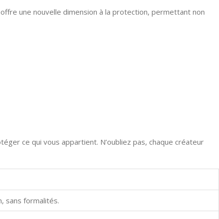
offre une nouvelle dimension à la protection, permettant non
téger ce qui vous appartient. N’oubliez pas, chaque créateur
, sans formalités.