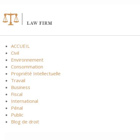
ACCUEIL
Civil
Environnement
Consommation
Propriété Intellectuelle
Travail
Business
Fiscal
International
Pénal
Public
Blog de droit