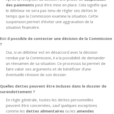
des paiements
peut être mise en place. Cela signifie que
le débiteur ne sera pas tenu de régler ses dettes le
temps que la Commission examine la situation. Cette
suspension permet d’éviter une aggravation de la
situation financière.
Est-il possible de contester une décision de la Commission
?
Oui, si un débiteur est en désaccord avec la décision
rendue par la Commission, il a la possibilité de demander
un réexamen de sa situation. Ce processus lui permet de
faire valoir ses arguments et de bénéficier d’une
éventuelle révision de son dossier.
Quelles dettes peuvent être incluses dans le dossier de
surendettement ?
En règle générale, toutes les dettes personnelles
peuvent être concernées, sauf quelques exceptions
comme les
dettes alimentaires
ou les
amendes