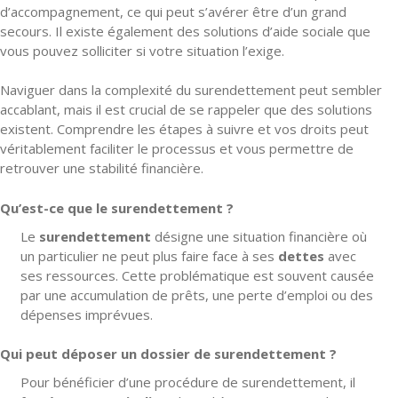
d’accompagnement, ce qui peut s’avérer être d’un grand
secours. Il existe également des solutions d’aide sociale que
vous pouvez solliciter si votre situation l’exige.
Naviguer dans la complexité du surendettement peut sembler
accablant, mais il est crucial de se rappeler que des solutions
existent. Comprendre les étapes à suivre et vos droits peut
véritablement faciliter le processus et vous permettre de
retrouver une stabilité financière.
Qu’est-ce que le surendettement ?
Le
surendettement
désigne une situation financière où
un particulier ne peut plus faire face à ses
dettes
avec
ses ressources. Cette problématique est souvent causée
par une accumulation de prêts, une perte d’emploi ou des
dépenses imprévues.
Qui peut déposer un dossier de surendettement ?
Pour bénéficier d’une procédure de surendettement, il