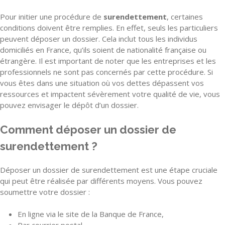
Pour initier une procédure de
surendettement
, certaines
conditions doivent être remplies. En effet, seuls les particuliers
peuvent déposer un dossier. Cela inclut tous les individus
domiciliés en France, qu’ils soient de nationalité française ou
étrangère. Il est important de noter que les entreprises et les
professionnels ne sont pas concernés par cette procédure. Si
vous êtes dans une situation où vos dettes dépassent vos
ressources et impactent sévèrement votre qualité de vie, vous
pouvez envisager le dépôt d’un dossier.
Comment déposer un dossier de
surendettement ?
Déposer un dossier de surendettement est une étape cruciale
qui peut être réalisée par différents moyens. Vous pouvez
soumettre votre dossier :
En ligne via le site de la Banque de France,