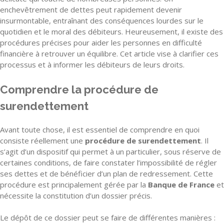
enchevêtrement de dettes peut rapidement devenir
insurmontable, entraînant des conséquences lourdes sur le
quotidien et le moral des débiteurs. Heureusement, il existe des
procédures précises pour aider les personnes en difficulté
financière à retrouver un équilibre. Cet article vise à clarifier ces
processus et à informer les débiteurs de leurs droits.
Comprendre la procédure de
surendettement
Avant toute chose, il est essentiel de comprendre en quoi
consiste réellement une
procédure de surendettement
. Il
s’agit d’un dispositif qui permet à un particulier, sous réserve de
certaines conditions, de faire constater l’impossibilité de régler
ses dettes et de bénéficier d’un plan de redressement. Cette
procédure est principalement gérée par la
Banque de France
et
nécessite la constitution d’un dossier précis.
Le dépôt de ce dossier peut se faire de différentes manières :