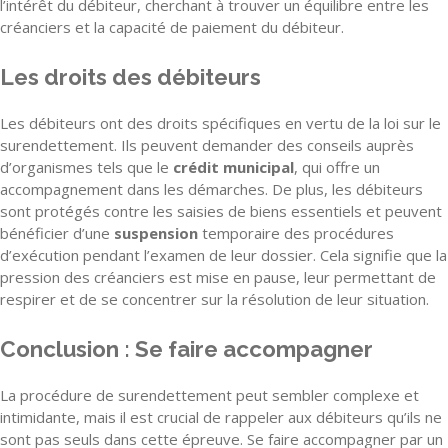
l’intérêt du débiteur, cherchant à trouver un équilibre entre les
créanciers et la capacité de paiement du débiteur.
Les droits des débiteurs
Les débiteurs ont des droits spécifiques en vertu de la loi sur le
surendettement. Ils peuvent demander des conseils auprès
d’organismes tels que le
crédit municipal
, qui offre un
accompagnement dans les démarches. De plus, les débiteurs
sont protégés contre les saisies de biens essentiels et peuvent
bénéficier d’une
suspension
temporaire des procédures
d’exécution pendant l’examen de leur dossier. Cela signifie que la
pression des créanciers est mise en pause, leur permettant de
respirer et de se concentrer sur la résolution de leur situation.
Conclusion : Se faire accompagner
La procédure de surendettement peut sembler complexe et
intimidante, mais il est crucial de rappeler aux débiteurs qu’ils ne
sont pas seuls dans cette épreuve. Se faire accompagner par un