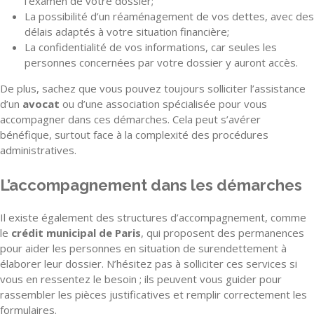
l’examen de votre dossier;
La possibilité d’un réaménagement de vos dettes, avec des
délais adaptés à votre situation financière;
La confidentialité de vos informations, car seules les
personnes concernées par votre dossier y auront accès.
De plus, sachez que vous pouvez toujours solliciter l’assistance
d’un
avocat
ou d’une association spécialisée pour vous
accompagner dans ces démarches. Cela peut s’avérer
bénéfique, surtout face à la complexité des procédures
administratives.
L’accompagnement dans les démarches
Il existe également des structures d’accompagnement, comme
le
crédit municipal de Paris
, qui proposent des permanences
pour aider les personnes en situation de surendettement à
élaborer leur dossier. N’hésitez pas à solliciter ces services si
vous en ressentez le besoin ; ils peuvent vous guider pour
rassembler les pièces justificatives et remplir correctement les
formulaires.