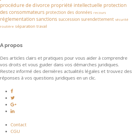
procédure de divorce
propriété intellectuelle
protection
des consommateurs
protection des données
recours
réglementation
sanctions
succession
surendettement
sécurité
séparation
travail
routière
A propos
Des articles clairs et pratiques pour vous aider à comprendre
vos droits et vous guider dans vos démarches juridiques.
Restez informé des dernières actualités légales et trouvez des
réponses à vos questions juridiques en un clic.
Contact
CGU