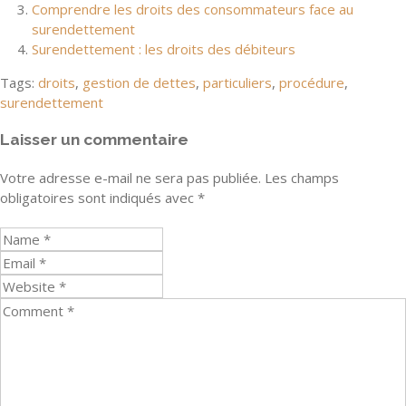
Comprendre les droits des consommateurs face au
surendettement
Surendettement : les droits des débiteurs
Tags:
droits
,
gestion de dettes
,
particuliers
,
procédure
,
surendettement
Laisser un commentaire
Votre adresse e-mail ne sera pas publiée.
Les champs
obligatoires sont indiqués avec
*