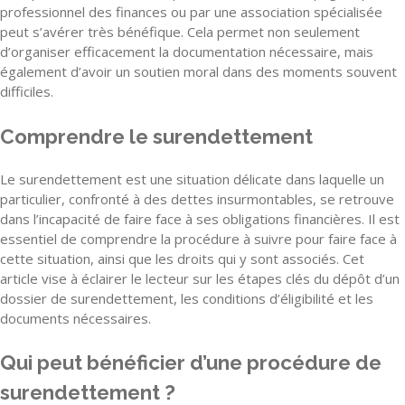
professionnel des finances ou par une association spécialisée
peut s’avérer très bénéfique. Cela permet non seulement
d’organiser efficacement la documentation nécessaire, mais
également d’avoir un soutien moral dans des moments souvent
difficiles.
Comprendre le surendettement
Le surendettement est une situation délicate dans laquelle un
particulier, confronté à des dettes insurmontables, se retrouve
dans l’incapacité de faire face à ses obligations financières. Il est
essentiel de comprendre la procédure à suivre pour faire face à
cette situation, ainsi que les droits qui y sont associés. Cet
article vise à éclairer le lecteur sur les étapes clés du dépôt d’un
dossier de surendettement, les conditions d’éligibilité et les
documents nécessaires.
Qui peut bénéficier d’une procédure de
surendettement ?