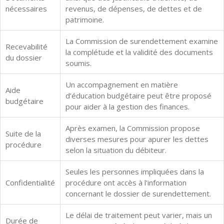
nécessaires
revenus, de dépenses, de dettes et de
patrimoine.
La Commission de surendettement examine
Recevabilité
la complétude et la validité des documents
du dossier
soumis.
Un accompagnement en matière
Aide
d’éducation budgétaire peut être proposé
budgétaire
pour aider à la gestion des finances.
Après examen, la Commission propose
Suite de la
diverses mesures pour apurer les dettes
procédure
selon la situation du débiteur.
Seules les personnes impliquées dans la
Confidentialité
procédure ont accès à l’information
concernant le dossier de surendettement.
Le délai de traitement peut varier, mais un
Durée de