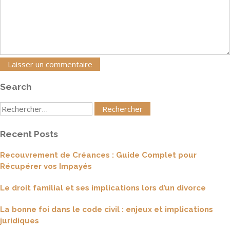
Search
Rechercher
:
Recent Posts
Recouvrement de Créances : Guide Complet pour
Récupérer vos Impayés
Le droit familial et ses implications lors d’un divorce
La bonne foi dans le code civil : enjeux et implications
juridiques