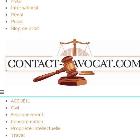
Fiscal
International
Pénal
Public
Blog de droit
ACCUEIL
Civil
Environnement
Consommation
Propriété Intellectuelle
Travail