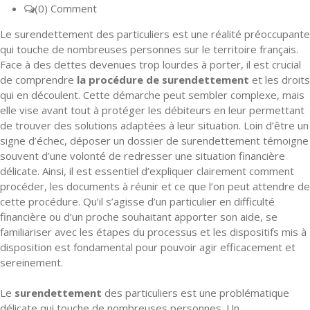
(0) Comment
Le surendettement des particuliers est une réalité préoccupante
qui touche de nombreuses personnes sur le territoire français.
Face à des dettes devenues trop lourdes à porter, il est crucial
de comprendre
la procédure de surendettement
et les droits
qui en découlent. Cette démarche peut sembler complexe, mais
elle vise avant tout à protéger les débiteurs en leur permettant
de trouver des solutions adaptées à leur situation. Loin d’être un
signe d’échec, déposer un dossier de surendettement témoigne
souvent d’une volonté de redresser une situation financière
délicate. Ainsi, il est essentiel d’expliquer clairement comment
procéder, les documents à réunir et ce que l’on peut attendre de
cette procédure. Qu’il s’agisse d’un particulier en difficulté
financière ou d’un proche souhaitant apporter son aide, se
familiariser avec les étapes du processus et les dispositifs mis à
disposition est fondamental pour pouvoir agir efficacement et
sereinement.
Le
surendettement
des particuliers est une problématique
délicate qui touche de nombreuses personnes. Un