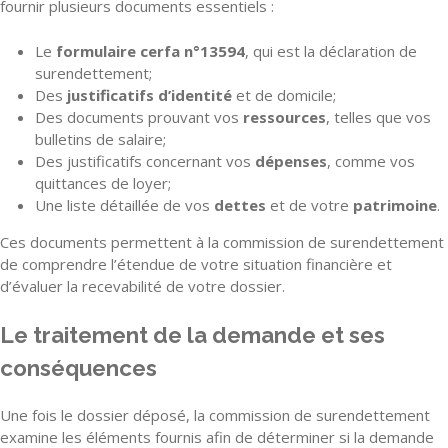
fournir plusieurs documents essentiels :
Le
formulaire cerfa n°13594
, qui est la déclaration de
surendettement;
Des
justificatifs d’identité
et de domicile;
Des documents prouvant vos
ressources
, telles que vos
bulletins de salaire;
Des justificatifs concernant vos
dépenses
, comme vos
quittances de loyer;
Une liste détaillée de vos
dettes
et de votre
patrimoine
.
Ces documents permettent à la commission de surendettement
de comprendre l’étendue de votre situation financière et
d’évaluer la recevabilité de votre dossier.
Le traitement de la demande et ses
conséquences
Une fois le dossier déposé, la commission de surendettement
examine les éléments fournis afin de déterminer si la demande