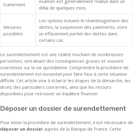
examen est généralement réalisé dans un
traitement
délai de quelques mois.
Les options incluent le réaménagement des
Mesures
dettes, la suspension des paiements, voire
possibles
un effacement partiel des dettes dans
certains cas.
Le surendettement est une réalité touchant de nombreuses
personnes, entraînant des conséquences graves et souvent
sournoises sur la vie quotidienne. Comprendre la procédure de
surendettement est essentiel pour faire face à cette situation
difficile. Cet article vise à éclaircir les étapes de la démarche, les
droits des particuliers concernés, ainsi que les recours
disponibles pour retrouver un équilibre financier.
Déposer un dossier de surendettement
Pour initier la procédure de surendettement, il est nécessaire de
déposer un dossier
auprès de la Banque de France. Cette