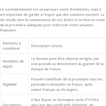
Le surendettement est un parcours semé d’embûches, mais il
est important de garder à l’esprit que des solutions existent. La
clé réside dans la connaissance de vos droits et la mise en route
de la procédure adéquate pour redresser votre situation
financière.
Éléments à
Description concise
considérer
Le dossier peut être déposé en ligne, par
Modalités de
voie postale ou directement au guichet de la
dépôt
Banque de France.
Peuvent bénéficier de la procédure tous les
Éligibilité
particuliers domiciliés en France, qu’ils
soient Français ou étrangers.
Il faut fournir un formulaire cerfa n°13594,
Documents
ainsi que des justificatifs d’identité, de