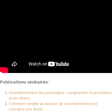
Publications similaires :
Surendettement des particuliers : comprendre la procédure
et les droits
Comment remplir un dossier de surendettement et
connaître vos droits