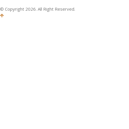
© Copyright 2026. All Right Reserved.