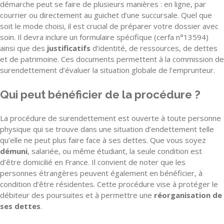
démarche peut se faire de plusieurs manières : en ligne, par
courrier ou directement au guichet d’une succursale. Quel que
soit le mode choisi, il est crucial de préparer votre dossier avec
soin. Il devra inclure un formulaire spécifique (cerfa n°13594)
ainsi que des
justificatifs
d’identité, de ressources, de dettes
et de patrimoine. Ces documents permettent à la commission de
surendettement d’évaluer la situation globale de l’emprunteur.
Qui peut bénéficier de la procédure ?
La procédure de surendettement est ouverte à toute personne
physique qui se trouve dans une situation d’endettement telle
qu’elle ne peut plus faire face à ses dettes. Que vous soyez
démuni
, salariée, ou même étudiant, la seule condition est
d’être domicilié en France. Il convient de noter que les
personnes étrangères peuvent également en bénéficier, à
condition d’être résidentes. Cette procédure vise à protéger le
débiteur des poursuites et à permettre une
réorganisation de
ses dettes
.