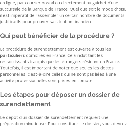
en ligne, par courrier postal ou directement au guichet d’une
succursale de la Banque de France. Quel que soit le mode choisi,
il est impératif de rassembler un certain nombre de documents
justificatifs pour prouver sa situation financière.
Qui peut bénéficier de la procédure ?
La procédure de surendettement est ouverte à tous les
particuliers
domiciliés en France. Cela inclut tant les
ressortissants français que les étrangers résidant en France.
Toutefois, il est important de noter que seules les dettes
personnelles, c’est-à-dire celles qui ne sont pas liées à une
activité professionnelle, sont prises en compte.
Les étapes pour déposer un dossier de
surendettement
Le dépôt d’un dossier de surendettement requiert une
préparation minutieuse. Pour constituer ce dossier, vous devrez