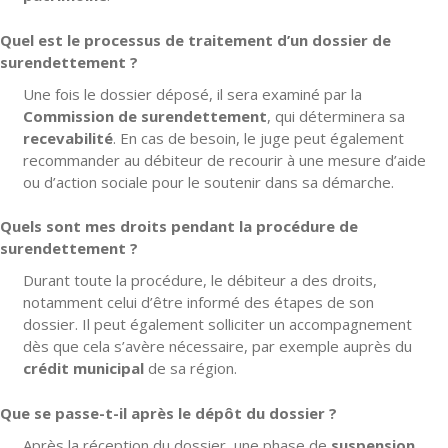
Quel est le processus de traitement d’un dossier de
surendettement ?
Une fois le dossier déposé, il sera examiné par la
Commission de surendettement
, qui déterminera sa
recevabilité
. En cas de besoin, le juge peut également
recommander au débiteur de recourir à une mesure d’aide
ou d’action sociale pour le soutenir dans sa démarche.
Quels sont mes droits pendant la procédure de
surendettement ?
Durant toute la procédure, le débiteur a des droits,
notamment celui d’être informé des étapes de son
dossier. Il peut également solliciter un accompagnement
dès que cela s’avère nécessaire, par exemple auprès du
crédit municipal
de sa région.
Que se passe-t-il après le dépôt du dossier ?
Après la réception du dossier, une phase de
suspension