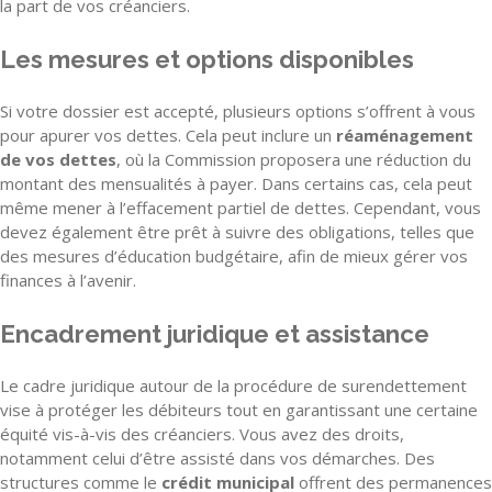
la part de vos créanciers.
Les mesures et options disponibles
Si votre dossier est accepté, plusieurs options s’offrent à vous
pour apurer vos dettes. Cela peut inclure un
réaménagement
de vos dettes
, où la Commission proposera une réduction du
montant des mensualités à payer. Dans certains cas, cela peut
même mener à l’effacement partiel de dettes. Cependant, vous
devez également être prêt à suivre des obligations, telles que
des mesures d’éducation budgétaire, afin de mieux gérer vos
finances à l’avenir.
Encadrement juridique et assistance
Le cadre juridique autour de la procédure de surendettement
vise à protéger les débiteurs tout en garantissant une certaine
équité vis-à-vis des créanciers. Vous avez des droits,
notamment celui d’être assisté dans vos démarches. Des
structures comme le
crédit municipal
offrent des permanences