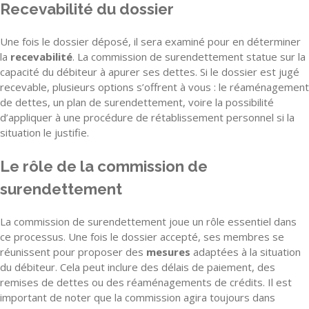
Recevabilité du dossier
Une fois le dossier déposé, il sera examiné pour en déterminer
la
recevabilité
. La commission de surendettement statue sur la
capacité du débiteur à apurer ses dettes. Si le dossier est jugé
recevable, plusieurs options s’offrent à vous : le réaménagement
de dettes, un plan de surendettement, voire la possibilité
d’appliquer à une procédure de rétablissement personnel si la
situation le justifie.
Le rôle de la commission de
surendettement
La commission de surendettement joue un rôle essentiel dans
ce processus. Une fois le dossier accepté, ses membres se
réunissent pour proposer des
mesures
adaptées à la situation
du débiteur. Cela peut inclure des délais de paiement, des
remises de dettes ou des réaménagements de crédits. Il est
important de noter que la commission agira toujours dans