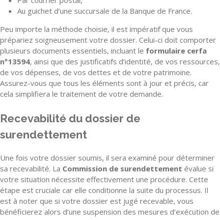
Par courrier postal,
Au guichet d’une succursale de la Banque de France.
Peu importe la méthode choisie, il est impératif que vous
prépariez soigneusement votre dossier. Celui-ci doit comporter
plusieurs documents essentiels, incluant le
formulaire cerfa
n°13594
, ainsi que des justificatifs d’identité, de vos ressources,
de vos dépenses, de vos dettes et de votre patrimoine.
Assurez-vous que tous les éléments sont à jour et précis, car
cela simplifiera le traitement de votre demande.
Recevabilité du dossier de
surendettement
Une fois votre dossier soumis, il sera examiné pour déterminer
sa recevabilité. La
Commission de surendettement
évalue si
votre situation nécessite effectivement une procédure. Cette
étape est cruciale car elle conditionne la suite du processus. Il
est à noter que si votre dossier est jugé recevable, vous
bénéficierez alors d’une suspension des mesures d’exécution de