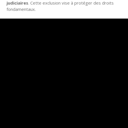
judiciaires
. Cette exclusion vise à protéger des droits
fondamentaux.