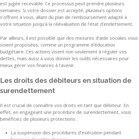
est jugée recevable. Ce processus peut prendre plusieurs
semaines. Si votre dossier est accepté, plusieurs options
s’offrent à vous, allant du plan de remboursement adapté à
votre situation jusqu’à la réévaluation de l’état d’endettement.
Par ailleurs, il est possible que des mesures d’aide sociales vous
soient proposées, comme un programme d’éducation
budgétaire. Ces actions visent non seulement à réguler vos
dettes, mais aussi à vous donner les outils nécessaires pour
mieux gérer vos finances à l’avenir.
Les droits des débiteurs en situation de
surendettement
Il est crucial de connaître vos droits en tant que débiteur. En
effet, en engageant une procédure de surendettement, vous
bénéficiez de plusieurs protections :
La suspension des procédures d’exécution pendant