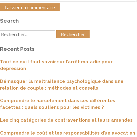
Search
Rechercher
:
Recent Posts
Tout ce qu’il faut savoir sur l’arrêt maladie pour
dépression
Démasquer la maltraitance psychologique dans une
relation de couple : méthodes et conseils
Comprendre le harcèlement dans ses différentes
facettes : quels soutiens pour les victimes ?
Les cinq catégories de contraventions et leurs amendes
Comprendre le coût et les responsabilités d’un avocat en