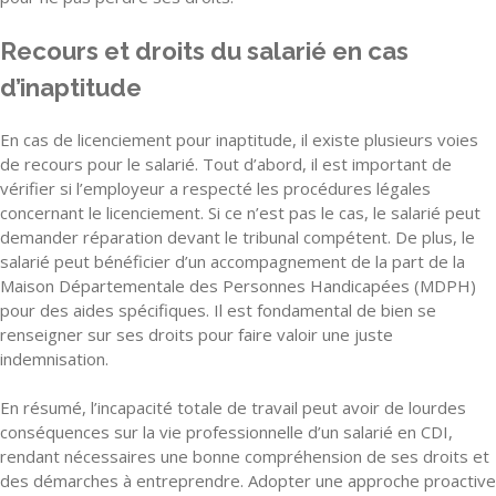
Recours et droits du salarié en cas
d’inaptitude
En cas de licenciement pour inaptitude, il existe plusieurs voies
de recours pour le salarié. Tout d’abord, il est important de
vérifier si l’employeur a respecté les procédures légales
concernant le licenciement. Si ce n’est pas le cas, le salarié peut
demander réparation devant le tribunal compétent. De plus, le
salarié peut bénéficier d’un accompagnement de la part de la
Maison Départementale des Personnes Handicapées (MDPH)
pour des aides spécifiques. Il est fondamental de bien se
renseigner sur ses droits pour faire valoir une juste
indemnisation.
En résumé, l’incapacité totale de travail peut avoir de lourdes
conséquences sur la vie professionnelle d’un salarié en CDI,
rendant nécessaires une bonne compréhension de ses droits et
des démarches à entreprendre. Adopter une approche proactive