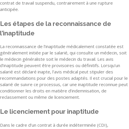
contrat de travail suspendu, contrairement à une rupture
anticipée.
Les étapes de la reconnaissance de
l’inaptitude
La reconnaissance de l’inaptitude médicalement constatée est
généralement initiée par le salarié, qui consulte un médecin, soit
le médecin généraliste soit le médecin du travail. Les avis
d’inaptitude peuvent être provisoires ou définitifs. Lorsqu’un
salarié est déclaré inapte, l’avis médical peut stipuler des
recommandations pour des postes adaptés. Il est crucial pour le
salarié de suivre ce processus, car une inaptitude reconnue peut
conditionner les droits en matière d’indemnisation, de
reclassement ou même de licenciement.
Le licenciement pour inaptitude
Dans le cadre d’un contrat à durée indéterminée (CDI),