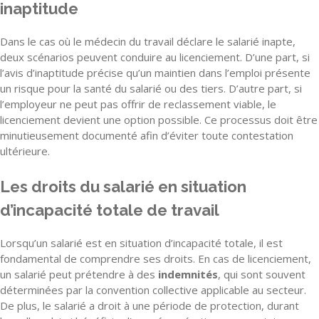
inaptitude
Dans le cas où le médecin du travail déclare le salarié inapte,
deux scénarios peuvent conduire au licenciement. D’une part, si
l’avis d’inaptitude précise qu’un maintien dans l’emploi présente
un risque pour la santé du salarié ou des tiers. D’autre part, si
l’employeur ne peut pas offrir de reclassement viable, le
licenciement devient une option possible. Ce processus doit être
minutieusement documenté afin d’éviter toute contestation
ultérieure.
Les droits du salarié en situation
d’incapacité totale de travail
Lorsqu’un salarié est en situation d’incapacité totale, il est
fondamental de comprendre ses droits. En cas de licenciement,
un salarié peut prétendre à des
indemnités
, qui sont souvent
déterminées par la convention collective applicable au secteur.
De plus, le salarié a droit à une période de protection, durant