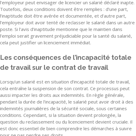
l’employeur peut envisager de licencier un salarié déclaré inapte.
Toutefois, deux conditions doivent être remplies : d’une part,
l’inaptitude doit être avérée et documentée, et d’autre part,
l’employeur doit avoir tenté de reclasser le salarié dans un autre
poste. Si l’avis d’inaptitude mentionne que le maintien dans
l’emploi serait gravement préjudiciable pour la santé du salarié,
cela peut justifier un licenciement immédiat.
Les conséquences de l’incapacité totale
de travail sur le contrat de travail
Lorsqu’un salarié est en situation d’incapacité totale de travail,
cela entraîne la suspension de son contrat. Ce processus peut
aussi impacter les droits aux indemnités. En règle générale,
pendant la durée de l’incapacité, le salarié peut avoir droit à des
indemnités journalières de la sécurité sociale, sous certaines
conditions. Cependant, si la situation devient prolongée, la
question du reclassement ou du licenciement devient cruciale. Il
est donc essentiel de bien comprendre les démarches à suivre
pour ne pas perdre ses droits.