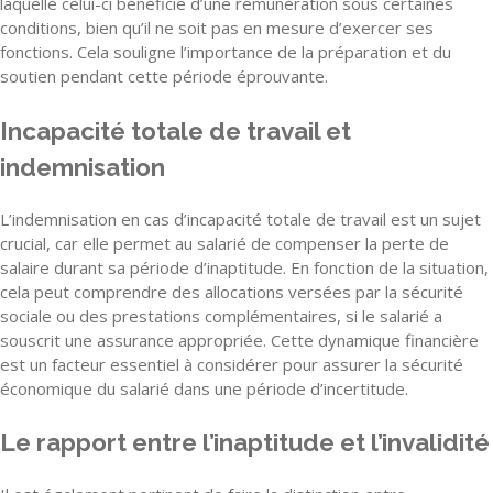
laquelle celui-ci bénéficie d’une rémunération sous certaines
conditions, bien qu’il ne soit pas en mesure d’exercer ses
fonctions. Cela souligne l’importance de la préparation et du
soutien pendant cette période éprouvante.
Incapacité totale de travail et
indemnisation
L’indemnisation en cas d’incapacité totale de travail est un sujet
crucial, car elle permet au salarié de compenser la perte de
salaire durant sa période d’inaptitude. En fonction de la situation,
cela peut comprendre des allocations versées par la sécurité
sociale ou des prestations complémentaires, si le salarié a
souscrit une assurance appropriée. Cette dynamique financière
est un facteur essentiel à considérer pour assurer la sécurité
économique du salarié dans une période d’incertitude.
Le rapport entre l’inaptitude et l’invalidité