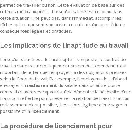
permet de travailler ou non. Cette évaluation se base sur des
critères médicaux précis. Lorsqu’un salarié est reconnu dans
cette situation, il ne peut pas, dans l’immédiat, accomplir les
tâches qui composent son poste, ce qui entraîne une série de
conséquences légales et pratiques.
Les implications de l’inaptitude au travail
Lorsqu’un salarié est déclaré inapte à son poste, le contrat de
travail n’est pas automatiquement suspendu. Cependant, il est
important de noter que l’employeur a des obligations précises
selon le Code du travail. Par exemple, l’employeur doit d’abord
envisager un
reclassement
du salarié dans un autre poste
compatible avec ses capacités. Cela démontre la nécessité d’une
transition réfléchie pour préserver la relation de travail. Si aucun
reclassement n’est possible, il est alors légitime d’envisager la
possibilité d’un
licenciement
.
La procédure de licenciement pour