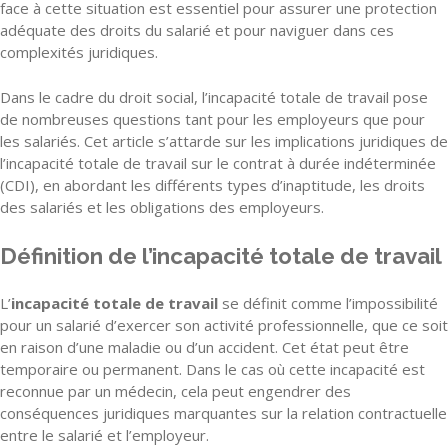
face à cette situation est essentiel pour assurer une protection
adéquate des droits du salarié et pour naviguer dans ces
complexités juridiques.
Dans le cadre du droit social, l’incapacité totale de travail pose
de nombreuses questions tant pour les employeurs que pour
les salariés. Cet article s’attarde sur les implications juridiques de
l’incapacité totale de travail sur le contrat à durée indéterminée
(CDI), en abordant les différents types d’inaptitude, les droits
des salariés et les obligations des employeurs.
Définition de l’incapacité totale de travail
L’
incapacité totale de travail
se définit comme l’impossibilité
pour un salarié d’exercer son activité professionnelle, que ce soit
en raison d’une maladie ou d’un accident. Cet état peut être
temporaire ou permanent. Dans le cas où cette incapacité est
reconnue par un médecin, cela peut engendrer des
conséquences juridiques marquantes sur la relation contractuelle
entre le salarié et l’employeur.