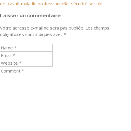
de travail
,
maladie professionnelle
,
sécurité sociale
Laisser un commentaire
Votre adresse e-mail ne sera pas publiée.
Les champs
obligatoires sont indiqués avec
*