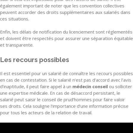
également important de noter que les convention collectives
peuvent accorder des droits supplémentaires aux salariés dans
ces situations.
Enfin, les délais de notification du licenciement sont réglementés
et doivent être respectés pour assurer une séparation équitable
et transparente.
Les recours possibles
Il est essentiel pour un salarié de connaître les recours possibles
en cas de contestation. Si le salarié n’est pas d’accord avec l’avis
d’inaptitude, il peut faire appel à un
médecin conseil
ou solliciter
une expertise médicale. En cas de désaccord persistant, le
salarié peut saisir le conseil de prud’hommes pour faire valoir
ses droits. Cela souligne l’importance d’une information précise
pour tous les acteurs de la relation de travail.