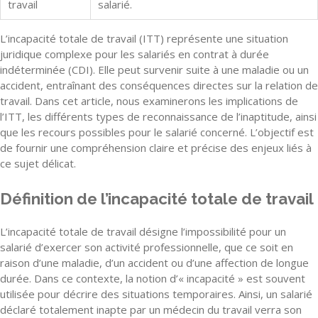
travail
salarié.
L’incapacité totale de travail (ITT) représente une situation
juridique complexe pour les salariés en contrat à durée
indéterminée (CDI). Elle peut survenir suite à une maladie ou un
accident, entraînant des conséquences directes sur la relation de
travail. Dans cet article, nous examinerons les implications de
l’ITT, les différents types de reconnaissance de l’inaptitude, ainsi
que les recours possibles pour le salarié concerné. L’objectif est
de fournir une compréhension claire et précise des enjeux liés à
ce sujet délicat.
Définition de l’incapacité totale de travail
L’incapacité totale de travail désigne l’impossibilité pour un
salarié d’exercer son activité professionnelle, que ce soit en
raison d’une maladie, d’un accident ou d’une affection de longue
durée. Dans ce contexte, la notion d’« incapacité » est souvent
utilisée pour décrire des situations temporaires. Ainsi, un salarié
déclaré totalement inapte par un médecin du travail verra son