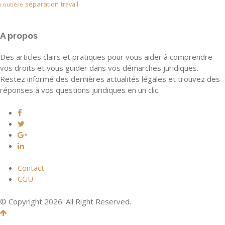
séparation
travail
routière
A propos
Des articles clairs et pratiques pour vous aider à comprendre
vos droits et vous guider dans vos démarches juridiques.
Restez informé des dernières actualités légales et trouvez des
réponses à vos questions juridiques en un clic.
Contact
CGU
© Copyright 2026. All Right Reserved.