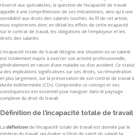
réservé aux spécialistes, la question de l’incapacité de travail
appelle à une compréhension de ses mécanismes, ainsi qu’à une
sensibilité aux droits des salariés touchés. Au fil de cet article,
nous explorerons donc en détail les effets de cette incapacité
sur le contrat de travail, les obligations de l’employeur et les
droits des salariés.
L’incapacité totale de travail désigne une situation où un salarié
est totalement inapte à exercer son activité professionnelle,
généralement en raison d’une maladie ou d’un accident. Ce statut
a des implications significatives sur ses droits, sa rémunération
et plus largement, sur la préservation de son contrat de travail à
durée indéterminée (CDI). Comprendre ce concept et ses
conséquences est essentiel pour naviguer dans le paysage
complexe du droit du travail.
Définition de l’incapacité totale de travail
La
définition
de l’incapacité totale de travail est donnée par le
médecin du travail, qui évalue si l’état de santé du salarié lui