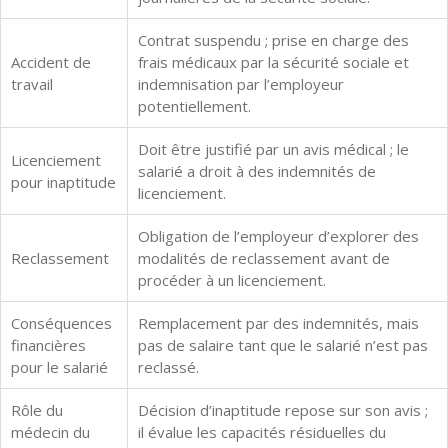
Contrat suspendu ; prise en charge des
Accident de
frais médicaux par la sécurité sociale et
travail
indemnisation par l’employeur
potentiellement.
Doit être justifié par un avis médical ; le
Licenciement
salarié a droit à des indemnités de
pour inaptitude
licenciement.
Obligation de l’employeur d’explorer des
Reclassement
modalités de reclassement avant de
procéder à un licenciement.
Conséquences
Remplacement par des indemnités, mais
financières
pas de salaire tant que le salarié n’est pas
pour le salarié
reclassé.
Rôle du
Décision d’inaptitude repose sur son avis ;
médecin du
il évalue les capacités résiduelles du