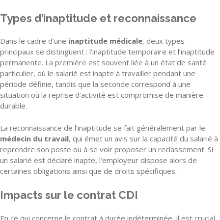
Types d’inaptitude et reconnaissance
Dans le cadre d’une
inaptitude médicale
, deux types
principaux se distinguent : l’inaptitude temporaire et l’inaptitude
permanente. La première est souvent liée à un état de santé
particulier, où le salarié est inapte à travailler pendant une
période définie, tandis que la seconde correspond à une
situation où la reprise d’activité est compromise de manière
durable.
La reconnaissance de l’inaptitude se fait généralement par le
médecin du travail
, qui émet un avis sur la capacité du salarié à
reprendre son poste ou à se voir proposer un reclassement. Si
un salarié est déclaré inapte, l’employeur dispose alors de
certaines obligations ainsi que de droits spécifiques.
Impacts sur le contrat CDI
En ce qui concerne le contrat à durée indéterminée, il est crucial