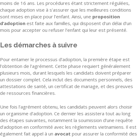
moins de 16 ans. Les procédures étant strictement régulées,
chaque adoption vise à s’assurer que les meilleures conditions
sont mises en place pour l’enfant. Ainsi, une
proposition
d’adoption
est faite aux familles, qui disposent d’un délai d’un
mois pour accepter ou refuser l’enfant qui leur est présenté.
Les démarches à suivre
Pour entamer le processus d’adoption, la première étape est
l’obtention de l’agrément. Cette phase requiert généralement
plusieurs mois, durant lesquels les candidats doivent préparer
un dossier complet. Cela inclut des documents personnels, des
attestations de santé, un certificat de mariage, et des preuves
de ressources financières.
Une fois l’agrément obtenu, les candidats peuvent alors choisir
un organisme d’adoption. Ce dernier les assistera tout au long
des étapes suivantes, notamment la soumission d’une requête
d’adoption en conformité avec les règlements vietnamiens. Il est
également fait appel à un
avocat
pour assurer la conformité des