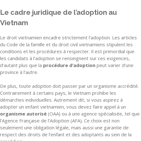
Le cadre juridique de l’adoption au
Vietnam
Le droit vietnamien encadre strictement l’adoption. Les articles
du Code de la famille et du droit civil vietnamiens stipulent les
conditions et les procédures à respecter. Il est primordial que
les candidats à l’adoption se renseignent sur ces exigences,
d’autant plus que la
procédure d’adoption
peut varier d’une
province à l’autre.
De plus, toute adoption doit passer par un organisme accrédité.
Contrairement à certains pays, le Vietnam prohibe les
démarches individuelles. Autrement dit, si vous aspirez à
adopter un enfant vietnamien, vous devez faire appel à un
organisme autorisé
(OAA) ou à une agence spécialisée, tel que
l’Agence Française de l’Adoption (AFA). Ce choix est non
seulement une obligation légale, mais aussi une garantie de
respect des droits de l’enfant et des adoptants au sein de la