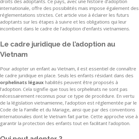
droits des adoptants. Ce pays, avec une histoire d’adoption
internationale, offre des possibilités mais impose également des
réglementations strictes. Cet article vise à éclairer les futurs
adoptants sur les étapes à suivre et les obligations qui leur
incombent dans le cadre de l’adoption d’enfants vietnamiens.
Le cadre juridique de l’adoption au
Vietnam
Pour adopter un enfant au Vietnam, il est essentiel de connaître
le cadre juridique en place. Seuls les enfants résidant dans des
orphelinats légaux
habilités peuvent être proposés à
l’adoption. Cela signifie que tous les orphelinats ne sont pas
nécessairement reconnus pour ce type de procédure. En vertu
de la législation vietnamienne, l’adoption est réglementée par le
Code de la Famille et du Mariage, ainsi que par des conventions
internationales dont le Vietnam fait partie. Cette approche vise à
garantir la protection des enfants tout en facilitant l’adoption.
Qui peut adopter ?