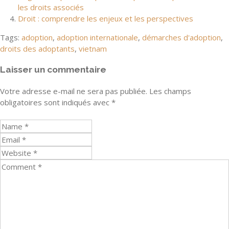
les droits associés
Droit : comprendre les enjeux et les perspectives
Tags:
adoption
,
adoption internationale
,
démarches d'adoption
,
droits des adoptants
,
vietnam
Laisser un commentaire
Votre adresse e-mail ne sera pas publiée.
Les champs
obligatoires sont indiqués avec
*