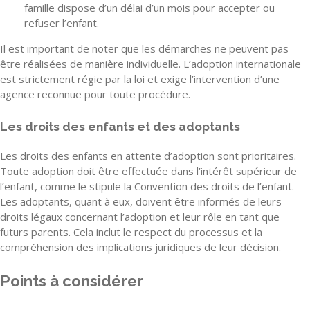
famille dispose d’un délai d’un mois pour accepter ou
refuser l’enfant.
Il est important de noter que les démarches ne peuvent pas
être réalisées de manière individuelle. L’adoption internationale
est strictement régie par la loi et exige l’intervention d’une
agence reconnue pour toute procédure.
Les droits des enfants et des adoptants
Les droits des enfants en attente d’adoption sont prioritaires.
Toute adoption doit être effectuée dans l’intérêt supérieur de
l’enfant, comme le stipule la Convention des droits de l’enfant.
Les adoptants, quant à eux, doivent être informés de leurs
droits légaux concernant l’adoption et leur rôle en tant que
futurs parents. Cela inclut le respect du processus et la
compréhension des implications juridiques de leur décision.
Points à considérer