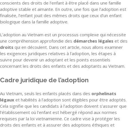
conscients des droits de l’enfant à être placé dans une famille
adoptive stable et aimante. En outre, une fois que l’adoption est
finalisée, l’enfant jouit des mêmes droits que ceux d’un enfant
biologique dans la famille adoptive.
L’adoption au Vietnam est un processus complexe qui nécessite
une compréhension approfondie des
démarches légales
et des
droits
qui en découlent. Dans cet article, nous allons examiner
les exigences juridiques relatives à l’adoption, les étapes à
suivre pour devenir un adoptant et les points essentiels
concernant les droits des enfants et des adoptants au Vietnam.
Cadre juridique de l’adoption
Au Vietnam, seuls les enfants placés dans des
orphelinats
légaux
et habilités à l’adoption sont éligibles pour être adoptés.
Cela signifie que les candidats à l’adoption doivent s’assurer que
l’établissement où l’enfant est hébergé répond aux normes
requises par la loi vietnamienne. Ce cadre vise à protéger les
droits des enfants et à assurer des adoptions éthiques et