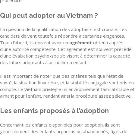
procédure.
Qui peut adopter au Vietnam ?
La question de la qualification des adoptants est cruciale. Les
candidats doivent toutefois répondre à certaines exigences.
Tout d’abord, ils doivent avoir un
agrément
obtenu auprès
d’une autorité compétente. Cet agrément est souvent précédé
d’une évaluation psycho-sociale visant à déterminer la capacité
des futurs adoptants à accueillir un enfant.
Il est important de noter que des critères tels que l’état de
santé, la situation financière, et la stabilité conjugale sont pris en
compte. Le Vietnam privilégie un environnement familial stable et
aimant pour l’enfant, rendant ainsi la procédure assez sélective.
Les enfants proposés à l’adoption
Concernant les enfants disponibles pour adoption, ils sont
généralement des enfants orphelins ou abandonnés, âgés de