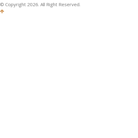
© Copyright 2026. All Right Reserved.