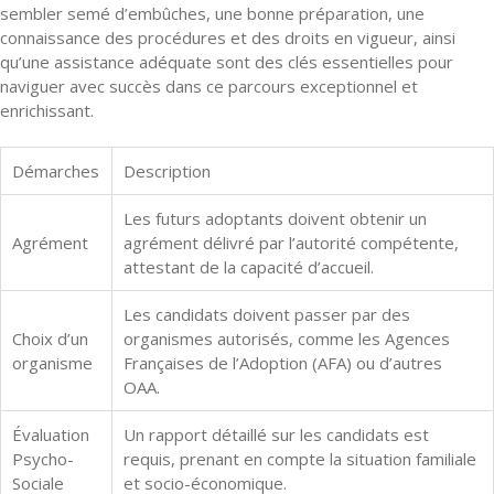
sembler semé d’embûches, une bonne préparation, une
connaissance des procédures et des droits en vigueur, ainsi
qu’une assistance adéquate sont des clés essentielles pour
naviguer avec succès dans ce parcours exceptionnel et
enrichissant.
Démarches
Description
Les futurs adoptants doivent obtenir un
Agrément
agrément délivré par l’autorité compétente,
attestant de la capacité d’accueil.
Les candidats doivent passer par des
Choix d’un
organismes autorisés, comme les Agences
organisme
Françaises de l’Adoption (AFA) ou d’autres
OAA.
Évaluation
Un rapport détaillé sur les candidats est
Psycho-
requis, prenant en compte la situation familiale
Sociale
et socio-économique.