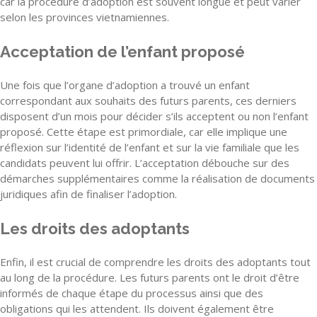
car la procédure d’adoption est souvent longue et peut varier
selon les provinces vietnamiennes.
Acceptation de l’enfant proposé
Une fois que l’organe d’adoption a trouvé un enfant
correspondant aux souhaits des futurs parents, ces derniers
disposent d’un mois pour décider s’ils acceptent ou non l’enfant
proposé. Cette étape est primordiale, car elle implique une
réflexion sur l’identité de l’enfant et sur la vie familiale que les
candidats peuvent lui offrir. L’acceptation débouche sur des
démarches supplémentaires comme la réalisation de documents
juridiques afin de finaliser l’adoption.
Les droits des adoptants
Enfin, il est crucial de comprendre les droits des adoptants tout
au long de la procédure. Les futurs parents ont le droit d’être
informés de chaque étape du processus ainsi que des
obligations qui les attendent. Ils doivent également être