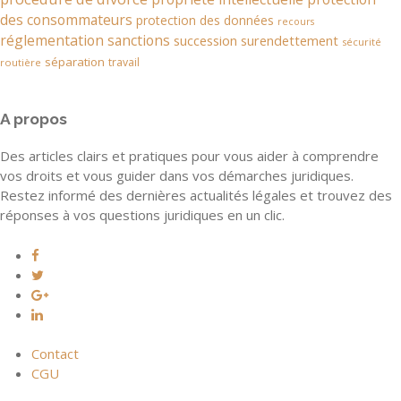
des consommateurs
protection des données
recours
réglementation
sanctions
succession
surendettement
sécurité
séparation
travail
routière
A propos
Des articles clairs et pratiques pour vous aider à comprendre
vos droits et vous guider dans vos démarches juridiques.
Restez informé des dernières actualités légales et trouvez des
réponses à vos questions juridiques en un clic.
Contact
CGU