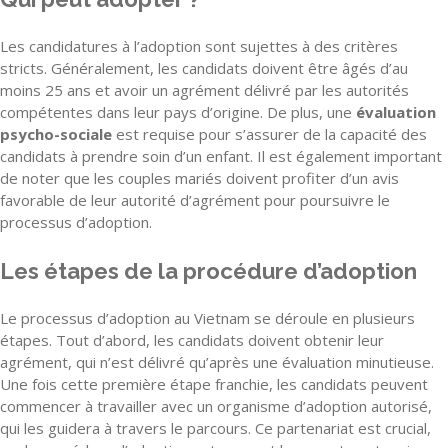
Les candidatures à l’adoption sont sujettes à des critères
stricts. Généralement, les candidats doivent être âgés d’au
moins 25 ans et avoir un agrément délivré par les autorités
compétentes dans leur pays d’origine. De plus, une
évaluation
psycho-sociale
est requise pour s’assurer de la capacité des
candidats à prendre soin d’un enfant. Il est également important
de noter que les couples mariés doivent profiter d’un avis
favorable de leur autorité d’agrément pour poursuivre le
processus d’adoption.
Les étapes de la procédure d’adoption
Le processus d’adoption au Vietnam se déroule en plusieurs
étapes. Tout d’abord, les candidats doivent obtenir leur
agrément, qui n’est délivré qu’après une évaluation minutieuse.
Une fois cette première étape franchie, les candidats peuvent
commencer à travailler avec un organisme d’adoption autorisé,
qui les guidera à travers le parcours. Ce partenariat est crucial,