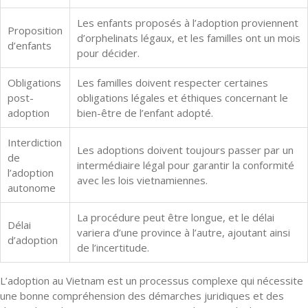
Les enfants proposés à l’adoption proviennent
Proposition
d’orphelinats légaux, et les familles ont un mois
d’enfants
pour décider.
Obligations
Les familles doivent respecter certaines
post-
obligations légales et éthiques concernant le
adoption
bien-être de l’enfant adopté.
Interdiction
Les adoptions doivent toujours passer par un
de
intermédiaire légal pour garantir la conformité
l’adoption
avec les lois vietnamiennes.
autonome
La procédure peut être longue, et le délai
Délai
variera d’une province à l’autre, ajoutant ainsi
d’adoption
de l’incertitude.
L’adoption au Vietnam est un processus complexe qui nécessite
une bonne compréhension des démarches juridiques et des