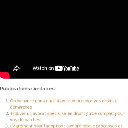
Publications similaires :
Ordonnance non-conciliation : comprendre vos droits et
démarches
Trouver un avocat spécialisé en droit : guide complet pour
vos démarches
L’agrément pour l’adoption : comprendre le processus et