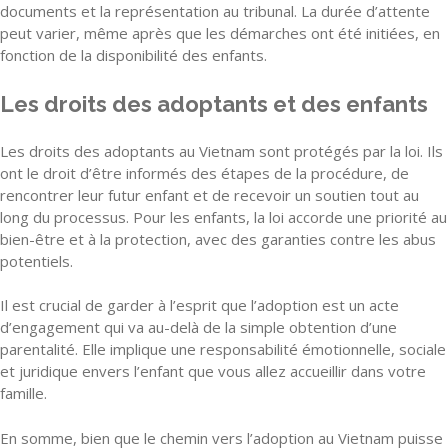
documents et la représentation au tribunal. La durée d’attente
peut varier, même après que les démarches ont été initiées, en
fonction de la disponibilité des enfants.
Les droits des adoptants et des enfants
Les droits des adoptants au Vietnam sont protégés par la loi. Ils
ont le droit d’être informés des étapes de la procédure, de
rencontrer leur futur enfant et de recevoir un soutien tout au
long du processus. Pour les enfants, la loi accorde une priorité au
bien-être et à la protection, avec des garanties contre les abus
potentiels.
Il est crucial de garder à l’esprit que l’adoption est un acte
d’engagement qui va au-delà de la simple obtention d’une
parentalité. Elle implique une responsabilité émotionnelle, sociale
et juridique envers l’enfant que vous allez accueillir dans votre
famille.
En somme, bien que le chemin vers l’adoption au Vietnam puisse