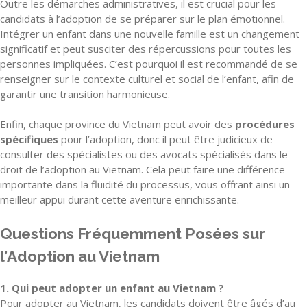
Outre les démarches administratives, il est crucial pour les
candidats à l’adoption de se préparer sur le plan émotionnel.
Intégrer un enfant dans une nouvelle famille est un changement
significatif et peut susciter des répercussions pour toutes les
personnes impliquées. C’est pourquoi il est recommandé de se
renseigner sur le contexte culturel et social de l’enfant, afin de
garantir une transition harmonieuse.
Enfin, chaque province du Vietnam peut avoir des
procédures
spécifiques
pour l’adoption, donc il peut être judicieux de
consulter des spécialistes ou des avocats spécialisés dans le
droit de l’adoption au Vietnam. Cela peut faire une différence
importante dans la fluidité du processus, vous offrant ainsi un
meilleur appui durant cette aventure enrichissante.
Questions Fréquemment Posées sur
l’Adoption au Vietnam
1. Qui peut adopter un enfant au Vietnam ?
Pour adopter au Vietnam, les candidats doivent être âgés d’au