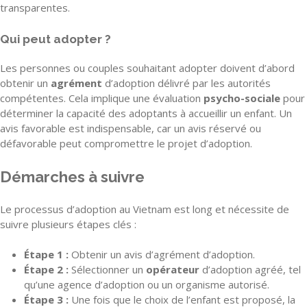
transparentes.
Qui peut adopter ?
Les personnes ou couples souhaitant adopter doivent d’abord
obtenir un
agrément
d’adoption délivré par les autorités
compétentes. Cela implique une évaluation
psycho-sociale
pour
déterminer la capacité des adoptants à accueillir un enfant. Un
avis favorable est indispensable, car un avis réservé ou
défavorable peut compromettre le projet d’adoption.
Démarches à suivre
Le processus d’adoption au Vietnam est long et nécessite de
suivre plusieurs étapes clés :
Étape 1 :
Obtenir un avis d’agrément d’adoption.
Étape 2 :
Sélectionner un
opérateur
d’adoption agréé, tel
qu’une agence d’adoption ou un organisme autorisé.
Étape 3 :
Une fois que le choix de l’enfant est proposé, la