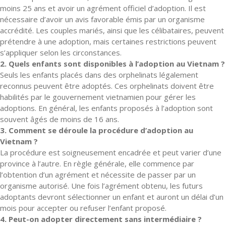
moins 25 ans et avoir un agrément officiel d’adoption. Il est
nécessaire d’avoir un avis favorable émis par un organisme
accrédité. Les couples mariés, ainsi que les célibataires, peuvent
prétendre à une adoption, mais certaines restrictions peuvent
s’appliquer selon les circonstances.
2. Quels enfants sont disponibles à l’adoption au Vietnam ?
Seuls les enfants placés dans des orphelinats légalement
reconnus peuvent être adoptés. Ces orphelinats doivent être
habilités par le gouvernement vietnamien pour gérer les
adoptions. En général, les enfants proposés à l’adoption sont
souvent âgés de moins de 16 ans.
3. Comment se déroule la procédure d’adoption au
Vietnam ?
La procédure est soigneusement encadrée et peut varier d’une
province à l’autre. En règle générale, elle commence par
l’obtention d’un agrément et nécessite de passer par un
organisme autorisé. Une fois l’agrément obtenu, les futurs
adoptants devront sélectionner un enfant et auront un délai d’un
mois pour accepter ou refuser l’enfant proposé.
4. Peut-on adopter directement sans intermédiaire ?