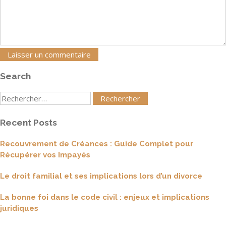
Search
Rechercher
:
Recent Posts
Recouvrement de Créances : Guide Complet pour
Récupérer vos Impayés
Le droit familial et ses implications lors d’un divorce
La bonne foi dans le code civil : enjeux et implications
juridiques