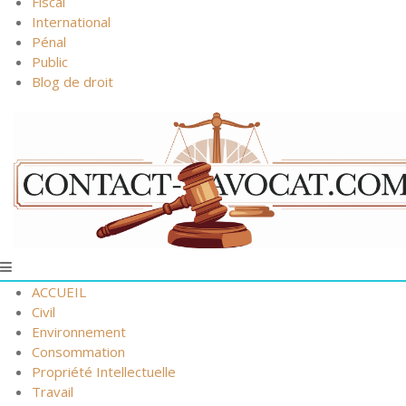
Fiscal
International
Pénal
Public
Blog de droit
ACCUEIL
Civil
Environnement
Consommation
Propriété Intellectuelle
Travail