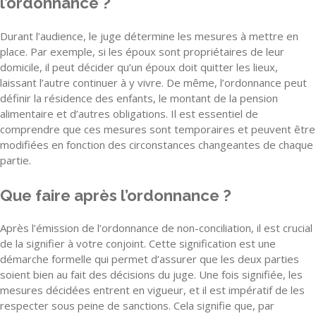
l’ordonnance ?
Durant l’audience, le juge détermine les mesures à mettre en
place. Par exemple, si les époux sont propriétaires de leur
domicile, il peut décider qu’un époux doit quitter les lieux,
laissant l’autre continuer à y vivre. De même, l’ordonnance peut
définir la résidence des enfants, le montant de la pension
alimentaire et d’autres obligations. Il est essentiel de
comprendre que ces mesures sont temporaires et peuvent être
modifiées en fonction des circonstances changeantes de chaque
partie.
Que faire après l’ordonnance ?
Après l’émission de l’ordonnance de non-conciliation, il est crucial
de la signifier à votre conjoint. Cette signification est une
démarche formelle qui permet d’assurer que les deux parties
soient bien au fait des décisions du juge. Une fois signifiée, les
mesures décidées entrent en vigueur, et il est impératif de les
respecter sous peine de sanctions. Cela signifie que, par