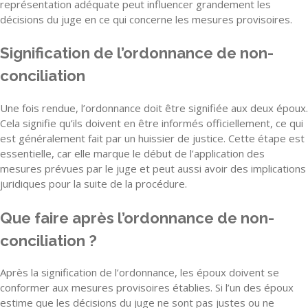
représentation adéquate peut influencer grandement les
décisions du juge en ce qui concerne les mesures provisoires.
Signification de l’ordonnance de non-
conciliation
Une fois rendue, l’ordonnance doit être signifiée aux deux époux.
Cela signifie qu’ils doivent en être informés officiellement, ce qui
est généralement fait par un huissier de justice. Cette étape est
essentielle, car elle marque le début de l’application des
mesures prévues par le juge et peut aussi avoir des implications
juridiques pour la suite de la procédure.
Que faire après l’ordonnance de non-
conciliation ?
Après la signification de l’ordonnance, les époux doivent se
conformer aux mesures provisoires établies. Si l’un des époux
estime que les décisions du juge ne sont pas justes ou ne