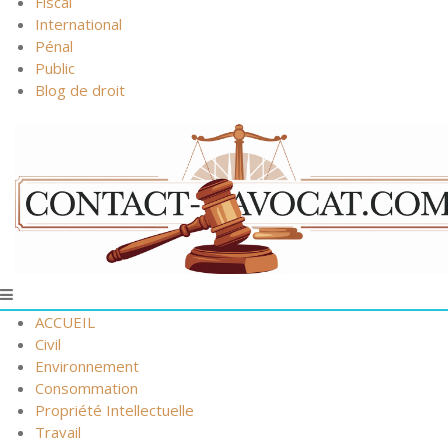
Fiscal
International
Pénal
Public
Blog de droit
ACCUEIL
Civil
Environnement
Consommation
Propriété Intellectuelle
Travail