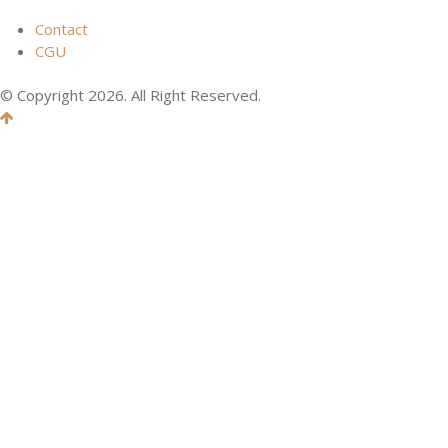
Contact
CGU
© Copyright 2026. All Right Reserved.