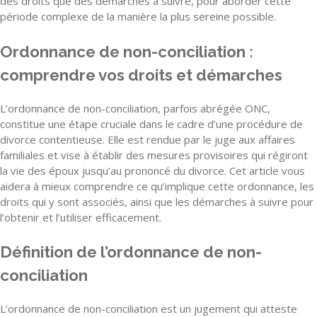
des droits que des démarches à suivre, pour aborder cette
période complexe de la manière la plus sereine possible.
Ordonnance de non-conciliation :
comprendre vos droits et démarches
L’ordonnance de non-conciliation, parfois abrégée ONC,
constitue une étape cruciale dans le cadre d’une procédure de
divorce contentieuse. Elle est rendue par le juge aux affaires
familiales et vise à établir des mesures provisoires qui régiront
la vie des époux jusqu’au prononcé du divorce. Cet article vous
aidera à mieux comprendre ce qu’implique cette ordonnance, les
droits qui y sont associés, ainsi que les démarches à suivre pour
l’obtenir et l’utiliser efficacement.
Définition de l’ordonnance de non-
conciliation
L’ordonnance de non-conciliation est un jugement qui atteste