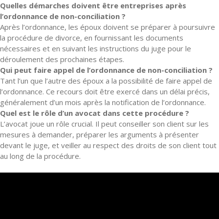
Quelles démarches doivent être entreprises après
l’ordonnance de non-conciliation ?
Après l’ordonnance, les époux doivent se préparer à poursuivre
la procédure de divorce, en fournissant les documents
nécessaires et en suivant les instructions du juge pour le
déroulement des prochaines étapes.
Qui peut faire appel de l’ordonnance de non-conciliation ?
Tant l’un que l’autre des époux a la possibilité de faire appel de
l’ordonnance. Ce recours doit être exercé dans un délai précis,
généralement d’un mois après la notification de l’ordonnance.
Quel est le rôle d’un avocat dans cette procédure ?
L’avocat joue un rôle crucial. Il peut conseiller son client sur les
mesures à demander, préparer les arguments à présenter
devant le juge, et veiller au respect des droits de son client tout
au long de la procédure.