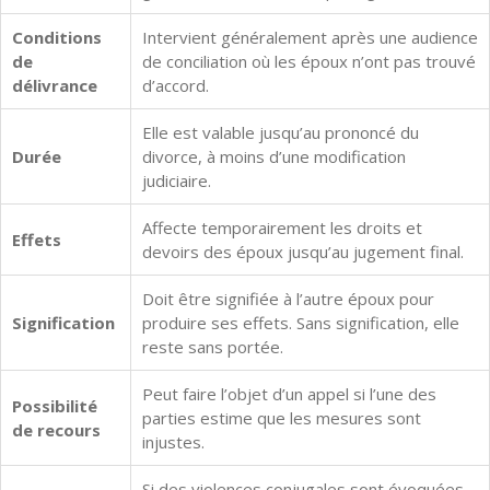
Conditions
Intervient généralement après une audience
de
de conciliation où les époux n’ont pas trouvé
délivrance
d’accord.
Elle est valable jusqu’au prononcé du
Durée
divorce, à moins d’une modification
judiciaire.
Affecte temporairement les droits et
Effets
devoirs des époux jusqu’au jugement final.
Doit être signifiée à l’autre époux pour
Signification
produire ses effets. Sans signification, elle
reste sans portée.
Peut faire l’objet d’un appel si l’une des
Possibilité
parties estime que les mesures sont
de recours
injustes.
Si des violences conjugales sont évoquées,