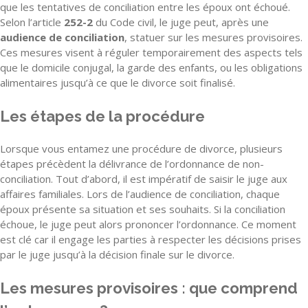
que les tentatives de conciliation entre les époux ont échoué.
Selon l’article
252-2
du Code civil, le juge peut, après une
audience de conciliation
, statuer sur les mesures provisoires.
Ces mesures visent à réguler temporairement des aspects tels
que le domicile conjugal, la garde des enfants, ou les obligations
alimentaires jusqu’à ce que le divorce soit finalisé.
Les étapes de la procédure
Lorsque vous entamez une procédure de divorce, plusieurs
étapes précèdent la délivrance de l’ordonnance de non-
conciliation. Tout d’abord, il est impératif de saisir le juge aux
affaires familiales. Lors de l’audience de conciliation, chaque
époux présente sa situation et ses souhaits. Si la conciliation
échoue, le juge peut alors prononcer l’ordonnance. Ce moment
est clé car il engage les parties à respecter les décisions prises
par le juge jusqu’à la décision finale sur le divorce.
Les mesures provisoires : que comprend