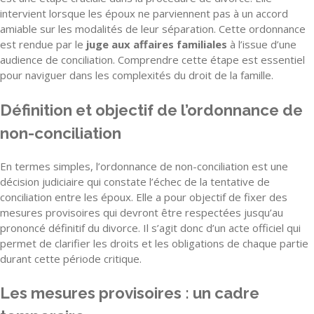
intervient lorsque les époux ne parviennent pas à un accord
amiable sur les modalités de leur séparation. Cette ordonnance
est rendue par le
juge aux affaires familiales
à l’issue d’une
audience de conciliation. Comprendre cette étape est essentiel
pour naviguer dans les complexités du droit de la famille.
Définition et objectif de l’ordonnance de
non-conciliation
En termes simples, l’ordonnance de non-conciliation est une
décision judiciaire qui constate l’échec de la tentative de
conciliation entre les époux. Elle a pour objectif de fixer des
mesures provisoires qui devront être respectées jusqu’au
prononcé définitif du divorce. Il s’agit donc d’un acte officiel qui
permet de clarifier les droits et les obligations de chaque partie
durant cette période critique.
Les mesures provisoires : un cadre