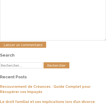
Search
Rechercher
:
Recent Posts
Recouvrement de Créances : Guide Complet pour
Récupérer vos Impayés
Le droit familial et ses implications lors d’un divorce