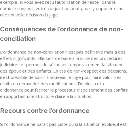
exemple, si vous avez reçu l’autorisation de rester dans le
domicile conjugal, votre conjoint ne peut pas s’y opposer sans
une nouvelle décision du juge.
Conséquences de l’ordonnance de non-
conciliation
L’ordonnance de non-conciliation n’est pas définitive mais a des
effets significatifs. Elle sert de base à la suite des procédures
judiciaires et permet de sécuriser temporairement la situation
des époux et des enfants. En cas de non-respect des décisions,
il est possible de saisir à nouveau le juge pour faire valoir ses
droits ou demander des modifications. De plus, cette
ordonnance peut faciliter le processus d’apaisement des conflits
en apportant une structure claire à la situation.
Recours contre l’ordonnance
Si l’ordonnance ne paraît pas juste ou si la situation évolue, il est