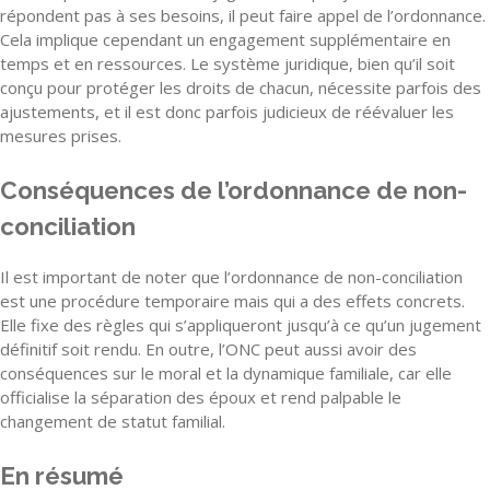
répondent pas à ses besoins, il peut faire appel de l’ordonnance.
Cela implique cependant un engagement supplémentaire en
temps et en ressources. Le système juridique, bien qu’il soit
conçu pour protéger les droits de chacun, nécessite parfois des
ajustements, et il est donc parfois judicieux de réévaluer les
mesures prises.
Conséquences de l’ordonnance de non-
conciliation
Il est important de noter que l’ordonnance de non-conciliation
est une procédure temporaire mais qui a des effets concrets.
Elle fixe des règles qui s’appliqueront jusqu’à ce qu’un jugement
définitif soit rendu. En outre, l’ONC peut aussi avoir des
conséquences sur le moral et la dynamique familiale, car elle
officialise la séparation des époux et rend palpable le
changement de statut familial.
En résumé