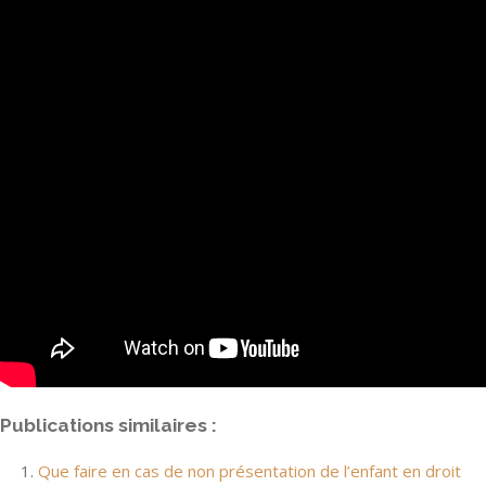
Publications similaires :
Que faire en cas de non présentation de l’enfant en droit