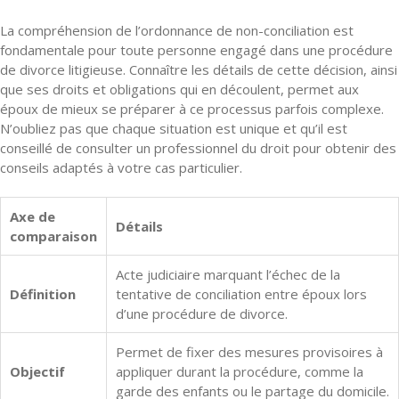
La compréhension de l’ordonnance de non-conciliation est
fondamentale pour toute personne engagé dans une procédure
de divorce litigieuse. Connaître les détails de cette décision, ainsi
que ses droits et obligations qui en découlent, permet aux
époux de mieux se préparer à ce processus parfois complexe.
N’oubliez pas que chaque situation est unique et qu’il est
conseillé de consulter un professionnel du droit pour obtenir des
conseils adaptés à votre cas particulier.
Axe de
Détails
comparaison
Acte judiciaire marquant l’échec de la
Définition
tentative de conciliation entre époux lors
d’une procédure de divorce.
Permet de fixer des mesures provisoires à
Objectif
appliquer durant la procédure, comme la
garde des enfants ou le partage du domicile.