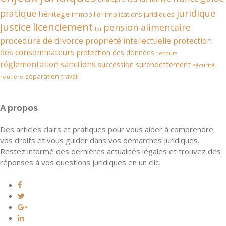
juridique
pratique
héritage
implications juridiques
immobilier
justice
licenciement
pension alimentaire
loi
procédure de divorce
propriété intellectuelle
protection
des consommateurs
protection des données
recours
réglementation
sanctions
succession
surendettement
sécurité
séparation
travail
routière
A propos
Des articles clairs et pratiques pour vous aider à comprendre
vos droits et vous guider dans vos démarches juridiques.
Restez informé des dernières actualités légales et trouvez des
réponses à vos questions juridiques en un clic.