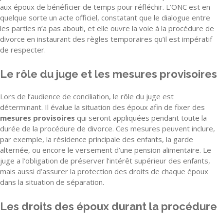
aux époux de bénéficier de temps pour réfléchir. L’ONC est en
quelque sorte un acte officiel, constatant que le dialogue entre
les parties n’a pas abouti, et elle ouvre la voie à la procédure de
divorce en instaurant des règles temporaires qu’il est impératif
de respecter.
Le rôle du juge et les mesures provisoires
Lors de l’audience de conciliation, le rôle du juge est
déterminant. Il évalue la situation des époux afin de fixer des
mesures provisoires
qui seront appliquées pendant toute la
durée de la procédure de divorce. Ces mesures peuvent inclure,
par exemple, la résidence principale des enfants, la garde
alternée, ou encore le versement d’une pension alimentaire. Le
juge a l’obligation de préserver l’intérêt supérieur des enfants,
mais aussi d’assurer la protection des droits de chaque époux
dans la situation de séparation.
Les droits des époux durant la procédure