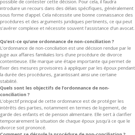
possible de contester cette décision. Pour cela, il faudra
introduire un recours dans des délais spécifiques, généralement
sous forme d’appel. Cela nécessite une bonne connaissance des
procédures et des arguments juridiques pertinents, ce qui peut
s’avérer complexe et nécessite souvent l’assistance d’un avocat.
Qu’est-ce qu’une ordonnance de non-conciliation ?
L’ordonnance de non-conciliation est une décision rendue par le
juge aux affaires familiales lors d’une procédure de divorce
contentieuse. Elle marque une étape importante qui permet de
fixer des mesures provisoires à appliquer par les époux pendant
la durée des procédures, garantissant ainsi une certaine
stabilité.
Quels sont les objectifs de l’ordonnance de non-
conciliation ?
L’objectif principal de cette ordonnance est de protéger les
intérêts des parties, notamment en termes de logement, de
garde des enfants et de pension alimentaire. Elle sert à clarifier
temporairement la situation de chaque époux jusqu’à ce que le
divorce soit prononcé.
Comment se déroule la procédure de non-conciliation ?