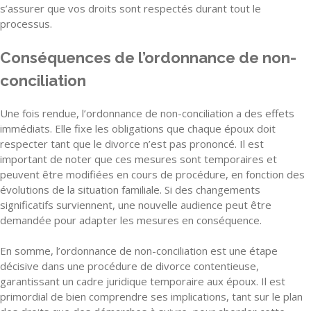
s’assurer que vos droits sont respectés durant tout le
processus.
Conséquences de l’ordonnance de non-
conciliation
Une fois rendue, l’ordonnance de non-conciliation a des effets
immédiats. Elle fixe les obligations que chaque époux doit
respecter tant que le divorce n’est pas prononcé. Il est
important de noter que ces mesures sont temporaires et
peuvent être modifiées en cours de procédure, en fonction des
évolutions de la situation familiale. Si des changements
significatifs surviennent, une nouvelle audience peut être
demandée pour adapter les mesures en conséquence.
En somme, l’ordonnance de non-conciliation est une étape
décisive dans une procédure de divorce contentieuse,
garantissant un cadre juridique temporaire aux époux. Il est
primordial de bien comprendre ses implications, tant sur le plan