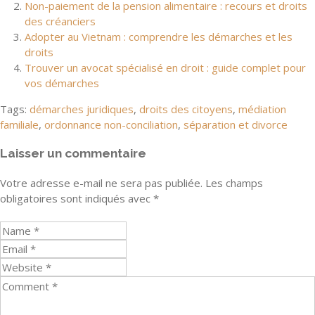
Non-paiement de la pension alimentaire : recours et droits
des créanciers
Adopter au Vietnam : comprendre les démarches et les
droits
Trouver un avocat spécialisé en droit : guide complet pour
vos démarches
Tags:
démarches juridiques
,
droits des citoyens
,
médiation
familiale
,
ordonnance non-conciliation
,
séparation et divorce
Laisser un commentaire
Votre adresse e-mail ne sera pas publiée.
Les champs
obligatoires sont indiqués avec
*