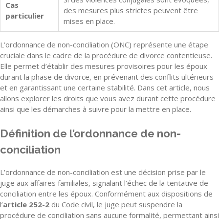
Cas
des mesures plus strictes peuvent être
particulier
mises en place.
L’ordonnance de non-conciliation (ONC) représente une étape
cruciale dans le cadre de la procédure de divorce contentieuse.
Elle permet d’établir des mesures provisoires pour les époux
durant la phase de divorce, en prévenant des conflits ultérieurs
et en garantissant une certaine stabilité. Dans cet article, nous
allons explorer les droits que vous avez durant cette procédure
ainsi que les démarches à suivre pour la mettre en place.
Définition de l’ordonnance de non-
conciliation
L’ordonnance de non-conciliation est une décision prise par le
juge aux affaires familiales, signalant l’échec de la tentative de
conciliation entre les époux. Conformément aux dispositions de
l’
article 252-2
du Code civil, le juge peut suspendre la
procédure de conciliation sans aucune formalité, permettant ainsi