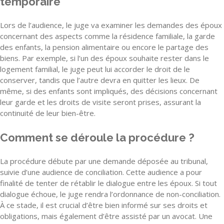
temporaire
Lors de l’audience, le juge va examiner les demandes des époux
concernant des aspects comme la résidence familiale, la garde
des enfants, la pension alimentaire ou encore le partage des
biens. Par exemple, si l’un des époux souhaite rester dans le
logement familial, le juge peut lui accorder le droit de le
conserver, tandis que l’autre devra en quitter les lieux. De
même, si des enfants sont impliqués, des décisions concernant
leur garde et les droits de visite seront prises, assurant la
continuité de leur bien-être.
Comment se déroule la procédure ?
La procédure débute par une demande déposée au tribunal,
suivie d’une audience de conciliation. Cette audience a pour
finalité de tenter de rétablir le dialogue entre les époux. Si tout
dialogue échoue, le juge rendra l’ordonnance de non-conciliation.
À ce stade, il est crucial d’être bien informé sur ses droits et
obligations, mais également d’être assisté par un avocat. Une