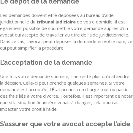
Le dépôt de la demande
Les demandes doivent être déposées au bureau d’aide
juridictionnelle du
tribunal judiciaire
de votre domicile. Il est
également possible de soumettre votre demande auprès d’un
avocat qui accepte de travailler au titre de l’aide juridictionnelle.
Dans ce cas, l’avocat peut déposer la demande en votre nom, ce
qui peut simplifier la procédure.
L’acceptation de la demande
Une fois votre demande soumise, il ne reste plus qu’à attendre
la décision. Celle-ci peut prendre quelques semaines. Si votre
demande est acceptée, l’État prendra en charge tout ou partie
des frais liés à votre divorce. Toutefois, il est important de noter
que si la situation financière venait à changer, cela pourrait
impacter votre droit à l’aide.
S’assurer que votre avocat accepte l’aide