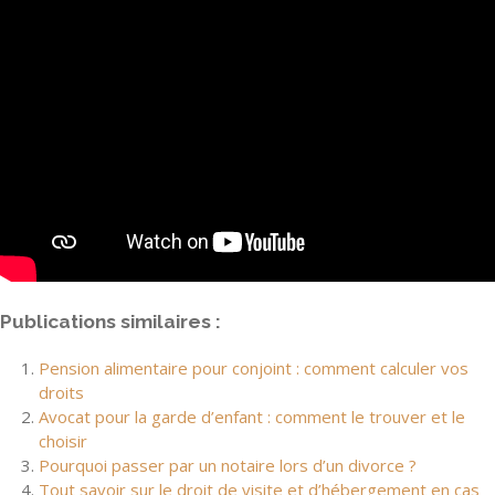
Publications similaires :
Pension alimentaire pour conjoint : comment calculer vos
droits
Avocat pour la garde d’enfant : comment le trouver et le
choisir
Pourquoi passer par un notaire lors d’un divorce ?
Tout savoir sur le droit de visite et d’hébergement en cas