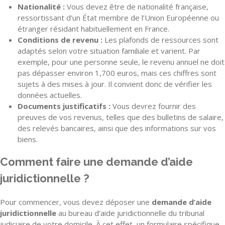
Nationalité :
Vous devez être de nationalité française,
ressortissant d’un État membre de l’Union Européenne ou
étranger résidant habituellement en France.
Conditions de revenu :
Les plafonds de ressources sont
adaptés selon votre situation familiale et varient. Par
exemple, pour une personne seule, le revenu annuel ne doit
pas dépasser environ 1,700 euros, mais ces chiffres sont
sujets à des mises à jour. Il convient donc de vérifier les
données actuelles.
Documents justificatifs :
Vous devrez fournir des
preuves de vos revenus, telles que des bulletins de salaire,
des relevés bancaires, ainsi que des informations sur vos
biens.
Comment faire une demande d’aide
juridictionnelle ?
Pour commencer, vous devez déposer une
demande d’aide
juridictionnelle
au bureau d’aide juridictionnelle du tribunal
judiciaire de votre domicile. À cet effet, un formulaire spécifique,