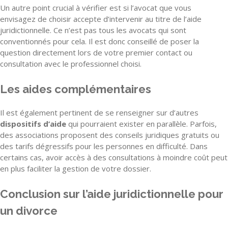
Un autre point crucial à vérifier est si l’avocat que vous
envisagez de choisir accepte d’intervenir au titre de l’aide
juridictionnelle. Ce n’est pas tous les avocats qui sont
conventionnés pour cela. Il est donc conseillé de poser la
question directement lors de votre premier contact ou
consultation avec le professionnel choisi.
Les aides complémentaires
Il est également pertinent de se renseigner sur d’autres
dispositifs d’aide
qui pourraient exister en parallèle. Parfois,
des associations proposent des conseils juridiques gratuits ou
des tarifs dégressifs pour les personnes en difficulté. Dans
certains cas, avoir accès à des consultations à moindre coût peut
en plus faciliter la gestion de votre dossier.
Conclusion sur l’aide juridictionnelle pour
un divorce