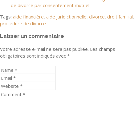
de divorce par consentement mutuel
Tags:
aide financière
,
aide juridictionnelle
,
divorce
,
droit familial
,
procédure de divorce
Laisser un commentaire
Votre adresse e-mail ne sera pas publiée.
Les champs
obligatoires sont indiqués avec
*