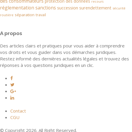
des consommateurs
protection des données
recours
réglementation
sanctions
succession
surendettement
sécurité
séparation
travail
routière
A propos
Des articles clairs et pratiques pour vous aider à comprendre
vos droits et vous guider dans vos démarches juridiques.
Restez informé des dernières actualités légales et trouvez des
réponses à vos questions juridiques en un clic.
Contact
CGU
© Copyright 2026. All Right Reserved.