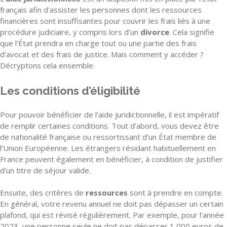
français afin d’assister les personnes dont les ressources
financières sont insuffisantes pour couvrir les frais liés à une
procédure judiciaire, y compris lors d’un
divorce
. Cela signifie
que l’État prendra en charge tout ou une partie des frais
d’avocat et des frais de justice. Mais comment y accéder ?
Décryptons cela ensemble.
Les conditions d’éligibilité
Pour pouvoir bénéficier de l’aide juridictionnelle, il est impératif
de remplir certaines conditions. Tout d’abord, vous devez être
de nationalité française ou ressortissant d’un État membre de
l’Union Européenne. Les étrangers résidant habituellement en
France peuvent également en bénéficier, à condition de justifier
d’un titre de séjour valide.
Ensuite, des critères de
ressources
sont à prendre en compte.
En général, votre revenu annuel ne doit pas dépasser un certain
plafond, qui est révisé régulièrement. Par exemple, pour l’année
2023, une personne seule ne doit pas dépasser 1 000 euros de