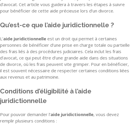
d’avocat. Cet article vous guidera à travers les étapes à suivre
pour bénéficier de cette aide précieuse lors d’un divorce.
Qu’est-ce que l’aide juridictionnelle ?
L’
aide juridictionnelle
est un droit qui permet à certaines
personnes de bénéficier d’une prise en charge totale ou partielle
des frais liés à des procédures judiciaires. Cela inclut les frais
d’avocat, ce qui peut être d’une grande aide dans des situations
de divorce, où les frais peuvent vite grimper. Pour en bénéficier,
il est souvent nécessaire de respecter certaines conditions liées
aux revenus et au patrimoine.
Conditions d’éligibilité à l’aide
juridictionnelle
Pour pouvoir demander l’
aide juridictionnelle
, vous devez
remplir plusieurs conditions :