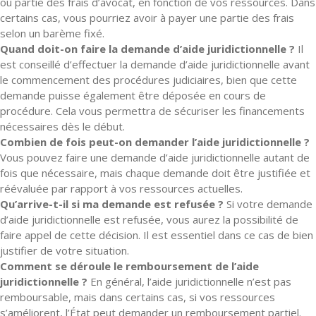
ou partie des frais d’avocat, en fonction de vos ressources. Dans
certains cas, vous pourriez avoir à payer une partie des frais
selon un barème fixé.
Quand doit-on faire la demande d’aide juridictionnelle ?
Il
est conseillé d’effectuer la demande d’aide juridictionnelle avant
le commencement des procédures judiciaires, bien que cette
demande puisse également être déposée en cours de
procédure. Cela vous permettra de sécuriser les financements
nécessaires dès le début.
Combien de fois peut-on demander l’aide juridictionnelle ?
Vous pouvez faire une demande d’aide juridictionnelle autant de
fois que nécessaire, mais chaque demande doit être justifiée et
réévaluée par rapport à vos ressources actuelles.
Qu’arrive-t-il si ma demande est refusée ?
Si votre demande
d’aide juridictionnelle est refusée, vous aurez la possibilité de
faire appel de cette décision. Il est essentiel dans ce cas de bien
justifier de votre situation.
Comment se déroule le remboursement de l’aide
juridictionnelle ?
En général, l’aide juridictionnelle n’est pas
remboursable, mais dans certains cas, si vos ressources
s’améliorent, l’État peut demander un remboursement partiel.