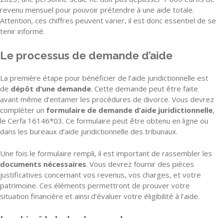
revenu mensuel pour pouvoir prétendre à une aide totale.
Attention, ces chiffres peuvent varier, il est donc essentiel de se
tenir informé.
Le processus de demande d’aide
La première étape pour bénéficier de l’aide juridictionnelle est
de
dépôt d’une demande
. Cette demande peut être faite
avant même d’entamer les procédures de divorce. Vous devrez
compléter un
formulaire de demande d’aide juridictionnelle
,
le Cerfa 16146*03. Ce formulaire peut être obtenu en ligne ou
dans les bureaux d’aide juridictionnelle des tribunaux.
Une fois le formulaire rempli, il est important de rassembler les
documents nécessaires
. Vous devrez fournir des pièces
justificatives concernant vos revenus, vos charges, et votre
patrimoine. Ces éléments permettront de prouver votre
situation financière et ainsi d’évaluer votre éligibilité à l’aide.