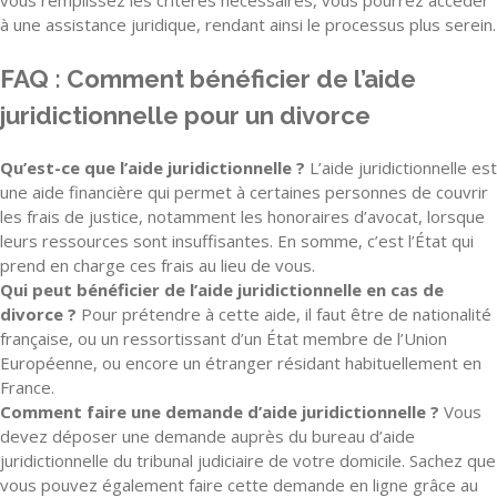
à une assistance juridique, rendant ainsi le processus plus serein.
FAQ : Comment bénéficier de l’aide
juridictionnelle pour un divorce
Qu’est-ce que l’aide juridictionnelle ?
L’aide juridictionnelle est
une aide financière qui permet à certaines personnes de couvrir
les frais de justice, notamment les honoraires d’avocat, lorsque
leurs ressources sont insuffisantes. En somme, c’est l’État qui
prend en charge ces frais au lieu de vous.
Qui peut bénéficier de l’aide juridictionnelle en cas de
divorce ?
Pour prétendre à cette aide, il faut être de nationalité
française, ou un ressortissant d’un État membre de l’Union
Européenne, ou encore un étranger résidant habituellement en
France.
Comment faire une demande d’aide juridictionnelle ?
Vous
devez déposer une demande auprès du bureau d’aide
juridictionnelle du tribunal judiciaire de votre domicile. Sachez que
vous pouvez également faire cette demande en ligne grâce au