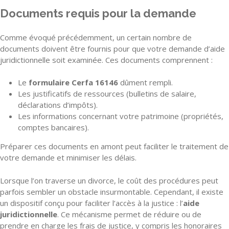
Documents requis pour la demande
Comme évoqué précédemment, un certain nombre de
documents doivent être fournis pour que votre demande d’aide
juridictionnelle soit examinée. Ces documents comprennent :
Le
formulaire Cerfa 16146
dûment rempli.
Les justificatifs de ressources (bulletins de salaire,
déclarations d’impôts).
Les informations concernant votre patrimoine (propriétés,
comptes bancaires).
Préparer ces documents en amont peut faciliter le traitement de
votre demande et minimiser les délais.
Lorsque l’on traverse un divorce, le coût des procédures peut
parfois sembler un obstacle insurmontable. Cependant, il existe
un dispositif conçu pour faciliter l’accès à la justice : l’
aide
juridictionnelle
. Ce mécanisme permet de réduire ou de
prendre en charge les frais de justice, y compris les honoraires