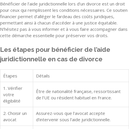
Bénéficier de l’aide juridictionnelle lors d’un divorce est un droit
pour ceux qui remplissent les conditions nécessaires. Ce soutien
financier permet d’alléger le fardeau des coûts juridiques,
permettant ainsi à chacun d’accéder à une justice équitable.
N’hésitez pas à vous informer et à vous faire accompagner dans
cette démarche essentielle pour préserver vos droits.
Les étapes pour bénéficier de l’aide
juridictionnelle en cas de divorce
Étapes
Détails
1. Vérifier
Être de nationalité française, ressortissant
votre
de l’UE ou résident habituel en France.
éligibilité
2. Choisir un
Assurez-vous que l’avocat accepte
avocat
d’intervenir sous l’aide juridictionnelle.