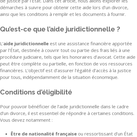
de justice par l’État. Dans cet article, nous allons explorer les
démarches à suivre pour obtenir cette aide lors d’un divorce,
ainsi que les conditions à remplir et les documents à fournir.
Qu’est-ce que l’aide juridictionnelle ?
L’
aide juridictionnelle
est une assistance financière apportée
par l’État, destinée à couvrir tout ou partie des frais liés à une
procédure judiciaire, tels que les honoraires d’avocat. Cette aide
peut être complète ou partielle, en fonction de vos ressources
financières. L’objectif est d’assurer l’égalité d’accès à la justice
pour tous, indépendamment de la situation économique.
Conditions d’éligibilité
Pour pouvoir bénéficier de l’aide juridictionnelle dans le cadre
d’un divorce, il est essentiel de répondre à certaines conditions.
Vous devez notamment :
Être de nationalité française
ou ressortissant d’un État