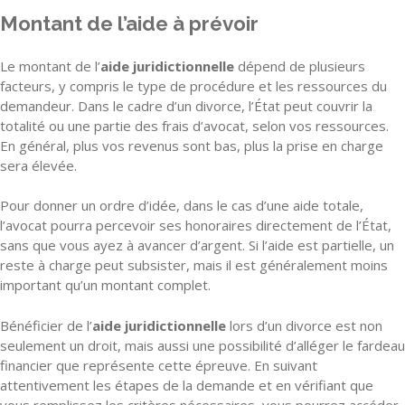
Montant de l’aide à prévoir
Le montant de l’
aide juridictionnelle
dépend de plusieurs
facteurs, y compris le type de procédure et les ressources du
demandeur. Dans le cadre d’un divorce, l’État peut couvrir la
totalité ou une partie des frais d’avocat, selon vos ressources.
En général, plus vos revenus sont bas, plus la prise en charge
sera élevée.
Pour donner un ordre d’idée, dans le cas d’une aide totale,
l’avocat pourra percevoir ses honoraires directement de l’État,
sans que vous ayez à avancer d’argent. Si l’aide est partielle, un
reste à charge peut subsister, mais il est généralement moins
important qu’un montant complet.
Bénéficier de l’
aide juridictionnelle
lors d’un divorce est non
seulement un droit, mais aussi une possibilité d’alléger le fardeau
financier que représente cette épreuve. En suivant
attentivement les étapes de la demande et en vérifiant que
vous remplissez les critères nécessaires, vous pourrez accéder