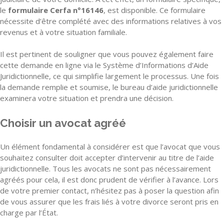
le
formulaire Cerfa n°16146
, est disponible. Ce formulaire
nécessite d’être complété avec des informations relatives à vos
revenus et à votre situation familiale.
Il est pertinent de souligner que vous pouvez également faire
cette demande en ligne via le Système d’Informations d’Aide
Juridictionnelle, ce qui simplifie largement le processus. Une fois
la demande remplie et soumise, le bureau d’aide juridictionnelle
examinera votre situation et prendra une décision.
Choisir un avocat agréé
Un élément fondamental à considérer est que l’avocat que vous
souhaitez consulter doit accepter d’intervenir au titre de l’aide
juridictionnelle. Tous les avocats ne sont pas nécessairement
agréés pour cela, il est donc prudent de vérifier à l’avance. Lors
de votre premier contact, n’hésitez pas à poser la question afin
de vous assurer que les frais liés à votre divorce seront pris en
charge par l’État.