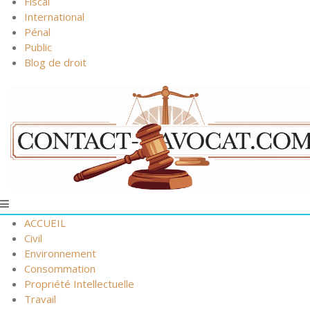
Fiscal
International
Pénal
Public
Blog de droit
ACCUEIL
Civil
Environnement
Consommation
Propriété Intellectuelle
Travail