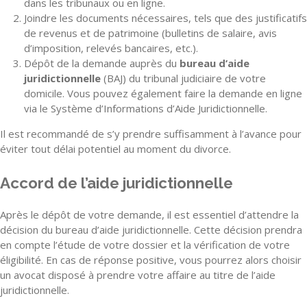
dans les tribunaux ou en ligne.
Joindre les documents nécessaires, tels que des justificatifs
de revenus et de patrimoine (bulletins de salaire, avis
d’imposition, relevés bancaires, etc.).
Dépôt de la demande auprès du
bureau d’aide
juridictionnelle
(BAJ) du tribunal judiciaire de votre
domicile. Vous pouvez également faire la demande en ligne
via le Système d’Informations d’Aide Juridictionnelle.
Il est recommandé de s’y prendre suffisamment à l’avance pour
éviter tout délai potentiel au moment du divorce.
Accord de l’aide juridictionnelle
Après le dépôt de votre demande, il est essentiel d’attendre la
décision du bureau d’aide juridictionnelle. Cette décision prendra
en compte l’étude de votre dossier et la vérification de votre
éligibilité. En cas de réponse positive, vous pourrez alors choisir
un avocat disposé à prendre votre affaire au titre de l’aide
juridictionnelle.