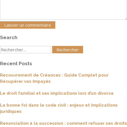
Search
Rechercher
:
Recent Posts
Recouvrement de Créances : Guide Complet pour
Récupérer vos Impayés
Le droit familial et ses implications lors d’un divorce
La bonne foi dans le code civil : enjeux et implications
juridiques
Renonciation à la succession : comment refuser ses droits