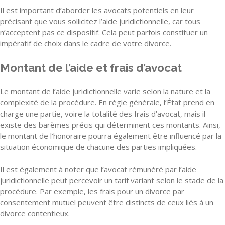
Il est important d’aborder les avocats potentiels en leur
précisant que vous sollicitez l’aide juridictionnelle, car tous
n’acceptent pas ce dispositif. Cela peut parfois constituer un
impératif de choix dans le cadre de votre divorce.
Montant de l’aide et frais d’avocat
Le montant de l’aide juridictionnelle varie selon la nature et la
complexité de la procédure. En règle générale, l’État prend en
charge une partie, voire la totalité des frais d’avocat, mais il
existe des barèmes précis qui déterminent ces montants. Ainsi,
le montant de l’honoraire pourra également être influencé par la
situation économique de chacune des parties impliquées.
Il est également à noter que l’avocat rémunéré par l’aide
juridictionnelle peut percevoir un tarif variant selon le stade de la
procédure. Par exemple, les frais pour un divorce par
consentement mutuel peuvent être distincts de ceux liés à un
divorce contentieux.