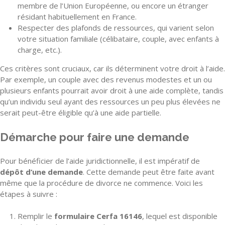
membre de l’Union Européenne, ou encore un étranger
résidant habituellement en France.
Respecter des plafonds de ressources, qui varient selon
votre situation familiale (célibataire, couple, avec enfants à
charge, etc.).
Ces critères sont cruciaux, car ils déterminent votre droit à l’aide.
Par exemple, un couple avec des revenus modestes et un ou
plusieurs enfants pourrait avoir droit à une aide complète, tandis
qu’un individu seul ayant des ressources un peu plus élevées ne
serait peut-être éligible qu’à une aide partielle.
Démarche pour faire une demande
Pour bénéficier de l’aide juridictionnelle, il est impératif de
dépôt d’une demande
. Cette demande peut être faite avant
même que la procédure de divorce ne commence. Voici les
étapes à suivre :
Remplir le
formulaire Cerfa 16146
, lequel est disponible