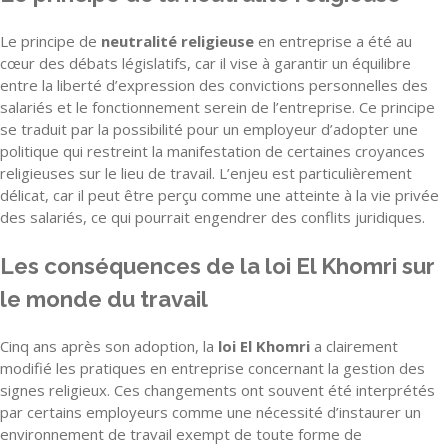
Le principe de
neutralité religieuse
en entreprise a été au
cœur des débats législatifs, car il vise à garantir un équilibre
entre la liberté d’expression des convictions personnelles des
salariés et le fonctionnement serein de l’entreprise. Ce principe
se traduit par la possibilité pour un employeur d’adopter une
politique qui restreint la manifestation de certaines croyances
religieuses sur le lieu de travail. L’enjeu est particulièrement
délicat, car il peut être perçu comme une atteinte à la vie privée
des salariés, ce qui pourrait engendrer des conflits juridiques.
Les conséquences de la loi El Khomri sur
le monde du travail
Cinq ans après son adoption, la
loi El Khomri
a clairement
modifié les pratiques en entreprise concernant la gestion des
signes religieux. Ces changements ont souvent été interprétés
par certains employeurs comme une nécessité d’instaurer un
environnement de travail exempt de toute forme de