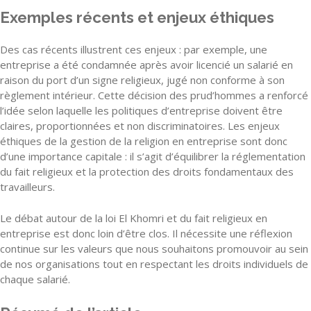
Exemples récents et enjeux éthiques
Des cas récents illustrent ces enjeux : par exemple, une
entreprise a été condamnée après avoir licencié un salarié en
raison du port d’un signe religieux, jugé non conforme à son
règlement intérieur. Cette décision des prud’hommes a renforcé
l’idée selon laquelle les politiques d’entreprise doivent être
claires, proportionnées et non discriminatoires. Les enjeux
éthiques de la gestion de la religion en entreprise sont donc
d’une importance capitale : il s’agit d’équilibrer la réglementation
du fait religieux et la protection des droits fondamentaux des
travailleurs.
Le débat autour de la loi El Khomri et du fait religieux en
entreprise est donc loin d’être clos. Il nécessite une réflexion
continue sur les valeurs que nous souhaitons promouvoir au sein
de nos organisations tout en respectant les droits individuels de
chaque salarié.