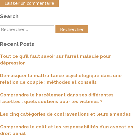
Search
Rechercher
:
Recent Posts
Tout ce qu’il faut savoir sur l’arrêt maladie pour
dépression
Démasquer la maltraitance psychologique dans une
relation de couple : méthodes et conseils
Comprendre le harcèlement dans ses différentes
facettes : quels soutiens pour les victimes ?
Les cinq catégories de contraventions et leurs amendes
Comprendre le coût et les responsabilités d’un avocat en
droit pénal