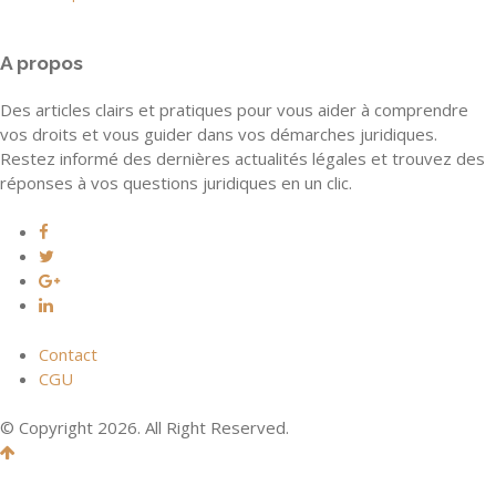
A propos
Des articles clairs et pratiques pour vous aider à comprendre
vos droits et vous guider dans vos démarches juridiques.
Restez informé des dernières actualités légales et trouvez des
réponses à vos questions juridiques en un clic.
Contact
CGU
© Copyright 2026. All Right Reserved.