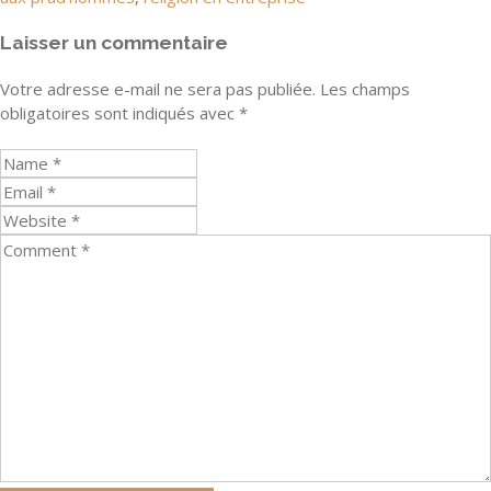
Laisser un commentaire
Votre adresse e-mail ne sera pas publiée.
Les champs
obligatoires sont indiqués avec
*