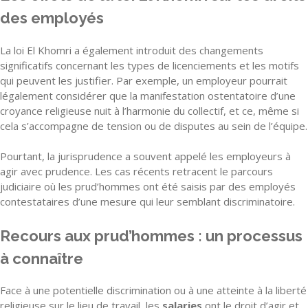
des employés
La loi El Khomri a également introduit des changements
significatifs concernant les types de licenciements et les motifs
qui peuvent les justifier. Par exemple, un employeur pourrait
légalement considérer que la manifestation ostentatoire d’une
croyance religieuse nuit à l’harmonie du collectif, et ce, même si
cela s’accompagne de tension ou de disputes au sein de l’équipe.
Pourtant, la jurisprudence a souvent appelé les employeurs à
agir avec prudence. Les cas récents retracent le parcours
judiciaire où les prud’hommes ont été saisis par des employés
contestataires d’une mesure qui leur semblant discriminatoire.
Recours aux prud’hommes : un processus
à connaître
Face à une potentielle discrimination ou à une atteinte à la liberté
religieuse sur le lieu de travail, les
salaries
ont le droit d’agir et