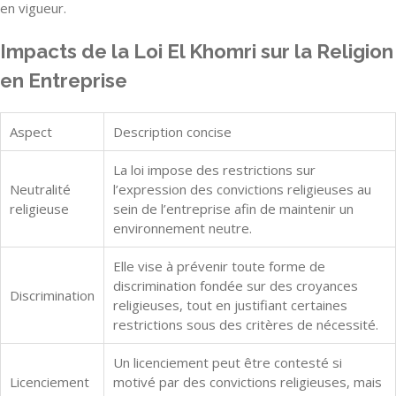
en vigueur.
Impacts de la Loi El Khomri sur la Religion
en Entreprise
Aspect
Description concise
La loi impose des restrictions sur
Neutralité
l’expression des convictions religieuses au
religieuse
sein de l’entreprise afin de maintenir un
environnement neutre.
Elle vise à prévenir toute forme de
discrimination fondée sur des croyances
Discrimination
religieuses, tout en justifiant certaines
restrictions sous des critères de nécessité.
Un licenciement peut être contesté si
Licenciement
motivé par des convictions religieuses, mais