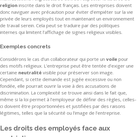
religion
inscrite dans le droit français. Les entreprises doivent
donc naviguer avec précaution pour éviter d’empiéter sur la vie
privée de leurs employés tout en maintenant un environnement
de travail serein. Cela peut se traduire par des politiques
internes qui limitent l’affichage de signes religieux visibles.
Exemples concrets
Considérons le cas d’un collaborateur qui porte un
voile
pour
des motifs religieux. L’entreprise peut être tentée d’exiger une
certaine
neutralité
visible pour préserver son image.
Cependant, si cette demande est jugée excessive ou non
fondée, elle pourrait ouvrir la voie à des accusations de
discrimination. La complexité se trouve ainsi dans le fait que,
même si la loi permet à l’employeur de définir des règles, celles-
ci doivent être proportionnées et justifiées par des raisons
légitimes, telles que la sécurité ou l’image de l’entreprise.
Les droits des employés face aux