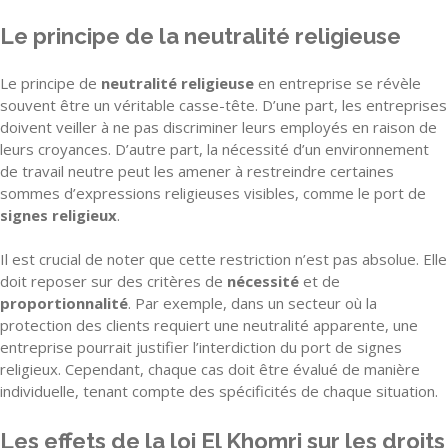
Le principe de la neutralité religieuse
Le principe de
neutralité religieuse
en entreprise se révèle
souvent être un véritable casse-tête. D’une part, les entreprises
doivent veiller à ne pas discriminer leurs employés en raison de
leurs croyances. D’autre part, la nécessité d’un environnement
de travail neutre peut les amener à restreindre certaines
sommes d’expressions religieuses visibles, comme le port de
signes religieux
.
Il est crucial de noter que cette restriction n’est pas absolue. Elle
doit reposer sur des critères de
nécessité
et de
proportionnalité
. Par exemple, dans un secteur où la
protection des clients requiert une neutralité apparente, une
entreprise pourrait justifier l’interdiction du port de signes
religieux. Cependant, chaque cas doit être évalué de manière
individuelle, tenant compte des spécificités de chaque situation.
Les effets de la loi El Khomri sur les droits