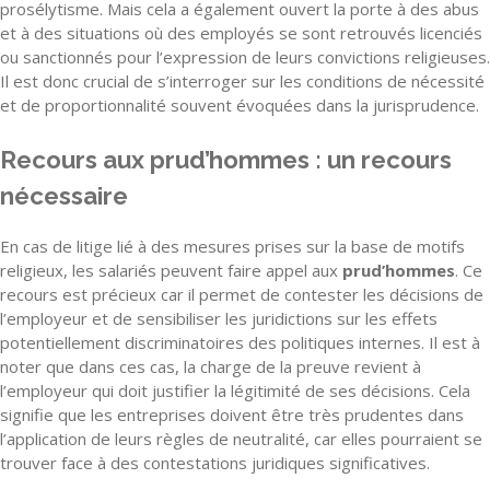
prosélytisme. Mais cela a également ouvert la porte à des abus
et à des situations où des employés se sont retrouvés licenciés
ou sanctionnés pour l’expression de leurs convictions religieuses.
Il est donc crucial de s’interroger sur les conditions de nécessité
et de proportionnalité souvent évoquées dans la jurisprudence.
Recours aux prud’hommes : un recours
nécessaire
En cas de litige lié à des mesures prises sur la base de motifs
religieux, les salariés peuvent faire appel aux
prud’hommes
. Ce
recours est précieux car il permet de contester les décisions de
l’employeur et de sensibiliser les juridictions sur les effets
potentiellement discriminatoires des politiques internes. Il est à
noter que dans ces cas, la charge de la preuve revient à
l’employeur qui doit justifier la légitimité de ses décisions. Cela
signifie que les entreprises doivent être très prudentes dans
l’application de leurs règles de neutralité, car elles pourraient se
trouver face à des contestations juridiques significatives.