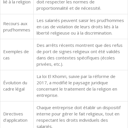
lié à la religion
doit respecter les normes de
proportionnalité et de nécessité.
Les salariés peuvent saisir les prud’hommes
Recours aux
en cas de violation de leurs droits liés à la
prud’hommes
liberté religieuse ou à la discrimination.
Des arrêts récents montrent que des refus
Exemples de
de port de signes religieux ont été validés
cas
dans des contextes spécifiques (écoles
privées, etc.).
La loi El Khomri, suivie par la réforme de
Évolution du
2017, a modifié le paysage juridique
cadre légal
concernant le traitement de la religion en
entreprise.
Chaque entreprise doit établir un dispositif
Directives
interne pour gérer le fait religieux, tout en
d’application
respectant les droits individuels des
salariés.