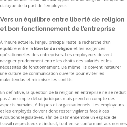
dialogue de la part de l’employeur.
Vers un équilibre entre liberté de religion
et bon fonctionnement de l’entreprise
À l’heure actuelle, l’enjeu principal reste la recherche d’un
équilibre entre la
liberté de religion
et les exigences
opérationnelles des entreprises. Les employeurs doivent
naviguer prudemment entre les droits des salariés et les
nécessités de fonctionnement. De même, ils doivent instaurer
une culture de communication ouverte pour éviter les
malentendus et minimiser les conflits.
En définitive, la question de la religion en entreprise ne se réduit
pas à un simple débat juridique, mais prend en compte des
aspects humains, éthiques et organisationnels. Les employeurs
et les employés doivent donc rester vigilants face à ces
évolutions législatives, afin de bâtir ensemble un espace de
travail respectueux et inclusif, tout en se conformant aux normes