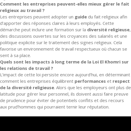
Comment les entreprises peuvent-elles mieux gérer le fait
religieux au travail ?
Les entreprises peuvent adopter un
guide
du fait religieux afin
d’apporter des réponses claires à leurs employés. Cette
démarche peut inclure une formation sur la
diversité religieuse
,
des discussions ouvertes sur les croyances des salariés et une
politique explicite sur le traitement des signes religieux. Cela
favorise un environnement de travail respectueux où chacun se
sent à sa place.
Quels sont les impacts à long terme de la Loi El Khomri sur
les relations de travail ?
L’impact de cette loi persiste encore aujourd’hui, en déterminant
comment les entreprises équilibrent
performances
et
respect
de la diversité religieuse
. Alors que les employeurs ont plus de
latitude pour gérer leur personnel, ils doivent aussi faire preuve
de prudence pour éviter de potentiels conflits et des recours
aux prud’hommes qui pourraient ternir leur réputation.