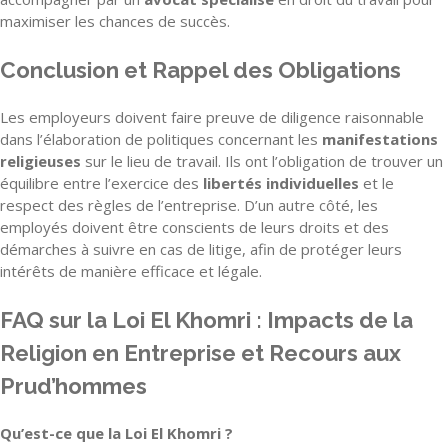
maximiser les chances de succès.
Conclusion et Rappel des Obligations
Les employeurs doivent faire preuve de diligence raisonnable
dans l’élaboration de politiques concernant les
manifestations
religieuses
sur le lieu de travail. Ils ont l’obligation de trouver un
équilibre entre l’exercice des
libertés individuelles
et le
respect des règles de l’entreprise. D’un autre côté, les
employés doivent être conscients de leurs droits et des
démarches à suivre en cas de litige, afin de protéger leurs
intérêts de manière efficace et légale.
FAQ sur la Loi El Khomri : Impacts de la
Religion en Entreprise et Recours aux
Prud’hommes
Qu’est-ce que la Loi El Khomri ?