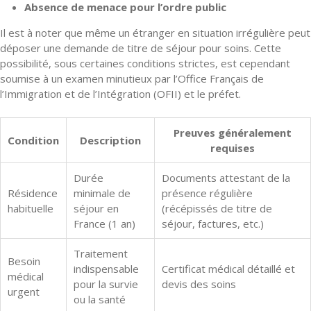
Absence de menace pour l’ordre public
Il est à noter que même un étranger en situation irrégulière peut
déposer une demande de titre de séjour pour soins. Cette
possibilité, sous certaines conditions strictes, est cependant
soumise à un examen minutieux par l’Office Français de
l’Immigration et de l’Intégration (OFII) et le préfet.
Preuves généralement
Condition
Description
requises
Durée
Documents attestant de la
Résidence
minimale de
présence régulière
habituelle
séjour en
(récépissés de titre de
France (1 an)
séjour, factures, etc.)
Traitement
Besoin
indispensable
Certificat médical détaillé et
médical
pour la survie
devis des soins
urgent
ou la santé