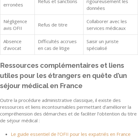
Refus et sanctions
rigoureusement les
erronées
données
Négligence
Collaborer avec les
Refus de titre
avis OFII
services médicaux
Absence
Difficultés accrues
Saisir un juriste
d’avocat
en cas de litige
spécialisé
Ressources complémentaires et liens
utiles pour les étrangers en quête d’un
séjour médical en France
Outre la procédure administrative classique, il existe des
ressources et liens incontournables permettant d’améliorer la
compréhension des démarches et de faciliter l’obtention du titre
de séjour médical :
Le guide essentiel de l’OFII pour les expatriés en France