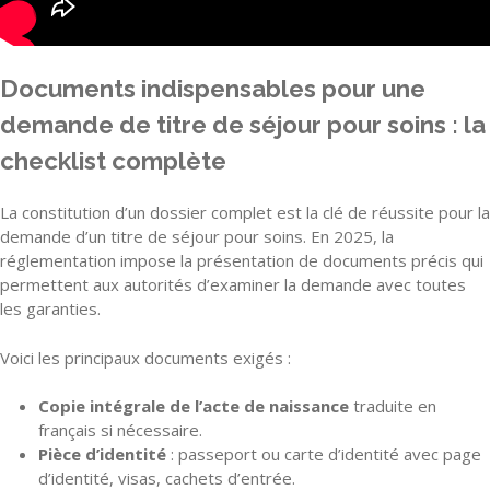
Documents indispensables pour une
demande de titre de séjour pour soins : la
checklist complète
La constitution d’un dossier complet est la clé de réussite pour la
demande d’un titre de séjour pour soins. En 2025, la
réglementation impose la présentation de documents précis qui
permettent aux autorités d’examiner la demande avec toutes
les garanties.
Voici les principaux documents exigés :
Copie intégrale de l’acte de naissance
traduite en
français si nécessaire.
Pièce d’identité
: passeport ou carte d’identité avec page
d’identité, visas, cachets d’entrée.