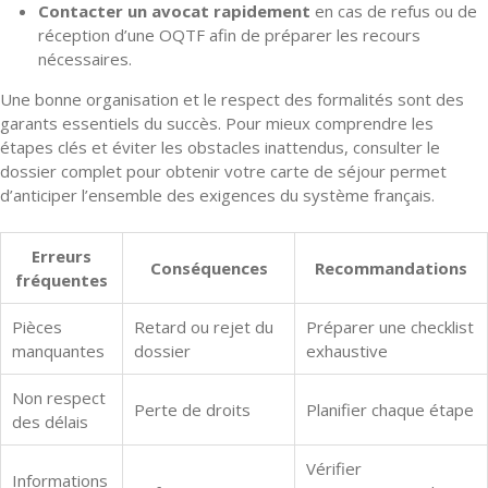
Contacter un avocat rapidement
en cas de refus ou de
réception d’une OQTF afin de préparer les recours
nécessaires.
Une bonne organisation et le respect des formalités sont des
garants essentiels du succès. Pour mieux comprendre les
étapes clés et éviter les obstacles inattendus, consulter le
dossier complet pour obtenir votre carte de séjour permet
d’anticiper l’ensemble des exigences du système français.
Erreurs
Conséquences
Recommandations
fréquentes
Pièces
Retard ou rejet du
Préparer une checklist
manquantes
dossier
exhaustive
Non respect
Perte de droits
Planifier chaque étape
des délais
Vérifier
Informations