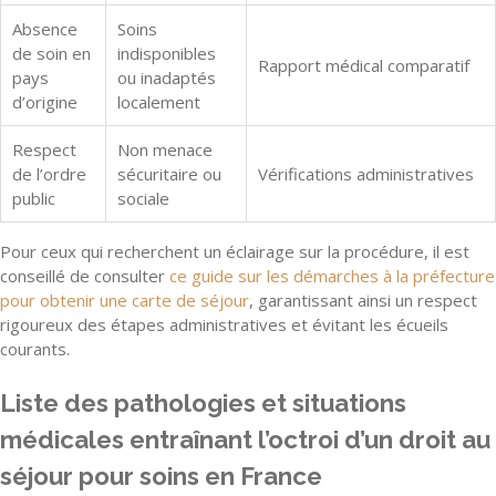
Absence
Soins
de soin en
indisponibles
Rapport médical comparatif
pays
ou inadaptés
d’origine
localement
Respect
Non menace
de l’ordre
sécuritaire ou
Vérifications administratives
public
sociale
Pour ceux qui recherchent un éclairage sur la procédure, il est
conseillé de consulter
ce guide sur les démarches à la préfecture
pour obtenir une carte de séjour
, garantissant ainsi un respect
rigoureux des étapes administratives et évitant les écueils
courants.
Liste des pathologies et situations
médicales entraînant l’octroi d’un droit au
séjour pour soins en France