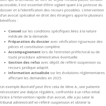
accessible, il est essentiel d’être vigilant quant à la justesse du
dossier et à l’identification des recours possibles. L’intervention
d’un avocat spécialisé en droit des étrangers apporte plusieurs
bénéfices :
Conseil
sur les conditions spécifiques liées à la nature
médicale de la demande.
Préparation du dossier
avec vérification rigoureuse des
pièces et constitution complète.
Accompagnement
lors de l’entretien préfectoral ou de
toute procédure administrative éventuelle.
Gestion des refus
avec dépôt de référé-suspension ou
recours juridique adapté.
Information actualisée
sur les évolutions réglementaires
affectant les demandes en 2025.
Un exemple illustratif peut être celui de Mme A., une patiente
nécessitant une dialyse régulière, confrontée à un refus initial.
Grâce à l’intervention rapide d’un avocat, elle a pu saisir le
tribunal administratif en référé-suspension et obtenir la