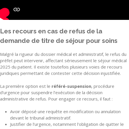
Les recours en cas de refus de la
demande de titre de séjour pour soins
Malgré la rigueur du dossier médical et administratif, le refus du
préfet peut intervenir, affectant sérieusement le séjour médical
2025 du patient. Il existe toutefois plusieurs voies de recours
juridiques permettant de contester cette décision injustifiée.
La première option est le
référé-suspension
, procédure
d’urgence pour suspendre l’exécution de la décision
administrative de refus. Pour engager ce recours, il faut :
Avoir déposé une requête en modification ou annulation
devant le tribunal administratif.
Justifier de l’urgence, notamment l’obligation de quitter le