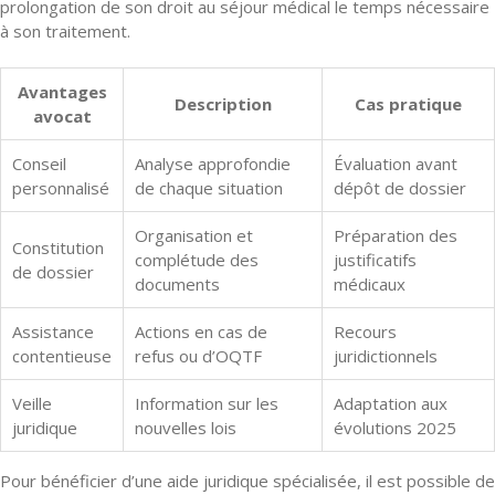
prolongation de son droit au séjour médical le temps nécessaire
à son traitement.
Avantages
Description
Cas pratique
avocat
Conseil
Analyse approfondie
Évaluation avant
personnalisé
de chaque situation
dépôt de dossier
Organisation et
Préparation des
Constitution
complétude des
justificatifs
de dossier
documents
médicaux
Assistance
Actions en cas de
Recours
contentieuse
refus ou d’OQTF
juridictionnels
Veille
Information sur les
Adaptation aux
juridique
nouvelles lois
évolutions 2025
Pour bénéficier d’une aide juridique spécialisée, il est possible de