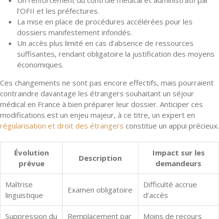
l’OFII et les préfectures.
La mise en place de procédures accélérées pour les
dossiers manifestement infondés.
Un accès plus limité en cas d’absence de ressources
suffisantes, rendant obligatoire la justification des moyens
économiques.
Ces changements ne sont pas encore effectifs, mais pourraient
contraindre davantage les étrangers souhaitant un séjour
médical en France à bien préparer leur dossier. Anticiper ces
modifications est un enjeu majeur, à ce titre, un expert en
régularisation et droit des étrangers
constitue un appui précieux.
Évolution
Impact sur les
Description
prévue
demandeurs
Maîtrise
Difficulté accrue
Examen obligatoire
linguistique
d’accès
Suppression du
Remplacement par
Moins de recours