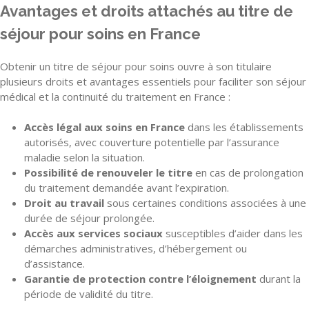
Avantages et droits attachés au titre de
séjour pour soins en France
Obtenir un titre de séjour pour soins ouvre à son titulaire
plusieurs droits et avantages essentiels pour faciliter son séjour
médical et la continuité du traitement en France :
Accès légal aux soins en France
dans les établissements
autorisés, avec couverture potentielle par l’assurance
maladie selon la situation.
Possibilité de renouveler le titre
en cas de prolongation
du traitement demandée avant l’expiration.
Droit au travail
sous certaines conditions associées à une
durée de séjour prolongée.
Accès aux services sociaux
susceptibles d’aider dans les
démarches administratives, d’hébergement ou
d’assistance.
Garantie de protection contre l’éloignement
durant la
période de validité du titre.