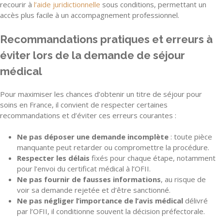
recourir à
l’aide juridictionnelle
sous conditions, permettant un
accès plus facile à un accompagnement professionnel.
Recommandations pratiques et erreurs à
éviter lors de la demande de séjour
médical
Pour maximiser les chances d’obtenir un titre de séjour pour
soins en France, il convient de respecter certaines
recommandations et d’éviter ces erreurs courantes :
Ne pas déposer une demande incomplète
: toute pièce
manquante peut retarder ou compromettre la procédure.
Respecter les délais
fixés pour chaque étape, notamment
pour l’envoi du certificat médical à l’OFII.
Ne pas fournir de fausses informations
, au risque de
voir sa demande rejetée et d’être sanctionné.
Ne pas négliger l’importance de l’avis médical
délivré
par l’OFII, il conditionne souvent la décision préfectorale.