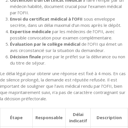
médecin habilité, document crucial pour l’examen médical
par l’OFII.
Envoi du certificat médical à l’OFII
sous enveloppe
secrète, dans un délai maximal d’un mois après le dépôt.
Expertise médicale
par les médecins de l’OFII, avec
possible convocation pour examen complémentaire.
Évaluation par le collège médical
de l’OFII qui émet un
avis circonstancié sur la situation du demandeur.
Décision finale
prise par le préfet sur la délivrance ou non
du titre de séjour.
Le délai légal pour obtenir une réponse est fixé à 4 mois. En cas
de silence prolongé, la demande est réputée refusée. Il est
important de souligner que l’avis médical rendu par l’OFII, bien
que majoritairement suivi, n’a pas de caractère contraignant sur
la décision préfectorale.
Délai
Étape
Responsable
Description
indicatif