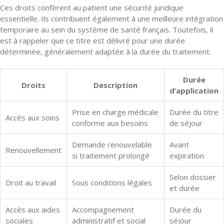
Ces droits confèrent au patient une sécurité juridique
essentielle. Ils contribuent également à une meilleure intégration
temporaire au sein du système de santé français. Toutefois, il
est à rappeler que ce titre est délivré pour une durée
déterminée, généralement adaptée à la durée du traitement.
Durée
Droits
Description
d’application
Prise en charge médicale
Durée du titre
Accès aux soins
conforme aux besoins
de séjour
Demande renouvelable
Avant
Renouvellement
si traitement prolongé
expiration
Selon dossier
Droit au travail
Sous conditions légales
et durée
Accès aux aides
Accompagnement
Durée du
sociales
administratif et social
séjour