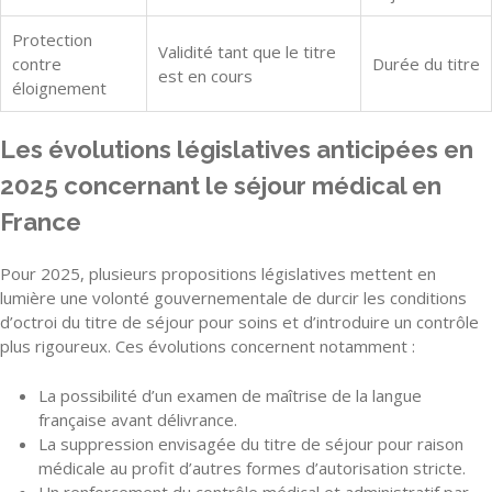
Protection
Validité tant que le titre
contre
Durée du titre
est en cours
éloignement
Les évolutions législatives anticipées en
2025 concernant le séjour médical en
France
Pour 2025, plusieurs propositions législatives mettent en
lumière une volonté gouvernementale de durcir les conditions
d’octroi du titre de séjour pour soins et d’introduire un contrôle
plus rigoureux. Ces évolutions concernent notamment :
La possibilité d’un examen de maîtrise de la langue
française avant délivrance.
La suppression envisagée du titre de séjour pour raison
médicale au profit d’autres formes d’autorisation stricte.
Un renforcement du contrôle médical et administratif par