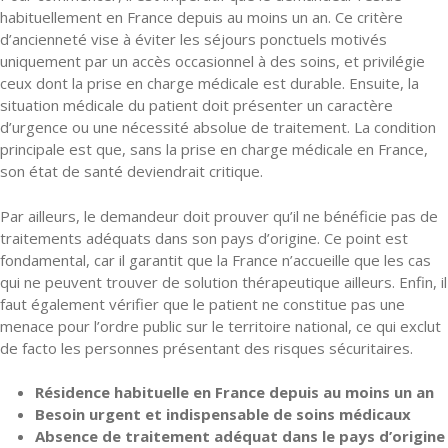
habituellement en France depuis au moins un an. Ce critère
d’ancienneté vise à éviter les séjours ponctuels motivés
uniquement par un accès occasionnel à des soins, et privilégie
ceux dont la prise en charge médicale est durable. Ensuite, la
situation médicale du patient doit présenter un caractère
d’urgence ou une nécessité absolue de traitement. La condition
principale est que, sans la prise en charge médicale en France,
son état de santé deviendrait critique.
Par ailleurs, le demandeur doit prouver qu’il ne bénéficie pas de
traitements adéquats dans son pays d’origine. Ce point est
fondamental, car il garantit que la France n’accueille que les cas
qui ne peuvent trouver de solution thérapeutique ailleurs. Enfin, il
faut également vérifier que le patient ne constitue pas une
menace pour l’ordre public sur le territoire national, ce qui exclut
de facto les personnes présentant des risques sécuritaires.
Résidence habituelle en France depuis au moins un an
Besoin urgent et indispensable de soins médicaux
Absence de traitement adéquat dans le pays d’origine