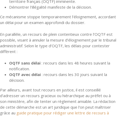
territoire français (OQTF) imminente.
Démontrer l’illégalité manifeste de la décision.
Ce mécanisme stoppe temporairement l’éloignement, accordant
un délai pour un examen approfondi du dossier.
En parallèle, un recours de plein contentieux contre l’OQTF est
possible, visant à annuler la mesure d’éloignement par le tribunal
administratif. Selon le type d’OQTF, les délais pour contester
diffèrent :
OQTF sans délai
: recours dans les 48 heures suivant la
notification.
OQTF avec délai
: recours dans les 30 jours suivant la
décision.
Par ailleurs, avant tout recours en justice, il est conseillé
d’adresser un recours gracieux ou hiérarchique au préfet ou à
son ministère, afin de tenter un règlement amiable. La rédaction
de cette démarche est un art juridique que l’on peut maîtriser
grâce au
guide pratique pour rédiger une lettre de recours à