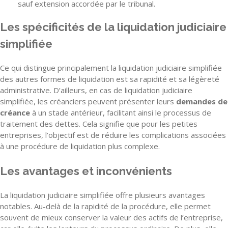
sauf extension accordée par le tribunal.
Les spécificités de la liquidation judiciaire
simplifiée
Ce qui distingue principalement la liquidation judiciaire simplifiée
des autres formes de liquidation est sa rapidité et sa légèreté
administrative. D’ailleurs, en cas de liquidation judiciaire
simplifiée, les créanciers peuvent présenter leurs
demandes de
créance
à un stade antérieur, facilitant ainsi le processus de
traitement des dettes. Cela signifie que pour les petites
entreprises, l’objectif est de réduire les complications associées
à une procédure de liquidation plus complexe.
Les avantages et inconvénients
La liquidation judiciaire simplifiée offre plusieurs avantages
notables. Au-delà de la rapidité de la procédure, elle permet
souvent de mieux conserver la valeur des actifs de l’entreprise,