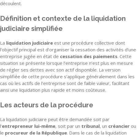
découlent.
Définition et contexte de la liquidation
judiciaire simplifiée
La
liquidation judiciaire
est une procédure collective dont
l’objectif principal est d’organiser la cessation des activités d’une
entreprise jugée en état de
cessation des paiements
. Cette
situation se présente lorsque l’entreprise n’est plus en mesure
de régler ses dettes avec son actif disponible. La version
simplifiée de cette procédure s’applique généralement dans les
cas où les actifs de l’entreprise sont de faible valeur, facilitant
ainsi une liquidation plus rapide et moins coûteuse.
Les acteurs de la procédure
La liquidation judiciaire peut être demandée soit par
l’
entrepreneur lui-même
, soit par un
tribunal
, un
créancier
ou
le
procureur de la République
. Dans le cas de la liquidation