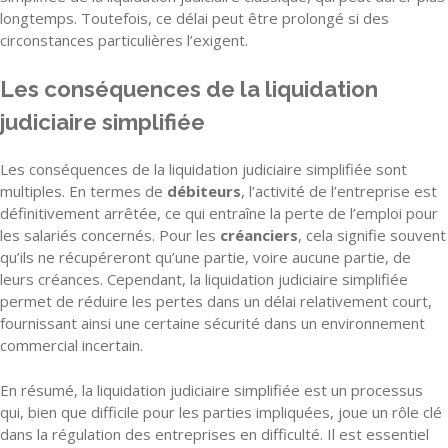
longtemps. Toutefois, ce délai peut être prolongé si des
circonstances particulières l’exigent.
Les conséquences de la liquidation
judiciaire simplifiée
Les conséquences de la liquidation judiciaire simplifiée sont
multiples. En termes de
débiteurs
, l’activité de l’entreprise est
définitivement arrêtée, ce qui entraîne la perte de l’emploi pour
les salariés concernés. Pour les
créanciers
, cela signifie souvent
qu’ils ne récupéreront qu’une partie, voire aucune partie, de
leurs créances. Cependant, la liquidation judiciaire simplifiée
permet de réduire les pertes dans un délai relativement court,
fournissant ainsi une certaine sécurité dans un environnement
commercial incertain.
En résumé, la liquidation judiciaire simplifiée est un processus
qui, bien que difficile pour les parties impliquées, joue un rôle clé
dans la régulation des entreprises en difficulté. Il est essentiel