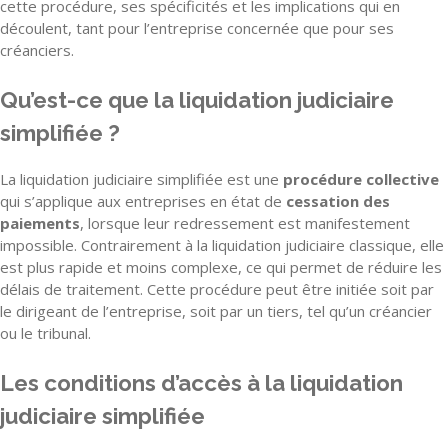
cette procédure, ses spécificités et les implications qui en
découlent, tant pour l’entreprise concernée que pour ses
créanciers.
Qu’est-ce que la liquidation judiciaire
simplifiée ?
La liquidation judiciaire simplifiée est une
procédure collective
qui s’applique aux entreprises en état de
cessation des
paiements
, lorsque leur redressement est manifestement
impossible. Contrairement à la liquidation judiciaire classique, elle
est plus rapide et moins complexe, ce qui permet de réduire les
délais de traitement. Cette procédure peut être initiée soit par
le dirigeant de l’entreprise, soit par un tiers, tel qu’un créancier
ou le tribunal.
Les conditions d’accès à la liquidation
judiciaire simplifiée