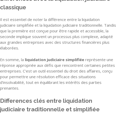
classique
Il est essentiel de noter la différence entre la liquidation
judiciaire simplifiée et la liquidation judiciaire traditionnelle. Tandis
que la première est conçue pour être rapide et accessible, la
seconde implique souvent un processus plus complexe, adapté
aux grandes entreprises avec des structures financières plus
élaborées.
En somme, la
liquidation judiciaire simplifiée
représente une
réponse appropriée aux défis que rencontrent certaines petites
entreprises. C’est un outil essentiel du droit des affaires, conçu
pour permettre une résolution efficace des situations
d’insolvabilité, tout en équilibrant les intérêts des parties
prenantes.
Differences clés entre liquidation
judiciaire traditionnelle et simplifiée