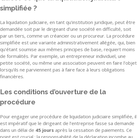
simplifiée ?
La liquidation judiciaire, en tant qu’institution juridique, peut être
demandée soit par le dirigeant d’une société en difficulté, soit
par un tiers, comme un créancier ou un procureur. La procédure
simplifiée est une variante administrativement allégée, qui, bien
qu’étant soumise aux mêmes principes de base, requiert moins
de formalités. Par exemple, un entrepreneur individuel, une
petite société, ou même une association peuvent en faire l’objet
lorsqu’ils ne parviennent pas à faire face à leurs obligations
financières.
Les conditions d’ouverture de la
procédure
Pour engager une procédure de liquidation judiciaire simplifiée, il
est impératif que le dirigeant de l’entreprise fasse sa demande
dans un délai de
45 jours
après la cessation de paiements. Ce
point est crucial : la responsabilité de la déclaration incombe au