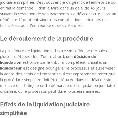
judiciaire simplifiée, c’est souvent le dirigeant de l’entreprise qui
en fait la demande. Il doit le faire dans un délai de 45 jours
suivant la cessation de ses paiements. Ce délai est crucial car un
dépôt tardif peut entraîner des complications juridiques et
financières pour l’entreprise et ses créanciers.
Le déroulement de la procédure
La procédure de liquidation judiciaire simplifiée se déroule en
plusieurs étapes clés. Tout d’abord, une
décision de
liquidation
est prise par le tribunal compétent. Ensuite, un
liquidateur
est désigné pour gérer le processus et superviser
la vente des actifs de l’entreprise. Il est important de noter que
la procédure simplifiée doit être clôturée dans un délai de six
mois, ce qui distingue cette démarche de la liquidation judiciaire
ordinaire, où le processus peut durer plusieurs années.
Effets de la liquidation judiciaire
simplifiée