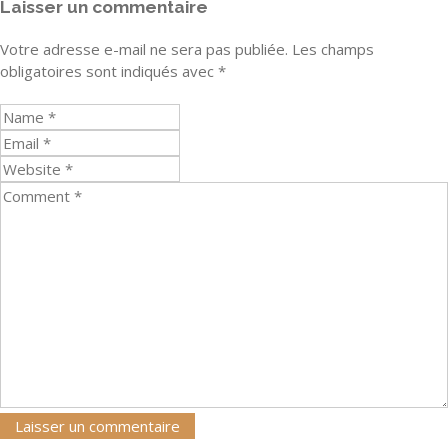
Laisser un commentaire
Votre adresse e-mail ne sera pas publiée.
Les champs
obligatoires sont indiqués avec
*