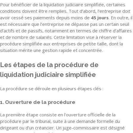
Pour bénéficier de la liquidation judiciaire simplifiée, certaines
conditions doivent être remplies. Tout d’abord, l’entreprise doit
avoir cessé ses paiements depuis moins de
45 jours
. En outre, il
est nécessaire que l’entreprise ne dépasse pas un certain seuil
d’actifs et de passifs, notamment en termes de chiffre d’affaires
et de nombre de salariés. Cette limitation vise à réserver la
procédure simplifiée aux entreprises de petite taille, dont la
situation mérite une gestion rapide et concentrée.
Les étapes de la procédure de
liquidation judiciaire simplifiée
La procédure se déroule en plusieurs étapes clés :
1. Ouverture de la procédure
La première étape consiste en l’ouverture officielle de la
procédure par le tribunal, suite à une demande formelle du
dirigeant ou d’un créancier. Un juge-commissaire est désigné