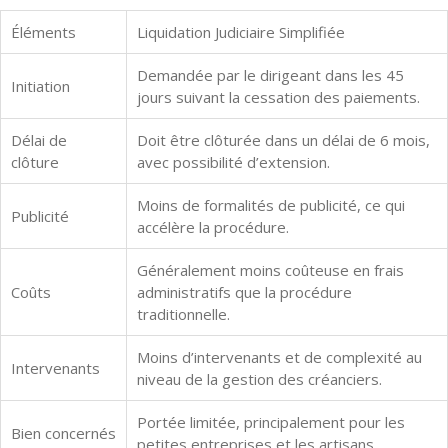
Éléments
Liquidation Judiciaire Simplifiée
Demandée par le dirigeant dans les 45
Initiation
jours suivant la cessation des paiements.
Délai de
Doit être clôturée dans un délai de 6 mois,
clôture
avec possibilité d’extension.
Moins de formalités de publicité, ce qui
Publicité
accélère la procédure.
Généralement moins coûteuse en frais
Coûts
administratifs que la procédure
traditionnelle.
Moins d’intervenants et de complexité au
Intervenants
niveau de la gestion des créanciers.
Portée limitée, principalement pour les
Bien concernés
petites entreprises et les artisans.