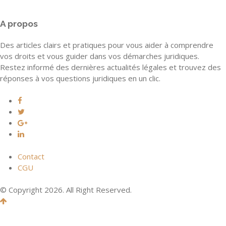
A propos
Des articles clairs et pratiques pour vous aider à comprendre
vos droits et vous guider dans vos démarches juridiques.
Restez informé des dernières actualités légales et trouvez des
réponses à vos questions juridiques en un clic.
Contact
CGU
© Copyright 2026. All Right Reserved.