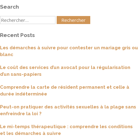
Search
Rechercher
:
Recent Posts
Les démarches à suivre pour contester un mariage gris ou
blanc
Le coût des services d’un avocat pour la régularisation
d’un sans-papiers
Comprendre la carte de résident permanent et celle à
durée indéterminée
Peut-on pratiquer des activités sexuelles à la plage sans
enfreindre la loi ?
Le mi-temps thérapeutique : comprendre les conditions
et les démarches à suivre