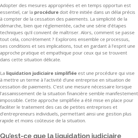
Adopter des mesures appropriées et en temps opportun est
essentiel, car la
procédure
doit être initiée dans un délai précis
à compter de la cessation des paiements. La simplicité de la
démarche, bien que réglementée, cache une série d’étapes
techniques qu’il convient de maîtriser. Alors, comment se passe
tout cela, concrètement ? Explorons ensemble ce processus,
ses conditions et ses implications, tout en gardant à l’esprit une
approche pratique et empathique pour ceux qui se trouvent
dans cette situation délicate.
La
liquidation judiciaire simplifiée
est une procédure qui vise
à mettre un terme à l’activité d’une entreprise en situation de
cessation de paiements. C’est une mesure nécessaire lorsque
l’assainissement de la situation financière semble manifestement
impossible. Cette approche simplifiée a été mise en place pour
faciliter le traitement des cas de petites entreprises et
d’entrepreneurs individuels, permettant ainsi une gestion plus
rapide et moins coûteuse de la situation.
Qu’est-ce que la liquidation judiciaire