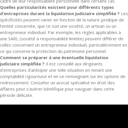
cadre de leur responsabilité personnelle dans certains cas.
Quelles particularités existent pour différents types
d’entreprises durant la liquidation judiciaire simplifiée ?
Les
spécificités peuvent varier en fonction de la nature juridique de
l’entité concernée, que ce soit une société, un artisan ou un
entrepreneur individuel. Par exemple, les règles applicables à
une SARL (société à responsabilité limitée) peuvent différer de
celles concernant un entrepreneur individuel, particulièrement en
ce qui concerne la protection du patrimoine personnel.
Comment se préparer à une éventuelle liquidation
judiciaire simplifiée ?
Il est conseillé aux dirigeants
d’entreprises d’anticiper une telle situation en tenant une
comptabilité rigoureuse et en se renseignant sur les options de
redressement. Consulter un avocat spécialisé en droit des
affaires peut s’avérer bénéfique pour naviguer dans cette
période délicate.