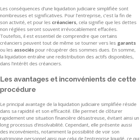
Les conséquences d’une liquidation judiciaire simplifiée sont
nombreuses et significatives. Pour l’entreprise, c’est la fin de
son activité, et pour les
créanciers
, cela signifie que les dettes
non réglées seront souvent irrévocablement effacées.
Toutefois, il est essentiel de comprendre que certains
créanciers peuvent tout de même se tourner vers les
garants
ou les
associés
pour récupérer des sommes dues. En somme,
la liquidation entraîne une redistribution des actifs disponibles,
dans l’intérêt des créanciers.
Les avantages et inconvénients de cette
procédure
Le principal avantage de la liquidation judiciaire simplifiée réside
dans sa rapidité et son efficacité. Elle permet de clôturer
rapidement une situation financière désastreuse, évitant ainsi un
long processus d’insolvabilité. Cependant, elle présente aussi
des inconvénients, notamment la possibilité de voir son
patrimoine personnel ainsi que celui de l’entreprise liquidé, ce qui