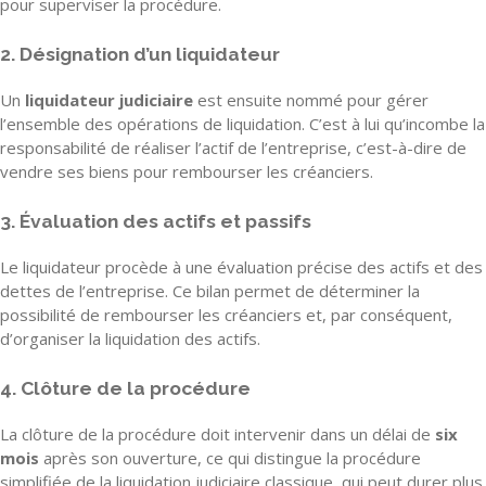
pour superviser la procédure.
2. Désignation d’un liquidateur
Un
liquidateur judiciaire
est ensuite nommé pour gérer
l’ensemble des opérations de liquidation. C’est à lui qu’incombe la
responsabilité de réaliser l’actif de l’entreprise, c’est-à-dire de
vendre ses biens pour rembourser les créanciers.
3. Évaluation des actifs et passifs
Le liquidateur procède à une évaluation précise des actifs et des
dettes de l’entreprise. Ce bilan permet de déterminer la
possibilité de rembourser les créanciers et, par conséquent,
d’organiser la liquidation des actifs.
4. Clôture de la procédure
La clôture de la procédure doit intervenir dans un délai de
six
mois
après son ouverture, ce qui distingue la procédure
simplifiée de la liquidation judiciaire classique, qui peut durer plus