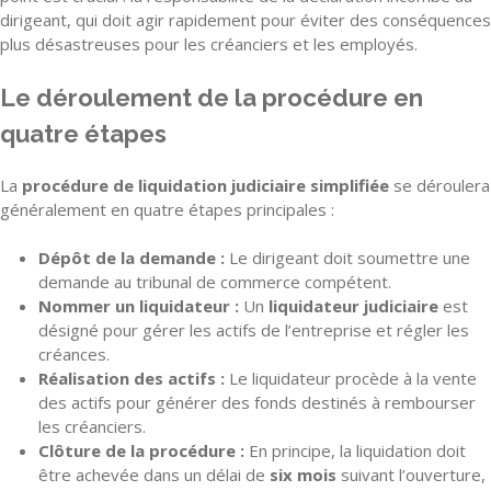
dirigeant, qui doit agir rapidement pour éviter des conséquences
plus désastreuses pour les créanciers et les employés.
Le déroulement de la procédure en
quatre étapes
La
procédure de liquidation judiciaire simplifiée
se déroulera
généralement en quatre étapes principales :
Dépôt de la demande :
Le dirigeant doit soumettre une
demande au tribunal de commerce compétent.
Nommer un liquidateur :
Un
liquidateur judiciaire
est
désigné pour gérer les actifs de l’entreprise et régler les
créances.
Réalisation des actifs :
Le liquidateur procède à la vente
des actifs pour générer des fonds destinés à rembourser
les créanciers.
Clôture de la procédure :
En principe, la liquidation doit
être achevée dans un délai de
six mois
suivant l’ouverture,