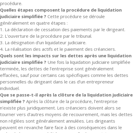
procédure.
Quelles étapes composent la procédure de liquidation
judiciaire simplifiée ?
Cette procédure se déroule
généralement en quatre étapes :
1. La déclaration de cessation des paiements par le dirigeant.
2. L’ouverture de la procédure par le tribunal.
3. La désignation d’un liquidateur judiciaire.
4. La réalisation des actifs et le paiement des créanciers.
Quels sont les impacts sur les dettes après une liquidation
judiciaire simplifiée ?
Une fois la liquidation judiciaire simplifiée
terminée, les dettes de l’entreprise sont généralement
effacées, sauf pour certains cas spécifiques comme les dettes
personnelles du dirigeant dans le cas d’un entrepreneur
individuel.
Que se passe-t-il après la clôture de la liquidation judiciaire
simplifiée ?
Après la clôture de la procédure, l’entreprise
n’existe plus juridiquement. Les créanciers doivent alors se
tourner vers d’autres moyens de recouvrement, mais les dettes
non réglées sont généralement annulées. Les dirigeants
peuvent en revanche faire face à des conséquences dans le