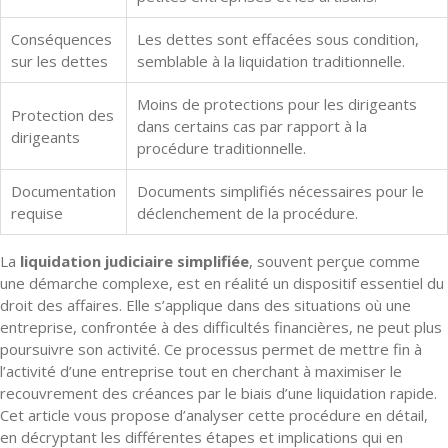
Conséquences
Les dettes sont effacées sous condition,
sur les dettes
semblable à la liquidation traditionnelle.
Moins de protections pour les dirigeants
Protection des
dans certains cas par rapport à la
dirigeants
procédure traditionnelle.
Documentation
Documents simplifiés nécessaires pour le
requise
déclenchement de la procédure.
La
liquidation judiciaire simplifiée
, souvent perçue comme
une démarche complexe, est en réalité un dispositif essentiel du
droit des affaires. Elle s’applique dans des situations où une
entreprise, confrontée à des difficultés financières, ne peut plus
poursuivre son activité. Ce processus permet de mettre fin à
l’activité d’une entreprise tout en cherchant à maximiser le
recouvrement des créances par le biais d’une liquidation rapide.
Cet article vous propose d’analyser cette procédure en détail,
en décryptant les différentes étapes et implications qui en