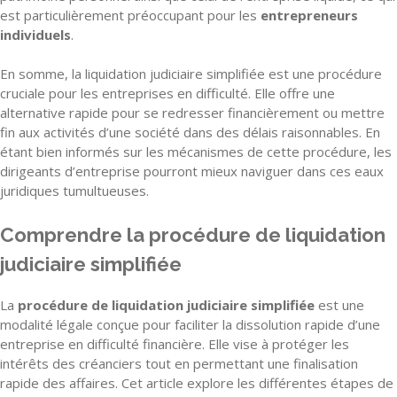
est particulièrement préoccupant pour les
entrepreneurs
individuels
.
En somme, la liquidation judiciaire simplifiée est une procédure
cruciale pour les entreprises en difficulté. Elle offre une
alternative rapide pour se redresser financièrement ou mettre
fin aux activités d’une société dans des délais raisonnables. En
étant bien informés sur les mécanismes de cette procédure, les
dirigeants d’entreprise pourront mieux naviguer dans ces eaux
juridiques tumultueuses.
Comprendre la procédure de liquidation
judiciaire simplifiée
La
procédure de liquidation judiciaire simplifiée
est une
modalité légale conçue pour faciliter la dissolution rapide d’une
entreprise en difficulté financière. Elle vise à protéger les
intérêts des créanciers tout en permettant une finalisation
rapide des affaires. Cet article explore les différentes étapes de