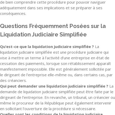
de bien comprendre cette procédure pour pouvoir naviguer
adéquatement dans ses implications et se préparer à ses
conséquences.
Questions Fréquemment Posées sur la
Liquidation Judiciaire Simplifiée
Qu’est-ce que la liquidation judiciaire simplifiée ?
La
liquidation judiciaire simplifiée est une procédure judiciaire qui
vise à mettre un terme à l’activité d’une entreprise en état de
cessation des paiements, lorsque son rétablissement apparaît
manifestement impossible. Elle est généralement sollicitée par
le dirigeant de l’entreprise elle-même ou, dans certains cas, par
des créanciers.
Qui peut demander une liquidation judiciaire simplifiée ?
La
demande de liquidation judiciaire simplifiée peut être faite par le
dirigeant de l’entreprise. En revanche, un tribunal, un créancier ou
même le procureur de la République peut également intervenir
en sollicitant l’ouverture de la procédure si nécessaire.
Quelles sont les conditions de la liquidation judiciaire