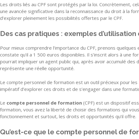
Les droits liés au CPF sont protégés par la loi. Concrètement, cel
une avancée significative dans la reconnaissance du droit à la for
d’explorer pleinement les possibilités offertes par le CPF.
Des cas pratiques : exemples d’utilisation
Pour mieux comprendre l’importance du CPF, prenons quelques ex
constate qu’il a 1 500 euros disponibles. Il s’inscrit alors à une f
pourrait impliquer un agent public qui, après avoir accumulé des 
représente une réelle opportunité.
Le compte personnel de formation est un outil précieux pour les a
impératif d’explorer ces droits et de s’engager dans une formation
Le
compte personnel de formation
(CPF) est un dispositif ess
formation, vous avez la liberté de choisir des formations qui vous
fonctionnement et surtout, les droits et opportunités qu’il offre.
Qu’est-ce que le compte personnel de fo