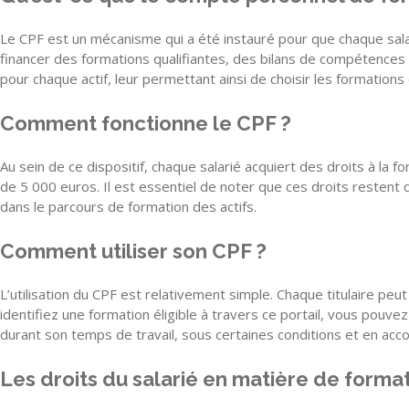
Le CPF est un mécanisme qui a été instauré pour que chaque salar
financer des formations qualifiantes, des bilans de compétences
pour chaque actif, leur permettant ainsi de choisir les formatio
Comment fonctionne le CPF ?
Au sein de ce dispositif, chaque salarié acquiert des droits à la 
de 5 000 euros. Il est essentiel de noter que ces droits resten
dans le parcours de formation des actifs.
Comment utiliser son CPF ?
L’utilisation du CPF est relativement simple. Chaque titulaire peut
identifiez une formation éligible à travers ce portail, vous pouvez
durant son temps de travail, sous certaines conditions et en acco
Les droits du salarié en matière de forma