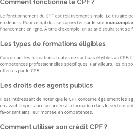
Comment fonctionne le CPF ?
Le fonctionnement du CPF est relativement simple. Le titulaire peu
en dehors. Pour cela, il doit se connecter sur le site
moncomptef
financement en ligne. À titre d’exemple, un salarié souhaitant se
Les types de formations éligibles
Concernant les formations, toutes ne sont pas éligibles au CPF. I
compétences professionnelles spécifiques. Par ailleurs, les dispo
offertes par le CPF.
Les droits des agents publics
Il est intéressant de noter que le CPF concerne également les agen
en avant l’importance accordée à la formation dans le secteur pu
favorisant ainsi leur montée en compétences.
Comment utiliser son crédit CPF ?