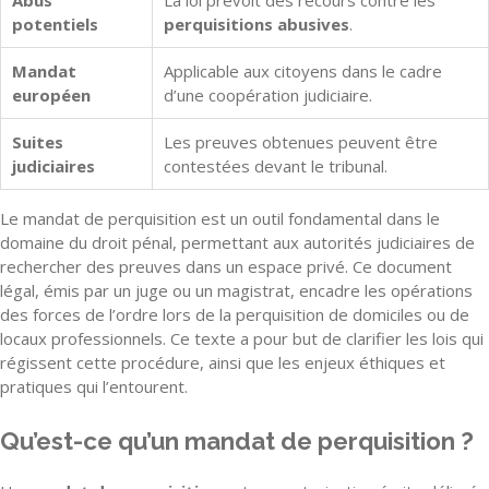
Abus
La loi prévoit des recours contre les
potentiels
perquisitions abusives
.
Mandat
Applicable aux citoyens dans le cadre
européen
d’une coopération judiciaire.
Suites
Les preuves obtenues peuvent être
judiciaires
contestées devant le tribunal.
Le mandat de perquisition est un outil fondamental dans le
domaine du droit pénal, permettant aux autorités judiciaires de
rechercher des preuves dans un espace privé. Ce document
légal, émis par un juge ou un magistrat, encadre les opérations
des forces de l’ordre lors de la perquisition de domiciles ou de
locaux professionnels. Ce texte a pour but de clarifier les lois qui
régissent cette procédure, ainsi que les enjeux éthiques et
pratiques qui l’entourent.
Qu’est-ce qu’un mandat de perquisition ?