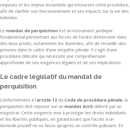
requises et les enjeux essentiels qui entourent cette procédure,
afin de clarifier son fonctionnement et ses impacts sur la vie des
individus.
Le
mandat de perquisition
est un instrument juridique
fondamental permettant aux forces de l’ordre d’intervenir dans
des lieux privés, notamment les domiciles, afin de recueillir des
preuves dans le cadre d’une enquête pénale. Il s’agit d’une
procédure délicate qui nécessite une compréhension
approfondie de ses exigences légales et de ses implications.
Le cadre législatif du mandat de
perquisition
Conformément à l’
article 12
du
Code de procédure pénale
, la
perquisition doit reposer sur un
mandat écrit
délivré par un
magistrat. Cette exigence vise à protéger les droits individuels
et les libertés publiques, en garantissant que l’accès à un
domicile privatif ne se fasse qu’après un contrôle judiciaire. En