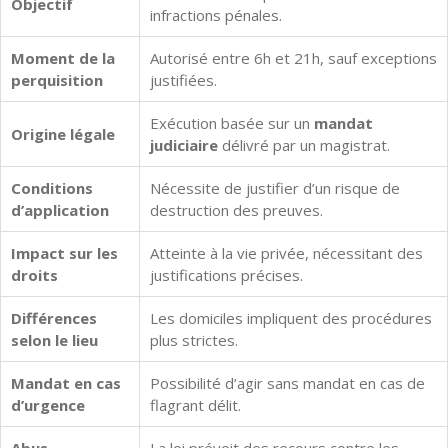
Objectif
infractions pénales.
Moment de la
Autorisé entre 6h et 21h, sauf exceptions
perquisition
justifiées.
Exécution basée sur un
mandat
Origine légale
judiciaire
délivré par un magistrat.
Conditions
Nécessite de justifier d’un risque de
d’application
destruction des preuves.
Impact sur les
Atteinte à la vie privée, nécessitant des
droits
justifications précises.
Différences
Les domiciles impliquent des procédures
selon le lieu
plus strictes.
Mandat en cas
Possibilité d’agir sans mandat en cas de
d’urgence
flagrant délit.