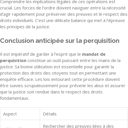
Comprendre les implications légales de ces opérations est
crucial. Les forces de l’ordre doivent naviguer entre la nécessité
d’agir rapidement pour préserver des preuves et le respect des
droits individuels. C’est une délicate balance qui met à l’épreuve
les principes de la justice.
Conclusion anticipée sur la perquisition
Il est impératif de garder à l’esprit que le
mandat de
perquisition
constitue un outil puissant entre les mains de la
justice. Sa bonne utilisation est essentielle pour garantir la
protection des droits des citoyens tout en permettant une
enquête efficace. Les lois entourant cette procédure doivent
être suivies scrupuleusement pour prévenir les abus et assurer
que la justice soit rendue dans le respect des droits
fondamentaux.
Aspect
Détails
Rechercher des preuves liées à des