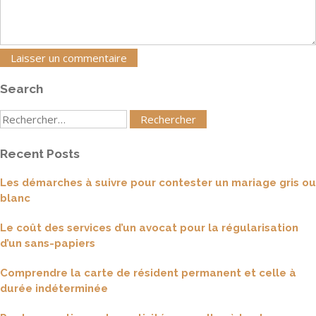
Search
Rechercher
:
Recent Posts
Les démarches à suivre pour contester un mariage gris ou
blanc
Le coût des services d’un avocat pour la régularisation
d’un sans-papiers
Comprendre la carte de résident permanent et celle à
durée indéterminée