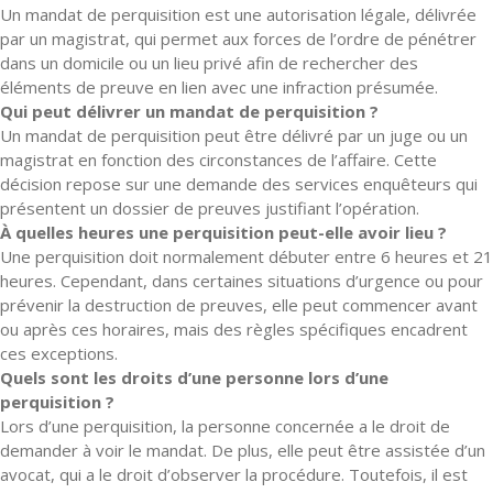
Un mandat de perquisition est une autorisation légale, délivrée
par un magistrat, qui permet aux forces de l’ordre de pénétrer
dans un domicile ou un lieu privé afin de rechercher des
éléments de preuve en lien avec une infraction présumée.
Qui peut délivrer un mandat de perquisition ?
Un mandat de perquisition peut être délivré par un juge ou un
magistrat en fonction des circonstances de l’affaire. Cette
décision repose sur une demande des services enquêteurs qui
présentent un dossier de preuves justifiant l’opération.
À quelles heures une perquisition peut-elle avoir lieu ?
Une perquisition doit normalement débuter entre 6 heures et 21
heures. Cependant, dans certaines situations d’urgence ou pour
prévenir la destruction de preuves, elle peut commencer avant
ou après ces horaires, mais des règles spécifiques encadrent
ces exceptions.
Quels sont les droits d’une personne lors d’une
perquisition ?
Lors d’une perquisition, la personne concernée a le droit de
demander à voir le mandat. De plus, elle peut être assistée d’un
avocat, qui a le droit d’observer la procédure. Toutefois, il est