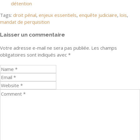
détention
Tags:
droit pénal
,
enjeux essentiels
,
enquête judiciaire
,
lois
,
mandat de perquisition
Laisser un commentaire
Votre adresse e-mail ne sera pas publiée.
Les champs
obligatoires sont indiqués avec
*