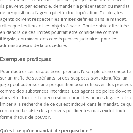
Ils peuvent, par exemple, demander la présentation du mandat
de perquisition à l’agent qui effectue l’opération. De plus, les
agents doivent respecter les
limites
définies dans le mandat,
telles que les lieux et les objets à saisir. Toute saisie effectuée
en dehors de ces limites pourrait être considérée comme
illégale
, entraînant des conséquences judiciaires pour les
administrateurs de la procédure.
Exemples pratiques
Pour illustrer ces dispositions, prenons l’exemple d’une enquête
sur un trafic de stupéfiants. Si des suspects sont identifiés, un
juge peut autoriser une perquisition pour retrouver des preuves
comme des substances interdites. Les agents de police doivent
alors effectuer cette perquisition durant les heures légales et se
limiter à la recherche de ce qui est indiqué dans le mandat, ce qui
comprend la saisie des preuves pertinentes mais exclut toute
forme d’abus de pouvoir.
Qu’est-ce qu’un mandat de perquisition ?