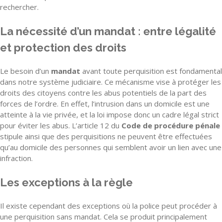
rechercher.
La nécessité d’un mandat : entre légalité
et protection des droits
Le besoin d’un
mandat
avant toute perquisition est fondamental
dans notre système judiciaire. Ce mécanisme vise à protéger les
droits des citoyens contre les abus potentiels de la part des
forces de l’ordre. En effet, l’intrusion dans un domicile est une
atteinte à la vie privée, et la loi impose donc un cadre légal strict
pour éviter les abus. L’article 12 du
Code de procédure pénale
stipule ainsi que des perquisitions ne peuvent être effectuées
qu’au domicile des personnes qui semblent avoir un lien avec une
infraction.
Les exceptions à la règle
Il existe cependant des exceptions où la police peut procéder à
une perquisition sans mandat. Cela se produit principalement