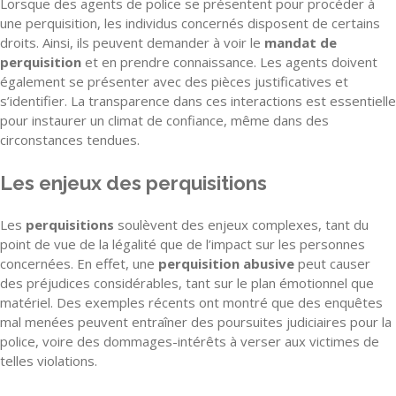
Lorsque des agents de police se présentent pour procéder à
une perquisition, les individus concernés disposent de certains
droits. Ainsi, ils peuvent demander à voir le
mandat de
perquisition
et en prendre connaissance. Les agents doivent
également se présenter avec des pièces justificatives et
s’identifier. La transparence dans ces interactions est essentielle
pour instaurer un climat de confiance, même dans des
circonstances tendues.
Les enjeux des perquisitions
Les
perquisitions
soulèvent des enjeux complexes, tant du
point de vue de la légalité que de l’impact sur les personnes
concernées. En effet, une
perquisition abusive
peut causer
des préjudices considérables, tant sur le plan émotionnel que
matériel. Des exemples récents ont montré que des enquêtes
mal menées peuvent entraîner des poursuites judiciaires pour la
police, voire des dommages-intérêts à verser aux victimes de
telles violations.