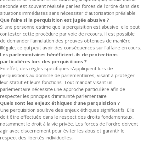
seconde est souvent réalisée par les forces de l’ordre dans des
situations immédiates sans nécessiter d’autorisation préalable.
Que faire si la perquisition est jugée abusive ?
Si une personne estime que la perquisition est abusive, elle peut
contester cette procédure par voie de recours. Il est possible
de demander l’annulation des preuves obtenues de manière
illégale, ce qui peut avoir des conséquences sur l’affaire en cours.
Les parlementaires bénéficient-ils de protections
particulières lors des perquisitions ?
En effet, des règles spécifiques s’appliquent lors de
perquisitions au domicile de parlementaires, visant à protéger
leur statut et leurs fonctions. Tout mandat visant un
parlementaire nécessite une approche particulière afin de
respecter les principes d’immunité parlementaire.
Quels sont les enjeux éthiques d’une perquisition ?
Une perquisition soulève des enjeux éthiques significatifs. Elle
doit être effectuée dans le respect des droits fondamentaux,
notamment le droit à la vie privée. Les forces de l’ordre doivent
agir avec discernement pour éviter les abus et garantir le
respect des libertés individuelles.