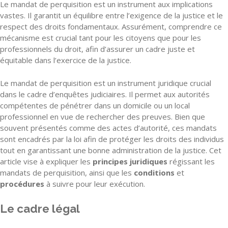
Le mandat de perquisition est un instrument aux implications
vastes. Il garantit un équilibre entre l’exigence de la justice et le
respect des droits fondamentaux. Assurément, comprendre ce
mécanisme est crucial tant pour les citoyens que pour les
professionnels du droit, afin d’assurer un cadre juste et
équitable dans l’exercice de la justice.
Le mandat de perquisition est un instrument juridique crucial
dans le cadre d’enquêtes judiciaires. Il permet aux autorités
compétentes de pénétrer dans un domicile ou un local
professionnel en vue de rechercher des preuves. Bien que
souvent présentés comme des actes d’autorité, ces mandats
sont encadrés par la loi afin de protéger les droits des individus
tout en garantissant une bonne administration de la justice. Cet
article vise à expliquer les
principes juridiques
régissant les
mandats de perquisition, ainsi que les
conditions
et
procédures
à suivre pour leur exécution.
Le cadre légal