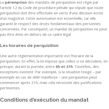
La
péremption
des mandats de perquisition est régie par
l’article 12 du Code de procédure pénale qui stipule que toute
perquisition doit être effectuée en vertu d’une décision écrite
d’un magistrat. Cette autorisation est essentielle, car elle
garantit le respect des droits fondamentaux des personnes
concernées. Par conséquent, un mandat de perquisition ne peut
pas être émis en dehors de ce cadre légal.
Les horaires de perquisition
Une autre réglementation importante est l’horaire de la
perquisition. En effet, la loi impose que celles-ci se déroulent, en
principe, durant la journée, entre
6h et 21h
. Toutefois, des
exceptions existent. Par exemple, si la situation l’exige – par
exemple en cas de délit manifeste – une perquisition peut
commencer après 21h, mais cela nécessite des justifications
pertinentes.
Conditions d’exécution du mandat