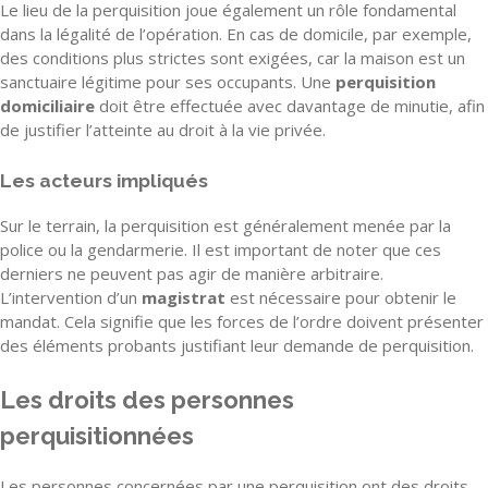
Le lieu de la perquisition joue également un rôle fondamental
dans la légalité de l’opération. En cas de domicile, par exemple,
des conditions plus strictes sont exigées, car la maison est un
sanctuaire légitime pour ses occupants. Une
perquisition
domiciliaire
doit être effectuée avec davantage de minutie, afin
de justifier l’atteinte au droit à la vie privée.
Les acteurs impliqués
Sur le terrain, la perquisition est généralement menée par la
police ou la gendarmerie. Il est important de noter que ces
derniers ne peuvent pas agir de manière arbitraire.
L’intervention d’un
magistrat
est nécessaire pour obtenir le
mandat. Cela signifie que les forces de l’ordre doivent présenter
des éléments probants justifiant leur demande de perquisition.
Les droits des personnes
perquisitionnées
Les personnes concernées par une perquisition ont des droits.