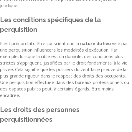
juridique.
Les conditions spécifiques de la
perquisition
Il est primordial d’être conscient que la
nature du lieu
visé par
une perquisition influencera les modalités d’exécution. Par
exemple, lorsque la cible est un domicile, des conditions plus
strictes s’appliquent, justifiées par le droit fondamental à la vie
privée. Cela signifie que les policiers doivent faire preuve de la
plus grande rigueur dans le respect des droits des occupants.
Une perquisition effectuée dans des bureaux professionnels ou
des espaces publics peut, à certains égards, être moins
encadrée.
Les droits des personnes
perquisitionnées