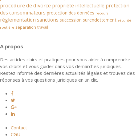
procédure de divorce
propriété intellectuelle
protection
des consommateurs
protection des données
recours
réglementation
sanctions
succession
surendettement
sécurité
séparation
travail
routière
A propos
Des articles clairs et pratiques pour vous aider à comprendre
vos droits et vous guider dans vos démarches juridiques.
Restez informé des dernières actualités légales et trouvez des
réponses à vos questions juridiques en un clic.
Contact
CGU