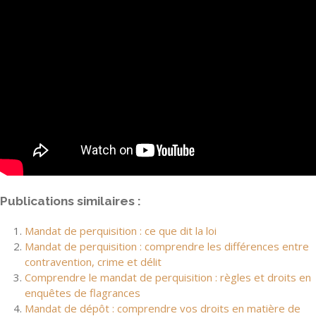
Publications similaires :
Mandat de perquisition : ce que dit la loi
Mandat de perquisition : comprendre les différences entre
contravention, crime et délit
Comprendre le mandat de perquisition : règles et droits en
enquêtes de flagrances
Mandat de dépôt : comprendre vos droits en matière de