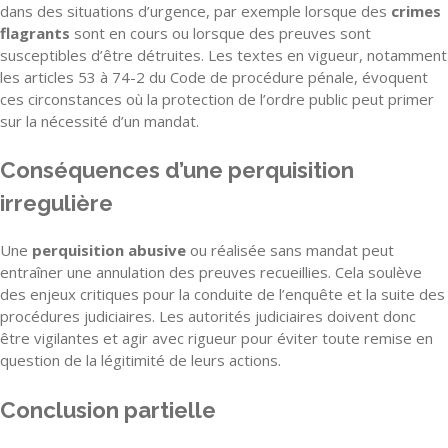
dans des situations d’urgence, par exemple lorsque des
crimes
flagrants
sont en cours ou lorsque des preuves sont
susceptibles d’être détruites. Les textes en vigueur, notamment
les articles 53 à 74-2 du Code de procédure pénale, évoquent
ces circonstances où la protection de l’ordre public peut primer
sur la nécessité d’un mandat.
Conséquences d’une perquisition
irregulière
Une
perquisition abusive
ou réalisée sans mandat peut
entraîner une annulation des preuves recueillies. Cela soulève
des enjeux critiques pour la conduite de l’enquête et la suite des
procédures judiciaires. Les autorités judiciaires doivent donc
être vigilantes et agir avec rigueur pour éviter toute remise en
question de la légitimité de leurs actions.
Conclusion partielle