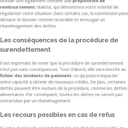
dossier doit également contenir une
proposition de
remboursement
réaliste, qui démontrera votre volonté de
régulariser votre situation. Dans certains cas, la commission peut
déclarer le dossier comme recevable et envisager un
réaménagement des dettes.
Les conséquences de la procédure de
surendettement
Il est important de noter que la procédure de surendettement
n’est pas sans conséquences. Tout d’abord, elle sera inscrite au
fichier des incidents de paiement
, ce qui pourra impacter
votre capacité à obtenir de nouveaux crédits. De plus, certaines
dettes peuvent être exclues de la procédure, comme les dettes
alimentaires. Par conséquent, toutes les dettes ne seront pas
concernées par un réaménagement.
Les recours possibles en cas de refus
Si votre dossier de surendettement est déclaré irrecevable, ne