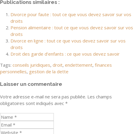
Publications similaires :
Divorce pour faute : tout ce que vous devez savoir sur vos
droits
Pension alimentaire : tout ce que vous devez savoir sur vos
droits
Divorce en ligne : tout ce que vous devez savoir sur vos
droits
Droit des garde d’enfants : ce que vous devez savoir
Tags:
conseils juridiques
,
droit
,
endettement
,
finances
personnelles
,
gestion de la dette
Laisser un commentaire
Votre adresse e-mail ne sera pas publiée.
Les champs
obligatoires sont indiqués avec
*