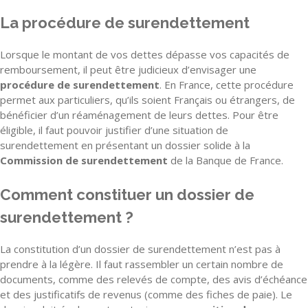
La procédure de surendettement
Lorsque le montant de vos dettes dépasse vos capacités de
remboursement, il peut être judicieux d’envisager une
procédure de surendettement
. En France, cette procédure
permet aux particuliers, qu’ils soient Français ou étrangers, de
bénéficier d’un réaménagement de leurs dettes. Pour être
éligible, il faut pouvoir justifier d’une situation de
surendettement en présentant un dossier solide à la
Commission de surendettement
de la Banque de France.
Comment constituer un dossier de
surendettement ?
La constitution d’un dossier de surendettement n’est pas à
prendre à la légère. Il faut rassembler un certain nombre de
documents, comme des relevés de compte, des avis d’échéance
et des justificatifs de revenus (comme des fiches de paie). Le