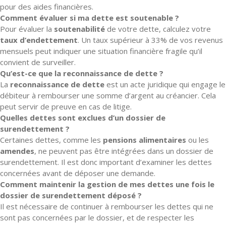
pour des aides financières.
Comment évaluer si ma dette est soutenable ?
Pour évaluer la
soutenabilité
de votre dette, calculez votre
taux d’endettement
. Un taux supérieur à 33% de vos revenus
mensuels peut indiquer une situation financière fragile qu’il
convient de surveiller.
Qu’est-ce que la reconnaissance de dette ?
La
reconnaissance de dette
est un acte juridique qui engage le
débiteur à rembourser une somme d’argent au créancier. Cela
peut servir de preuve en cas de litige.
Quelles dettes sont exclues d’un dossier de
surendettement ?
Certaines dettes, comme les
pensions alimentaires
ou les
amendes
, ne peuvent pas être intégrées dans un dossier de
surendettement. Il est donc important d’examiner les dettes
concernées avant de déposer une demande.
Comment maintenir la gestion de mes dettes une fois le
dossier de surendettement déposé ?
Il est nécessaire de continuer à rembourser les dettes qui ne
sont pas concernées par le dossier, et de respecter les