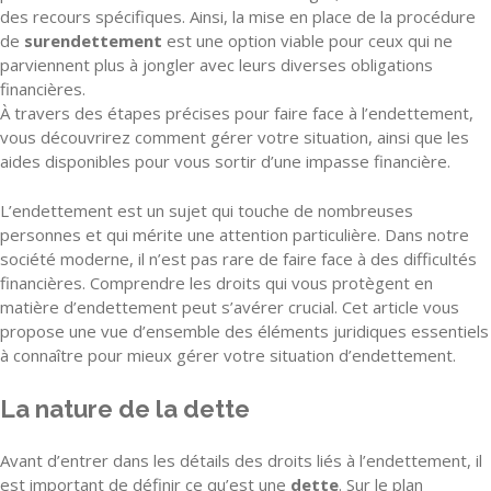
des recours spécifiques. Ainsi, la mise en place de la procédure
de
surendettement
est une option viable pour ceux qui ne
parviennent plus à jongler avec leurs diverses obligations
financières.
À travers des étapes précises pour faire face à l’endettement,
vous découvrirez comment gérer votre situation, ainsi que les
aides disponibles pour vous sortir d’une impasse financière.
L’endettement est un sujet qui touche de nombreuses
personnes et qui mérite une attention particulière. Dans notre
société moderne, il n’est pas rare de faire face à des difficultés
financières. Comprendre les droits qui vous protègent en
matière d’endettement peut s’avérer crucial. Cet article vous
propose une vue d’ensemble des éléments juridiques essentiels
à connaître pour mieux gérer votre situation d’endettement.
La nature de la dette
Avant d’entrer dans les détails des droits liés à l’endettement, il
est important de définir ce qu’est une
dette
. Sur le plan