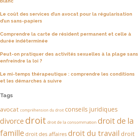
blanc
Le coût des services d’un avocat pour la régularisation
d’un sans-papiers
Comprendre la carte de résident permanent et celle à
durée indéterminée
Peut-on pratiquer des activités sexuelles à la plage sans
enfreindre la loi ?
Le mi-temps thérapeutique : comprendre les conditions
et les démarches à suivre
Tags
conseils juridiques
avocat
compréhension du droit
droit
droit de la
divorce
droit de la consommation
famille
droit du travail
droit
droit des affaires