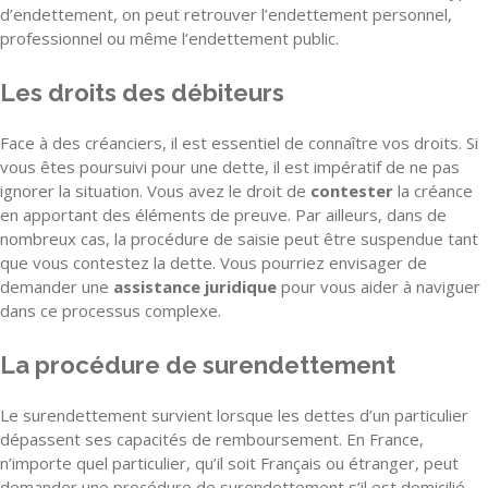
d’endettement, on peut retrouver l’endettement personnel,
professionnel ou même l’endettement public.
Les droits des débiteurs
Face à des créanciers, il est essentiel de connaître vos droits. Si
vous êtes poursuivi pour une dette, il est impératif de ne pas
ignorer la situation. Vous avez le droit de
contester
la créance
en apportant des éléments de preuve. Par ailleurs, dans de
nombreux cas, la procédure de saisie peut être suspendue tant
que vous contestez la dette. Vous pourriez envisager de
demander une
assistance juridique
pour vous aider à naviguer
dans ce processus complexe.
La procédure de surendettement
Le surendettement survient lorsque les dettes d’un particulier
dépassent ses capacités de remboursement. En France,
n’importe quel particulier, qu’il soit Français ou étranger, peut
demander une procédure de surendettement s’il est domicilié