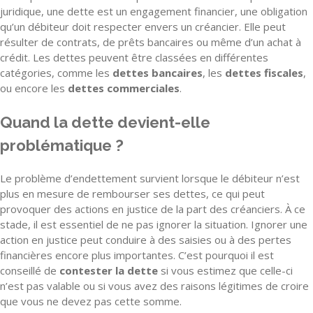
juridique, une dette est un engagement financier, une obligation
qu’un débiteur doit respecter envers un créancier. Elle peut
résulter de contrats, de prêts bancaires ou même d’un achat à
crédit. Les dettes peuvent être classées en différentes
catégories, comme les
dettes bancaires
, les
dettes fiscales
,
ou encore les
dettes commerciales
.
Quand la dette devient-elle
problématique ?
Le problème d’endettement survient lorsque le débiteur n’est
plus en mesure de rembourser ses dettes, ce qui peut
provoquer des actions en justice de la part des créanciers. À ce
stade, il est essentiel de ne pas ignorer la situation. Ignorer une
action en justice peut conduire à des saisies ou à des pertes
financières encore plus importantes. C’est pourquoi il est
conseillé de
contester la dette
si vous estimez que celle-ci
n’est pas valable ou si vous avez des raisons légitimes de croire
que vous ne devez pas cette somme.