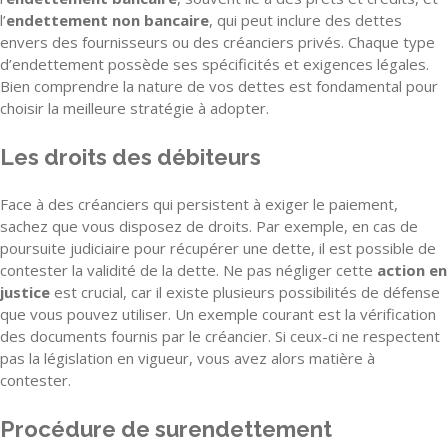
l’
endettement non bancaire
, qui peut inclure des dettes
envers des fournisseurs ou des créanciers privés. Chaque type
d’endettement possède ses spécificités et exigences légales.
Bien comprendre la nature de vos dettes est fondamental pour
choisir la meilleure stratégie à adopter.
Les droits des débiteurs
Face à des créanciers qui persistent à exiger le paiement,
sachez que vous disposez de droits. Par exemple, en cas de
poursuite judiciaire pour récupérer une dette, il est possible de
contester la validité de la dette. Ne pas négliger cette
action en
justice
est crucial, car il existe plusieurs possibilités de défense
que vous pouvez utiliser. Un exemple courant est la vérification
des documents fournis par le créancier. Si ceux-ci ne respectent
pas la législation en vigueur, vous avez alors matière à
contester.
Procédure de surendettement