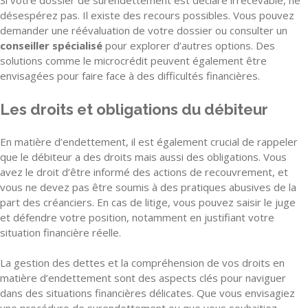
désespérez pas. Il existe des recours possibles. Vous pouvez
demander une réévaluation de votre dossier ou consulter un
conseiller spécialisé
pour explorer d’autres options. Des
solutions comme le microcrédit peuvent également être
envisagées pour faire face à des difficultés financières.
Les droits et obligations du débiteur
En matière d’endettement, il est également crucial de rappeler
que le débiteur a des droits mais aussi des obligations. Vous
avez le droit d’être informé des actions de recouvrement, et
vous ne devez pas être soumis à des pratiques abusives de la
part des créanciers. En cas de litige, vous pouvez saisir le juge
et défendre votre position, notamment en justifiant votre
situation financière réelle.
La gestion des dettes et la compréhension de vos droits en
matière d’endettement sont des aspects clés pour naviguer
dans des situations financières délicates. Que vous envisagiez