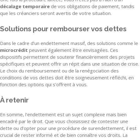
décalage temporaire
de vos obligations de paiement, tandis
que les créanciers seront avertis de votre situation.
Solutions pour rembourser vos dettes
Dans le cadre d’un endettement massif, des solutions comme le
microcrédit
peuvent également être envisagées. Ces
dispositifs permettent de soutenir financièrement des projets
spécifiques et peuvent offrir un répit dans une situation de crise.
Le choix du remboursement ou de la renégociation des
conditions de vos dettes doit être soigneusement réfléchi, en
fonction des options qui s’offrent à vous.
À retenir
En somme, l’endettement est un sujet complexe mais bien
encadré par le droit. Que vous choisissiez de contester une
dette ou d’opter pour une procédure de surendettement, il est
crucial de rester informé et de bien connaître vos droits. La