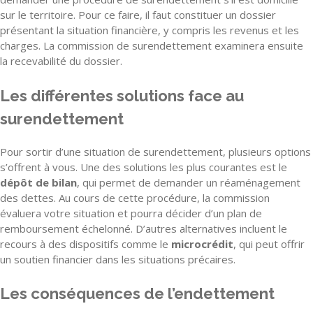
sur le territoire. Pour ce faire, il faut constituer un dossier
présentant la situation financière, y compris les revenus et les
charges. La commission de surendettement examinera ensuite
la recevabilité du dossier.
Les différentes solutions face au
surendettement
Pour sortir d’une situation de surendettement, plusieurs options
s’offrent à vous. Une des solutions les plus courantes est le
dépôt de bilan
, qui permet de demander un réaménagement
des dettes. Au cours de cette procédure, la commission
évaluera votre situation et pourra décider d’un plan de
remboursement échelonné. D’autres alternatives incluent le
recours à des dispositifs comme le
microcrédit
, qui peut offrir
un soutien financier dans les situations précaires.
Les conséquences de l’endettement