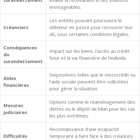
envisageables.
Les entités pouvant poursuivre le
Créanciers
débiteur en justice pour recouvrer leur
dû, sous certaines conditions légales.
Conséquences
Impact sur les biens, l’accès au crédit
du
futur et la vie financière de l’individu.
surendettement
Dispositions telles que le microcrédit ou
Aides
l’aide sociale peuvent être sollicitées
financières
pour gérer la situation.
Options comme le réaménagement des
Mesures
dettes ou le dépôt de bilan pour les cas
judiciaires
les plus extrêmes.
Reconnaissance d’une incapacité
Difficultés
temporaire à faire face à des créances,