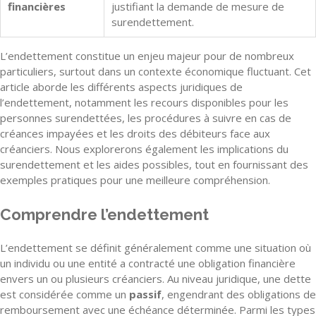
financières
justifiant la demande de mesure de
surendettement.
L’endettement constitue un enjeu majeur pour de nombreux
particuliers, surtout dans un contexte économique fluctuant. Cet
article aborde les différents aspects juridiques de
l’endettement, notamment les recours disponibles pour les
personnes surendettées, les procédures à suivre en cas de
créances impayées et les droits des débiteurs face aux
créanciers. Nous explorerons également les implications du
surendettement et les aides possibles, tout en fournissant des
exemples pratiques pour une meilleure compréhension.
Comprendre l’endettement
L’endettement se définit généralement comme une situation où
un individu ou une entité a contracté une obligation financière
envers un ou plusieurs créanciers. Au niveau juridique, une dette
est considérée comme un
passif
, engendrant des obligations de
remboursement avec une échéance déterminée. Parmi les types