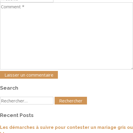
Search
Rechercher
:
Recent Posts
Les démarches à suivre pour contester un mariage gris ou