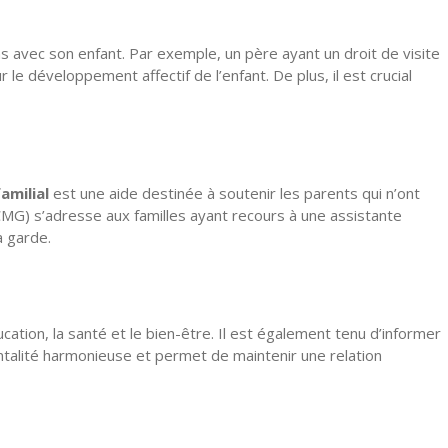
s avec son enfant. Par exemple, un père ayant un droit de visite
le développement affectif de l’enfant. De plus, il est crucial
amilial
est une aide destinée à soutenir les parents qui n’ont
MG) s’adresse aux familles ayant recours à une assistante
a garde.
ucation, la santé et le bien-être. Il est également tenu d’informer
entalité harmonieuse et permet de maintenir une relation