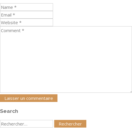
Search
Rechercher
: