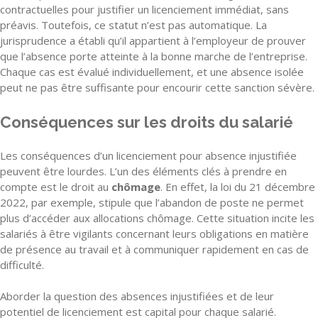
contractuelles pour justifier un licenciement immédiat, sans
préavis. Toutefois, ce statut n’est pas automatique. La
jurisprudence a établi qu’il appartient à l’employeur de prouver
que l’absence porte atteinte à la bonne marche de l’entreprise.
Chaque cas est évalué individuellement, et une absence isolée
peut ne pas être suffisante pour encourir cette sanction sévère.
Conséquences sur les droits du salarié
Les conséquences d’un licenciement pour absence injustifiée
peuvent être lourdes. L’un des éléments clés à prendre en
compte est le droit au
chômage
. En effet, la loi du 21 décembre
2022, par exemple, stipule que l’abandon de poste ne permet
plus d’accéder aux allocations chômage. Cette situation incite les
salariés à être vigilants concernant leurs obligations en matière
de présence au travail et à communiquer rapidement en cas de
difficulté.
Aborder la question des absences injustifiées et de leur
potentiel de licenciement est capital pour chaque salarié.