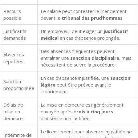
Recours
Le salarié peut contester le licenciement
possible
devant le
tribunal des prud’hommes
.
Justificatifs
Un employeur peut exiger un
justificatif
demandés
médical
en cas d’absence prolongée.
Des absences fréquentes peuvent
Absences
entraîner une
sanction disciplinaire
, mais
répétées
nécessitent de suivre la procédure.
En cas d’absence injustifiée, une
sanction
Sanction
légère
peut être prévue avant le
proportionnée
licenciement.
Délais de
La mise en demeure est généralement
mise en
envoyée après
trois à cinq jours
demeure
d’absence non justifiée.
Le licenciement pour absence injustifiée ne
Indemnité de