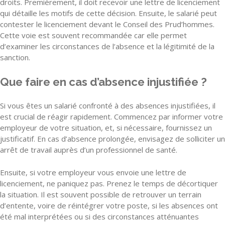
droits. Premièrement, il doit recevoir une lettre de licenciement
qui détaille les motifs de cette décision. Ensuite, le salarié peut
contester le licenciement devant le Conseil des Prud’hommes.
Cette voie est souvent recommandée car elle permet
d’examiner les circonstances de l’absence et la légitimité de la
sanction.
Que faire en cas d’absence injustifiée ?
Si vous êtes un salarié confronté à des absences injustifiées, il
est crucial de réagir rapidement. Commencez par informer votre
employeur de votre situation, et, si nécessaire, fournissez un
justificatif. En cas d’absence prolongée, envisagez de solliciter un
arrêt de travail auprès d’un professionnel de santé.
Ensuite, si votre employeur vous envoie une lettre de
licenciement, ne paniquez pas. Prenez le temps de décortiquer
la situation. Il est souvent possible de retrouver un terrain
d’entente, voire de réintégrer votre poste, si les absences ont
été mal interprétées ou si des circonstances atténuantes