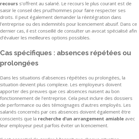
recours
s’offrent au salarié. Le recours le plus courant est de
saisir le conseil des prud’hommes pour faire respecter ses
droits. Il peut également demander la réintégration dans
l’entreprise ou des indemnités pour licenciement abusif. Dans ce
dernier cas, il est conseillé de consulter un avocat spécialisé afin
d’évaluer les meilleures options possibles.
Cas spécifiques : absences répétées ou
prolongées
Dans les situations d’absences répétées ou prolongées, la
situation devient plus complexe. Les employeurs doivent
apporter des preuves que ces absences nuisent au bon
fonctionnement de l’entreprise. Cela peut inclure des dossiers
de performance ou des témoignages d’autres employés. Les
salariés concernés par ces absences doivent également être
conscients que la
recherche d’un arrangement amiable
avec
leur employeur peut parfois éviter un licenciement.