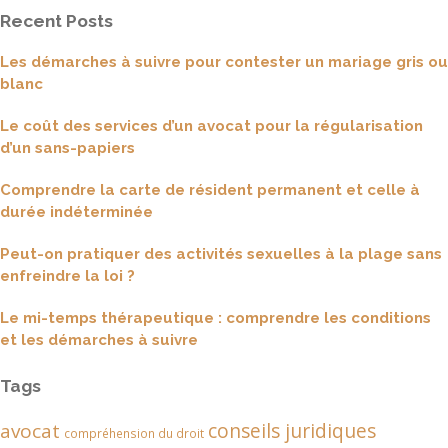
Recent Posts
Les démarches à suivre pour contester un mariage gris ou
blanc
Le coût des services d’un avocat pour la régularisation
d’un sans-papiers
Comprendre la carte de résident permanent et celle à
durée indéterminée
Peut-on pratiquer des activités sexuelles à la plage sans
enfreindre la loi ?
Le mi-temps thérapeutique : comprendre les conditions
et les démarches à suivre
Tags
conseils juridiques
avocat
compréhension du droit