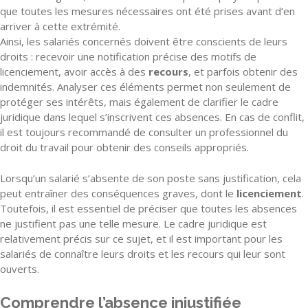
que toutes les mesures nécessaires ont été prises avant d’en
arriver à cette extrémité.
Ainsi, les salariés concernés doivent être conscients de leurs
droits : recevoir une notification précise des motifs de
licenciement, avoir accès à des
recours
, et parfois obtenir des
indemnités. Analyser ces éléments permet non seulement de
protéger ses intérêts, mais également de clarifier le cadre
juridique dans lequel s’inscrivent ces absences. En cas de conflit,
il est toujours recommandé de consulter un professionnel du
droit du travail pour obtenir des conseils appropriés.
Lorsqu’un salarié s’absente de son poste sans justification, cela
peut entraîner des conséquences graves, dont le
licenciement
.
Toutefois, il est essentiel de préciser que toutes les absences
ne justifient pas une telle mesure. Le cadre juridique est
relativement précis sur ce sujet, et il est important pour les
salariés de connaître leurs droits et les recours qui leur sont
ouverts.
Comprendre l’absence injustifiée