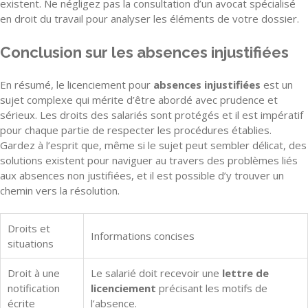
existent. Ne négligez pas la consultation d’un avocat spécialisé
en droit du travail pour analyser les éléments de votre dossier.
Conclusion sur les absences injustifiées
En résumé, le licenciement pour
absences injustifiées
est un
sujet complexe qui mérite d’être abordé avec prudence et
sérieux. Les droits des salariés sont protégés et il est impératif
pour chaque partie de respecter les procédures établies.
Gardez à l’esprit que, même si le sujet peut sembler délicat, des
solutions existent pour naviguer au travers des problèmes liés
aux absences non justifiées, et il est possible d’y trouver un
chemin vers la résolution.
Droits et
Informations concises
situations
Droit à une
Le salarié doit recevoir une
lettre de
notification
licenciement
précisant les motifs de
écrite
l’absence.