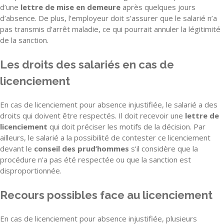
d’une
lettre de mise en demeure
après quelques jours
d’absence. De plus, l’employeur doit s’assurer que le salarié n’a
pas transmis d’arrêt maladie, ce qui pourrait annuler la légitimité
de la sanction.
Les droits des salariés en cas de
licenciement
En cas de licenciement pour absence injustifiée, le salarié a des
droits qui doivent être respectés. Il doit recevoir une
lettre de
licenciement
qui doit préciser les motifs de la décision. Par
ailleurs, le salarié a la possibilité de contester ce licenciement
devant le
conseil des prud’hommes
s’il considère que la
procédure n’a pas été respectée ou que la sanction est
disproportionnée.
Recours possibles face au licenciement
En cas de licenciement pour absence injustifiée, plusieurs