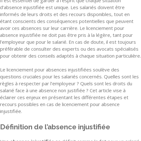
Il est essentiel de garder à l’esprit que chaque situation
d’absence injustifiée est unique. Les salariés doivent être
informés de leurs droits et des recours disponibles, tout en
étant conscients des conséquences potentielles que peuvent
avoir ces absences sur leur carrière. Le licenciement pour
absence injustifiée ne doit pas être pris à la légère, tant pour
l’employeur que pour le salarié. En cas de doute, il est toujours
préférable de consulter des experts ou des avocats spécialisés
pour obtenir des conseils adaptés à chaque situation particulière.
Le licenciement pour absences injustifiées soulève des
questions cruciales pour les salariés concernés. Quelles sont les
règles à respecter par l’employeur ? Quels sont les droits du
salarié face à une absence non justifiée ? Cet article vise à
éclairer ces enjeux en présentant les différentes étapes et
recours possibles en cas de licenciement pour absence
injustifiée.
Définition de l’absence injustifiée