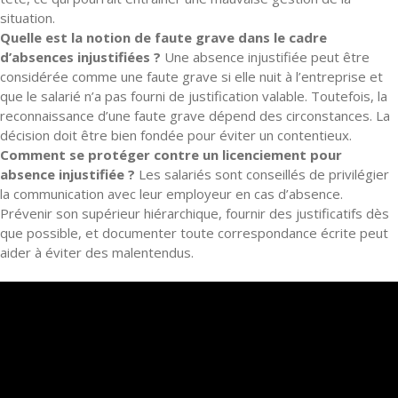
situation.
Quelle est la notion de faute grave dans le cadre
d’absences injustifiées ?
Une absence injustifiée peut être
considérée comme une faute grave si elle nuit à l’entreprise et
que le salarié n’a pas fourni de justification valable. Toutefois, la
reconnaissance d’une faute grave dépend des circonstances. La
décision doit être bien fondée pour éviter un contentieux.
Comment se protéger contre un licenciement pour
absence injustifiée ?
Les salariés sont conseillés de privilégier
la communication avec leur employeur en cas d’absence.
Prévenir son supérieur hiérarchique, fournir des justificatifs dès
que possible, et documenter toute correspondance écrite peut
aider à éviter des malentendus.