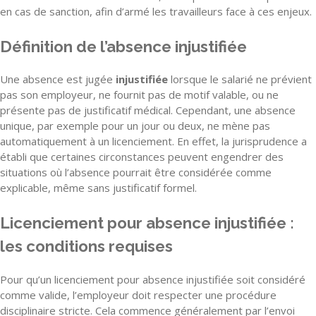
en cas de sanction, afin d’armé les travailleurs face à ces enjeux.
Définition de l’absence injustifiée
Une absence est jugée
injustifiée
lorsque le salarié ne prévient
pas son employeur, ne fournit pas de motif valable, ou ne
présente pas de justificatif médical. Cependant, une absence
unique, par exemple pour un jour ou deux, ne mène pas
automatiquement à un licenciement. En effet, la jurisprudence a
établi que certaines circonstances peuvent engendrer des
situations où l’absence pourrait être considérée comme
explicable, même sans justificatif formel.
Licenciement pour absence injustifiée :
les conditions requises
Pour qu’un licenciement pour absence injustifiée soit considéré
comme valide, l’employeur doit respecter une procédure
disciplinaire stricte. Cela commence généralement par l’envoi