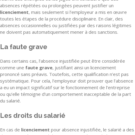
absences répétées ou prolongées peuvent justifier un
licenciement
, mais seulement si l’employeur a mis en œuvre
toutes les étapes de la procédure disciplinaire. En clair, des
absences occasionnelles ou justifiées par des raisons légitimes
ne doivent pas automatiquement mener à des sanctions.
La faute grave
Dans certains cas, l’absence injustifiée peut être considérée
comme une
faute grave
, justifiant ainsi un licenciement
prononcé sans préavis. Toutefois, cette qualification n’est pas
systématique. Pour cela, l’employeur doit prouver que l’absence
a eu un impact significatif sur le fonctionnement de l’entreprise
ou qu’elle témoigne d’un comportement inacceptable de la part
du salarié.
Les droits du salarié
En cas de
licenciement
pour absence injustifiée, le salarié a des