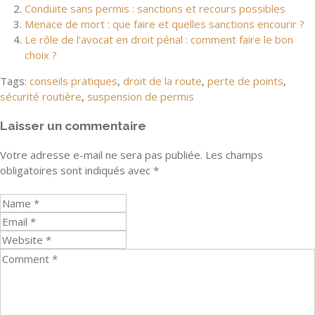
Conduite sans permis : sanctions et recours possibles
Menace de mort : que faire et quelles sanctions encourir ?
Le rôle de l’avocat en droit pénal : comment faire le bon
choix ?
Tags:
conseils pratiques
,
droit de la route
,
perte de points
,
sécurité routière
,
suspension de permis
Laisser un commentaire
Votre adresse e-mail ne sera pas publiée.
Les champs
obligatoires sont indiqués avec
*