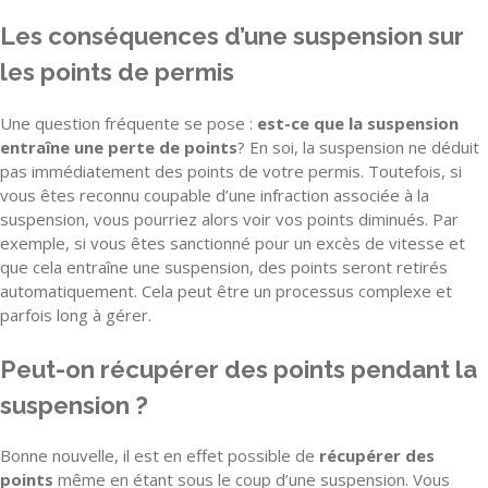
Les conséquences d’une suspension sur
les points de permis
Une question fréquente se pose :
est-ce que la suspension
entraîne une perte de points
? En soi, la suspension ne déduit
pas immédiatement des points de votre permis. Toutefois, si
vous êtes reconnu coupable d’une infraction associée à la
suspension, vous pourriez alors voir vos points diminués. Par
exemple, si vous êtes sanctionné pour un excès de vitesse et
que cela entraîne une suspension, des points seront retirés
automatiquement. Cela peut être un processus complexe et
parfois long à gérer.
Peut-on récupérer des points pendant la
suspension ?
Bonne nouvelle, il est en effet possible de
récupérer des
points
même en étant sous le coup d’une suspension. Vous