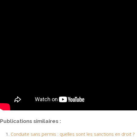
Publications similaires :
Conduite sans permis : quelles sont les sanctions en droit ?