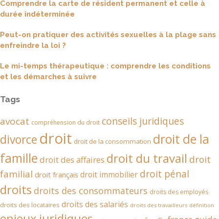
Comprendre la carte de résident permanent et celle à
durée indéterminée
Peut-on pratiquer des activités sexuelles à la plage sans
enfreindre la loi ?
Le mi-temps thérapeutique : comprendre les conditions
et les démarches à suivre
Tags
conseils juridiques
avocat
compréhension du droit
droit
droit de la
divorce
droit de la consommation
famille
droit du travail
droit
droit des affaires
droit pénal
familial
droit immobilier
droit français
droits
droits des consommateurs
droits des employés
droits des salariés
droits des locataires
droits des travailleurs
définition
enjeux juridiques