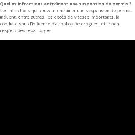
Quelles infractions entraînent une suspension de permis ?
Les infractions qui peuvent entraîner une suspension de permis
incluent, entre autres, les excès de vitesse importants, la
conduite sous l’influence d’alcool ou de drogues, et le non-
respect des feux rouges.