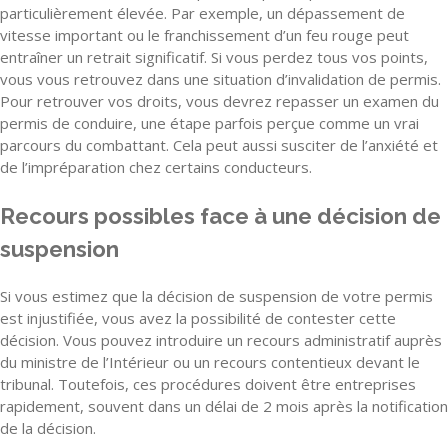
particulièrement élevée. Par exemple, un dépassement de
vitesse important ou le franchissement d’un feu rouge peut
entraîner un retrait significatif. Si vous perdez tous vos points,
vous vous retrouvez dans une situation d’invalidation de permis.
Pour retrouver vos droits, vous devrez repasser un examen du
permis de conduire, une étape parfois perçue comme un vrai
parcours du combattant. Cela peut aussi susciter de l’anxiété et
de l’impréparation chez certains conducteurs.
Recours possibles face à une décision de
suspension
Si vous estimez que la décision de suspension de votre permis
est injustifiée, vous avez la possibilité de contester cette
décision. Vous pouvez introduire un recours administratif auprès
du ministre de l’Intérieur ou un recours contentieux devant le
tribunal. Toutefois, ces procédures doivent être entreprises
rapidement, souvent dans un délai de 2 mois après la notification
de la décision.