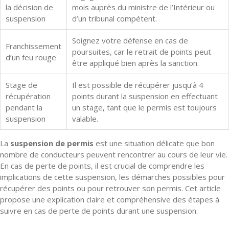
la décision de
mois auprès du ministre de l’Intérieur ou
suspension
d’un tribunal compétent.
Soignez votre défense en cas de
Franchissement
poursuites, car le retrait de points peut
d’un feu rouge
être appliqué bien après la sanction.
Stage de
Il est possible de récupérer jusqu’à 4
récupération
points durant la suspension en effectuant
pendant la
un stage, tant que le permis est toujours
suspension
valable.
La
suspension de permis
est une situation délicate que bon
nombre de conducteurs peuvent rencontrer au cours de leur vie.
En cas de perte de points, il est crucial de comprendre les
implications de cette suspension, les démarches possibles pour
récupérer des points ou pour retrouver son permis. Cet article
propose une explication claire et compréhensive des étapes à
suivre en cas de perte de points durant une suspension.