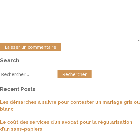
Search
Rechercher
:
Recent Posts
Les démarches à suivre pour contester un mariage gris ou
blanc
Le coût des services d’un avocat pour la régularisation
d’un sans-papiers