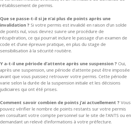
rétablissement de permis.
Que se passe-t-il si je n’ai plus de points après une
invalidation ?
Si votre permis est invalidé en raison d’un solde
de points nul, vous devrez suivre une procédure de
récupération, ce qui pourrait inclure le passage d’un examen de
code et d’une épreuve pratique, en plus du stage de
sensibilisation à la sécurité routière.
Y a-t-il une période d’attente après une suspension ?
Oui,
après une suspension, une période d’attente peut être imposée
avant que vous puissiez retrouver votre permis. Cette période
varie selon la durée de la suspension initiale et les décisions
judiciaires qui ont été prises.
Comment savoir combien de points j’ai actuellement ?
Vous
pouvez vérifier le nombre de points restants sur votre permis
en consultant votre compte personnel sur le site de l’ANTS ou en
demandant un relevé d’informations à votre préfecture.