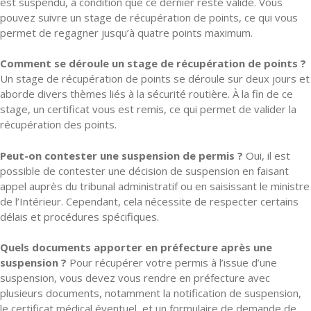
est suspendu, à condition que ce dernier reste valide. Vous
pouvez suivre un stage de récupération de points, ce qui vous
permet de regagner jusqu’à quatre points maximum.
Comment se déroule un stage de récupération de points ?
Un stage de récupération de points se déroule sur deux jours et
aborde divers thèmes liés à la sécurité routière. À la fin de ce
stage, un certificat vous est remis, ce qui permet de valider la
récupération des points.
Peut-on contester une suspension de permis ?
Oui, il est
possible de contester une décision de suspension en faisant
appel auprès du tribunal administratif ou en saisissant le ministre
de l’Intérieur. Cependant, cela nécessite de respecter certains
délais et procédures spécifiques.
Quels documents apporter en préfecture après une
suspension ?
Pour récupérer votre permis à l’issue d’une
suspension, vous devez vous rendre en préfecture avec
plusieurs documents, notamment la notification de suspension,
le certificat médical éventuel, et un formulaire de demande de