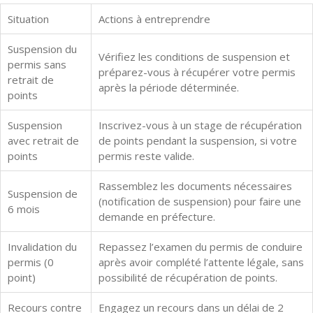
Situation
Actions à entreprendre
Suspension du
Vérifiez les conditions de suspension et
permis sans
préparez-vous à récupérer votre permis
retrait de
après la période déterminée.
points
Suspension
Inscrivez-vous à un stage de récupération
avec retrait de
de points pendant la suspension, si votre
points
permis reste valide.
Rassemblez les documents nécessaires
Suspension de
(notification de suspension) pour faire une
6 mois
demande en préfecture.
Invalidation du
Repassez l’examen du permis de conduire
permis (0
après avoir complété l’attente légale, sans
point)
possibilité de récupération de points.
Recours contre
Engagez un recours dans un délai de 2