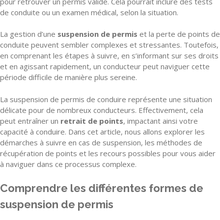
pour retrouver un permis valide. Cela pourrait inclure des tests
de conduite ou un examen médical, selon la situation.
La gestion d’une
suspension de permis
et la perte de points de
conduite peuvent sembler complexes et stressantes. Toutefois,
en comprenant les étapes à suivre, en s’informant sur ses droits
et en agissant rapidement, un conducteur peut naviguer cette
période difficile de manière plus sereine.
La suspension de permis de conduire représente une situation
délicate pour de nombreux conducteurs. Effectivement, cela
peut entraîner un
retrait de points
, impactant ainsi votre
capacité à conduire. Dans cet article, nous allons explorer les
démarches à suivre en cas de suspension, les méthodes de
récupération de points et les recours possibles pour vous aider
à naviguer dans ce processus complexe.
Comprendre les différentes formes de
suspension de permis