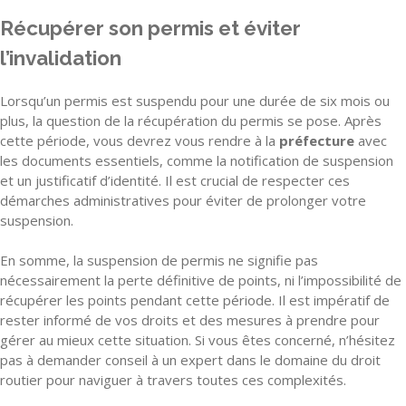
Récupérer son permis et éviter
l’invalidation
Lorsqu’un permis est suspendu pour une durée de six mois ou
plus, la question de la récupération du permis se pose. Après
cette période, vous devrez vous rendre à la
préfecture
avec
les documents essentiels, comme la notification de suspension
et un justificatif d’identité. Il est crucial de respecter ces
démarches administratives pour éviter de prolonger votre
suspension.
En somme, la suspension de permis ne signifie pas
nécessairement la perte définitive de points, ni l’impossibilité de
récupérer les points pendant cette période. Il est impératif de
rester informé de vos droits et des mesures à prendre pour
gérer au mieux cette situation. Si vous êtes concerné, n’hésitez
pas à demander conseil à un expert dans le domaine du droit
routier pour naviguer à travers toutes ces complexités.