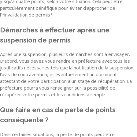
jusqu’à quatre points, selon votre situation. Cela peut être
particulièrement bénéfique pour éviter d’approcher de
l’*invalidation de permis*.
Démarches à effectuer après une
suspension de permis
Après une suspension, plusieurs démarches sont à envisager.
D’abord, vous devez vous rendre en préfecture avec tous les
justificatifs nécessaires tels que la notification de la suspension,
l’avis de contravention, et éventuellement un document
attestant de votre participation à un stage de récupération. La
préfecture pourra vous renseigner sur la possibilité de
récupérer votre permis et les conditions à remplir.
Que faire en cas de perte de points
conséquente ?
Dans certaines situations, la perte de points peut être