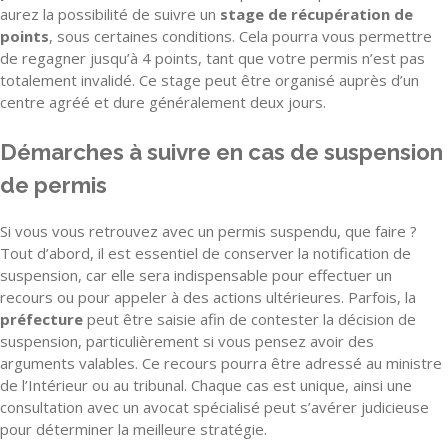
aurez la possibilité de suivre un
stage de récupération de
points
, sous certaines conditions. Cela pourra vous permettre
de regagner jusqu’à 4 points, tant que votre permis n’est pas
totalement invalidé. Ce stage peut être organisé auprès d’un
centre agréé et dure généralement deux jours.
Démarches à suivre en cas de suspension
de permis
Si vous vous retrouvez avec un permis suspendu, que faire ?
Tout d’abord, il est essentiel de conserver la notification de
suspension, car elle sera indispensable pour effectuer un
recours ou pour appeler à des actions ultérieures. Parfois, la
préfecture
peut être saisie afin de contester la décision de
suspension, particulièrement si vous pensez avoir des
arguments valables. Ce recours pourra être adressé au ministre
de l’Intérieur ou au tribunal. Chaque cas est unique, ainsi une
consultation avec un avocat spécialisé peut s’avérer judicieuse
pour déterminer la meilleure stratégie.