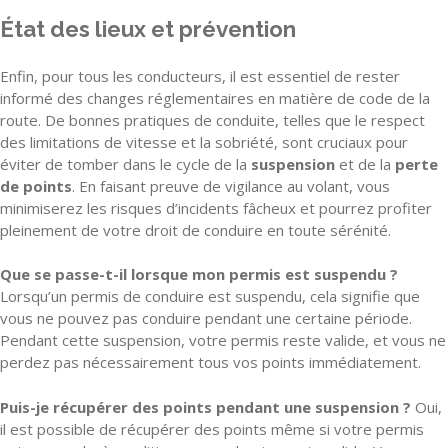
État des lieux et prévention
Enfin, pour tous les conducteurs, il est essentiel de rester
informé des changes réglementaires en matière de code de la
route. De bonnes pratiques de conduite, telles que le respect
des limitations de vitesse et la sobriété, sont cruciaux pour
éviter de tomber dans le cycle de la
suspension
et de la
perte
de points
. En faisant preuve de vigilance au volant, vous
minimiserez les risques d’incidents fâcheux et pourrez profiter
pleinement de votre droit de conduire en toute sérénité.
Que se passe-t-il lorsque mon permis est suspendu ?
Lorsqu’un permis de conduire est suspendu, cela signifie que
vous ne pouvez pas conduire pendant une certaine période.
Pendant cette suspension, votre permis reste valide, et vous ne
perdez pas nécessairement tous vos points immédiatement.
Puis-je récupérer des points pendant une suspension ?
Oui,
il est possible de récupérer des points même si votre permis