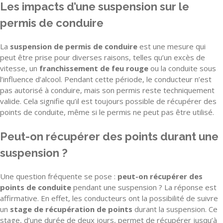
Les impacts d’une suspension sur le
permis de conduire
La
suspension de permis de conduire
est une mesure qui
peut être prise pour diverses raisons, telles qu’un excès de
vitesse, un
franchissement de feu rouge
ou la conduite sous
l’influence d’alcool. Pendant cette période, le conducteur n’est
pas autorisé à conduire, mais son permis reste techniquement
valide. Cela signifie qu’il est toujours possible de récupérer des
points de conduite, même si le permis ne peut pas être utilisé.
Peut-on récupérer des points durant une
suspension ?
Une question fréquente se pose :
peut-on récupérer des
points de conduite
pendant une suspension ? La réponse est
affirmative. En effet, les conducteurs ont la possibilité de suivre
un
stage de récupération de points
durant la suspension. Ce
stage, d’une durée de deux jours, permet de récupérer jusqu’à