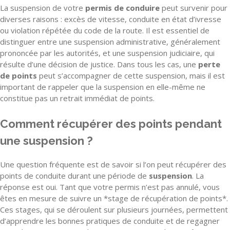
La suspension de votre
permis de conduire
peut survenir pour
diverses raisons : excès de vitesse, conduite en état d’ivresse
ou violation répétée du code de la route. Il est essentiel de
distinguer entre une suspension administrative, généralement
prononcée par les autorités, et une suspension judiciaire, qui
résulte d’une décision de justice. Dans tous les cas, une
perte
de points
peut s’accompagner de cette suspension, mais il est
important de rappeler que la suspension en elle-même ne
constitue pas un retrait immédiat de points.
Comment récupérer des points pendant
une suspension ?
Une question fréquente est de savoir si l’on peut récupérer des
points de conduite durant une période de
suspension
. La
réponse est oui. Tant que votre permis n’est pas annulé, vous
êtes en mesure de suivre un *stage de récupération de points*.
Ces stages, qui se déroulent sur plusieurs journées, permettent
d’apprendre les bonnes pratiques de conduite et de regagner