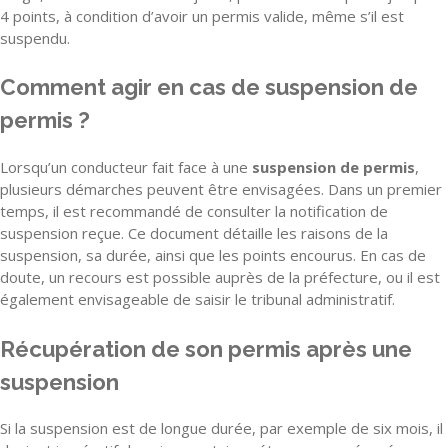
4 points, à condition d’avoir un permis valide, même s’il est
suspendu.
Comment agir en cas de suspension de
permis ?
Lorsqu’un conducteur fait face à une
suspension de permis
,
plusieurs démarches peuvent être envisagées. Dans un premier
temps, il est recommandé de consulter la notification de
suspension reçue. Ce document détaille les raisons de la
suspension, sa durée, ainsi que les points encourus. En cas de
doute, un recours est possible auprès de la préfecture, ou il est
également envisageable de saisir le tribunal administratif.
Récupération de son permis après une
suspension
Si la suspension est de longue durée, par exemple de six mois, il