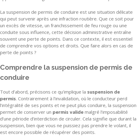
La suspension de permis de conduire est une situation délicate
qui peut survenir après une infraction routière. Que ce soit pour
un excès de vitesse, un franchissement de feu rouge ou une
conduite sous influence, cette décision administrative entraîne
souvent une perte de points. Dans ce contexte, il est essentiel
de comprendre vos options et droits. Que faire alors en cas de
perte de points ?
Comprendre la suspension de permis de
conduire
Tout d’abord, précisons ce qu’implique la
suspension de
permis
. Contrairement à l’invalidation, où le conducteur perd
l’intégralité de ses points et ne peut plus conduire, la suspension
permet de conserver un
permis valide
malgré l’imposabilité
d’une période d’interdiction de circuler. Cela signifie que durant la
suspension, bien que vous ne puissiez pas prendre le volant, il
est encore possible de récupérer des points.